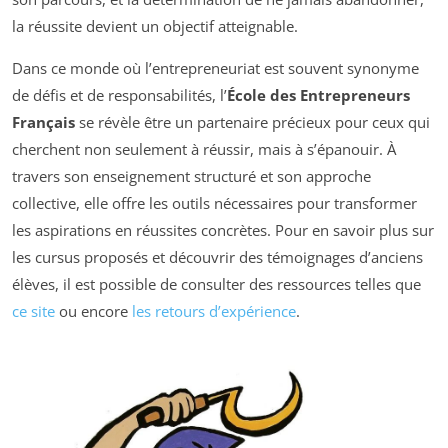
la réussite devient un objectif atteignable.
Dans ce monde où l’entrepreneuriat est souvent synonyme
de défis et de responsabilités, l’
École des Entrepreneurs
Français
se révèle être un partenaire précieux pour ceux qui
cherchent non seulement à réussir, mais à s’épanouir. À
travers son enseignement structuré et son approche
collective, elle offre les outils nécessaires pour transformer
les aspirations en réussites concrètes. Pour en savoir plus sur
les cursus proposés et découvrir des témoignages d’anciens
élèves, il est possible de consulter des ressources telles que
ce site
ou encore
les retours d’expérience
.