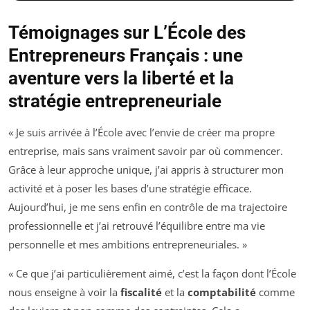
Témoignages sur L’École des
Entrepreneurs Français : une
aventure vers la liberté et la
stratégie entrepreneuriale
« Je suis arrivée à l’École avec l’envie de créer ma propre
entreprise, mais sans vraiment savoir par où commencer.
Grâce à leur approche unique, j’ai appris à structurer mon
activité et à poser les bases d’une stratégie efficace.
Aujourd’hui, je me sens enfin en contrôle de ma trajectoire
professionnelle et j’ai retrouvé l’équilibre entre ma vie
personnelle et mes ambitions entrepreneuriales. »
« Ce que j’ai particulièrement aimé, c’est la façon dont l’École
nous enseigne à voir la
fiscalité
et la
comptabilité
comme