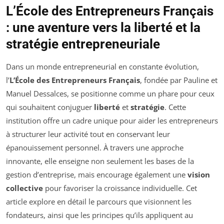
L’École des Entrepreneurs Français
: une aventure vers la liberté et la
stratégie entrepreneuriale
Dans un monde entrepreneurial en constante évolution,
l’
L’École des Entrepreneurs Français
, fondée par Pauline et
Manuel Dessalces, se positionne comme un phare pour ceux
qui souhaitent conjuguer
liberté
et
stratégie
. Cette
institution offre un cadre unique pour aider les entrepreneurs
à structurer leur activité tout en conservant leur
épanouissement personnel. À travers une approche
innovante, elle enseigne non seulement les bases de la
gestion d’entreprise, mais encourage également une
vision
collective
pour favoriser la croissance individuelle. Cet
article explore en détail le parcours que visionnent les
fondateurs, ainsi que les principes qu’ils appliquent au