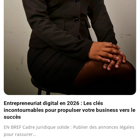
Entrepreneuriat digital en 2026 : Les clés
incontournables pour propulser votre business vers le
succès
EN BREF Cadre juridique solide : Publier des annonces légales
pour rassurer…