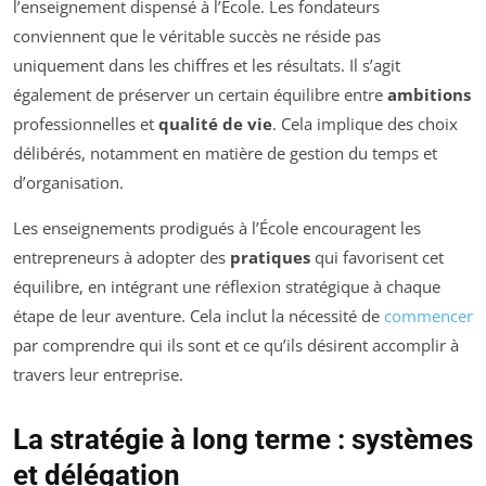
l’enseignement dispensé à l’École. Les fondateurs
conviennent que le véritable succès ne réside pas
uniquement dans les chiffres et les résultats. Il s’agit
également de préserver un certain équilibre entre
ambitions
professionnelles et
qualité de vie
. Cela implique des choix
délibérés, notamment en matière de gestion du temps et
d’organisation.
Les enseignements prodigués à l’École encouragent les
entrepreneurs à adopter des
pratiques
qui favorisent cet
équilibre, en intégrant une réflexion stratégique à chaque
étape de leur aventure. Cela inclut la nécessité de
commencer
par comprendre qui ils sont et ce qu’ils désirent accomplir à
travers leur entreprise.
La stratégie à long terme : systèmes
et délégation