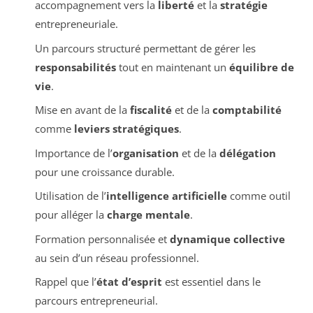
accompagnement vers la
liberté
et la
stratégie
entrepreneuriale.
Un parcours structuré permettant de gérer les
responsabilités
tout en maintenant un
équilibre de
vie
.
Mise en avant de la
fiscalité
et de la
comptabilité
comme
leviers stratégiques
.
Importance de l’
organisation
et de la
délégation
pour une croissance durable.
Utilisation de l’
intelligence artificielle
comme outil
pour alléger la
charge mentale
.
Formation personnalisée et
dynamique collective
au sein d’un réseau professionnel.
Rappel que l’
état d’esprit
est essentiel dans le
parcours entrepreneurial.