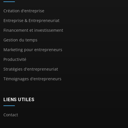
Création d'entreprise
Entreprise & Entrepreneuriat
Financement et investissement
Gestion du temps
Marketing pour entrepreneurs
Productivité
Stratégies d'entrepreneuriat
Témoignages d'entrepreneurs
LIENS UTILES
Contact