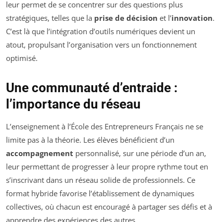
leur permet de se concentrer sur des questions plus
stratégiques, telles que la
prise de décision
et l’
innovation
.
C’est là que l’intégration d’outils numériques devient un
atout, propulsant l’organisation vers un fonctionnement
optimisé.
Une communauté d’entraide :
l’importance du réseau
L’enseignement à l’École des Entrepreneurs Français ne se
limite pas à la théorie. Les élèves bénéficient d’un
accompagnement
personnalisé, sur une période d’un an,
leur permettant de progresser à leur propre rythme tout en
s’inscrivant dans un réseau solide de professionnels. Ce
format hybride favorise l’établissement de dynamiques
collectives, où chacun est encouragé à partager ses défis et à
apprendre des expériences des autres.