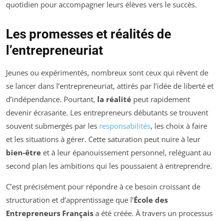
quotidien pour accompagner leurs élèves vers le succès.
Les promesses et réalités de
l’entrepreneuriat
Jeunes ou expérimentés, nombreux sont ceux qui rêvent de
se lancer dans l’entrepreneuriat, attirés par l’idée de liberté et
d’indépendance. Pourtant,
la réalité
peut rapidement
devenir écrasante. Les entrepreneurs débutants se trouvent
souvent submergés par les
responsabilités
, les choix à faire
et les situations à gérer. Cette saturation peut nuire à leur
bien-être
et à leur épanouissement personnel, reléguant au
second plan les ambitions qui les poussaient à entreprendre.
C’est précisément pour répondre à ce besoin croissant de
structuration et d’apprentissage que l’
École des
Entrepreneurs Français
a été créée. À travers un processus