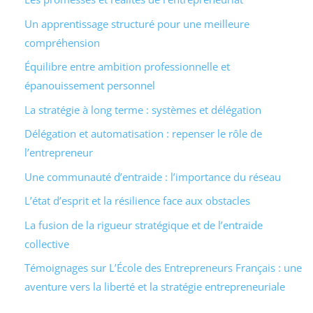
Un apprentissage structuré pour une meilleure
compréhension
Équilibre entre ambition professionnelle et
épanouissement personnel
La stratégie à long terme : systèmes et délégation
Délégation et automatisation : repenser le rôle de
l’entrepreneur
Une communauté d’entraide : l’importance du réseau
L’état d’esprit et la résilience face aux obstacles
La fusion de la rigueur stratégique et de l’entraide
collective
Témoignages sur L’École des Entrepreneurs Français : une
aventure vers la liberté et la stratégie entrepreneuriale