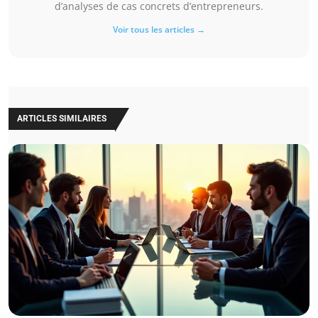
d’analyses de cas concrets d’entrepreneurs.
Voir tous les articles →
ARTICLES SIMILAIRES