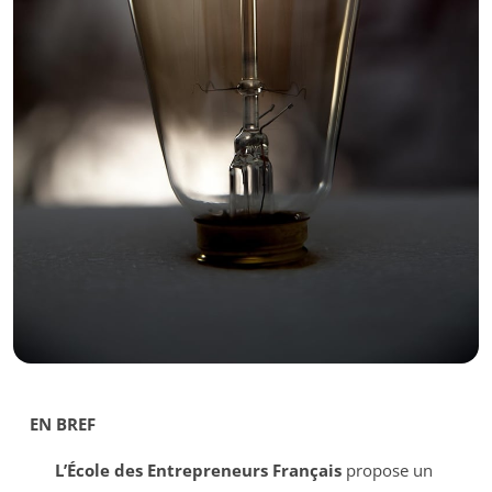
EN BREF
L’École des Entrepreneurs Français
propose un