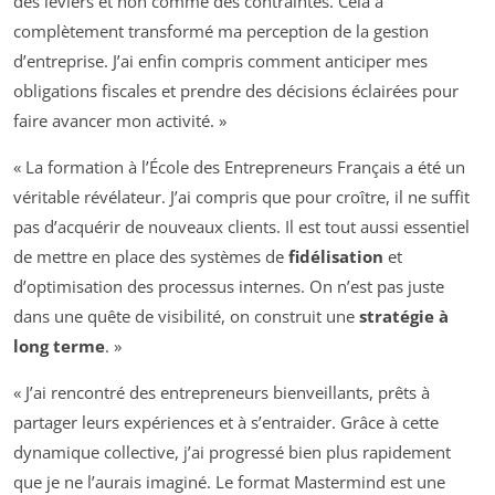
des leviers et non comme des contraintes. Cela a
complètement transformé ma perception de la gestion
d’entreprise. J’ai enfin compris comment anticiper mes
obligations fiscales et prendre des décisions éclairées pour
faire avancer mon activité. »
« La formation à l’École des Entrepreneurs Français a été un
véritable révélateur. J’ai compris que pour croître, il ne suffit
pas d’acquérir de nouveaux clients. Il est tout aussi essentiel
de mettre en place des systèmes de
fidélisation
et
d’optimisation des processus internes. On n’est pas juste
dans une quête de visibilité, on construit une
stratégie à
long terme
. »
« J’ai rencontré des entrepreneurs bienveillants, prêts à
partager leurs expériences et à s’entraider. Grâce à cette
dynamique collective, j’ai progressé bien plus rapidement
que je ne l’aurais imaginé. Le format Mastermind est une