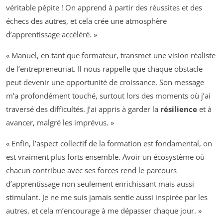
véritable pépite ! On apprend à partir des réussites et des
échecs des autres, et cela crée une atmosphère
d’apprentissage accéléré. »
« Manuel, en tant que formateur, transmet une vision réaliste
de l’entrepreneuriat. Il nous rappelle que chaque obstacle
peut devenir une opportunité de croissance. Son message
m’a profondément touché, surtout lors des moments où j’ai
traversé des difficultés. J’ai appris à garder la
résilience
et à
avancer, malgré les imprévus. »
« Enfin, l’aspect collectif de la formation est fondamental, on
est vraiment plus forts ensemble. Avoir un écosystème où
chacun contribue avec ses forces rend le parcours
d’apprentissage non seulement enrichissant mais aussi
stimulant. Je ne me suis jamais sentie aussi inspirée par les
autres, et cela m’encourage à me dépasser chaque jour. »