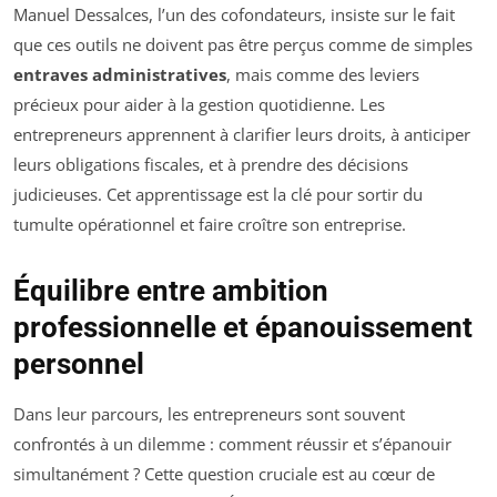
Manuel Dessalces, l’un des cofondateurs, insiste sur le fait
que ces outils ne doivent pas être perçus comme de simples
entraves administratives
, mais comme des leviers
précieux pour aider à la gestion quotidienne. Les
entrepreneurs apprennent à clarifier leurs droits, à anticiper
leurs obligations fiscales, et à prendre des décisions
judicieuses. Cet apprentissage est la clé pour sortir du
tumulte opérationnel et faire croître son entreprise.
Équilibre entre ambition
professionnelle et épanouissement
personnel
Dans leur parcours, les entrepreneurs sont souvent
confrontés à un dilemme : comment réussir et s’épanouir
simultanément ? Cette question cruciale est au cœur de