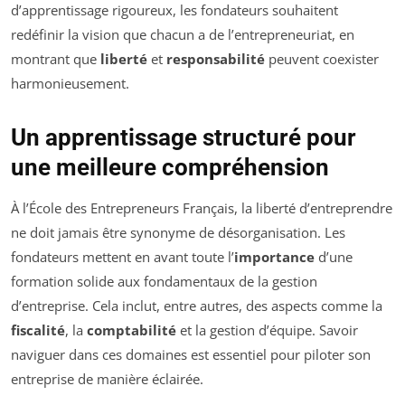
d’apprentissage rigoureux, les fondateurs souhaitent
redéfinir la vision que chacun a de l’entrepreneuriat, en
montrant que
liberté
et
responsabilité
peuvent coexister
harmonieusement.
Un apprentissage structuré pour
une meilleure compréhension
À l’École des Entrepreneurs Français, la liberté d’entreprendre
ne doit jamais être synonyme de désorganisation. Les
fondateurs mettent en avant toute l’
importance
d’une
formation solide aux fondamentaux de la gestion
d’entreprise. Cela inclut, entre autres, des aspects comme la
fiscalité
, la
comptabilité
et la gestion d’équipe. Savoir
naviguer dans ces domaines est essentiel pour piloter son
entreprise de manière éclairée.