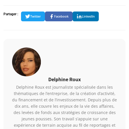
Partager :
Twitter
Facebook
LinkedIn
Delphine Roux
Delphine Roux est journaliste spécialisée dans les
thématiques de l’entreprise, de la création d’activité,
du financement et de l’investissement. Depuis plus de
dix ans, elle couvre les enjeux de la vie des affaires,
des levées de fonds aux stratégies de croissance des
jeunes pousses. Son travail s’appuie sur une
expérience de terrain acquise au fil de reportages et