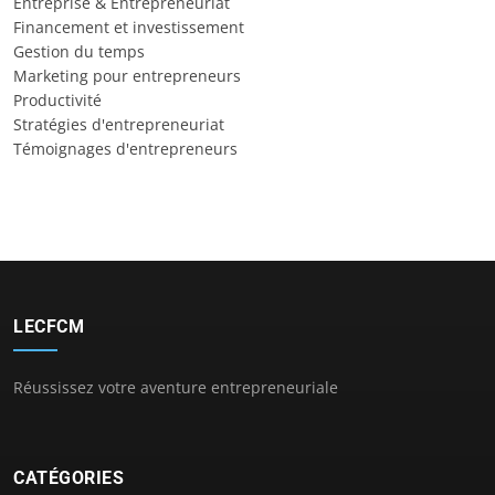
Entreprise & Entrepreneuriat
Financement et investissement
Gestion du temps
Marketing pour entrepreneurs
Productivité
Stratégies d'entrepreneuriat
Témoignages d'entrepreneurs
LECFCM
Réussissez votre aventure entrepreneuriale
CATÉGORIES