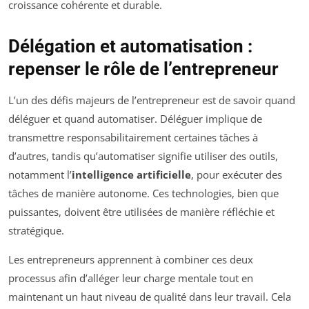
croissance cohérente et durable.
Délégation et automatisation :
repenser le rôle de l’entrepreneur
L’un des défis majeurs de l’entrepreneur est de savoir quand
déléguer et quand automatiser. Déléguer implique de
transmettre responsabilitairement certaines tâches à
d’autres, tandis qu’automatiser signifie utiliser des outils,
notamment l’
intelligence artificielle
, pour exécuter des
tâches de manière autonome. Ces technologies, bien que
puissantes, doivent être utilisées de manière réfléchie et
stratégique.
Les entrepreneurs apprennent à combiner ces deux
processus afin d’alléger leur charge mentale tout en
maintenant un haut niveau de qualité dans leur travail. Cela