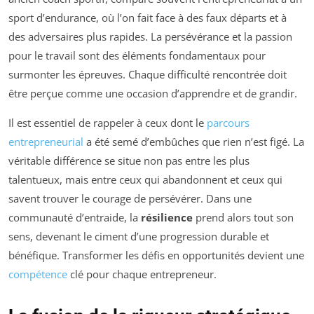
sport d’endurance, où l’on fait face à des faux départs et à
des adversaires plus rapides. La persévérance et la passion
pour le travail sont des éléments fondamentaux pour
surmonter les épreuves. Chaque difficulté rencontrée doit
être perçue comme une occasion d’apprendre et de grandir.
Il est essentiel de rappeler à ceux dont le
parcours
entrepreneurial
a été semé d’embûches que rien n’est figé. La
véritable différence se situe non pas entre les plus
talentueux, mais entre ceux qui abandonnent et ceux qui
savent trouver le courage de persévérer. Dans une
communauté d’entraide, la
résilience
prend alors tout son
sens, devenant le ciment d’une progression durable et
bénéfique. Transformer les défis en opportunités devient une
compétence
clé pour chaque entrepreneur.