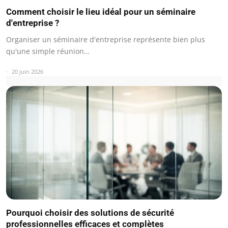
Comment choisir le lieu idéal pour un séminaire
d'entreprise ?
Organiser un séminaire d'entreprise représente bien plus
qu'une simple réunion…
20 juin 2026
Pourquoi choisir des solutions de sécurité
professionnelles efficaces et complètes