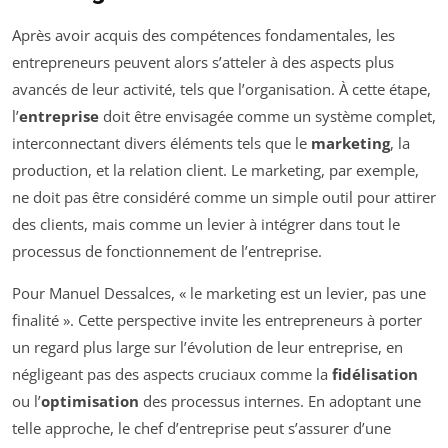
Après avoir acquis des compétences fondamentales, les
entrepreneurs peuvent alors s’atteler à des aspects plus
avancés de leur activité, tels que l’organisation. À cette étape,
l’
entreprise
doit être envisagée comme un système complet,
interconnectant divers éléments tels que le
marketing
, la
production, et la relation client. Le marketing, par exemple,
ne doit pas être considéré comme un simple outil pour attirer
des clients, mais comme un levier à intégrer dans tout le
processus de fonctionnement de l’entreprise.
Pour Manuel Dessalces, « le marketing est un levier, pas une
finalité ». Cette perspective invite les entrepreneurs à porter
un regard plus large sur l’évolution de leur entreprise, en
négligeant pas des aspects cruciaux comme la
fidélisation
ou l’
optimisation
des processus internes. En adoptant une
telle approche, le chef d’entreprise peut s’assurer d’une