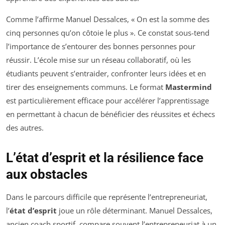
Comme l’affirme Manuel Dessalces, « On est la somme des
cinq personnes qu’on côtoie le plus ». Ce constat sous-tend
l’importance de s’entourer des bonnes personnes pour
réussir. L’école mise sur un réseau collaboratif, où les
étudiants peuvent s’entraider, confronter leurs idées et en
tirer des enseignements communs. Le format
Mastermind
est particulièrement efficace pour accélérer l’apprentissage
en permettant à chacun de bénéficier des réussites et échecs
des autres.
L’état d’esprit et la résilience face
aux obstacles
Dans le parcours difficile que représente l’entrepreneuriat,
l’
état d’esprit
joue un rôle déterminant. Manuel Dessalces,
ancien coach sportif, compare souvent l’entrepreneuriat à un