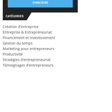
S'INSCRIRE
CATÉGORIES
Création d'entreprise
Entreprise & Entrepreneuriat
Financement et investissement
Gestion du temps
Marketing pour entrepreneurs
Productivité
Stratégies d'entrepreneuriat
Témoignages d'entrepreneurs