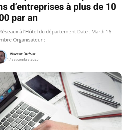
ns d’entreprises à plus de 10
00 par an
éseaux à l’Hôtel du département Date : Mardi 16
mbre Organisateur :
Vincent Dufour
17 septembre 2025