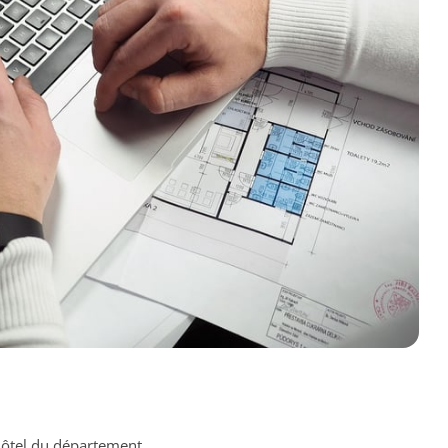
Hôtel du département