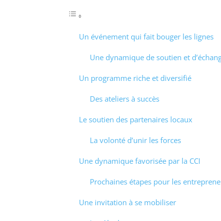
Un événement qui fait bouger les lignes
Une dynamique de soutien et d’échan
Un programme riche et diversifié
Des ateliers à succès
Le soutien des partenaires locaux
La volonté d’unir les forces
Une dynamique favorisée par la CCI
Prochaines étapes pour les entreprene
Une invitation à se mobiliser