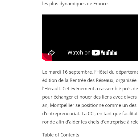
les plus dynamiques de France.
Le mardi 16 septembre, l’Hôtel du départemen
édition de la Rentrée des Réseaux, organisée
l’Hérault. Cet événement a rassemblé près de 
pour échanger et nouer des liens avec divers 
an, Montpellier se positionne comme un des
d’entrepreneuriat. La CCI, en tant que facilita
ronde afin d’aider les chefs d’entreprise à rel
Table of Contents