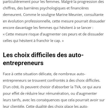
particulièrement pour les femmes. Malgré la progression des
chiffres, des barrières psychologiques et financières
demeurent. Comme le souligne Marine Meunier, consultante
en évolution professionnelle, cette mesure pourrait dissuader
encore davantage les femmes qui hésitent à se lancer :
« Cette mesure risque d’augmenter ces peurs et de dissuader
celles qui hésitent à franchir le cap. »
Les choix difficiles des auto-
entrepreneurs
Face à cette situation délicate, de nombreux auto-
entrepreneurs se trouvent confrontés à des choix difficiles.
D’un côté, ils peuvent choisir d’absorber la TVA, ce qui aura
pour effet de réduire leur rémunération, ou d’augmenter
leurs tarifs, avec les conséquences que cela pourrait avoir sur
leur clientèle. Cette dualité des choix place les auto-