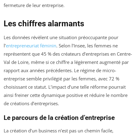
fermeture de leur entreprise.
Les chiffres alarmants
Les données révèlent une situation préoccupante pour
l’
entrepreneuriat féminin
. Selon l’Insee, les femmes ne
représentent que 45 % des créateurs d’entreprises en Centre-
Val de Loire, même si ce chiffre a légèrement augmenté par
rapport aux années précédentes. Le régime de micro-
entreprise semble privilégié par les femmes, avec 72 %
choisissant ce statut. L’impact d’une telle réforme pourrait
ainsi freiner cette dynamique positive et réduire le nombre
de créations d’entreprises.
Le parcours de la création d’entreprise
La création d’un business n’est pas un chemin facile,