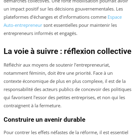
démarches collectives. Une forte mobilisation pourrait avoir
un impact positif sur les décisions gouvernementales. Les
plateformes d’échanges et d’informations comme
Espace
Auto-entrepreneur
sont essentielles pour maintenir les
entrepreneurs informés et engagés.
La voie à suivre : réflexion collective
Réfléchir aux moyens de soutenir l’entrepreneuriat,
notamment féminin, doit être une priorité. Face à un
contexte économique de plus en plus complexe, il est de la
responsabilité des acteurs publics de concevoir des politiques
qui favorisent l’essor des petites entreprises, et non qui les
contraignent à la fermeture.
Construire un avenir durable
Pour contrer les effets néfastes de la réforme, il est essentiel