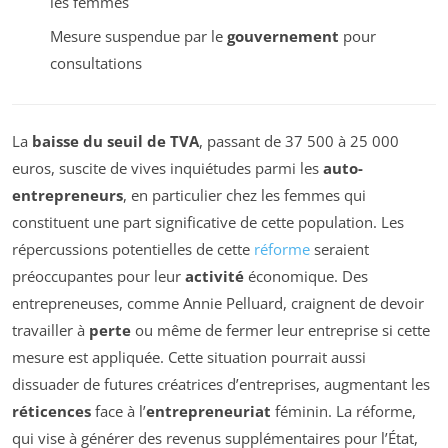
les femmes
Mesure suspendue par le
gouvernement
pour
consultations
La
baisse du seuil de TVA
, passant de 37 500 à 25 000
euros, suscite de vives inquiétudes parmi les
auto-
entrepreneurs
, en particulier chez les femmes qui
constituent une part significative de cette population. Les
répercussions potentielles de cette
réforme
seraient
préoccupantes pour leur
activité
économique. Des
entrepreneuses, comme Annie Pelluard, craignent de devoir
travailler à
perte
ou même de fermer leur entreprise si cette
mesure est appliquée. Cette situation pourrait aussi
dissuader de futures créatrices d’entreprises, augmentant les
réticences
face à l’
entrepreneuriat
féminin. La réforme,
qui vise à générer des revenus supplémentaires pour l’État,