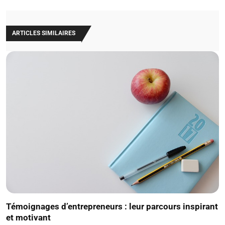
ARTICLES SIMILAIRES
Témoignages d’entrepreneurs : leur parcours inspirant
et motivant