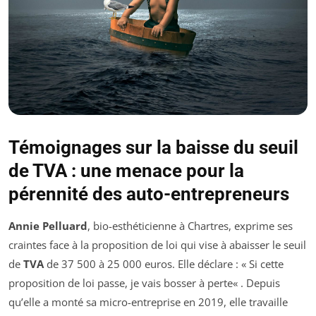
Témoignages sur la baisse du seuil
de TVA : une menace pour la
pérennité des auto-entrepreneurs
Annie Pelluard
, bio-esthéticienne à Chartres, exprime ses
craintes face à la proposition de loi qui vise à abaisser le seuil
de
TVA
de 37 500 à 25 000 euros. Elle déclare : «
Si cette
proposition de loi passe, je vais bosser à perte
« . Depuis
qu’elle a monté sa micro-entreprise en 2019, elle travaille