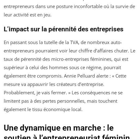
entrepreneurs dans une posture inconfortable où la survie de
leur activité est en jeu.
L’impact sur la pérennité des entreprises
En passant sous la tutelle de la TVA, de nombreux auto-
entrepreneurs pourraient voir leur chiffre d’affaires chuter. Le
taux de pérennité des micro-entreprises féminines, qui est
supérieur à celui des hommes sous ce régime, pourrait
également être compromis. Annie Pelluard alerte :
« Cette
mesure va appauvrir les créateurs d’entreprise.
Probablement, je vais fermer. »
Les conséquences ne se
limitent pas à des pertes personnelles, mais touchent
également le tissu économique local.
Une dynamique en marche : le
soutien à l’entrepreneuriat féminin