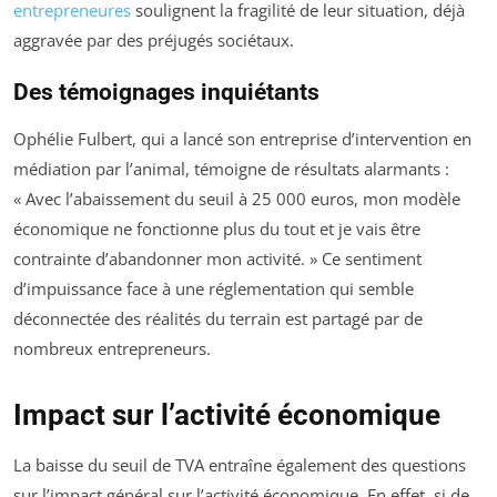
entrepreneures
soulignent la fragilité de leur situation, déjà
aggravée par des préjugés sociétaux.
Des témoignages inquiétants
Ophélie Fulbert, qui a lancé son entreprise d’intervention en
médiation par l’animal, témoigne de résultats alarmants :
« Avec l’abaissement du seuil à 25 000 euros, mon modèle
économique ne fonctionne plus du tout et je vais être
contrainte d’abandonner mon activité. »
Ce sentiment
d’impuissance face à une réglementation qui semble
déconnectée des réalités du terrain est partagé par de
nombreux entrepreneurs.
Impact sur l’activité économique
La baisse du seuil de TVA entraîne également des questions
sur l’impact général sur l’activité économique. En effet, si de