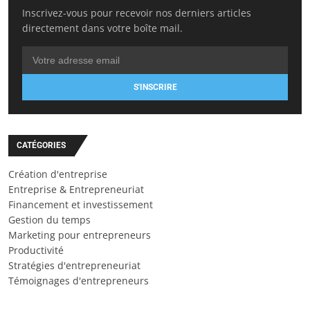
Inscrivez-vous pour recevoir nos derniers articles
directement dans votre boîte mail.
S'INSCRIRE
CATÉGORIES
Création d'entreprise
Entreprise & Entrepreneuriat
Financement et investissement
Gestion du temps
Marketing pour entrepreneurs
Productivité
Stratégies d'entrepreneuriat
Témoignages d'entrepreneurs