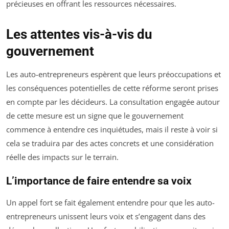
précieuses en offrant les ressources nécessaires.
Les attentes vis-à-vis du
gouvernement
Les auto-entrepreneurs espèrent que leurs préoccupations et
les conséquences potentielles de cette réforme seront prises
en compte par les décideurs. La consultation engagée autour
de cette mesure est un signe que le gouvernement
commence à entendre ces inquiétudes, mais il reste à voir si
cela se traduira par des actes concrets et une considération
réelle des impacts sur le terrain.
L’importance de faire entendre sa voix
Un appel fort se fait également entendre pour que les auto-
entrepreneurs unissent leurs voix et s’engagent dans des