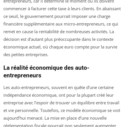
entrepreneurs, car il détermine le moment où ils doivent
commencer à facturer cette taxe à leurs clients. En abaissant
ce seuil, le gouvernement pourrait imposer une charge
financière supplémentaire aux micro-entrepreneurs, ce qui
remet en cause la rentabilité de nombreuses activités. La
décision est d’autant plus préoccupante dans le contexte
économique actuel, où chaque euro compte pour la survie
des petites entreprises.
La réalité économique des auto-
entrepreneurs
Les auto-entrepreneurs, souvent en quête d’une certaine
indépendance économique, ont pour la plupart créé leur
entreprise avec l’espoir de trouver un équilibre entre travail
et vie personnelle. Toutefois, ce modèle économique se voit
aujourd’hui menacé. La mise en place d’une nouvelle
réglementation fiscale pourrait non seulement augmenter