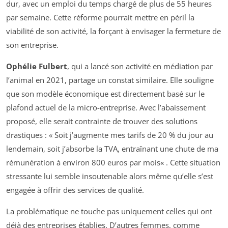
dur, avec un emploi du temps chargé de plus de 55 heures
par semaine. Cette réforme pourrait mettre en péril la
viabilité de son activité, la forçant à envisager la fermeture de
son entreprise.
Ophélie Fulbert
, qui a lancé son activité en médiation par
l’animal en 2021, partage un constat similaire. Elle souligne
que son modèle économique est directement basé sur le
plafond actuel de la micro-entreprise. Avec l’abaissement
proposé, elle serait contrainte de trouver des solutions
drastiques : «
Soit j’augmente mes tarifs de 20 % du jour au
lendemain, soit j’absorbe la TVA, entraînant une chute de ma
rémunération à environ 800 euros par mois
« . Cette situation
stressante lui semble insoutenable alors même qu’elle s’est
engagée à offrir des services de qualité.
La problématique ne touche pas uniquement celles qui ont
déjà des entreprises établies. D’autres femmes, comme