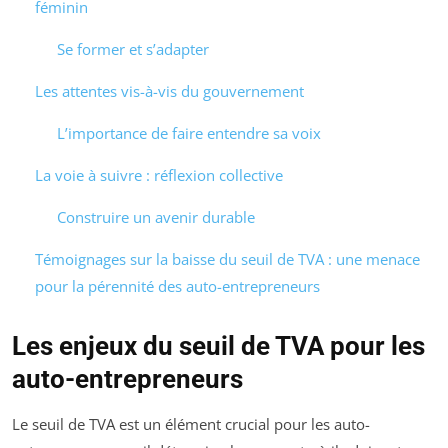
féminin
Se former et s’adapter
Les attentes vis-à-vis du gouvernement
L’importance de faire entendre sa voix
La voie à suivre : réflexion collective
Construire un avenir durable
Témoignages sur la baisse du seuil de TVA : une menace
pour la pérennité des auto-entrepreneurs
Les enjeux du seuil de TVA pour les
auto-entrepreneurs
Le seuil de TVA est un élément crucial pour les auto-