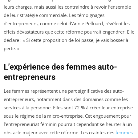
leurs charges, mais aussi les contraindre à revoir l’ensemble
de leur stratégie commerciale. Les témoignages
d’entrepreneurs, comme celui d’Annie Pelluard, révèlent les
effets dévastateurs que cette réforme pourrait engendrer. Elle
déclare :
« Si cette proposition de loi passe, je vais bosser à
perte. »
L’expérience des femmes auto-
entrepreneurs
Les femmes représentent une part significative des auto-
entrepreneurs, notamment dans des domaines comme les
services à la personne. Elles sont 72 % à créer leur entreprise
sous le régime de la micro-entreprise. Cet engouement pour
l’entrepreneuriat féminin pourrait cependant se heurter à un
obstacle majeur avec cette réforme. Les craintes des
femmes