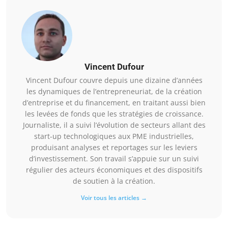
Vincent Dufour
Vincent Dufour couvre depuis une dizaine d’années
les dynamiques de l’entrepreneuriat, de la création
d’entreprise et du financement, en traitant aussi bien
les levées de fonds que les stratégies de croissance.
Journaliste, il a suivi l’évolution de secteurs allant des
start-up technologiques aux PME industrielles,
produisant analyses et reportages sur les leviers
d’investissement. Son travail s’appuie sur un suivi
régulier des acteurs économiques et des dispositifs
de soutien à la création.
Voir tous les articles →