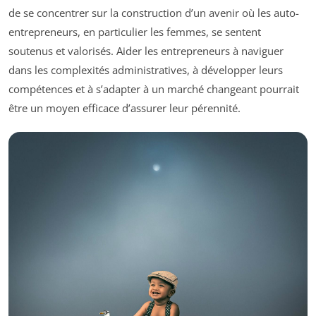
de se concentrer sur la construction d’un avenir où les auto-
entrepreneurs, en particulier les femmes, se sentent
soutenus et valorisés. Aider les entrepreneurs à naviguer
dans les complexités administratives, à développer leurs
compétences et à s’adapter à un marché changeant pourrait
être un moyen efficace d’assurer leur pérennité.