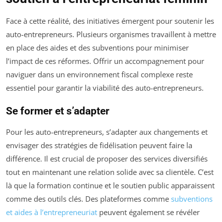
Face à cette réalité, des initiatives émergent pour soutenir les
auto-entrepreneurs. Plusieurs organismes travaillent à mettre
en place des aides et des subventions pour minimiser
l’impact de ces réformes. Offrir un accompagnement pour
naviguer dans un environnement fiscal complexe reste
essentiel pour garantir la viabilité des auto-entrepreneurs.
Se former et s’adapter
Pour les auto-entrepreneurs, s’adapter aux changements et
envisager des stratégies de fidélisation peuvent faire la
différence. Il est crucial de proposer des services diversifiés
tout en maintenant une relation solide avec sa clientèle. C’est
là que la formation continue et le soutien public apparaissent
comme des outils clés. Des plateformes comme
subventions
et aides à l’entrepreneuriat
peuvent également se révéler