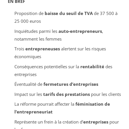
EN BREF
Proposition de
baisse du seuil de TVA
de 37 500 à
25 000 euros
Inquiétudes parmi les
auto-entrepreneurs
,
notamment les femmes
Trois
entrepreneuses
alertent sur les risques
économiques
Conséquences potentielles sur la
rentabilité
des
entreprises
Éventualité de
fermetures d’entreprises
Impact sur les
tarifs des prestations
pour les clients
La réforme pourrait affecter la
féminisation de
l’entrepreneuriat
Représente un frein à la création d’
entreprises
pour