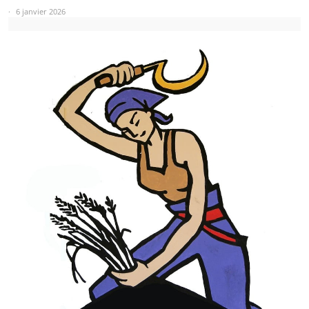
6 janvier 2026