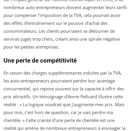
nombreux auto-entrepreneurs doivent augmenter leurs tarifs
pour compenser l’imposition de la TVA, cela pourrait avoir
des effets d’entraînement sur le pouvoir d’achat des
consommateurs. Les clients pourraient se détourner de
services jugés trop chers, créant ainsi une spirale négative
pour les petites entreprises.
Une perte de compétitivité
En raison des charges supplémentaires induites par la TVA,
les auto-entrepreneurs pourraient perdre leur avantage
concurrentiel, qui repose souvent sur la capacité à offrir des
prix attractifs. Un témoignage d’Annie Pelluard illustre cette
réalité :
« La logique voudrait que j’augmente mes prix. Mais
pour moi, c’est hors de question, car je vais perdre ma
clientèle. »
Cette crainte d’une perte de clientèle est une
réalité qui amène de nombreux entrepreneurs à envisager la