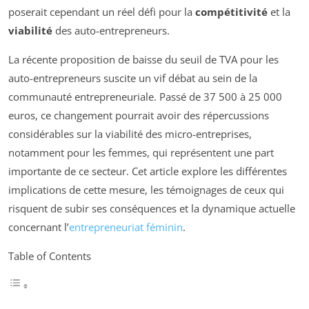
poserait cependant un réel défi pour la
compétitivité
et la
viabilité
des auto-entrepreneurs.
La récente proposition de baisse du seuil de TVA pour les
auto-entrepreneurs suscite un vif débat au sein de la
communauté entrepreneuriale. Passé de 37 500 à 25 000
euros, ce changement pourrait avoir des répercussions
considérables sur la viabilité des micro-entreprises,
notamment pour les femmes, qui représentent une part
importante de ce secteur. Cet article explore les différentes
implications de cette mesure, les témoignages de ceux qui
risquent de subir ses conséquences et la dynamique actuelle
concernant l’
entrepreneuriat féminin
.
Table of Contents