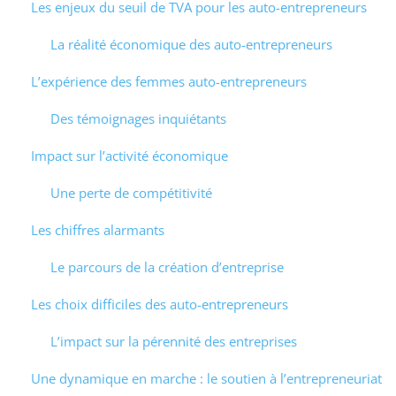
Les enjeux du seuil de TVA pour les auto-entrepreneurs
La réalité économique des auto-entrepreneurs
L’expérience des femmes auto-entrepreneurs
Des témoignages inquiétants
Impact sur l’activité économique
Une perte de compétitivité
Les chiffres alarmants
Le parcours de la création d’entreprise
Les choix difficiles des auto-entrepreneurs
L’impact sur la pérennité des entreprises
Une dynamique en marche : le soutien à l’entrepreneuriat