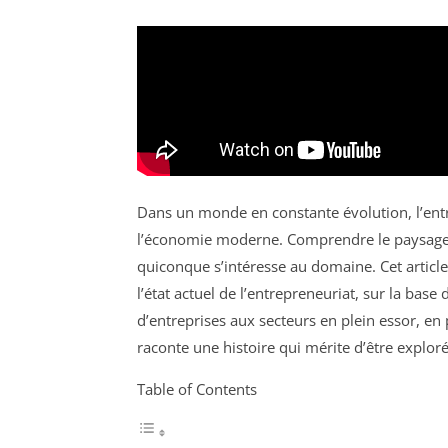
Dans un monde en constante évolution, l’en
l’économie moderne. Comprendre le paysage e
quiconque s’intéresse au domaine. Cet article 
l’état actuel de l’entrepreneuriat, sur la bas
d’entreprises aux secteurs en plein essor, en 
raconte une histoire qui mérite d’être exploré
Table of Contents