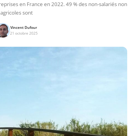
treprises en France en 2022. 49 % des non-salariés non
agricoles sont
Vincent Dufour
21 octobre 2025