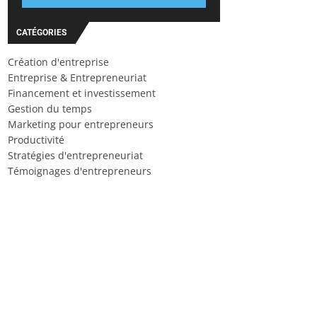
CATÉGORIES
Création d'entreprise
Entreprise & Entrepreneuriat
Financement et investissement
Gestion du temps
Marketing pour entrepreneurs
Productivité
Stratégies d'entrepreneuriat
Témoignages d'entrepreneurs