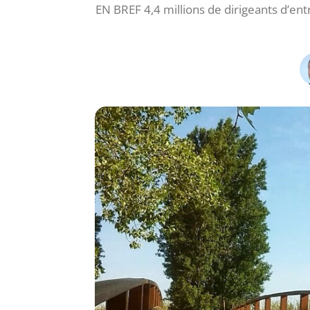
EN BREF 4,4 millions de dirigeants d’en