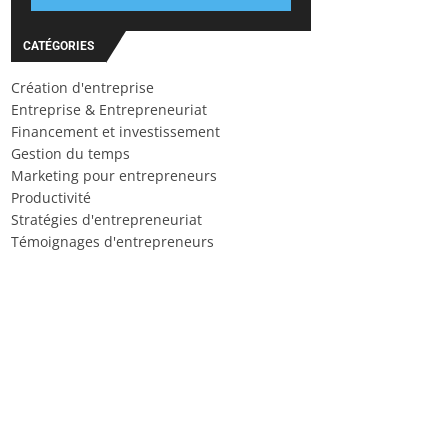
CATÉGORIES
Création d'entreprise
Entreprise & Entrepreneuriat
Financement et investissement
Gestion du temps
Marketing pour entrepreneurs
Productivité
Stratégies d'entrepreneuriat
Témoignages d'entrepreneurs