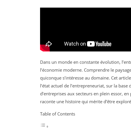
Dans un monde en constante évolution, l’en
l’économie moderne. Comprendre le paysage e
quiconque s’intéresse au domaine. Cet article 
l’état actuel de l’entrepreneuriat, sur la bas
d’entreprises aux secteurs en plein essor, en 
raconte une histoire qui mérite d’être exploré
Table of Contents