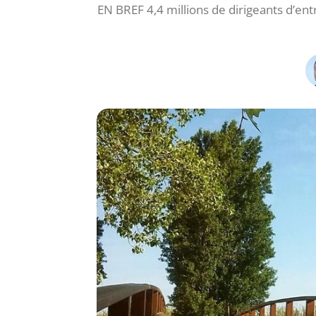
EN BREF 4,4 millions de dirigeants d’en