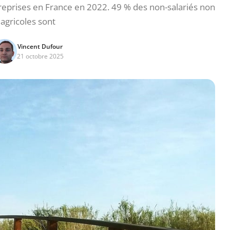
treprises en France en 2022. 49 % des non-salariés non
agricoles sont
Vincent Dufour
21 octobre 2025