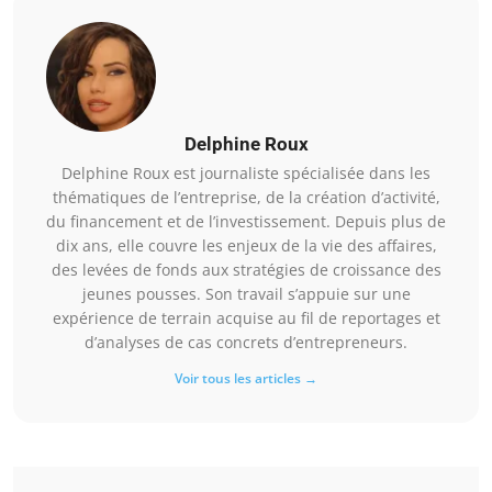
Delphine Roux
Delphine Roux est journaliste spécialisée dans les
thématiques de l’entreprise, de la création d’activité,
du financement et de l’investissement. Depuis plus de
dix ans, elle couvre les enjeux de la vie des affaires,
des levées de fonds aux stratégies de croissance des
jeunes pousses. Son travail s’appuie sur une
expérience de terrain acquise au fil de reportages et
d’analyses de cas concrets d’entrepreneurs.
Voir tous les articles →