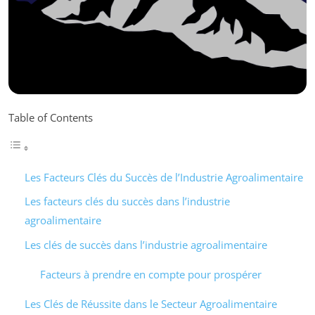
Table of Contents
Les Facteurs Clés du Succès de l’Industrie Agroalimentaire
Les facteurs clés du succès dans l’industrie
agroalimentaire
Les clés de succès dans l’industrie agroalimentaire
Facteurs à prendre en compte pour prospérer
Les Clés de Réussite dans le Secteur Agroalimentaire