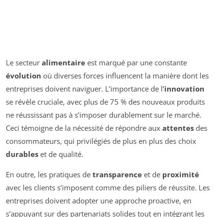
Le secteur
alimentaire
est marqué par une constante
évolution
où diverses forces influencent la manière dont les
entreprises doivent naviguer. L’importance de l’
innovation
se révèle cruciale, avec plus de 75 % des nouveaux produits
ne réussissant pas à s’imposer durablement sur le marché.
Ceci témoigne de la nécessité de répondre aux
attentes
des
consommateurs, qui privilégiés de plus en plus des choix
durables
et de qualité.
En outre, les pratiques de
transparence
et de
proximité
avec les clients s’imposent comme des piliers de réussite. Les
entreprises doivent adopter une approche proactive, en
s’appuyant sur des partenariats solides tout en intégrant les