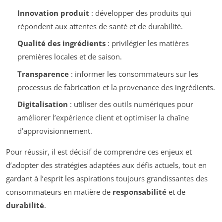
Innovation produit
: développer des produits qui
répondent aux attentes de santé et de durabilité.
Qualité des ingrédients
: privilégier les matières
premières locales et de saison.
Transparence
: informer les consommateurs sur les
processus de fabrication et la provenance des ingrédients.
Digitalisation
: utiliser des outils numériques pour
améliorer l’expérience client et optimiser la chaîne
d’approvisionnement.
Pour réussir, il est décisif de comprendre ces enjeux et
d’adopter des stratégies adaptées aux défis actuels, tout en
gardant à l’esprit les aspirations toujours grandissantes des
consommateurs en matière de
responsabilité
et de
durabilité
.