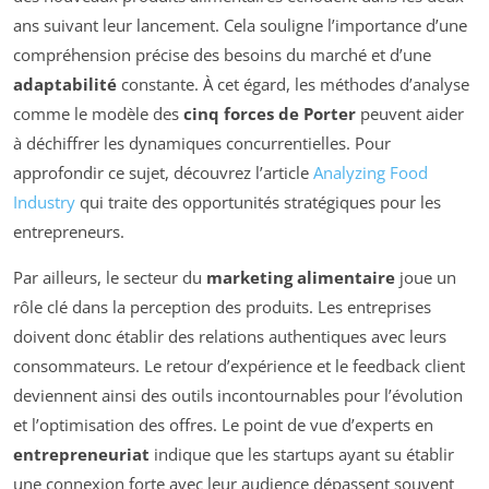
ans suivant leur lancement. Cela souligne l’importance d’une
compréhension précise des besoins du marché et d’une
adaptabilité
constante. À cet égard, les méthodes d’analyse
comme le modèle des
cinq forces de Porter
peuvent aider
à déchiffrer les dynamiques concurrentielles. Pour
approfondir ce sujet, découvrez l’article
Analyzing Food
Industry
qui traite des opportunités stratégiques pour les
entrepreneurs.
Par ailleurs, le secteur du
marketing alimentaire
joue un
rôle clé dans la perception des produits. Les entreprises
doivent donc établir des relations authentiques avec leurs
consommateurs. Le retour d’expérience et le feedback client
deviennent ainsi des outils incontournables pour l’évolution
et l’optimisation des offres. Le point de vue d’experts en
entrepreneuriat
indique que les startups ayant su établir
une connexion forte avec leur audience dépassent souvent