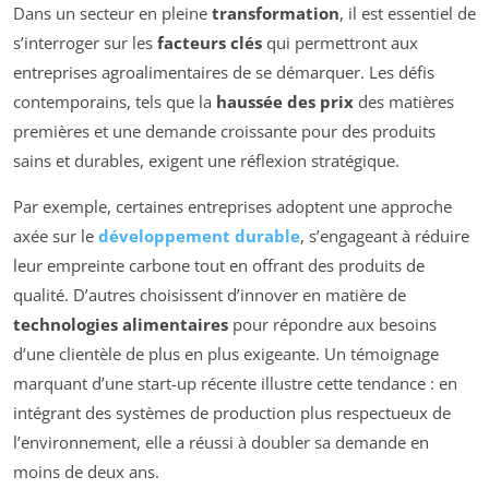
Dans un secteur en pleine
transformation
, il est essentiel de
s’interroger sur les
facteurs clés
qui permettront aux
entreprises agroalimentaires de se démarquer. Les défis
contemporains, tels que la
haussée des prix
des matières
premières et une demande croissante pour des produits
sains et durables, exigent une réflexion stratégique.
Par exemple, certaines entreprises adoptent une approche
axée sur le
développement durable
, s’engageant à réduire
leur empreinte carbone tout en offrant des produits de
qualité. D’autres choisissent d’innover en matière de
technologies alimentaires
pour répondre aux besoins
d’une clientèle de plus en plus exigeante. Un témoignage
marquant d’une start-up récente illustre cette tendance : en
intégrant des systèmes de production plus respectueux de
l’environnement, elle a réussi à doubler sa demande en
moins de deux ans.