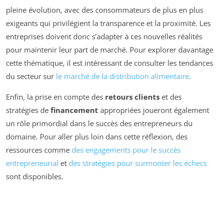
pleine évolution, avec des consommateurs de plus en plus
exigeants qui privilégient la transparence et la proximité. Les
entreprises doivent donc s’adapter à ces nouvelles réalités
pour maintenir leur part de marché. Pour explorer davantage
cette thématique, il est intéressant de consulter les tendances
du secteur sur
le marché de la distribution alimentaire
.
Enfin, la prise en compte des
retours clients
et des
stratégies de
financement
appropriées joueront également
un rôle primordial dans le succès des entrepreneurs du
domaine. Pour aller plus loin dans cette réflexion, des
ressources comme
des engagements pour le succès
entrepreneurial
et
des stratégies pour surmonter les échecs
sont disponibles.