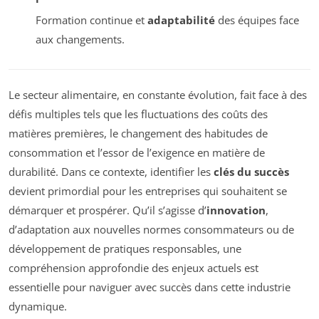
Formation continue et
adaptabilité
des équipes face
aux changements.
Le secteur alimentaire, en constante évolution, fait face à des
défis multiples tels que les fluctuations des coûts des
matières premières, le changement des habitudes de
consommation et l’essor de l’exigence en matière de
durabilité. Dans ce contexte, identifier les
clés du succès
devient primordial pour les entreprises qui souhaitent se
démarquer et prospérer. Qu’il s’agisse d’
innovation
,
d’adaptation aux nouvelles normes consommateurs ou de
développement de pratiques responsables, une
compréhension approfondie des enjeux actuels est
essentielle pour naviguer avec succès dans cette industrie
dynamique.