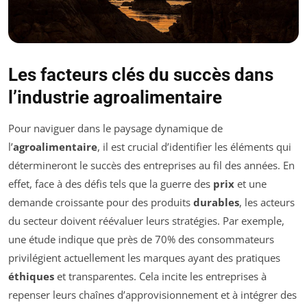
Les facteurs clés du succès dans
l’industrie agroalimentaire
Pour naviguer dans le paysage dynamique de
l’
agroalimentaire
, il est crucial d’identifier les éléments qui
détermineront le succès des entreprises au fil des années. En
effet, face à des défis tels que la guerre des
prix
et une
demande croissante pour des produits
durables
, les acteurs
du secteur doivent réévaluer leurs stratégies. Par exemple,
une étude indique que près de 70% des consommateurs
privilégient actuellement les marques ayant des pratiques
éthiques
et transparentes. Cela incite les entreprises à
repenser leurs chaînes d’approvisionnement et à intégrer des