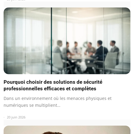
Pourquoi choisir des solutions de sécurité
professionnelles efficaces et complètes
Dans un environnement où les menaces physiques et
numériques se multiplient…
20 juin 2026