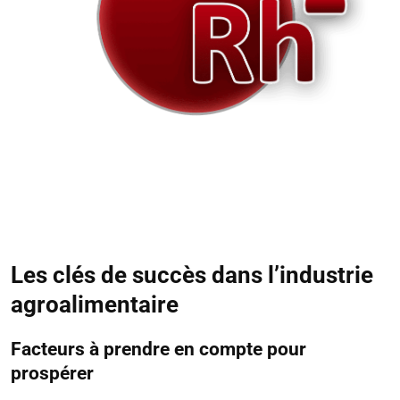
Les clés de succès dans l’industrie
agroalimentaire
Facteurs à prendre en compte pour
prospérer