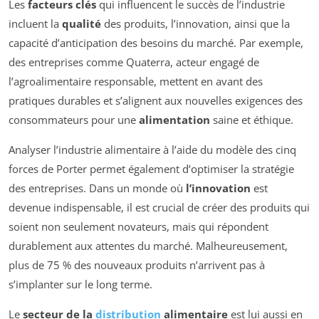
Les
facteurs clés
qui influencent le succès de l’industrie
incluent la
qualité
des produits, l’innovation, ainsi que la
capacité d’anticipation des besoins du marché. Par exemple,
des entreprises comme Quaterra, acteur engagé de
l’agroalimentaire responsable, mettent en avant des
pratiques durables et s’alignent aux nouvelles exigences des
consommateurs pour une
alimentation
saine et éthique.
Analyser l’industrie alimentaire à l’aide du modèle des cinq
forces de Porter permet également d’optimiser la stratégie
des entreprises. Dans un monde où
l’innovation
est
devenue indispensable, il est crucial de créer des produits qui
soient non seulement novateurs, mais qui répondent
durablement aux attentes du marché. Malheureusement,
plus de 75 % des nouveaux produits n’arrivent pas à
s’implanter sur le long terme.
Le
secteur de la
distribution
alimentaire
est lui aussi en