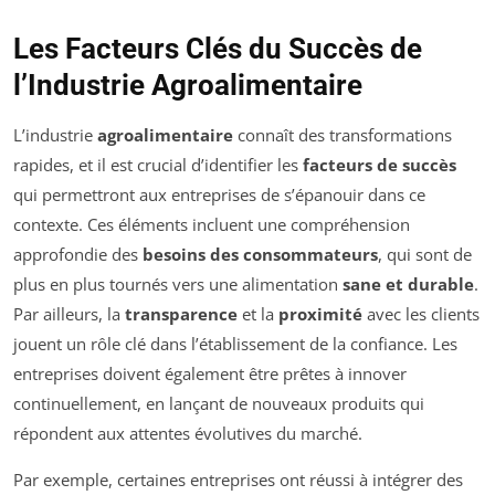
Les Facteurs Clés du Succès de
l’Industrie Agroalimentaire
L’industrie
agroalimentaire
connaît des transformations
rapides, et il est crucial d’identifier les
facteurs de succès
qui permettront aux entreprises de s’épanouir dans ce
contexte. Ces éléments incluent une compréhension
approfondie des
besoins des consommateurs
, qui sont de
plus en plus tournés vers une alimentation
sane et durable
.
Par ailleurs, la
transparence
et la
proximité
avec les clients
jouent un rôle clé dans l’établissement de la confiance. Les
entreprises doivent également être prêtes à innover
continuellement, en lançant de nouveaux produits qui
répondent aux attentes évolutives du marché.
Par exemple, certaines entreprises ont réussi à intégrer des