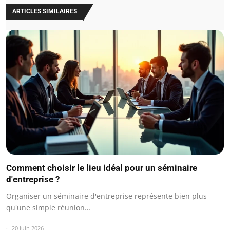
ARTICLES SIMILAIRES
Comment choisir le lieu idéal pour un séminaire
d'entreprise ?
Organiser un séminaire d'entreprise représente bien plus
qu'une simple réunion…
20 juin 2026