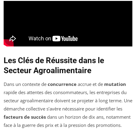
Les Clés de Réussite dans le
Secteur Agroalimentaire
Dans un contexte de
concurrence
accrue et de
mutation
rapide des attentes des consommateurs, les entreprises du
secteur agroalimentaire doivent se projeter à long terme. Une
démarche collective s’avère nécessaire pour identifier les
facteurs de succès
dans un horizon de dix ans, notamment
face à la guerre des prix et à la pression des promotions.