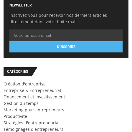
NEWSLETTER
Inscrivez-vous pour recevoir nos derniers articles
directement dans votre boîte mail.
S'INSCRIRE
CATÉGORIES
Création d'entreprise
Entreprise & Entrepreneuriat
Financement et investissement
Gestion du temps
Marketing pour entrepreneurs
Productivité
Stratégies d'entrepreneuriat
Témoignages d'entrepreneurs