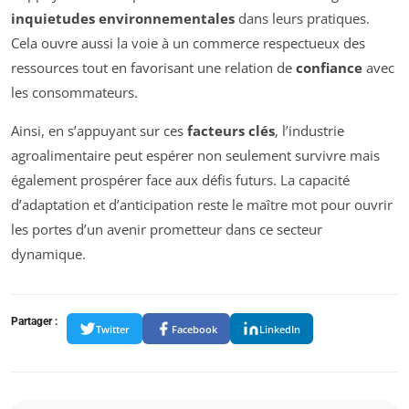
inquietudes environnementales
dans leurs pratiques.
Cela ouvre aussi la voie à un commerce respectueux des
ressources tout en favorisant une relation de
confiance
avec
les consommateurs.
Ainsi, en s’appuyant sur ces
facteurs clés
, l’industrie
agroalimentaire peut espérer non seulement survivre mais
également prospérer face aux défis futurs. La capacité
d’adaptation et d’anticipation reste le maître mot pour ouvrir
les portes d’un avenir prometteur dans ce secteur
dynamique.
Partager :
Twitter
Facebook
LinkedIn