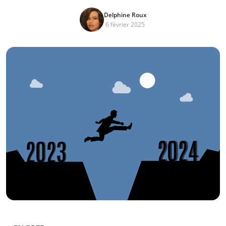
Delphine Roux
6 février 2025