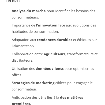
EN BREF
Analyse du marché
pour identifier les besoins des
consommateurs.
Importance de
l’innovation
face aux évolutions des
habitudes de consommation.
Adaptation aux
tendances durables
et éthiques sur
l’alimentation.
Collaboration entre
agriculteurs
, transformateurs et
distributeurs.
Utilisation des
données clients
pour optimiser les
offres.
Stratégies de marketing
ciblées pour engager le
consommateur.
Anticipation des défis liés à la
des matières
premières.