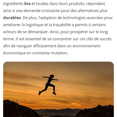
ingrédients
bio
et locales dans leurs produits, répondant
ainsi à une demande croissante pour des alternatives plus
durables
. De plus, l’adoption de technologies avancées pour
améliorer la logistique et la traçabilité a permis à certains
acteurs de se démarquer. Ainsi, pour prospérer sur le long
terme, il est essentiel de se concentrer sur ces clés de succès
afin de naviguer efficacement dans un environnement
économique en constante mutation.