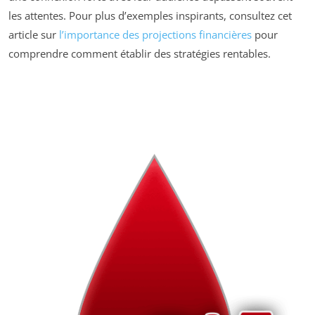
les attentes. Pour plus d’exemples inspirants, consultez cet
article sur
l’importance des projections financières
pour
comprendre comment établir des stratégies rentables.