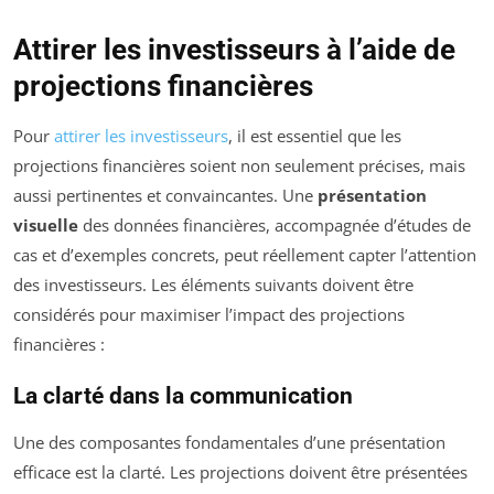
Attirer les investisseurs à l’aide de
projections financières
Pour
attirer les investisseurs
, il est essentiel que les
projections financières soient non seulement précises, mais
aussi pertinentes et convaincantes. Une
présentation
visuelle
des données financières, accompagnée d’études de
cas et d’exemples concrets, peut réellement capter l’attention
des investisseurs. Les éléments suivants doivent être
considérés pour maximiser l’impact des projections
financières :
La clarté dans la communication
Une des composantes fondamentales d’une présentation
efficace est la clarté. Les projections doivent être présentées