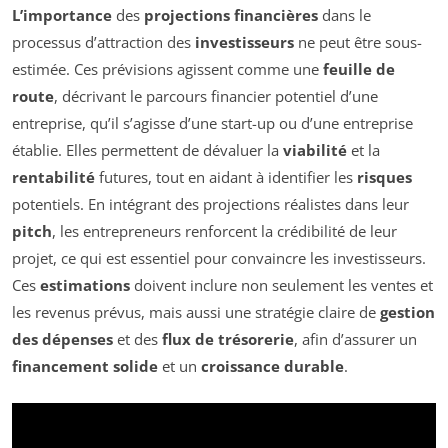
L’importance
des
projections financières
dans le
processus d’attraction des
investisseurs
ne peut être sous-
estimée. Ces prévisions agissent comme une
feuille de
route
, décrivant le parcours financier potentiel d’une
entreprise, qu’il s’agisse d’une start-up ou d’une entreprise
établie. Elles permettent de dévaluer la
viabilité
et la
rentabilité
futures, tout en aidant à identifier les
risques
potentiels. En intégrant des projections réalistes dans leur
pitch
, les entrepreneurs renforcent la crédibilité de leur
projet, ce qui est essentiel pour convaincre les investisseurs.
Ces
estimations
doivent inclure non seulement les ventes et
les revenus prévus, mais aussi une stratégie claire de
gestion
des dépenses
et des
flux de trésorerie
, afin d’assurer un
financement solide
et un
croissance durable
.