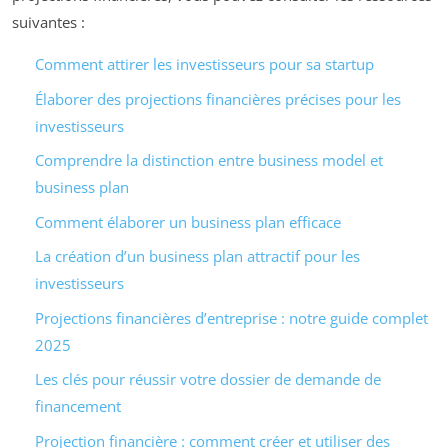
suivantes :
Comment attirer les investisseurs pour sa startup
Élaborer des projections financières précises pour les
investisseurs
Comprendre la distinction entre business model et
business plan
Comment élaborer un business plan efficace
La création d’un business plan attractif pour les
investisseurs
Projections financières d’entreprise : notre guide complet
2025
Les clés pour réussir votre dossier de demande de
financement
Projection financière : comment créer et utiliser des