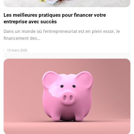
Les meilleures pratiques pour financer votre
entreprise avec succès
Dans un monde où l’entrepreneuriat est en plein essor, le
financement des…
13 mars 2026