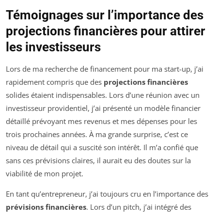
Témoignages sur l’importance des
projections financières pour attirer
les investisseurs
Lors de ma recherche de financement pour ma start-up, j’ai
rapidement compris que des
projections financières
solides étaient indispensables. Lors d’une réunion avec un
investisseur providentiel, j’ai présenté un modèle financier
détaillé prévoyant mes revenus et mes dépenses pour les
trois prochaines années. À ma grande surprise, c’est ce
niveau de détail qui a suscité son intérêt. Il m’a confié que
sans ces prévisions claires, il aurait eu des doutes sur la
viabilité de mon projet.
En tant qu’entrepreneur, j’ai toujours cru en l’importance des
prévisions financières
. Lors d’un pitch, j’ai intégré des