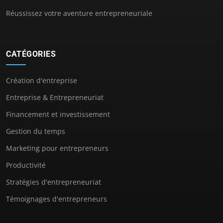
Réussissez votre aventure entrepreneuriale
CATÉGORIES
Création d'entreprise
Entreprise & Entrepreneuriat
Financement et investissement
Gestion du temps
Marketing pour entrepreneurs
Productivité
Stratégies d'entrepreneuriat
Témoignages d'entrepreneurs