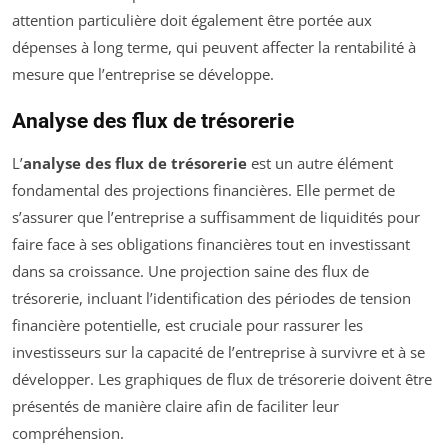
attention particulière doit également être portée aux
dépenses à long terme, qui peuvent affecter la rentabilité à
mesure que l’entreprise se développe.
Analyse des flux de trésorerie
L’
analyse des flux de trésorerie
est un autre élément
fondamental des projections financières. Elle permet de
s’assurer que l’entreprise a suffisamment de liquidités pour
faire face à ses obligations financières tout en investissant
dans sa croissance. Une projection saine des flux de
trésorerie, incluant l’identification des périodes de tension
financière potentielle, est cruciale pour rassurer les
investisseurs sur la capacité de l’entreprise à survivre et à se
développer. Les graphiques de flux de trésorerie doivent être
présentés de manière claire afin de faciliter leur
compréhension.