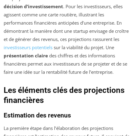
décision d’investissement
. Pour les investisseurs, elles
agissent comme une carte routière, illustrant les
performances financières anticipées d’une entreprise. En
démontrant la manière dont une startup envisage de croître
et de générer des revenus, ces projections rassurent les
investisseurs potentiels
sur la viabilité du projet. Une
présentation claire
des chiffres et des informations
financières permet aux investisseurs de se projeter et de se
faire une idée sur la rentabilité future de l’entreprise.
Les éléments clés des projections
financières
Estimation des revenus
La première étape dans l’élaboration des projections