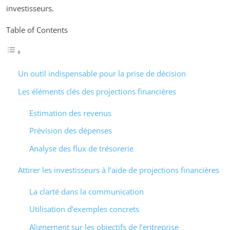
investisseurs.
Table of Contents
Un outil indispensable pour la prise de décision
Les éléments clés des projections financières
Estimation des revenus
Prévision des dépenses
Analyse des flux de trésorerie
Attirer les investisseurs à l’aide de projections financières
La clarté dans la communication
Utilisation d’exemples concrets
Alignement sur les objectifs de l’entreprise