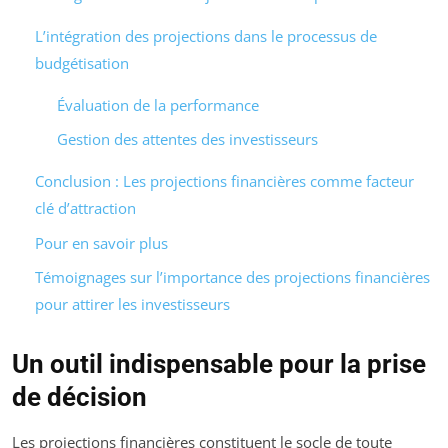
L’intégration des projections dans le processus de
budgétisation
Évaluation de la performance
Gestion des attentes des investisseurs
Conclusion : Les projections financières comme facteur
clé d’attraction
Pour en savoir plus
Témoignages sur l’importance des projections financières
pour attirer les investisseurs
Un outil indispensable pour la prise
de décision
Les projections financières constituent le socle de toute