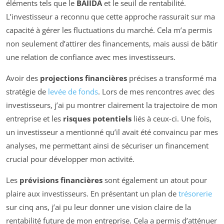
éléments tels que le
BAIIDA
et le seuil de rentabilité.
L’investisseur a reconnu que cette approche rassurait sur ma
capacité à gérer les fluctuations du marché. Cela m’a permis
non seulement d’attirer des financements, mais aussi de bâtir
une relation de confiance avec mes investisseurs.
Avoir des
projections financières
précises a transformé ma
stratégie de
levée de fonds
. Lors de mes rencontres avec des
investisseurs, j’ai pu montrer clairement la trajectoire de mon
entreprise et les
risques potentiels
liés à ceux-ci. Une fois,
un investisseur a mentionné qu’il avait été convaincu par mes
analyses, me permettant ainsi de sécuriser un financement
crucial pour développer mon activité.
Les
prévisions financières
sont également un atout pour
plaire aux investisseurs. En présentant un plan de
trésorerie
sur cinq ans, j’ai pu leur donner une vision claire de la
rentabilité future de mon entreprise. Cela a permis d’atténuer