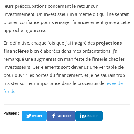
leurs préoccupations concernant le retour sur
investissement. Un investisseur m’a même dit qu’il se sentait
plus en confiance pour s’engager financièrement grâce à cette
approche rigoureuse.
En définitive, chaque fois que j’ai intégré des
projections
financières
bien élaborées dans mes présentations, j’ai
remarqué une augmentation manifeste de l’intérêt chez les
investisseurs. Ces éléments sont devenus une véritable clé
pour ouvrir les portes du financement, et je ne saurais trop
insister sur leur importance dans le processus de
levée de
fonds
.
Partager :
Twitter
Facebook
LinkedIn