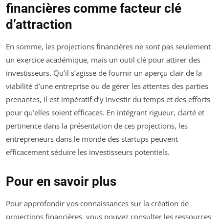
financières comme facteur clé
d’attraction
En somme, les projections financières ne sont pas seulement
un exercice académique, mais un outil clé pour attirer des
investisseurs. Qu’il s’agisse de fournir un aperçu clair de la
viabilité d’une entreprise ou de gérer les attentes des parties
prenantes, il est impératif d’y investir du temps et des efforts
pour qu’elles soient efficaces. En intégrant rigueur, clarté et
pertinence dans la présentation de ces projections, les
entrepreneurs dans le monde des startups peuvent
efficacement séduire les investisseurs potentiels.
Pour en savoir plus
Pour approfondir vos connaissances sur la création de
projections financières, vous pouvez consulter les ressources