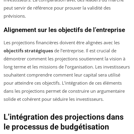
peut servir de référence pour prouver la validité des
prévisions.
Alignement sur les objectifs de l’entreprise
Les projections financières doivent être alignées avec les
objectifs stratégiques
de l’entreprise. Il est crucial de
démontrer comment les projections soutiennent la vision à
long terme et les missions de l’organisation. Les investisseurs
souhaitent comprendre comment leur capital sera utilisé
pour atteindre ces objectifs. L’intégration de ces éléments
dans les projections permet de construire un argumentaire
solide et cohérent pour séduire les investisseurs.
L’intégration des projections dans
le processus de budgétisation