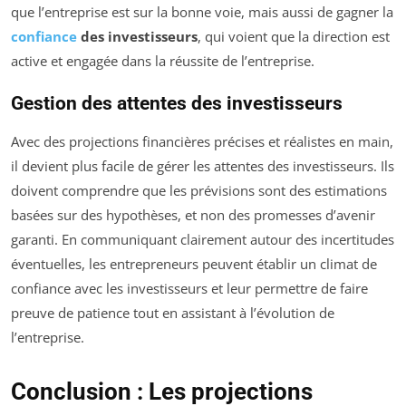
que l’entreprise est sur la bonne voie, mais aussi de gagner la
confiance
des investisseurs
, qui voient que la direction est
active et engagée dans la réussite de l’entreprise.
Gestion des attentes des investisseurs
Avec des projections financières précises et réalistes en main,
il devient plus facile de gérer les attentes des investisseurs. Ils
doivent comprendre que les prévisions sont des estimations
basées sur des hypothèses, et non des promesses d’avenir
garanti. En communiquant clairement autour des incertitudes
éventuelles, les entrepreneurs peuvent établir un climat de
confiance avec les investisseurs et leur permettre de faire
preuve de patience tout en assistant à l’évolution de
l’entreprise.
Conclusion : Les projections