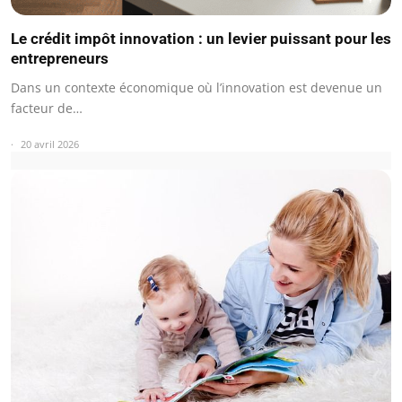
Le crédit impôt innovation : un levier puissant pour les
entrepreneurs
Dans un contexte économique où l’innovation est devenue un
facteur de…
20 avril 2026