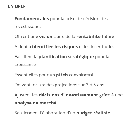
EN BREF
Fondamentales
pour la prise de décision des
investisseurs
Offrent une
vision
claire de la
rentabilité
future
Aident à
identifier les risques
et les incertitudes
Facilitent la
planification stratégique
pour la
croissance
Essentielles pour un
pitch
convaincant
Doivent inclure des projections sur 3 à 5 ans
Ajustent les
décisions d’investissement
grâce à une
analyse de marché
Soutiennent l’élaboration d’un
budget réaliste