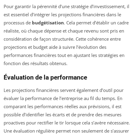
Pour garantir la pérennité d’une stratégie d’investissement, il
est essentiel d’intégrer les projections financières dans le
processus de
budgétisation
. Cela permet d’établir un cadre
réaliste, où chaque dépense et chaque revenu sont pris en
considération de façon structurée. Cette cohérence entre
projections et budget aide à suivre l’évolution des
performances financières tout en ajustant les stratégies en
fonction des résultats obtenus.
Évaluation de la performance
Les projections financières servent également d’outil pour
évaluer la performance de l’entreprise au fil du temps. En
comparant les performances réelles aux prévisions, il est
possible d’identifier les écarts et de prendre des mesures
proactives pour rectifier le tir lorsque cela s’avère nécessaire.
Une évaluation régulière permet non seulement de s’assurer