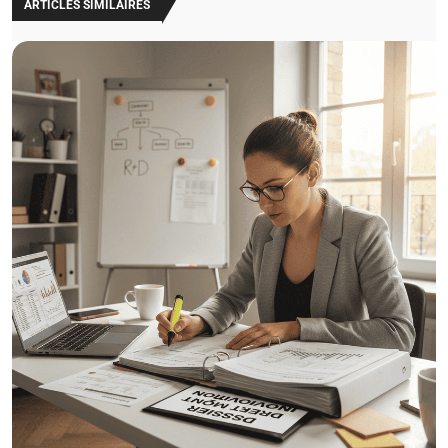
ARTICLES SIMILAIRES