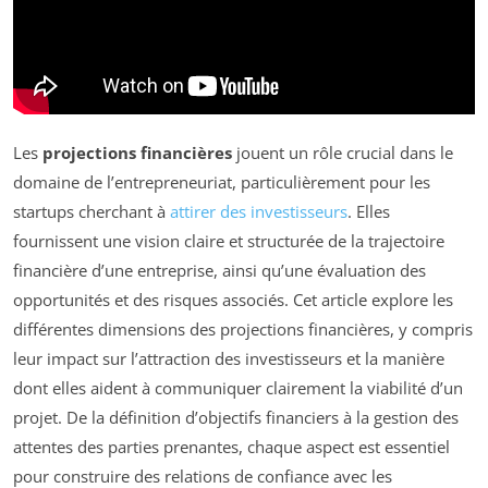
Les
projections financières
jouent un rôle crucial dans le
domaine de l’entrepreneuriat, particulièrement pour les
startups cherchant à
attirer des investisseurs
. Elles
fournissent une vision claire et structurée de la trajectoire
financière d’une entreprise, ainsi qu’une évaluation des
opportunités et des risques associés. Cet article explore les
différentes dimensions des projections financières, y compris
leur impact sur l’attraction des investisseurs et la manière
dont elles aident à communiquer clairement la viabilité d’un
projet. De la définition d’objectifs financiers à la gestion des
attentes des parties prenantes, chaque aspect est essentiel
pour construire des relations de confiance avec les