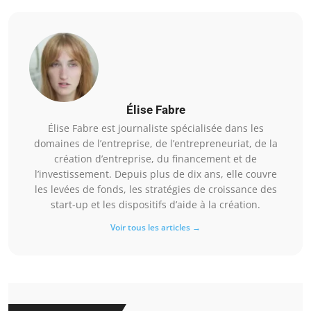
Élise Fabre
Élise Fabre est journaliste spécialisée dans les
domaines de l’entreprise, de l’entrepreneuriat, de la
création d’entreprise, du financement et de
l’investissement. Depuis plus de dix ans, elle couvre
les levées de fonds, les stratégies de croissance des
start-up et les dispositifs d’aide à la création.
Voir tous les articles →