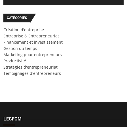
CATÉGORIES
Création d'entreprise
Entreprise & Entrepreneuriat
Financement et investissement
Gestion du temps
Marketing pour entrepreneurs
Productivité
Stratégies d'entrepreneuriat
Témoignages d'entrepreneurs
LECFCM