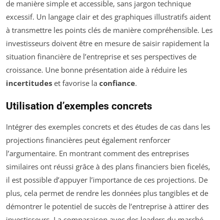
de manière simple et accessible, sans jargon technique
excessif. Un langage clair et des graphiques illustratifs aident
à transmettre les points clés de manière compréhensible. Les
investisseurs doivent être en mesure de saisir rapidement la
situation financière de l’entreprise et ses perspectives de
croissance. Une bonne présentation aide à réduire les
incertitudes
et favorise la
confiance
.
Utilisation d’exemples concrets
Intégrer des exemples concrets et des études de cas dans les
projections financières peut également renforcer
l’argumentaire. En montrant comment des entreprises
similaires ont réussi grâce à des plans financiers bien ficelés,
il est possible d’appuyer l’importance de ces projections. De
plus, cela permet de rendre les données plus tangibles et de
démontrer le potentiel de succès de l’entreprise à attirer des
investisseurs. La comparaison avec des leaders du marché