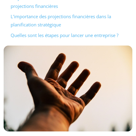
projections financières
L’importance des projections financières dans la
planification stratégique
Quelles sont les étapes pour lancer une entreprise ?