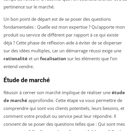
pertinence sur le marché.
Un bon point de départ est de se poser des questions
fondamentales : Quelle est mon expertise ? Qu’apporte mon
produit ou service de différent par rapport à ce qui existe
déjà ? Cette phase de réflexion aide à éviter de se disperser
sur des idées multiples, car un démarrage réussi exige une
rationalité
et un
focalisation
sur les éléments que l’on
entend vendre.
Étude de marché
Réussir à cerner son marché implique de réaliser une
étude
de marché
approfondie. Cette étape va vous permettre de
comprendre qui sont vos clients potentiels, leurs besoins, et
comment votre produit ou service peut leur répondre. Il
convient de se poser des questions telles que : Qui sont mes