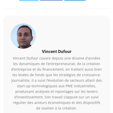
Vincent Dufour
Vincent Dufour couvre depuis une dizaine d’années
les dynamiques de l’entrepreneuriat, de la création
d’entreprise et du financement, en traitant aussi bien
les levées de fonds que les stratégies de croissance.
Journaliste, il a suivi l’évolution de secteurs allant des
start-up technologiques aux PME industrielles,
produisant analyses et reportages sur les leviers
d’investissement. Son travail s’appuie sur un suivi
régulier des acteurs économiques et des dispositifs
de soutien à la création.