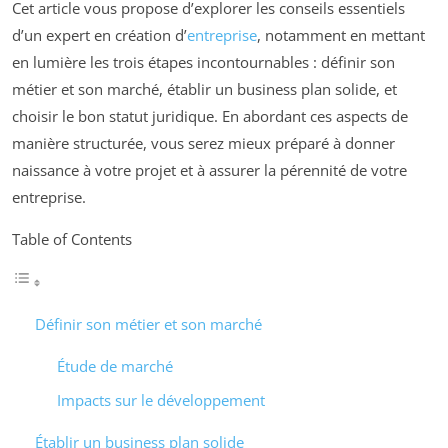
Cet article vous propose d’explorer les conseils essentiels
d’un expert en création d’
entreprise
, notamment en mettant
en lumière les trois étapes incontournables : définir son
métier et son marché, établir un business plan solide, et
choisir le bon statut juridique. En abordant ces aspects de
manière structurée, vous serez mieux préparé à donner
naissance à votre projet et à assurer la pérennité de votre
entreprise.
Table of Contents
Définir son métier et son marché
Étude de marché
Impacts sur le développement
Établir un business plan solide