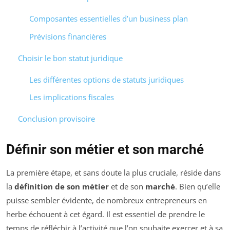
Composantes essentielles d’un business plan
Prévisions financières
Choisir le bon statut juridique
Les différentes options de statuts juridiques
Les implications fiscales
Conclusion provisoire
Définir son métier et son marché
La première étape, et sans doute la plus cruciale, réside dans
la
définition de son métier
et de son
marché
. Bien qu’elle
puisse sembler évidente, de nombreux entrepreneurs en
herbe échouent à cet égard. Il est essentiel de prendre le
temps de réfléchir à l’activité que l’on souhaite exercer et à sa