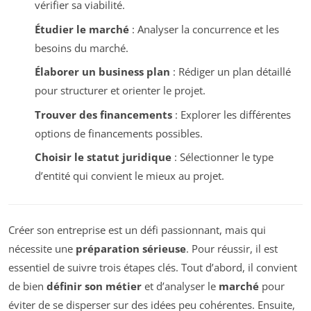
vérifier sa viabilité.
Étudier le marché
: Analyser la concurrence et les
besoins du marché.
Élaborer un business plan
: Rédiger un plan détaillé
pour structurer et orienter le projet.
Trouver des financements
: Explorer les différentes
options de financements possibles.
Choisir le statut juridique
: Sélectionner le type
d’entité qui convient le mieux au projet.
Créer son entreprise est un défi passionnant, mais qui
nécessite une
préparation sérieuse
. Pour réussir, il est
essentiel de suivre trois étapes clés. Tout d’abord, il convient
de bien
définir son métier
et d’analyser le
marché
pour
éviter de se disperser sur des idées peu cohérentes. Ensuite,