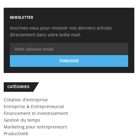
NEWSLETTER
Inscrivez-vous pour recevoir nos derniers articles
directement dans votre boîte mail.
S'INSCRIRE
CATÉGORIES
Création d'entreprise
Entreprise & Entrepreneuriat
Financement et investissement
Gestion du temps
Marketing pour entrepreneurs
Productivité