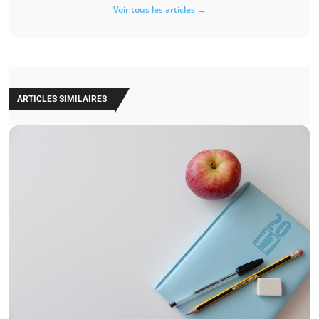
Voir tous les articles →
ARTICLES SIMILAIRES