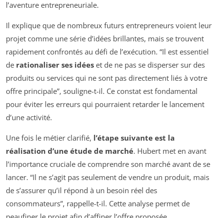
l’aventure entrepreneuriale.
Il explique que de nombreux futurs entrepreneurs voient leur
projet comme une série d’idées brillantes, mais se trouvent
rapidement confrontés au défi de l’exécution. “Il est essentiel
de
rationaliser ses idées
et de ne pas se disperser sur des
produits ou services qui ne sont pas directement liés à votre
offre principale”, souligne-t-il. Ce constat est fondamental
pour éviter les erreurs qui pourraient retarder le lancement
d’une activité.
Une fois le métier clarifié,
l’étape suivante est la
réalisation d’une étude de marché
. Hubert met en avant
l’importance cruciale de comprendre son marché avant de se
lancer. “Il ne s’agit pas seulement de vendre un produit, mais
de s’assurer qu’il répond à un besoin réel des
consommateurs”, rappelle-t-il. Cette analyse permet de
peaufiner le projet afin d’affiner l’offre proposée.