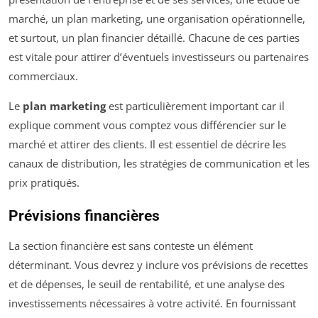
marché, un plan marketing, une organisation opérationnelle,
et surtout, un plan financier détaillé. Chacune de ces parties
est vitale pour attirer d’éventuels investisseurs ou partenaires
commerciaux.
Le
plan marketing
est particulièrement important car il
explique comment vous comptez vous différencier sur le
marché et attirer des clients. Il est essentiel de décrire les
canaux de distribution, les stratégies de communication et les
prix pratiqués.
Prévisions financières
La section financière est sans conteste un élément
déterminant. Vous devrez y inclure vos prévisions de recettes
et de dépenses, le seuil de rentabilité, et une analyse des
investissements nécessaires à votre activité. En fournissant