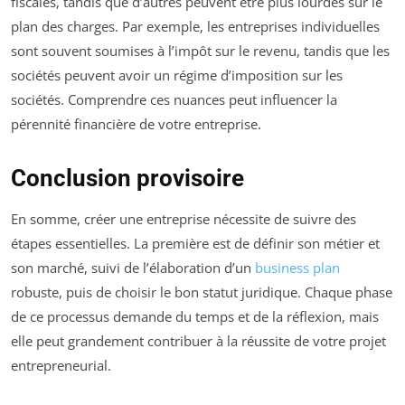
fiscales, tandis que d’autres peuvent être plus lourdes sur le
plan des charges. Par exemple, les entreprises individuelles
sont souvent soumises à l’impôt sur le revenu, tandis que les
sociétés peuvent avoir un régime d’imposition sur les
sociétés. Comprendre ces nuances peut influencer la
pérennité financière de votre entreprise.
Conclusion provisoire
En somme, créer une entreprise nécessite de suivre des
étapes essentielles. La première est de définir son métier et
son marché, suivi de l’élaboration d’un
business plan
robuste, puis de choisir le bon statut juridique. Chaque phase
de ce processus demande du temps et de la réflexion, mais
elle peut grandement contribuer à la réussite de votre projet
entrepreneurial.