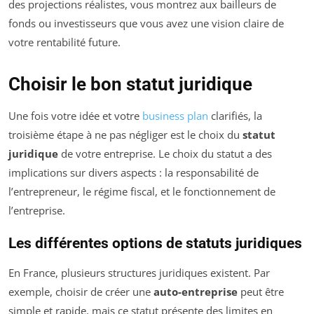
des projections réalistes, vous montrez aux bailleurs de
fonds ou investisseurs que vous avez une vision claire de
votre rentabilité future.
Choisir le bon statut juridique
Une fois votre idée et votre
business plan
clarifiés, la
troisième étape à ne pas négliger est le choix du
statut
juridique
de votre entreprise. Le choix du statut a des
implications sur divers aspects : la responsabilité de
l’entrepreneur, le régime fiscal, et le fonctionnement de
l’entreprise.
Les différentes options de statuts juridiques
En France, plusieurs structures juridiques existent. Par
exemple, choisir de créer une
auto-entreprise
peut être
simple et rapide, mais ce statut présente des limites en