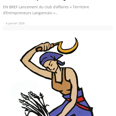
EN BREF Lancement du club d’affaires « Territoire
d’Entrepreneurs Langonnais »…
6 janvier 2026