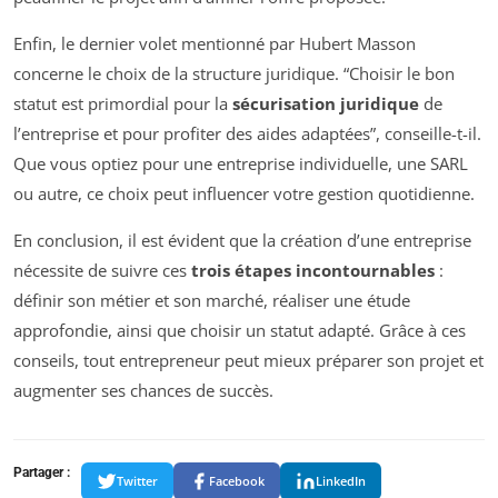
Enfin, le dernier volet mentionné par Hubert Masson
concerne le choix de la structure juridique. “Choisir le bon
statut est primordial pour la
sécurisation juridique
de
l’entreprise et pour profiter des aides adaptées”, conseille-t-il.
Que vous optiez pour une entreprise individuelle, une SARL
ou autre, ce choix peut influencer votre gestion quotidienne.
En conclusion, il est évident que la création d’une entreprise
nécessite de suivre ces
trois étapes incontournables
:
définir son métier et son marché, réaliser une étude
approfondie, ainsi que choisir un statut adapté. Grâce à ces
conseils, tout entrepreneur peut mieux préparer son projet et
augmenter ses chances de succès.
Partager :
Twitter
Facebook
LinkedIn