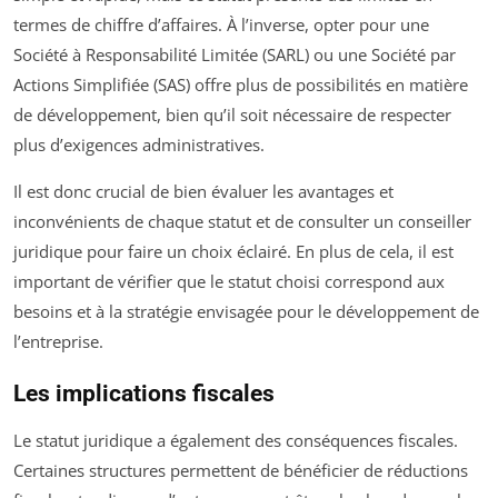
termes de chiffre d’affaires. À l’inverse, opter pour une
Société à Responsabilité Limitée (SARL) ou une Société par
Actions Simplifiée (SAS) offre plus de possibilités en matière
de développement, bien qu’il soit nécessaire de respecter
plus d’exigences administratives.
Il est donc crucial de bien évaluer les avantages et
inconvénients de chaque statut et de consulter un conseiller
juridique pour faire un choix éclairé. En plus de cela, il est
important de vérifier que le statut choisi correspond aux
besoins et à la stratégie envisagée pour le développement de
l’entreprise.
Les implications fiscales
Le statut juridique a également des conséquences fiscales.
Certaines structures permettent de bénéficier de réductions