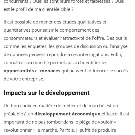
concurrents ? Quelles sont leurs forces et faiblesses ? Quel
est le profil de ma clientèle cible ?
Il est possible de mener des études qualitatives et
quantitatives pour saisir le comportement des
consommateurs et évaluer l’attractivité de l’offre. Des outils
comme les enquêtes, les groupes de discussion ou l’analyse
de données peuvent répondre à ces interrogations. Enfin,
connaître son marché permet aussi d’identifier les
opportunités
et
menaces
qui peuvent influencer le succès
de votre entreprise.
Impacts sur le développement
Un bon choix en matière de métier et de marché est un
préalable à un
développement économique
efficace. Il est
important de ne pas tomber dans le piège de vouloir «
révolutionner » le marché. Parfois, il suffit de produire