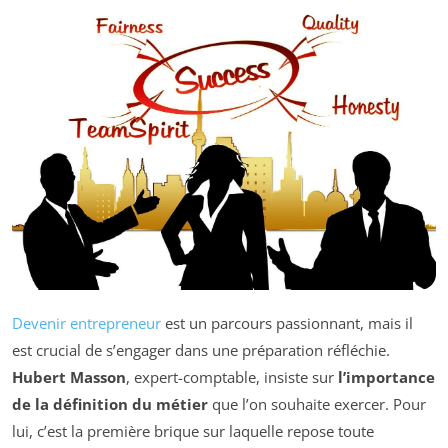
Devenir entrepreneur
est un parcours passionnant, mais il
est crucial de s’engager dans une préparation réfléchie.
Hubert Masson
, expert-comptable, insiste sur
l’importance
de la définition du métier
que l’on souhaite exercer. Pour
lui, c’est la première brique sur laquelle repose toute