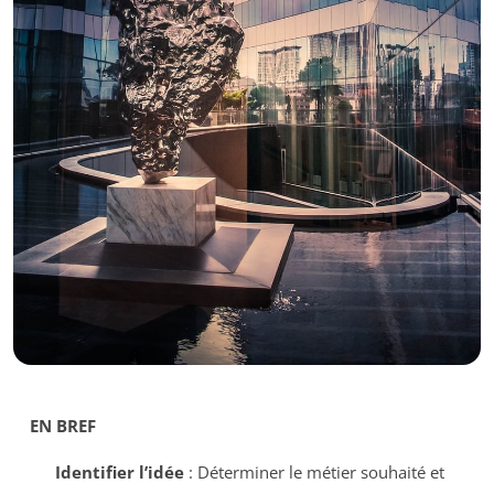
EN BREF
Identifier l’idée
: Déterminer le métier souhaité et