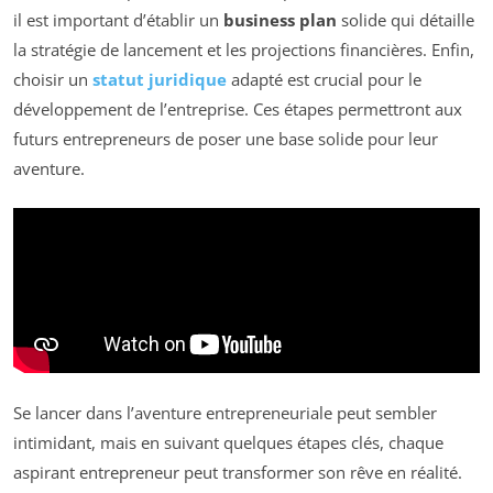
il est important d’établir un
business plan
solide qui détaille
la stratégie de lancement et les projections financières. Enfin,
choisir un
statut juridique
adapté est crucial pour le
développement de l’entreprise. Ces étapes permettront aux
futurs entrepreneurs de poser une base solide pour leur
aventure.
Se lancer dans l’aventure entrepreneuriale peut sembler
intimidant, mais en suivant quelques étapes clés, chaque
aspirant entrepreneur peut transformer son rêve en réalité.