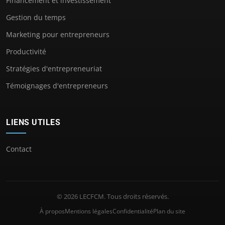
Financement et investissement
Gestion du temps
Marketing pour entrepreneurs
Productivité
Stratégies d'entrepreneuriat
Témoignages d'entrepreneurs
LIENS UTILES
Contact
© 2026 LECFCM. Tous droits réservés.
À propos
Mentions légales
Confidentialité
Plan du site