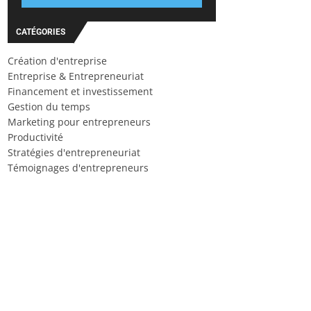
CATÉGORIES
Création d'entreprise
Entreprise & Entrepreneuriat
Financement et investissement
Gestion du temps
Marketing pour entrepreneurs
Productivité
Stratégies d'entrepreneuriat
Témoignages d'entrepreneurs