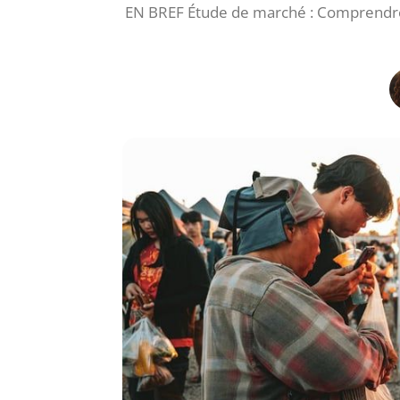
EN BREF Étude de marché : Comprendre le