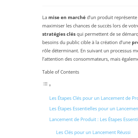
La
mise en marché
d’un produit représente 
maximiser les chances de succès lors de vot
stratégies clés
qui permettent de se démar
besoins du public cible à la création d’une
pr
rôle déterminant. En suivant un processus mé
l’attention des consommateurs, mais égalemen
Table of Contents
Les Étapes Clés pour un Lancement de Pro
Les Étapes Essentielles pour un Lancemen
Lancement de Produit : Les Étapes Essenti
Les Clés pour un Lancement Réussi