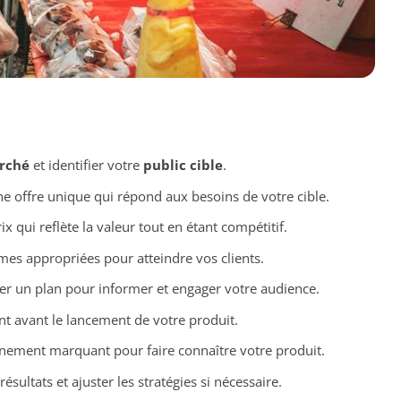
rché
et identifier votre
public cible
.
e offre unique qui répond aux besoins de votre cible.
x qui reflète la valeur tout en étant compétitif.
rmes appropriées pour atteindre vos clients.
er un plan pour informer et engager votre audience.
t avant le lancement de votre produit.
nement marquant pour faire connaître votre produit.
résultats et ajuster les stratégies si nécessaire.