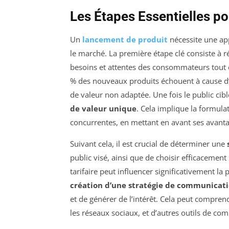
Les Étapes Essentielles p
Un
lancement de produit
nécessite une ap
le marché. La première étape clé consiste à r
besoins et attentes des consommateurs tout 
% des nouveaux produits échouent à cause d
de valeur non adaptée. Une fois le public cibl
de valeur unique
. Cela implique la formula
concurrentes, en mettant en avant ses avant
Suivant cela, il est crucial de déterminer une
public visé, ainsi que de choisir efficacement
tarifaire peut influencer significativement la
création d’une stratégie de communicati
et de générer de l’intérêt. Cela peut compren
les réseaux sociaux, et d’autres outils de co