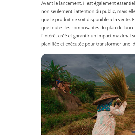
Avant le lancement, il est également essentie
non seulement l’attention du public, mais el
que le produit ne soit disponible à la vente. E
que toutes les composantes du plan de lancem
l’intérêt créé et garantir un impact maximal
planifiée et exécutée pour transformer une i