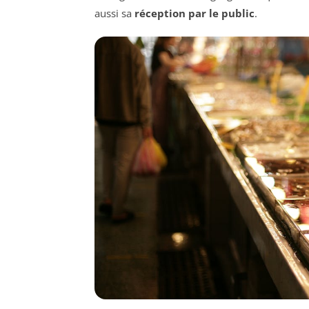
aussi sa
réception par le public
.