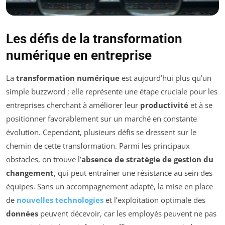
Les défis de la transformation
numérique en entreprise
La
transformation numérique
est aujourd’hui plus qu’un
simple buzzword ; elle représente une étape cruciale pour les
entreprises cherchant à améliorer leur
productivité
et à se
positionner favorablement sur un marché en constante
évolution. Cependant, plusieurs défis se dressent sur le
chemin de cette transformation. Parmi les principaux
obstacles, on trouve l’
absence de stratégie de gestion du
changement
, qui peut entraîner une résistance au sein des
équipes. Sans un accompagnement adapté, la mise en place
de
nouvelles technologies
et l’exploitation optimale des
données
peuvent décevoir, car les employés peuvent ne pas