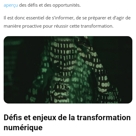
aperçu
des défis et des opportunités.
Il est donc essentiel de s’informer, de se préparer et d’agir de
manière proactive pour réussir cette transformation.
Défis et enjeux de la transformation
numérique