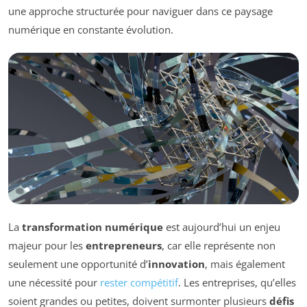
une approche structurée pour naviguer dans ce paysage
numérique en constante évolution.
La
transformation numérique
est aujourd’hui un enjeu
majeur pour les
entrepreneurs
, car elle représente non
seulement une opportunité d’
innovation
, mais également
une nécessité pour
rester compétitif
. Les entreprises, qu’elles
soient grandes ou petites, doivent surmonter plusieurs
défis