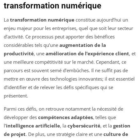
transformation numérique
La
transformation numérique
constitue aujourd’hui un
enjeu majeur pour les entreprises, quel que soit leur secteur
d’activité. Ce processus peut apporter des bénéfices
considérables tels qu’une
augmentation de la
productivité
, une
amélioration de l’expérience client
, et
une meilleure compétitivité sur le marché. Cependant, ce
parcours est souvent semé d’embûches. Il ne suffit pas de
mettre en œuvre des technologies innovantes; il est essentiel
d’identifier et de relever les défis spécifiques qui se
présentent.
Parmi ces défis, on retrouve notamment la nécessité de
développer des
compétences adaptées
, telles que
l’
intelligence artificielle
, la
cybersécurité
, et la
gestion
de projet
. De plus, une stratégie claire et une
culture de