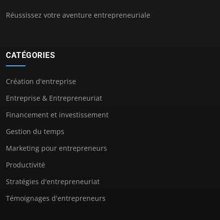
Réussissez votre aventure entrepreneuriale
CATÉGORIES
Création d'entreprise
Entreprise & Entrepreneuriat
Financement et investissement
Gestion du temps
Marketing pour entrepreneurs
Productivité
Stratégies d'entrepreneuriat
Témoignages d'entrepreneurs