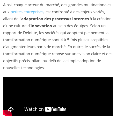
Ainsi, chaque acteur du marché, des grandes multinationales
aux
petites entreprises
, est confronté à des enjeux variés,
allant de l’
adaptation des processus internes
à la création
d’une culture d’
innovation
au sein des équipes. Selon un
rapport de Deloitte, les sociétés qui adoptent pleinement la
transformation numérique sont 4 à 5 fois plus susceptibles
d’augmenter leurs parts de marché. En outre, le succès de la
transformation numérique repose sur une vision claire et des
objectifs précis, allant au-delà de la simple adoption de
nouvelles technologies.