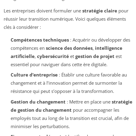
Les entreprises doivent formuler une
stratégie claire
pour
réussir leur transition numérique. Voici quelques éléments
clés à considérer :
Compétences techniques
: Acquérir ou développer des
compétences en
science des données
,
intelligence
artificielle
,
cybersécurité
et
gestion de projet
est
essentiel pour naviguer dans cette ère digitale.
Culture d’entreprise
: Établir une culture favorable au
changement et à l’innovation permet de surmonter la
résistance qui peut s’opposer à la transformation.
Gestion du changement
: Mettre en place une
stratégie
de gestion du changement
pour accompagner les
employés tout au long de la transition est crucial, afin de
minimiser les perturbations.