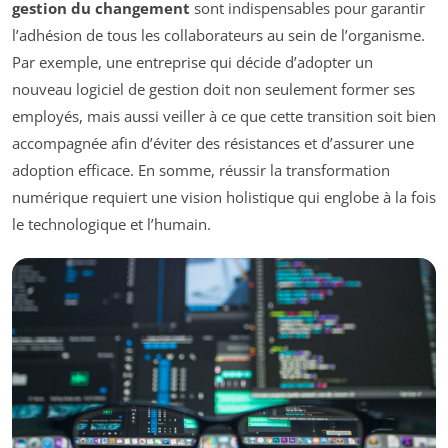
gestion du changement
sont indispensables pour garantir
l’adhésion de tous les collaborateurs au sein de l’organisme.
Par exemple, une entreprise qui décide d’adopter un
nouveau logiciel de gestion doit non seulement former ses
employés, mais aussi veiller à ce que cette transition soit bien
accompagnée afin d’éviter des résistances et d’assurer une
adoption efficace. En somme, réussir la transformation
numérique requiert une vision holistique qui englobe à la fois
le technologique et l’humain.