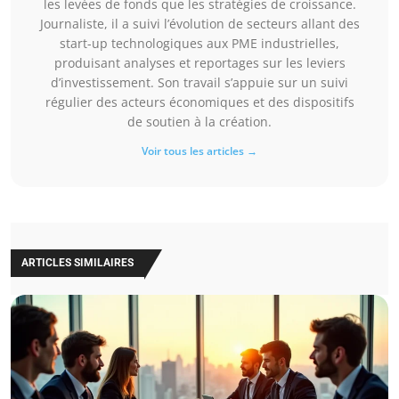
les levées de fonds que les stratégies de croissance.
Journaliste, il a suivi l’évolution de secteurs allant des
start-up technologiques aux PME industrielles,
produisant analyses et reportages sur les leviers
d’investissement. Son travail s’appuie sur un suivi
régulier des acteurs économiques et des dispositifs
de soutien à la création.
Voir tous les articles →
ARTICLES SIMILAIRES