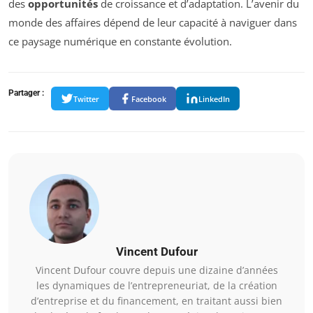
des
opportunités
de croissance et d’adaptation. L’avenir du
monde des affaires dépend de leur capacité à naviguer dans
ce paysage numérique en constante évolution.
Partager :
Twitter
Facebook
LinkedIn
Vincent Dufour
Vincent Dufour couvre depuis une dizaine d’années
les dynamiques de l’entrepreneuriat, de la création
d’entreprise et du financement, en traitant aussi bien