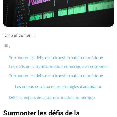
Table of Contents
Surmonter les défis de la transformation numérique
Les défis de la transformation numérique en entreprise
Surmonter les défis de la transformation numérique
Les enjeux cruciaux et les stratégies d’adaptation
Défis et enjeux de la transformation numérique
Surmonter les défis de la