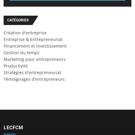
CATÉGORIES
Création d'entreprise
Entreprise & Entrepreneuriat
Financement et investissement
Gestion du temps
Marketing pour entrepreneurs
Productivité
Stratégies d'entrepreneuriat
Témoignages d'entrepreneurs
LECFCM