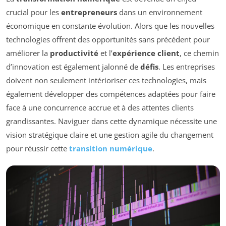
crucial pour les
entrepreneurs
dans un environnement
économique en constante évolution. Alors que les nouvelles
technologies offrent des opportunités sans précédent pour
améliorer la
productivité
et l’
expérience client
, ce chemin
d’innovation est également jalonné de
défis
. Les entreprises
doivent non seulement intérioriser ces technologies, mais
également développer des compétences adaptées pour faire
face à une concurrence accrue et à des attentes clients
grandissantes. Naviguer dans cette dynamique nécessite une
vision stratégique claire et une gestion agile du changement
pour réussir cette
transition numérique
.