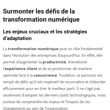
Surmonter les défis de la
transformation numérique
Les enjeux cruciaux et les stratégies
d’adaptation
La
transformation numérique
joue un rôle fondamental
dans l’évolution des entreprises d’aujourd’hui. En effet, elle
permet d’augmenter la
productivité
, d’améliorer
l’
expérience client
et de se positionner de manière
optimale face à la
concurrence
. Toutefois, ce parcours est
rempli de défis qu’il est impératif de reconnaître et d’aborder
efficacement pour en tirer le meilleur parti. Il ne s’agit pas
seulement d’adopter les derniers outils technologiques, mais
surtout de comprendre les enjeux et l’impact de ces
changements au sein de l’organisation.