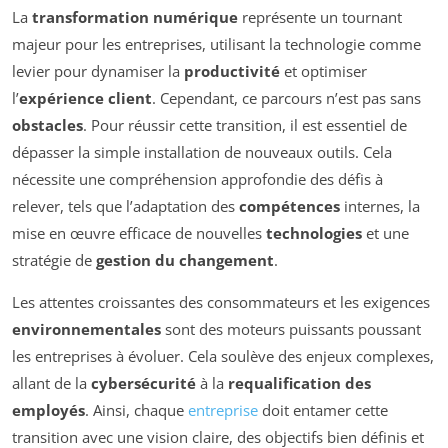
La
transformation numérique
représente un tournant
majeur pour les entreprises, utilisant la technologie comme
levier pour dynamiser la
productivité
et optimiser
l’
expérience client
. Cependant, ce parcours n’est pas sans
obstacles
. Pour réussir cette transition, il est essentiel de
dépasser la simple installation de nouveaux outils. Cela
nécessite une compréhension approfondie des défis à
relever, tels que l’adaptation des
compétences
internes, la
mise en œuvre efficace de nouvelles
technologies
et une
stratégie de
gestion du changement
.
Les attentes croissantes des consommateurs et les exigences
environnementales
sont des moteurs puissants poussant
les entreprises à évoluer. Cela soulève des enjeux complexes,
allant de la
cybersécurité
à la
requalification des
employés
. Ainsi, chaque
entreprise
doit entamer cette
transition avec une vision claire, des objectifs bien définis et