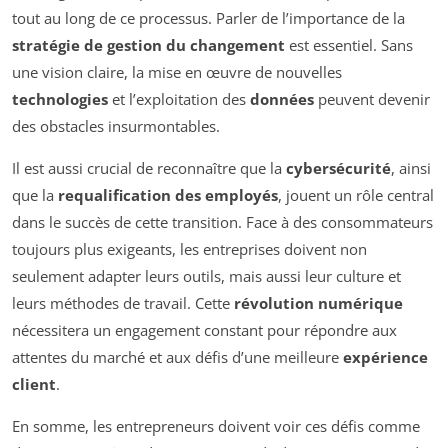
tout au long de ce processus. Parler de l’importance de la
stratégie de gestion du changement
est essentiel. Sans
une vision claire, la mise en œuvre de nouvelles
technologies
et l’exploitation des
données
peuvent devenir
des obstacles insurmontables.
Il est aussi crucial de reconnaître que la
cybersécurité
, ainsi
que la
requalification des employés
, jouent un rôle central
dans le succès de cette transition. Face à des consommateurs
toujours plus exigeants, les entreprises doivent non
seulement adapter leurs outils, mais aussi leur culture et
leurs méthodes de travail. Cette
révolution numérique
nécessitera un engagement constant pour répondre aux
attentes du marché et aux défis d’une meilleure
expérience
client
.
En somme, les entrepreneurs doivent voir ces défis comme