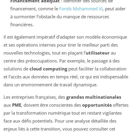
Financement adéquat
: Identifier des sources de
financement, comme le
Fonds Mohammed VI
, peut aider
à surmonter l’obstacle du manque de ressources
financières.
Il est également impératif d’adapter son modèle économique
et ses opérations internes pour tirer le meilleur parti des
nouvelles technologies, tout en plaçant l’
utilisateur
au
centre des préoccupations. Par exemple, le passage à des
solutions de
cloud computing
peut faciliter la collaboration
et l’accès aux données en temps réel, ce qui est indispensable
dans un environnement de travail dynamique.
Les entreprises françaises, des
grandes multinationales
aux
PME
, doivent être conscientes des
opportunités
offertes
par la transformation numérique tout en restant vigilantes
face aux défis potentiels. Pour une analyse détaillée des
enjeux liés à cette transition, vous pouvez consulter cet