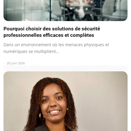
Pourquoi choisir des solutions de sécurité
professionnelles efficaces et complètes
Dans un environnement où les menaces physiques et
numériques se multiplient…
20 juin 2026