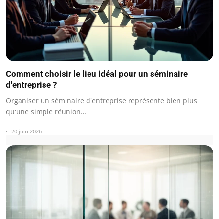
Comment choisir le lieu idéal pour un séminaire
d'entreprise ?
Organiser un séminaire d'entreprise représente bien plus
qu'une simple réunion…
20 juin 2026