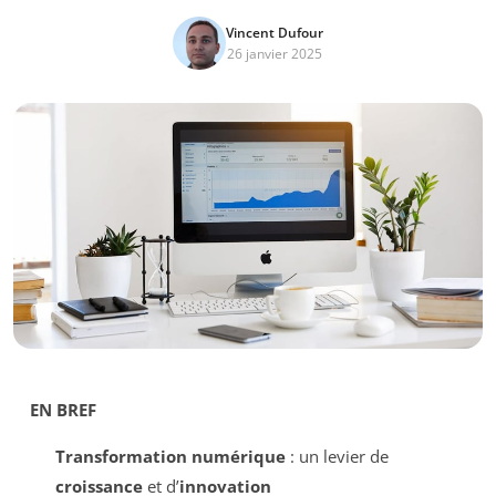
Vincent Dufour
26 janvier 2025
EN BREF
Transformation numérique
: un levier de
croissance
et d’
innovation