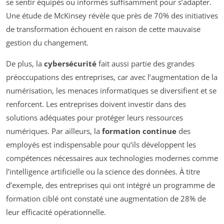
se sentir équipés ou informés suffisamment pour s’adapter.
Une étude de McKinsey révèle que près de 70% des initiatives
de transformation échouent en raison de cette mauvaise
gestion du changement.
De plus, la
cybersécurité
fait aussi partie des grandes
préoccupations des entreprises, car avec l’augmentation de la
numérisation, les menaces informatiques se diversifient et se
renforcent. Les entreprises doivent investir dans des
solutions adéquates pour protéger leurs ressources
numériques. Par ailleurs, la
formation continue
des
employés est indispensable pour qu’ils développent les
compétences nécessaires aux technologies modernes comme
l’intelligence artificielle ou la science des données. À titre
d’exemple, des entreprises qui ont intégré un programme de
formation ciblé ont constaté une augmentation de 28% de
leur efficacité opérationnelle.