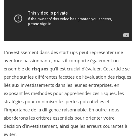
L’investissement dans des start-ups peut représenter une
aventure passionnante, mais il comporte également un
ensemble de
risques
qu’il est crucial d’évaluer. Cet article se
penche sur les différentes facettes de l’évaluation des risques
liés aux investissements dans les jeunes entreprises, en
exposant les méthodes pour appréhender ces risques, les
stratégies pour minimiser les pertes potentielles et
l’importance de la diligence raisonnable. En outre, nous
aborderons les critères essentiels pour orienter votre
décision d’investissement, ainsi que les erreurs courantes à
éviter.