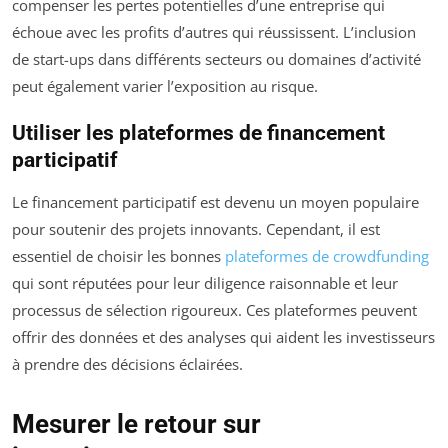
compenser les pertes potentielles d’une entreprise qui
échoue avec les profits d’autres qui réussissent. L’inclusion
de start-ups dans différents secteurs ou domaines d’activité
peut également varier l’exposition au risque.
Utiliser les plateformes de financement
participatif
Le financement participatif est devenu un moyen populaire
pour soutenir des projets innovants. Cependant, il est
essentiel de choisir les bonnes
plateformes de crowdfunding
qui sont réputées pour leur diligence raisonnable et leur
processus de sélection rigoureux. Ces plateformes peuvent
offrir des données et des analyses qui aident les investisseurs
à prendre des décisions éclairées.
Mesurer le retour sur