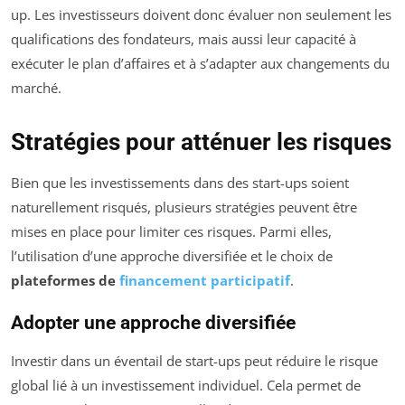
up. Les investisseurs doivent donc évaluer non seulement les
qualifications des fondateurs, mais aussi leur capacité à
exécuter le plan d’affaires et à s’adapter aux changements du
marché.
Stratégies pour atténuer les risques
Bien que les investissements dans des start-ups soient
naturellement risqués, plusieurs stratégies peuvent être
mises en place pour limiter ces risques. Parmi elles,
l’utilisation d’une approche diversifiée et le choix de
plateformes de
financement participatif
.
Adopter une approche diversifiée
Investir dans un éventail de start-ups peut réduire le risque
global lié à un investissement individuel. Cela permet de