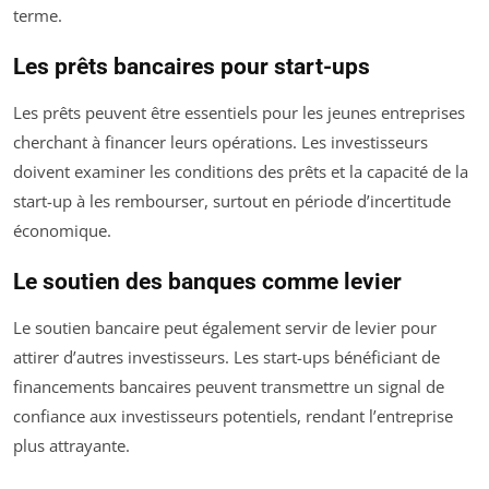
terme.
Les prêts bancaires pour start-ups
Les prêts peuvent être essentiels pour les jeunes entreprises
cherchant à financer leurs opérations. Les investisseurs
doivent examiner les conditions des prêts et la capacité de la
start-up à les rembourser, surtout en période d’incertitude
économique.
Le soutien des banques comme levier
Le soutien bancaire peut également servir de levier pour
attirer d’autres investisseurs. Les start-ups bénéficiant de
financements bancaires peuvent transmettre un signal de
confiance aux investisseurs potentiels, rendant l’entreprise
plus attrayante.