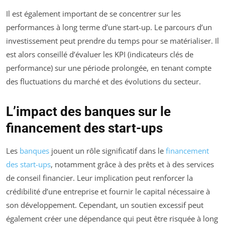
Il est également important de se concentrer sur les
performances à long terme d’une start-up. Le parcours d’un
investissement peut prendre du temps pour se matérialiser. Il
est alors conseillé d’évaluer les KPI (indicateurs clés de
performance) sur une période prolongée, en tenant compte
des fluctuations du marché et des évolutions du secteur.
L’impact des banques sur le
financement des start-ups
Les
banques
jouent un rôle significatif dans le
financement
des start-ups
, notamment grâce à des prêts et à des services
de conseil financier. Leur implication peut renforcer la
crédibilité d’une entreprise et fournir le capital nécessaire à
son développement. Cependant, un soutien excessif peut
également créer une dépendance qui peut être risquée à long