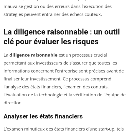
mauvaise gestion ou des erreurs dans l’exécution des
stratégies peuvent entraîner des échecs coûteux.
La diligence raisonnable : un outil
clé pour évaluer les risques
La
diligence raisonnable
est un processus crucial
permettant aux investisseurs de s’assurer que toutes les
informations concernant l’entreprise sont précises avant de
finaliser leur investissement. Ce processus comprend
l’analyse des états financiers, l’examen des contrats,
l’évaluation de la technologie et la vérification de l’équipe de
direction.
Analyser les états financiers
L’examen minutieux des états financiers d’une start-up, tels