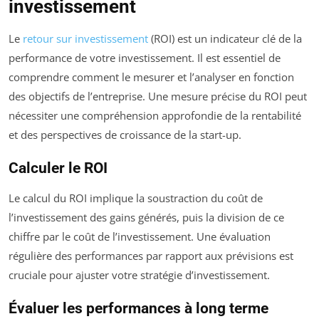
investissement
Le
retour sur investissement
(ROI) est un indicateur clé de la
performance de votre investissement. Il est essentiel de
comprendre comment le mesurer et l’analyser en fonction
des objectifs de l’entreprise. Une mesure précise du ROI peut
nécessiter une compréhension approfondie de la rentabilité
et des perspectives de croissance de la start-up.
Calculer le ROI
Le calcul du ROI implique la soustraction du coût de
l’investissement des gains générés, puis la division de ce
chiffre par le coût de l’investissement. Une évaluation
régulière des performances par rapport aux prévisions est
cruciale pour ajuster votre stratégie d’investissement.
Évaluer les performances à long terme