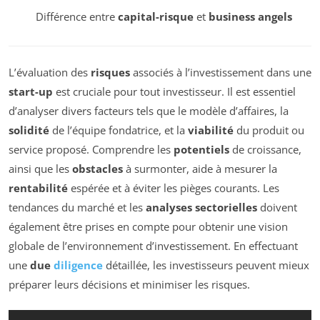
Différence entre
capital-risque
et
business angels
L’évaluation des
risques
associés à l’investissement dans une
start-up
est cruciale pour tout investisseur. Il est essentiel
d’analyser divers facteurs tels que le modèle d’affaires, la
solidité
de l’équipe fondatrice, et la
viabilité
du produit ou
service proposé. Comprendre les
potentiels
de croissance,
ainsi que les
obstacles
à surmonter, aide à mesurer la
rentabilité
espérée et à éviter les pièges courants. Les
tendances du marché et les
analyses sectorielles
doivent
également être prises en compte pour obtenir une vision
globale de l’environnement d’investissement. En effectuant
une
due
diligence
détaillée, les investisseurs peuvent mieux
préparer leurs décisions et minimiser les risques.