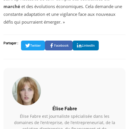
marché
et des évolutions économiques. Cela demande une
constante adaptation et une vigilance face aux nouveaux
défis qui pourraient émerger. »
Partager :
Twitter
Facebook
LinkedIn
Élise Fabre
Élise Fabre est journaliste spécialisée dans les
domaines de l’entreprise, de l’entrepreneuriat, de la
création d’entreprise, du financement et de