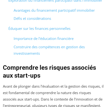
Exploration du financement participatif dans l’immobilier
Avantages du financement participatif immobilier
Défis et considérations
Éduquer sur les finances personnelles
Importance de l’éducation financière
Construire des compétences en gestion des
investissements
Comprendre les risques associés
aux start-ups
Avant de plonger dans l’évaluation et la gestion des risques, il
est fondamental de comprendre la nature des risques
associés aux start-ups. Dans le contexte de l’innovation et de
l’entrepreneuriat, plusieurs types de risques se manifestent,