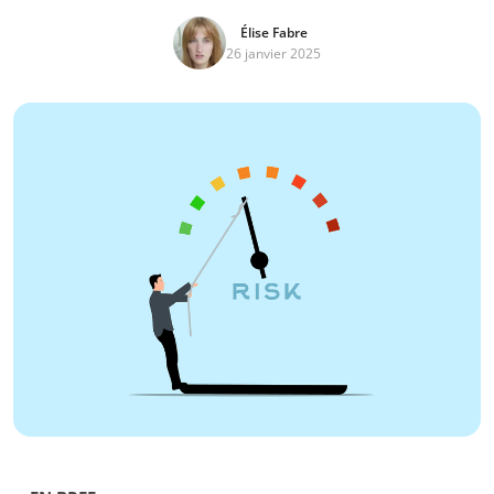
Élise Fabre
26 janvier 2025