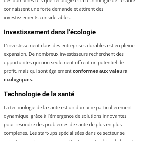
des domaines tels que l’écologie et la technologie de la santé
connaissent une forte demande et attirent des
investissements considérables.
Investissement dans l’écologie
L’investissement dans des entreprises durables est en pleine
expansion. De nombreux investisseurs recherchent des
opportunités qui non seulement offrent un potentiel de
profit, mais qui sont également
conformes aux valeurs
écologiques
.
Technologie de la santé
La technologie de la santé est un domaine particulièrement
dynamique, grâce à l’émergence de solutions innovantes
pour résoudre des problèmes de santé de plus en plus
complexes. Les start-ups spécialisées dans ce secteur se