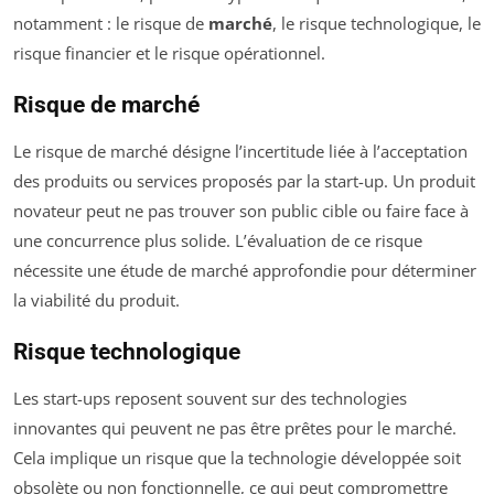
notamment : le risque de
marché
, le risque technologique, le
risque financier et le risque opérationnel.
Risque de marché
Le risque de marché désigne l’incertitude liée à l’acceptation
des produits ou services proposés par la start-up. Un produit
novateur peut ne pas trouver son public cible ou faire face à
une concurrence plus solide. L’évaluation de ce risque
nécessite une étude de marché approfondie pour déterminer
la viabilité du produit.
Risque technologique
Les start-ups reposent souvent sur des technologies
innovantes qui peuvent ne pas être prêtes pour le marché.
Cela implique un risque que la technologie développée soit
obsolète ou non fonctionnelle, ce qui peut compromettre