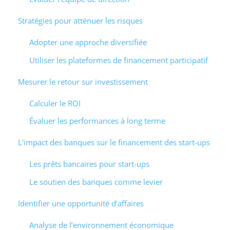
Stratégies pour atténuer les risques
Adopter une approche diversifiée
Utiliser les plateformes de financement participatif
Mesurer le retour sur investissement
Calculer le ROI
Évaluer les performances à long terme
L’impact des banques sur le financement des start-ups
Les prêts bancaires pour start-ups
Le soutien des banques comme levier
Identifier une opportunité d’affaires
Analyse de l’environnement économique