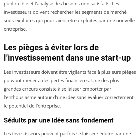
public cible et l’analyse des besoins non satisfaits. Les
investisseurs doivent rechercher les segments de marché
sous-exploités qui pourraient être exploités par une nouvelle
entreprise.
Les pièges à éviter lors de
l’investissement dans une start-up
Les investisseurs doivent être vigilants face à plusieurs pièges
pouvant mener à des pertes financières. Une des plus
grandes erreurs consiste à se laisser emporter par
l’enthousiasme autour d’une idée sans évaluer correctement
le potentiel de l’entreprise.
Séduits par une idée sans fondement
Les investisseurs peuvent parfois se laisser séduire par une