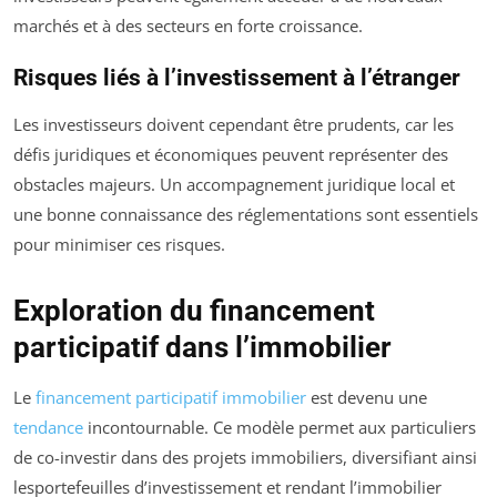
marchés et à des secteurs en forte croissance.
Risques liés à l’investissement à l’étranger
Les investisseurs doivent cependant être prudents, car les
défis juridiques et économiques peuvent représenter des
obstacles majeurs. Un accompagnement juridique local et
une bonne connaissance des réglementations sont essentiels
pour minimiser ces risques.
Exploration du financement
participatif dans l’immobilier
Le
financement participatif immobilier
est devenu une
tendance
incontournable. Ce modèle permet aux particuliers
de co-investir dans des projets immobiliers, diversifiant ainsi
lesportefeuilles d’investissement et rendant l’immobilier