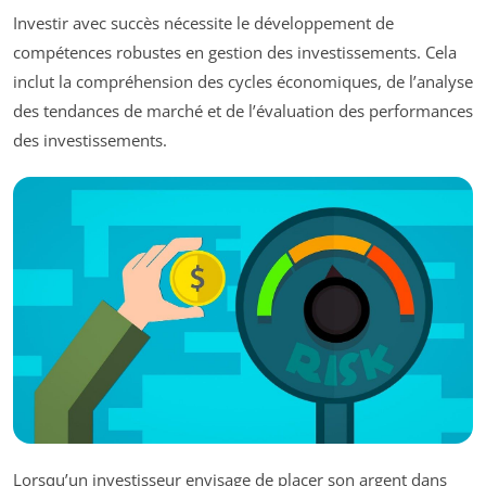
Investir avec succès nécessite le développement de
compétences robustes en gestion des investissements. Cela
inclut la compréhension des cycles économiques, de l’analyse
des tendances de marché et de l’évaluation des performances
des investissements.
Lorsqu’un investisseur envisage de placer son argent dans