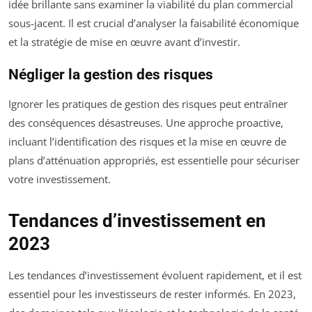
idée brillante sans examiner la viabilité du plan commercial
sous-jacent. Il est crucial d’analyser la faisabilité économique
et la stratégie de mise en œuvre avant d’investir.
Négliger la gestion des risques
Ignorer les pratiques de gestion des risques peut entraîner
des conséquences désastreuses. Une approche proactive,
incluant l’identification des risques et la mise en œuvre de
plans d’atténuation appropriés, est essentielle pour sécuriser
votre investissement.
Tendances d’investissement en
2023
Les tendances d’investissement évoluent rapidement, et il est
essentiel pour les investisseurs de rester informés. En 2023,