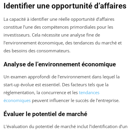
Identifier une opportunité d’affaires
La capacité à identifier une réelle opportunité d’affaires
constitue l’une des compétences primordiales pour les
investisseurs. Cela nécessite une analyse fine de
l’environnement économique, des tendances du marché et
des besoins des consommateurs.
Analyse de l’environnement économique
Un examen approfondi de l’environnement dans lequel la
start-up évolue est essentiel. Des facteurs tels que la
réglementation, la concurrence et les
tendances
économiques
peuvent influencer le succès de l’entreprise.
Évaluer le potentiel de marché
L’évaluation du potentiel de marché inclut l’identification d’un