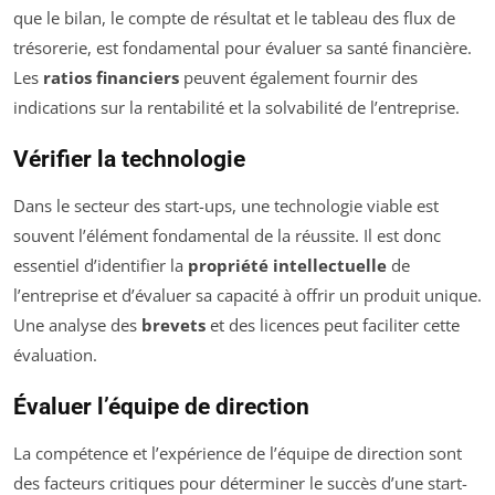
que le bilan, le compte de résultat et le tableau des flux de
trésorerie, est fondamental pour évaluer sa santé financière.
Les
ratios financiers
peuvent également fournir des
indications sur la rentabilité et la solvabilité de l’entreprise.
Vérifier la technologie
Dans le secteur des start-ups, une technologie viable est
souvent l’élément fondamental de la réussite. Il est donc
essentiel d’identifier la
propriété intellectuelle
de
l’entreprise et d’évaluer sa capacité à offrir un produit unique.
Une analyse des
brevets
et des licences peut faciliter cette
évaluation.
Évaluer l’équipe de direction
La compétence et l’expérience de l’équipe de direction sont
des facteurs critiques pour déterminer le succès d’une start-