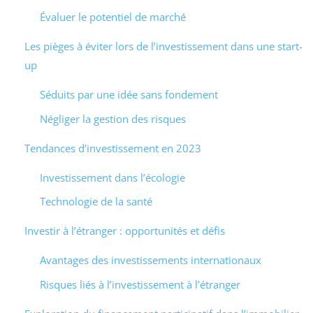
Évaluer le potentiel de marché
Les pièges à éviter lors de l’investissement dans une start-
up
Séduits par une idée sans fondement
Négliger la gestion des risques
Tendances d’investissement en 2023
Investissement dans l’écologie
Technologie de la santé
Investir à l’étranger : opportunités et défis
Avantages des investissements internationaux
Risques liés à l’investissement à l’étranger