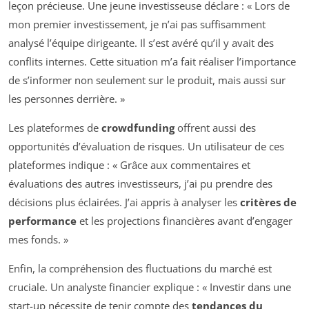
leçon précieuse. Une jeune investisseuse déclare : « Lors de
mon premier investissement, je n’ai pas suffisamment
analysé l’équipe dirigeante. Il s’est avéré qu’il y avait des
conflits internes. Cette situation m’a fait réaliser l’importance
de s’informer non seulement sur le produit, mais aussi sur
les personnes derrière. »
Les plateformes de
crowdfunding
offrent aussi des
opportunités d’évaluation de risques. Un utilisateur de ces
plateformes indique : « Grâce aux commentaires et
évaluations des autres investisseurs, j’ai pu prendre des
décisions plus éclairées. J’ai appris à analyser les
critères de
performance
et les projections financières avant d’engager
mes fonds. »
Enfin, la compréhension des fluctuations du marché est
cruciale. Un analyste financier explique : « Investir dans une
start-up nécessite de tenir compte des
tendances du