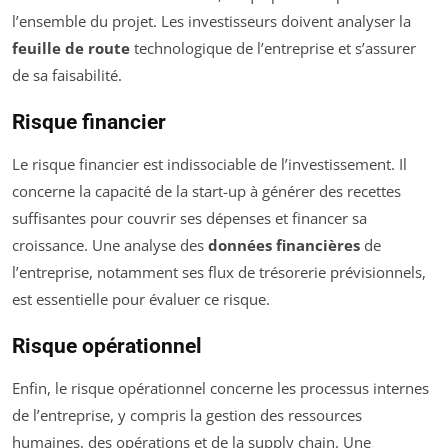
l’ensemble du projet. Les investisseurs doivent analyser la
feuille de route
technologique de l’entreprise et s’assurer
de sa faisabilité.
Risque financier
Le risque financier est indissociable de l’investissement. Il
concerne la capacité de la start-up à générer des recettes
suffisantes pour couvrir ses dépenses et financer sa
croissance. Une analyse des
données financières
de
l’entreprise, notamment ses flux de trésorerie prévisionnels,
est essentielle pour évaluer ce risque.
Risque opérationnel
Enfin, le risque opérationnel concerne les processus internes
de l’entreprise, y compris la gestion des ressources
humaines, des opérations et de la supply chain. Une