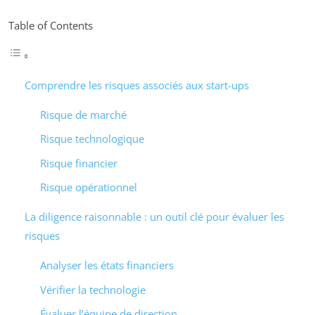
Table of Contents
Comprendre les risques associés aux start-ups
Risque de marché
Risque technologique
Risque financier
Risque opérationnel
La diligence raisonnable : un outil clé pour évaluer les
risques
Analyser les états financiers
Vérifier la technologie
Évaluer l’équipe de direction