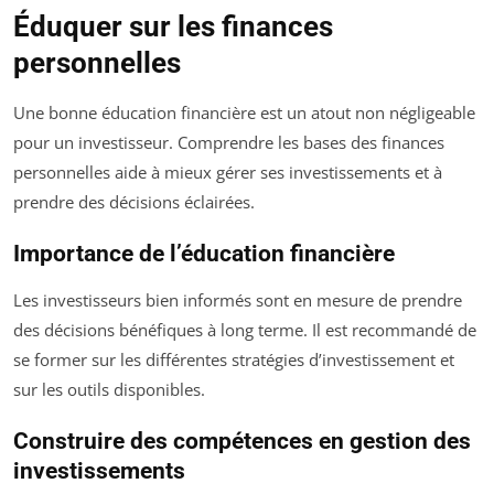
Éduquer sur les finances
personnelles
Une bonne éducation financière est un atout non négligeable
pour un investisseur. Comprendre les bases des finances
personnelles aide à mieux gérer ses investissements et à
prendre des décisions éclairées.
Importance de l’éducation financière
Les investisseurs bien informés sont en mesure de prendre
des décisions bénéfiques à long terme. Il est recommandé de
se former sur les différentes stratégies d’investissement et
sur les outils disponibles.
Construire des compétences en gestion des
investissements