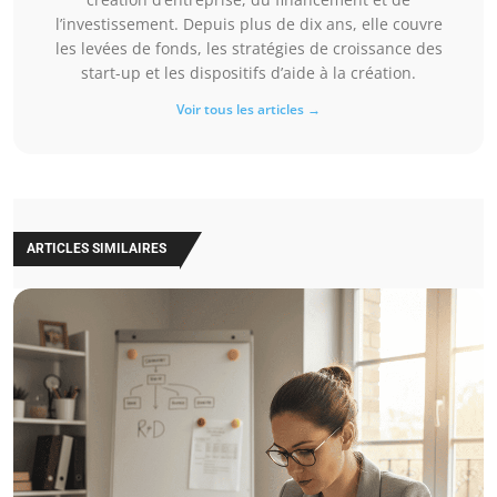
l’investissement. Depuis plus de dix ans, elle couvre
les levées de fonds, les stratégies de croissance des
start-up et les dispositifs d’aide à la création.
Voir tous les articles →
ARTICLES SIMILAIRES