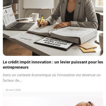
Le crédit impôt innovation : un levier puissant pour les
entrepreneurs
Dans un contexte économique où l’innovation est devenue un
facteur de…
20 avril 2026