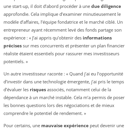
une start-up, il doit d’abord procéder à une
due diligence
approfondie. Cela implique d’examiner minutieusement le
modèle d’affaires, l’équipe fondatrice et le marché ciblé. Un
entrepreneur ayant récemment levé des fonds partage son
expérience : « J’ai appris qu’obtenir des
informations
précises
sur mes concurrents et présenter un plan financier
réaliste étaient essentiels pour rassurer mes investisseurs
potentiels. »
Un autre investisseur raconte : « Quand j’ai eu l’opportunité
d’investir dans une technologie émergente, j’ai pris le temps
d’évaluer les
risques
associés, notamment celui de la
dépendance à un marché instable. Cela m’a permis de poser
les bonnes questions lors des négociations et de mieux
comprendre le potentiel de rendement. »
Pour certains, une
mauvaise expérience
peut devenir une