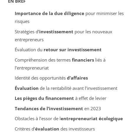
EN BREF
Importance de la due diligence
pour minimiser les
risques
Stratégies d’
investissement
pour les nouveaux
entrepreneurs
Évaluation du
retour sur investissement
Compréhension des termes
financiers
liés à
l’entrepreneuriat
Identité des opportunités
d’affaires
Évaluation
de la rentabilité avant l’investissement
Les pièges du financement
à effet de levier
Tendances de l’investissement
en 2023
Obstacles à l’essor de l
entrepreneuriat écologique
Critères d’
évaluation
des investisseurs