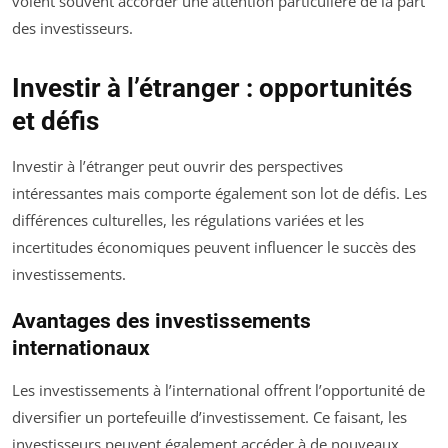
voient souvent accorder une attention particulière de la part
des investisseurs.
Investir à l’étranger : opportunités
et défis
Investir à l’étranger peut ouvrir des perspectives
intéressantes mais comporte également son lot de défis. Les
différences culturelles, les régulations variées et les
incertitudes économiques peuvent influencer le succès des
investissements.
Avantages des investissements
internationaux
Les investissements à l’international offrent l’opportunité de
diversifier un portefeuille d’investissement. Ce faisant, les
investisseurs peuvent également accéder à de nouveaux