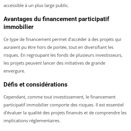
accessible à un plus large public.
Avantages du financement participatif
immobilier
Ce type de financement permet d’accéder à des projets qui
auraient pu être hors de portée, tout en diversifiant les
risques. En regroupant les fonds de plusieurs investisseurs,
les projets peuvent lancer des initiatives de grande
envergure.
Défis et considérations
Cependant, comme tout investissement, le financement
participatif immobilier comporte des risques. Il est essentiel
d’évaluer la qualité des projets financés et de comprendre les
implications réglementaires.