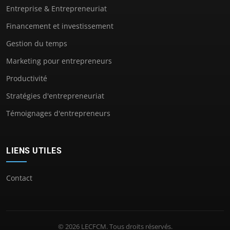
Entreprise & Entrepreneuriat
Financement et investissement
Gestion du temps
Marketing pour entrepreneurs
Productivité
Stratégies d'entrepreneuriat
Témoignages d'entrepreneurs
LIENS UTILES
Contact
© 2026 LECFCM. Tous droits réservés.