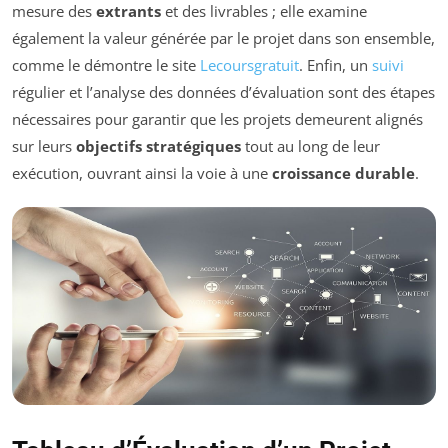
mesure des
extrants
et des livrables ; elle examine
également la valeur générée par le projet dans son ensemble,
comme le démontre le site
Lecoursgratuit
. Enfin, un
suivi
régulier et l’analyse des données d’évaluation sont des étapes
nécessaires pour garantir que les projets demeurent alignés
sur leurs
objectifs stratégiques
tout au long de leur
exécution, ouvrant ainsi la voie à une
croissance durable
.