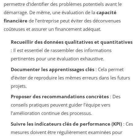
permettre d’identifier des problèmes potentiels avant le
démarrage. De même, une évaluation de la
capacité
financière
de l’entreprise peut éviter des déconvenues
coûteuses et assurer un financement adéquat.
Recueillir des données qualitatives et quantitatives
: Il est essentiel de rassembler des informations
pertinentes pour une évaluation exhaustive.
Documenter les apprentissages clés
: Cela permet
d’éviter de reproduire les mêmes erreurs dans les futurs
projets.
Proposer des recommandations concrètes
: Des
conseils pratiques peuvent guider l’équipe vers
l’amélioration continue des processus.
Suivre les indicateurs clés de performance (KPI)
: Ces
mesures doivent être régulièrement examinées pour