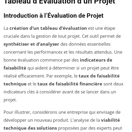
Tableau d’Évaluation d’un Projet
Introduction à l’Évaluation de Projet
La
création d’un tableau d’évaluation
est une étape
cruciale dans la gestion de tout projet. Cet outil permet de
synthétiser et d’analyser
des données essentielles
concernant les performances et les résultats attendus. Une
bonne évaluation commence par des
indicateurs de
faisabilité
qui aident à déterminer si un projet peut être
réalisé efficacement. Par exemple, le
taux de faisabilité
technique
et le
taux de faisabilité financière
sont deux
indicateurs clés à considérer avant de se lancer dans un
projet.
Pour illustrer, considérons une entreprise qui envisage de
développer un nouveau produit. L’analyse de la
viabilité
technique des solutions
proposées par des experts peut