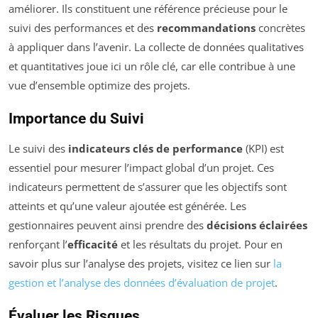
améliorer. Ils constituent une référence précieuse pour le
suivi des performances et des
recommandations
concrètes
à appliquer dans l’avenir. La collecte de données qualitatives
et quantitatives joue ici un rôle clé, car elle contribue à une
vue d’ensemble optimize des projets.
Importance du Suivi
Le suivi des
indicateurs clés de performance
(KPI) est
essentiel pour mesurer l’impact global d’un projet. Ces
indicateurs permettent de s’assurer que les objectifs sont
atteints et qu’une valeur ajoutée est générée. Les
gestionnaires peuvent ainsi prendre des
décisions éclairées
renforçant l’
efficacité
et les résultats du projet. Pour en
savoir plus sur l’analyse des projets, visitez ce lien sur
la
gestion et l’analyse des données d’évaluation de projet
.
Évaluer les Risques