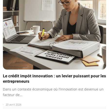
Le crédit impôt innovation : un levier puissant pour les
entrepreneurs
Dans un contexte économique où l’innovation est devenue un
facteur de…
20 avril 2026