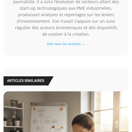
Journaliste, il a suivi l’évolution de secteurs allant des
start-up technologiques aux PME industrielles,
produisant analyses et reportages sur les leviers
d’investissement. Son travail s’appuie sur un suivi
régulier des acteurs économiques et des dispositifs
de soutien à la création.
Voir tous les articles →
ARTICLES SIMILAIRES