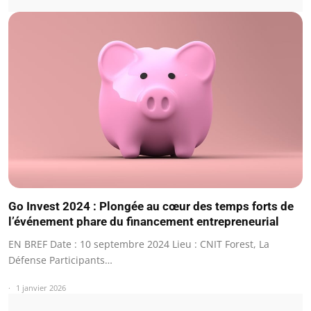
Go Invest 2024 : Plongée au cœur des temps forts de
l’événement phare du financement entrepreneurial
EN BREF Date : 10 septembre 2024 Lieu : CNIT Forest, La
Défense Participants…
1 janvier 2026