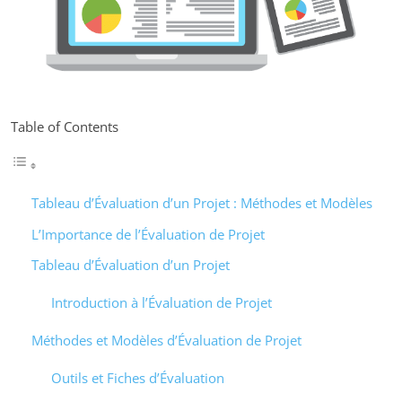
Table of Contents
Tableau d’Évaluation d’un Projet : Méthodes et Modèles
L’Importance de l’Évaluation de Projet
Tableau d’Évaluation d’un Projet
Introduction à l’Évaluation de Projet
Méthodes et Modèles d’Évaluation de Projet
Outils et Fiches d’Évaluation