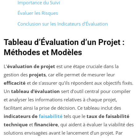
Importance du Suivi
Évaluer les Risques
Conclusion sur les Indicateurs d’Évaluation
Tableau d’Évaluation d’un Projet :
Méthodes et Modèles
L’
évaluation de projet
est une étape cruciale dans la
gestion des
projets
, car elle permet de mesurer leur
efficacité
et de s’assurer qu’ils répondent aux objectifs fixés.
Un
tableau d’évaluation
sert d’outil central pour compiler
et analyser les informations relatives à chaque projet,
facilitant ainsi la prise de décision. Ce tableau inclut des
indicateurs de
faisabilité
tels que le
taux de faisabilité
technique
et
financière
, qui aident à évaluer la viabilité des
solutions envisagées avant le lancement d’un projet. Par