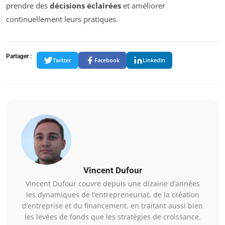
prendre des
décisions éclairées
et améliorer
continuellement leurs pratiques.
Partager :
Twitter
Facebook
LinkedIn
Vincent Dufour
Vincent Dufour couvre depuis une dizaine d’années
les dynamiques de l’entrepreneuriat, de la création
d’entreprise et du financement, en traitant aussi bien
les levées de fonds que les stratégies de croissance.