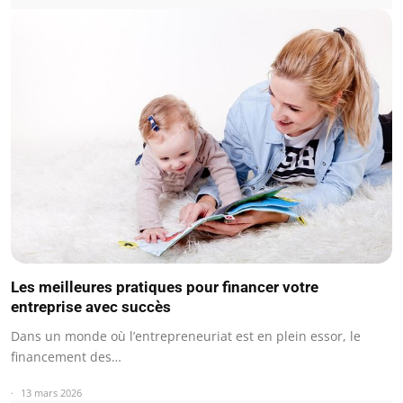
Les meilleures pratiques pour financer votre
entreprise avec succès
Dans un monde où l’entrepreneuriat est en plein essor, le
financement des…
13 mars 2026