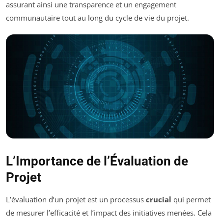
assurant ainsi une transparence et un engagement
communautaire tout au long du cycle de vie du projet.
L’Importance de l’Évaluation de
Projet
L’évaluation d’un projet est un processus
crucial
qui permet
de mesurer l’efficacité et l’impact des initiatives menées. Cela