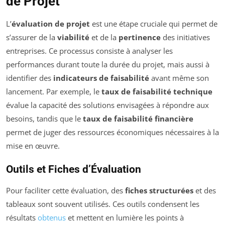
de Projet
L’
évaluation de projet
est une étape cruciale qui permet de
s’assurer de la
viabilité
et de la
pertinence
des initiatives
entreprises. Ce processus consiste à analyser les
performances durant toute la durée du projet, mais aussi à
identifier des
indicateurs de faisabilité
avant même son
lancement. Par exemple, le
taux de faisabilité technique
évalue la capacité des solutions envisagées à répondre aux
besoins, tandis que le
taux de faisabilité financière
permet de juger des ressources économiques nécessaires à la
mise en œuvre.
Outils et Fiches d’Évaluation
Pour faciliter cette évaluation, des
fiches structurées
et des
tableaux sont souvent utilisés. Ces outils condensent les
résultats
obtenus
et mettent en lumière les points à