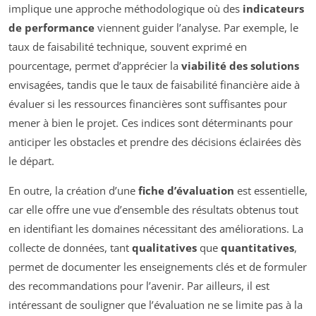
implique une approche méthodologique où des
indicateurs
de performance
viennent guider l’analyse. Par exemple, le
taux de faisabilité technique, souvent exprimé en
pourcentage, permet d’apprécier la
viabilité des solutions
envisagées, tandis que le taux de faisabilité financière aide à
évaluer si les ressources financières sont suffisantes pour
mener à bien le projet. Ces indices sont déterminants pour
anticiper les obstacles et prendre des décisions éclairées dès
le départ.
En outre, la création d’une
fiche d’évaluation
est essentielle,
car elle offre une vue d’ensemble des résultats obtenus tout
en identifiant les domaines nécessitant des améliorations. La
collecte de données, tant
qualitatives
que
quantitatives
,
permet de documenter les enseignements clés et de formuler
des recommandations pour l’avenir. Par ailleurs, il est
intéressant de souligner que l’évaluation ne se limite pas à la