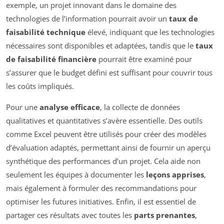
exemple, un projet innovant dans le domaine des
technologies de l’information pourrait avoir un
taux de
faisabilité technique
élevé, indiquant que les technologies
nécessaires sont disponibles et adaptées, tandis que le
taux
de faisabilité financière
pourrait être examiné pour
s’assurer que le budget défini est suffisant pour couvrir tous
les coûts impliqués.
Pour une
analyse efficace
, la collecte de données
qualitatives et quantitatives s’avère essentielle. Des outils
comme Excel peuvent être utilisés pour créer des modèles
d’évaluation adaptés, permettant ainsi de fournir un aperçu
synthétique des performances d’un projet. Cela aide non
seulement les équipes à documenter les
leçons apprises
,
mais également à formuler des recommandations pour
optimiser les futures initiatives. Enfin, il est essentiel de
partager ces résultats avec toutes les
parts prenantes
,