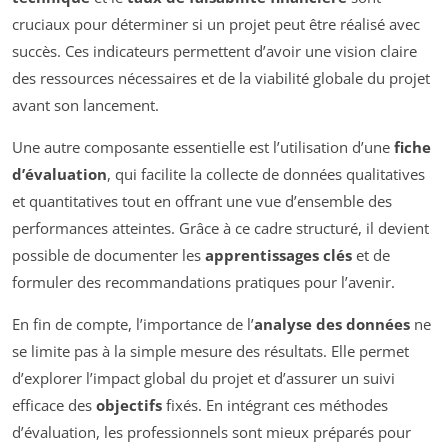
cruciaux pour déterminer si un projet peut être réalisé avec
succès. Ces indicateurs permettent d’avoir une vision claire
des ressources nécessaires et de la viabilité globale du projet
avant son lancement.
Une autre composante essentielle est l’utilisation d’une
fiche
d’évaluation
, qui facilite la collecte de données qualitatives
et quantitatives tout en offrant une vue d’ensemble des
performances atteintes. Grâce à ce cadre structuré, il devient
possible de documenter les
apprentissages clés
et de
formuler des recommandations pratiques pour l’avenir.
En fin de compte, l’importance de l’
analyse des données
ne
se limite pas à la simple mesure des résultats. Elle permet
d’explorer l’impact global du projet et d’assurer un suivi
efficace des
objectifs
fixés. En intégrant ces méthodes
d’évaluation, les professionnels sont mieux préparés pour