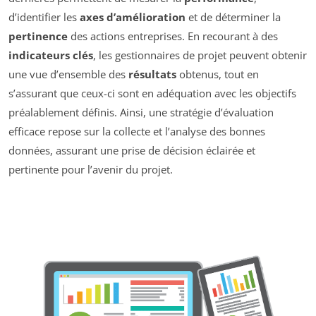
d’identifier les
axes d’amélioration
et de déterminer la
pertinence
des actions entreprises. En recourant à des
indicateurs clés
, les gestionnaires de projet peuvent obtenir
une vue d’ensemble des
résultats
obtenus, tout en
s’assurant que ceux-ci sont en adéquation avec les objectifs
préalablement définis. Ainsi, une stratégie d’évaluation
efficace repose sur la collecte et l’analyse des bonnes
données, assurant une prise de décision éclairée et
pertinente pour l’avenir du projet.