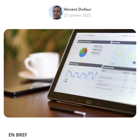
Vincent Dufour
27 janvier 2025
EN BREF