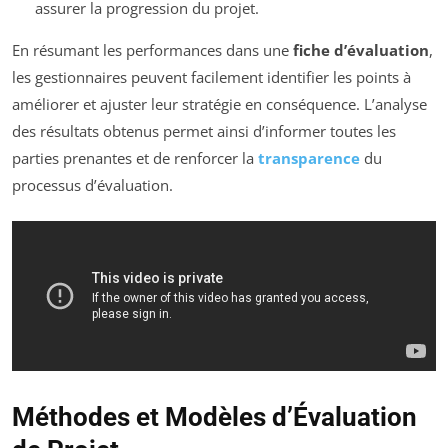
assurer la progression du projet.
En résumant les performances dans une
fiche d’évaluation
,
les gestionnaires peuvent facilement identifier les points à
améliorer et ajuster leur stratégie en conséquence. L’analyse
des résultats obtenus permet ainsi d’informer toutes les
parties prenantes et de renforcer la
transparence
du
processus d’évaluation.
Méthodes et Modèles d’Évaluation