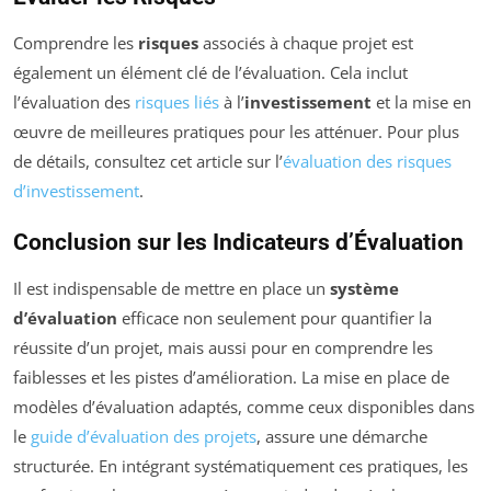
Comprendre les
risques
associés à chaque projet est
également un élément clé de l’évaluation. Cela inclut
l’évaluation des
risques liés
à l’
investissement
et la mise en
œuvre de meilleures pratiques pour les atténuer. Pour plus
de détails, consultez cet article sur l’
évaluation des risques
d’investissement
.
Conclusion sur les Indicateurs d’Évaluation
Il est indispensable de mettre en place un
système
d’évaluation
efficace non seulement pour quantifier la
réussite d’un projet, mais aussi pour en comprendre les
faiblesses et les pistes d’amélioration. La mise en place de
modèles d’évaluation adaptés, comme ceux disponibles dans
le
guide d’évaluation des projets
, assure une démarche
structurée. En intégrant systématiquement ces pratiques, les