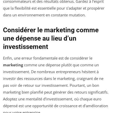
consommateurs et des résultats obtenus. Gardez à l’esprit
que la flexibilité est essentielle pour s’adapter et prospérer
dans un environnement en constante mutation.
Considérer le marketing comme
une dépense au lieu d’un
investissement
Enfin, une erreur fondamentale est de considérer le
marketing
comme une dépense plutôt que comme un
investissement. De nombreux entrepreneurs hésitent à
investir des ressources dans le marketing, craignant de ne
pas voir de retour sur investissement. Pourtant, un bon
marketing bien planifié peut générer des retours significatifs.
Adoptez une mentalité d’investissement, où chaque euro
dépensé est une opportunité de croissance et d’amélioration
pour votre entreprise.