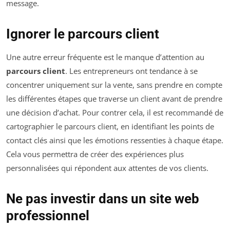
message.
Ignorer le parcours client
Une autre erreur fréquente est le manque d’attention au
parcours client
. Les entrepreneurs ont tendance à se
concentrer uniquement sur la vente, sans prendre en compte
les différentes étapes que traverse un client avant de prendre
une décision d’achat. Pour contrer cela, il est recommandé de
cartographier le parcours client, en identifiant les points de
contact clés ainsi que les émotions ressenties à chaque étape.
Cela vous permettra de créer des expériences plus
personnalisées qui répondent aux attentes de vos clients.
Ne pas investir dans un site web
professionnel