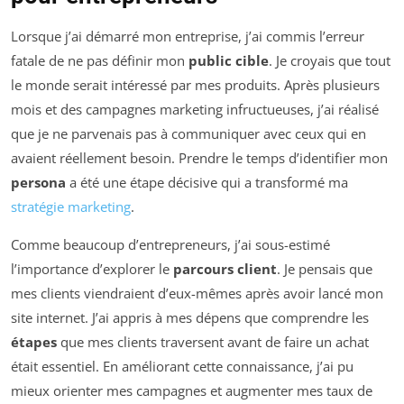
Lorsque j’ai démarré mon entreprise, j’ai commis l’erreur
fatale de ne pas définir mon
public cible
. Je croyais que tout
le monde serait intéressé par mes produits. Après plusieurs
mois et des campagnes marketing infructueuses, j’ai réalisé
que je ne parvenais pas à communiquer avec ceux qui en
avaient réellement besoin. Prendre le temps d’identifier mon
persona
a été une étape décisive qui a transformé ma
stratégie marketing
.
Comme beaucoup d’entrepreneurs, j’ai sous-estimé
l’importance d’explorer le
parcours client
. Je pensais que
mes clients viendraient d’eux-mêmes après avoir lancé mon
site internet. J’ai appris à mes dépens que comprendre les
étapes
que mes clients traversent avant de faire un achat
était essentiel. En améliorant cette connaissance, j’ai pu
mieux orienter mes campagnes et augmenter mes taux de