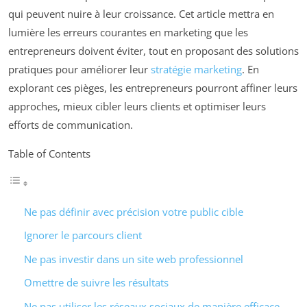
qui peuvent nuire à leur croissance. Cet article mettra en
lumière les erreurs courantes en marketing que les
entrepreneurs doivent éviter, tout en proposant des solutions
pratiques pour améliorer leur
stratégie marketing
. En
explorant ces pièges, les entrepreneurs pourront affiner leurs
approches, mieux cibler leurs clients et optimiser leurs
efforts de communication.
Table of Contents
Ne pas définir avec précision votre public cible
Ignorer le parcours client
Ne pas investir dans un site web professionnel
Omettre de suivre les résultats
Ne pas utiliser les réseaux sociaux de manière efficace