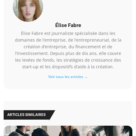
Élise Fabre
Élise Fabre est journaliste spécialisée dans les
domaines de l’entreprise, de l’entrepreneuriat, de la
création d’entreprise, du financement et de
l’investissement. Depuis plus de dix ans, elle couvre
les levées de fonds, les stratégies de croissance des
start-up et les dispositifs d’aide à la création.
Voir tous les articles →
ARTICLES SIMILAIRES