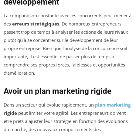
développement
La comparaison constante avec les concurrents peut mener à
des
erreurs stratégiques
. De nombreux entrepreneurs
passent trop de temps à analyser les actions de leurs rivaux
plutôt qu’à se concentrer sur le développement de leur
propre entreprise. Bien que l’analyse de la concurrence soit
importante, il est essentiel de passer plus de temps à
comprendre ses propres forces, faiblesses et opportunités
d’amélioration.
Avoir un plan marketing rigide
Dans un secteur qui évolue rapidement, un
plan marketing
rigide
peut limiter votre agilité. Les entrepreneurs doivent
être prêts à ajuster leur stratégie en fonction des évolutions
du marché, des nouveaux comportements des