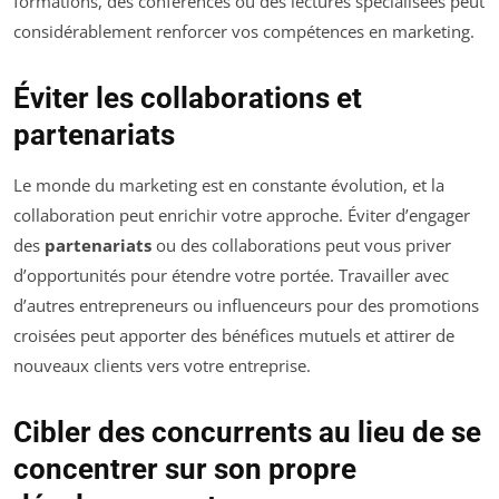
formations, des conférences ou des lectures spécialisées peut
considérablement renforcer vos compétences en marketing.
Éviter les collaborations et
partenariats
Le monde du marketing est en constante évolution, et la
collaboration peut enrichir votre approche. Éviter d’engager
des
partenariats
ou des collaborations peut vous priver
d’opportunités pour étendre votre portée. Travailler avec
d’autres entrepreneurs ou influenceurs pour des promotions
croisées peut apporter des bénéfices mutuels et attirer de
nouveaux clients vers votre entreprise.
Cibler des concurrents au lieu de se
concentrer sur son propre