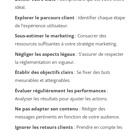
idéal.
Explorer le parcours client
: Identifier chaque étape
de l’expérience utilisateur.
Sous-estimer le marketing
: Consacrer des
ressources suffisantes à votre stratégie marketing.
Négliger les aspects légaux
: S’assurer de respecter
la réglementation en vigueur.
Établir des objectifs clairs
: Se fixer des buts
mesurables et atteignables.
Évaluer régulièrement les performances
:
Analyser les résultats pour ajuster les actions.
Ne pas adapter son contenu
: Rédiger des
messages pertinents en fonction de votre audience.
Ignorer les retours clients
: Prendre en compte les