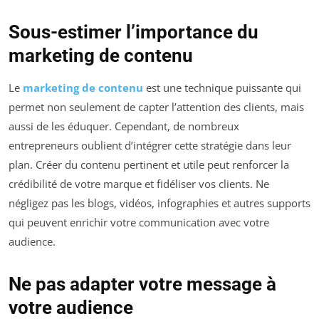
Sous-estimer l’importance du
marketing de contenu
Le
marketing de contenu
est une technique puissante qui
permet non seulement de capter l’attention des clients, mais
aussi de les éduquer. Cependant, de nombreux
entrepreneurs oublient d’intégrer cette stratégie dans leur
plan. Créer du contenu pertinent et utile peut renforcer la
crédibilité de votre marque et fidéliser vos clients. Ne
négligez pas les blogs, vidéos, infographies et autres supports
qui peuvent enrichir votre communication avec votre
audience.
Ne pas adapter votre message à
votre audience