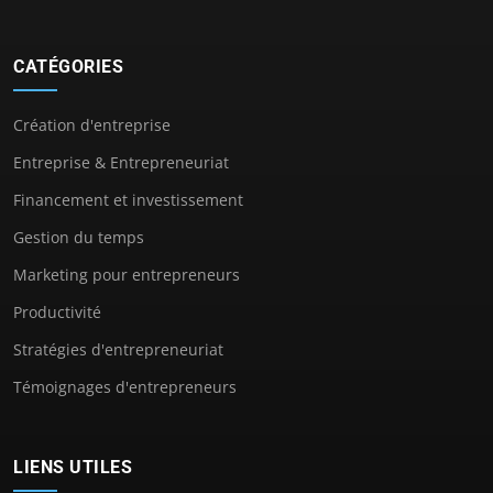
CATÉGORIES
Création d'entreprise
Entreprise & Entrepreneuriat
Financement et investissement
Gestion du temps
Marketing pour entrepreneurs
Productivité
Stratégies d'entrepreneuriat
Témoignages d'entrepreneurs
LIENS UTILES