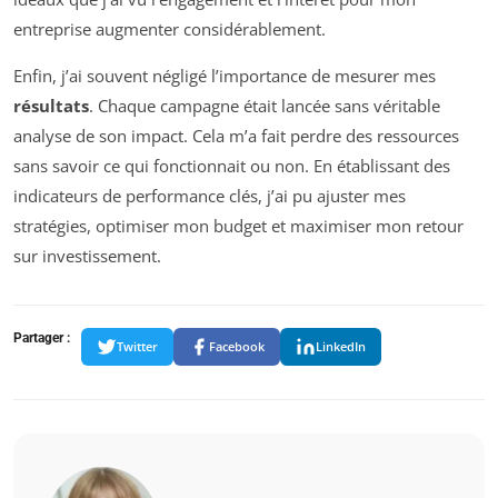
entreprise augmenter considérablement.
Enfin, j’ai souvent négligé l’importance de mesurer mes
résultats
. Chaque campagne était lancée sans véritable
analyse de son impact. Cela m’a fait perdre des ressources
sans savoir ce qui fonctionnait ou non. En établissant des
indicateurs de performance clés, j’ai pu ajuster mes
stratégies, optimiser mon budget et maximiser mon retour
sur investissement.
Partager :
Twitter
Facebook
LinkedIn