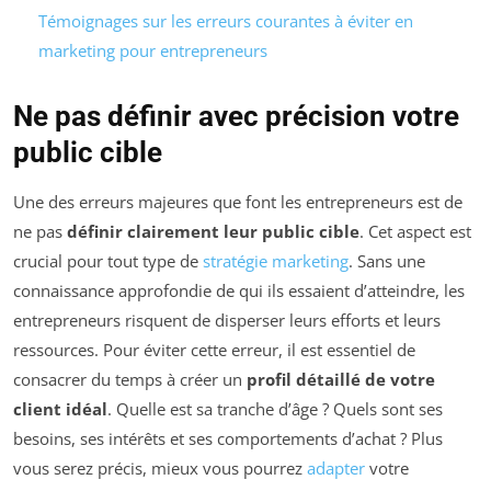
Témoignages sur les erreurs courantes à éviter en
marketing pour entrepreneurs
Ne pas définir avec précision votre
public cible
Une des erreurs majeures que font les entrepreneurs est de
ne pas
définir clairement leur public cible
. Cet aspect est
crucial pour tout type de
stratégie marketing
. Sans une
connaissance approfondie de qui ils essaient d’atteindre, les
entrepreneurs risquent de disperser leurs efforts et leurs
ressources. Pour éviter cette erreur, il est essentiel de
consacrer du temps à créer un
profil détaillé de votre
client idéal
. Quelle est sa tranche d’âge ? Quels sont ses
besoins, ses intérêts et ses comportements d’achat ? Plus
vous serez précis, mieux vous pourrez
adapter
votre