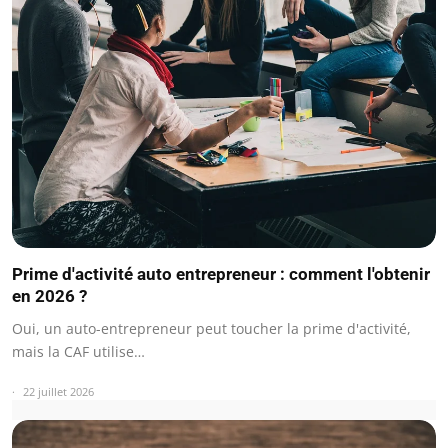
Prime d'activité auto entrepreneur : comment l'obtenir
en 2026 ?
Oui, un auto-entrepreneur peut toucher la prime d'activité,
mais la CAF utilise…
22 juillet 2026