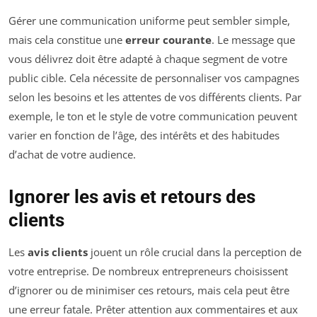
Gérer une communication uniforme peut sembler simple,
mais cela constitue une
erreur courante
. Le message que
vous délivrez doit être adapté à chaque segment de votre
public cible. Cela nécessite de personnaliser vos campagnes
selon les besoins et les attentes de vos différents clients. Par
exemple, le ton et le style de votre communication peuvent
varier en fonction de l’âge, des intérêts et des habitudes
d’achat de votre audience.
Ignorer les avis et retours des
clients
Les
avis clients
jouent un rôle crucial dans la perception de
votre entreprise. De nombreux entrepreneurs choisissent
d’ignorer ou de minimiser ces retours, mais cela peut être
une erreur fatale. Prêter attention aux commentaires et aux