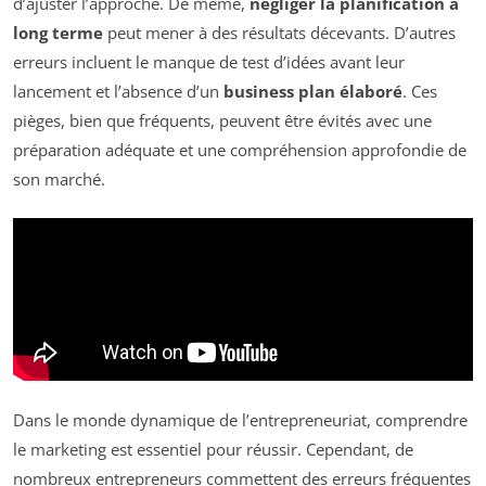
d’ajuster l’approche. De même,
négliger la planification à
long terme
peut mener à des résultats décevants. D’autres
erreurs incluent le manque de test d’idées avant leur
lancement et l’absence d’un
business plan élaboré
. Ces
pièges, bien que fréquents, peuvent être évités avec une
préparation adéquate et une compréhension approfondie de
son marché.
Dans le monde dynamique de l’entrepreneuriat, comprendre
le marketing est essentiel pour réussir. Cependant, de
nombreux entrepreneurs commettent des erreurs fréquentes