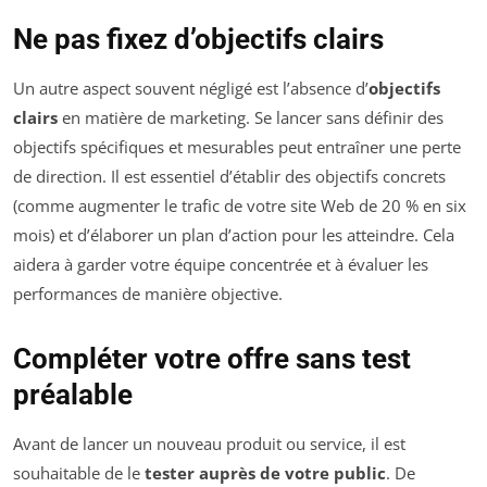
Ne pas fixez d’objectifs clairs
Un autre aspect souvent négligé est l’absence d’
objectifs
clairs
en matière de marketing. Se lancer sans définir des
objectifs spécifiques et mesurables peut entraîner une perte
de direction. Il est essentiel d’établir des objectifs concrets
(comme augmenter le trafic de votre site Web de 20 % en six
mois) et d’élaborer un plan d’action pour les atteindre. Cela
aidera à garder votre équipe concentrée et à évaluer les
performances de manière objective.
Compléter votre offre sans test
préalable
Avant de lancer un nouveau produit ou service, il est
souhaitable de le
tester auprès de votre public
. De