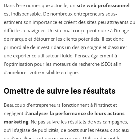
Dans l’ère numérique actuelle, un
site web professionnel
est indispensable. De nombreux entrepreneurs sous-
estiment son importance et créent des sites peu attrayants ou
difficiles à naviguer. Un site mal conçu peut nuire à l’image
de marque et détourner les clients potentiels. Il est donc
primordiale de investir dans un design soigné et d’assurer
une expérience utilisateur fluide. Pensez également à
l’optimisation pour les moteurs de recherche (SEO) afin
d’améliorer votre visibilité en ligne.
Omettre de suivre les résultats
Beaucoup d’entrepreneurs fonctionnent à l’instinct et
négligent d’
analyser la performance de leurs actions
marketing
. Ne pas suivre les résultats de vos campagnes,
qu’il s’agisse de publicités, de posts sur les réseaux sociaux
ou d’emailings, est une grave erreur. Utilisez des outils