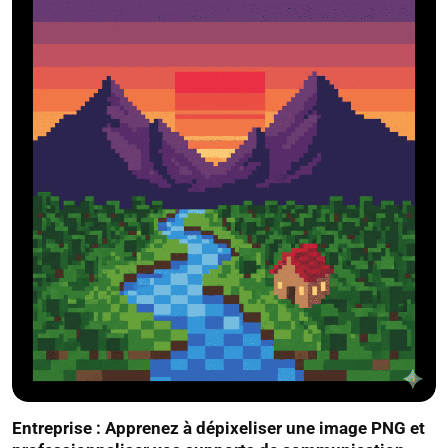
Entreprise : Apprenez à dépixeliser une image PNG et