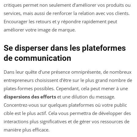
critiques permet non seulement d’améliorer vos produits ou
services, mais aussi de renforcer la relation avec vos clients.
Encourager les retours et y répondre rapidement peut
améliorer votre image de marque.
Se disperser dans les plateformes
de communication
Dans leur quête d’une présence omniprésente, de nombreux
entrepreneurs choisissent d’être sur le plus grand nombre de
plates-formes possibles. Cependant, cela peut mener à une
dispersions des efforts
et une dilution du message.
Concentrez-vous sur quelques plateformes où votre public
cible est le plus actif. Cela vous permettra de développer des
interactions plus significatives et de gérer vos ressources de
manière plus efficace.