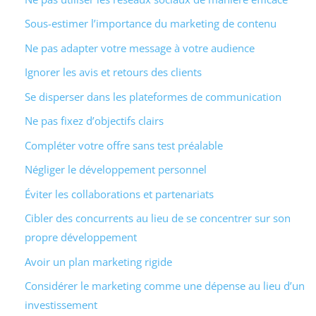
Sous-estimer l’importance du marketing de contenu
Ne pas adapter votre message à votre audience
Ignorer les avis et retours des clients
Se disperser dans les plateformes de communication
Ne pas fixez d’objectifs clairs
Compléter votre offre sans test préalable
Négliger le développement personnel
Éviter les collaborations et partenariats
Cibler des concurrents au lieu de se concentrer sur son
propre développement
Avoir un plan marketing rigide
Considérer le marketing comme une dépense au lieu d’un
investissement