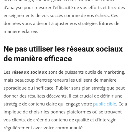
d’analyse pour mesurer l’efficacité de vos efforts et tirez des
enseignements de vos succès comme de vos échecs. Ces
données vous aideront à ajuster vos stratégies futures de
manière éclairée.
Ne pas utiliser les réseaux sociaux
de manière efficace
Les
réseaux sociaux
sont de puissants outils de marketing,
mais beaucoup d’entrepreneurs les utilisent de manière
sporadique ou inefficace. Publier sans plan stratégique peut
donner des résultats décevants. Il est crucial de définir une
stratégie de contenu claire qui engage votre
public cible
. Cela
implique de choisir les bonnes plateformes où se trouvent
vos clients, de créer du contenu de qualité et d’interagir
régulièrement avec votre communauté.