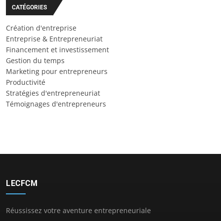
CATÉGORIES
Création d'entreprise
Entreprise & Entrepreneuriat
Financement et investissement
Gestion du temps
Marketing pour entrepreneurs
Productivité
Stratégies d'entrepreneuriat
Témoignages d'entrepreneurs
LECFCM
Réussissez votre aventure entrepreneuriale