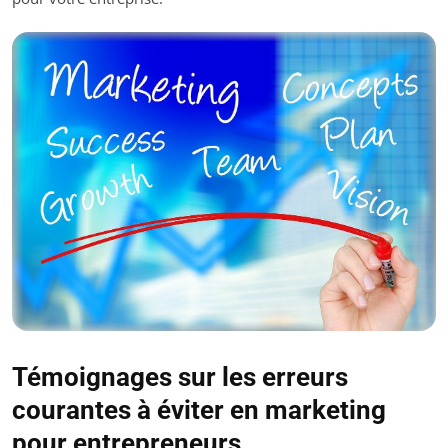
Témoignages sur les erreurs
courantes à éviter en marketing
pour entrepreneurs