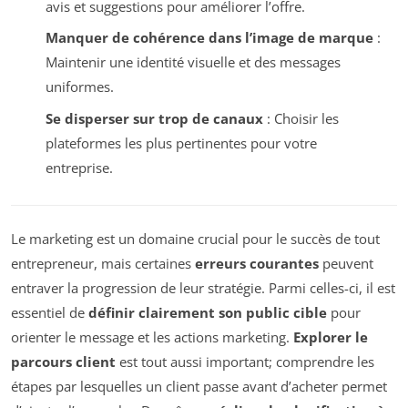
avis et suggestions pour améliorer l’offre.
Manquer de cohérence dans l’image de marque
:
Maintenir une identité visuelle et des messages
uniformes.
Se disperser sur trop de canaux
: Choisir les
plateformes les plus pertinentes pour votre
entreprise.
Le marketing est un domaine crucial pour le succès de tout
entrepreneur, mais certaines
erreurs courantes
peuvent
entraver la progression de leur stratégie. Parmi celles-ci, il est
essentiel de
définir clairement son public cible
pour
orienter le message et les actions marketing.
Explorer le
parcours client
est tout aussi important; comprendre les
étapes par lesquelles un client passe avant d’acheter permet