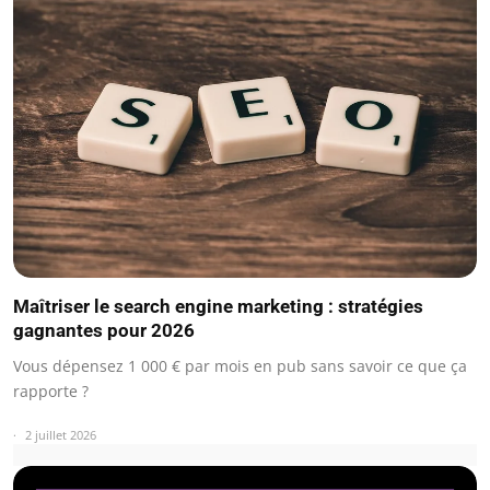
Maîtriser le search engine marketing : stratégies
gagnantes pour 2026
Vous dépensez 1 000 € par mois en pub sans savoir ce que ça
rapporte ?
2 juillet 2026