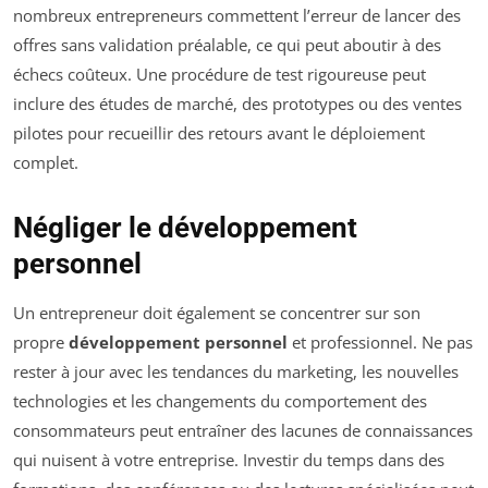
nombreux entrepreneurs commettent l’erreur de lancer des
offres sans validation préalable, ce qui peut aboutir à des
échecs coûteux. Une procédure de test rigoureuse peut
inclure des études de marché, des prototypes ou des ventes
pilotes pour recueillir des retours avant le déploiement
complet.
Négliger le développement
personnel
Un entrepreneur doit également se concentrer sur son
propre
développement personnel
et professionnel. Ne pas
rester à jour avec les tendances du marketing, les nouvelles
technologies et les changements du comportement des
consommateurs peut entraîner des lacunes de connaissances
qui nuisent à votre entreprise. Investir du temps dans des