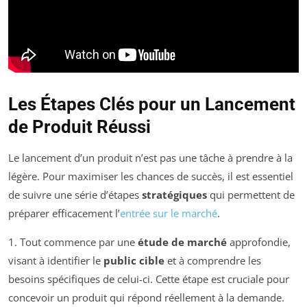
Les Étapes Clés pour un Lancement
de Produit Réussi
Le lancement d’un produit n’est pas une tâche à prendre à la
légère. Pour maximiser les chances de succès, il est essentiel
de suivre une série d’étapes
stratégiques
qui permettent de
préparer efficacement l’
entrée sur le marché
.
1. Tout commence par une
étude de marché
approfondie,
visant à identifier le
public cible
et à comprendre les
besoins spécifiques de celui-ci. Cette étape est cruciale pour
concevoir un produit qui répond réellement à la demande.