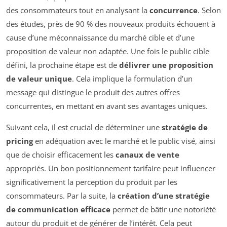
des consommateurs tout en analysant la
concurrence
. Selon
des études, près de 90 % des nouveaux produits échouent à
cause d’une méconnaissance du marché cible et d’une
proposition de valeur non adaptée. Une fois le public cible
défini, la prochaine étape est de
délivrer une proposition
de valeur unique
. Cela implique la formulation d’un
message qui distingue le produit des autres offres
concurrentes, en mettant en avant ses avantages uniques.
Suivant cela, il est crucial de déterminer une
stratégie de
pricing
en adéquation avec le marché et le public visé, ainsi
que de choisir efficacement les
canaux de vente
appropriés. Un bon positionnement tarifaire peut influencer
significativement la perception du produit par les
consommateurs. Par la suite, la
création d’une stratégie
de communication efficace
permet de bâtir une notoriété
autour du produit et de générer de l’intérêt. Cela peut