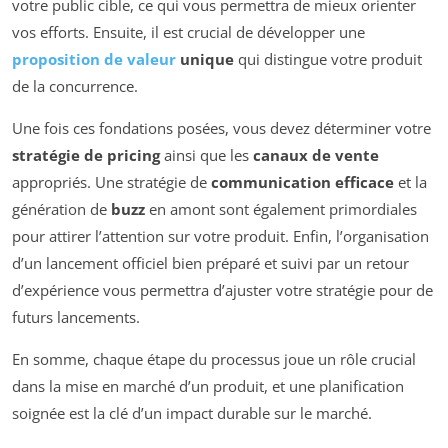
votre public cible, ce qui vous permettra de mieux orienter
vos efforts. Ensuite, il est crucial de développer une
proposition de valeur
unique
qui distingue votre produit
de la concurrence.
Une fois ces fondations posées, vous devez déterminer votre
stratégie de pricing
ainsi que les
canaux de vente
appropriés. Une stratégie de
communication efficace
et la
génération de
buzz
en amont sont également primordiales
pour attirer l’attention sur votre produit. Enfin, l’organisation
d’un lancement officiel bien préparé et suivi par un retour
d’expérience vous permettra d’ajuster votre stratégie pour de
futurs lancements.
En somme, chaque étape du processus joue un rôle crucial
dans la mise en marché d’un produit, et une planification
soignée est la clé d’un impact durable sur le marché.