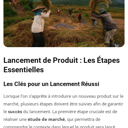
Lancement de Produit : Les Étapes
Essentielles
Les Clés pour un Lancement Réussi
Lorsque l’on s’apprête à introduire un nouveau produit sur le
marché, plusieurs étapes doivent être suivies afin de garantir
le
succès
du lancement. La première étape cruciale est de
réaliser une
étude de marché
, qui permettra de
comprendre le contexte dans lequel le produit sera lancé.