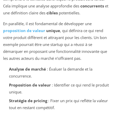
Cela implique une analyse approfondie des
concurrents
et
une définition claire des
cibles
potentielles.
En parallèle, il est fondamental de développer une
proposition de valeur
unique
, qui définira ce qui rend
votre produit différent et attrayant pour les clients. Un bon
exemple pourrait être une startup qui a réussi à se
démarquer en proposant une fonctionnalité innovante que
les autres acteurs du marché n’offraient pas.
Analyse de marché
: Évaluer la demande et la
concurrence.
Proposition de valeur
: Identifier ce qui rend le produit
unique.
Stratégie de pricing
: Fixer un prix qui reflète la valeur
tout en restant compétitif.