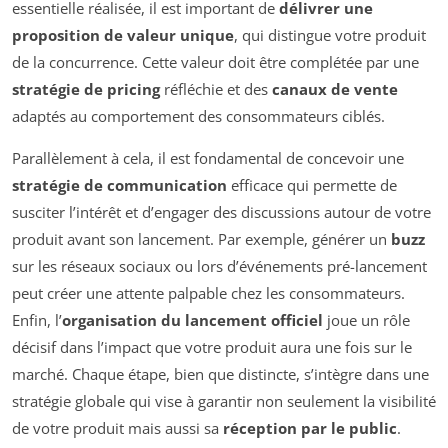
essentielle réalisée, il est important de
délivrer une
proposition de valeur unique
, qui distingue votre produit
de la concurrence. Cette valeur doit être complétée par une
stratégie de pricing
réfléchie et des
canaux de vente
adaptés au comportement des consommateurs ciblés.
Parallèlement à cela, il est fondamental de concevoir une
stratégie de communication
efficace qui permette de
susciter l’intérêt et d’engager des discussions autour de votre
produit avant son lancement. Par exemple, générer un
buzz
sur les réseaux sociaux ou lors d’événements pré-lancement
peut créer une attente palpable chez les consommateurs.
Enfin, l’
organisation du lancement officiel
joue un rôle
décisif dans l’impact que votre produit aura une fois sur le
marché. Chaque étape, bien que distincte, s’intègre dans une
stratégie globale qui vise à garantir non seulement la visibilité
de votre produit mais aussi sa
réception par le public
.