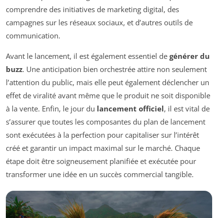
comprendre des initiatives de marketing digital, des
campagnes sur les réseaux sociaux, et d’autres outils de
communication.
Avant le lancement, il est également essentiel de
générer du
buzz
. Une anticipation bien orchestrée attire non seulement
l’attention du public, mais elle peut également déclencher un
effet de viralité avant même que le produit ne soit disponible
à la vente. Enfin, le jour du
lancement officiel
, il est vital de
s’assurer que toutes les composantes du plan de lancement
sont exécutées à la perfection pour capitaliser sur l’intérêt
créé et garantir un impact maximal sur le marché. Chaque
étape doit être soigneusement planifiée et exécutée pour
transformer une idée en un succès commercial tangible.