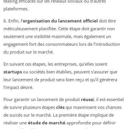
teasing efficaces sur les réseaux sociaux ou d’autres
plateformes.
6. Enfin, l’
organisation du lancement officiel
doit être
méticuleusement planifiée. Cette étape doit garantir non
seulement une visibilité maximale, mais également un
engagement fort des consommateurs lors de l’introduction
du produit sur le marché.
En suivant ces étapes, les entreprises, qu’elles soient
startups
ou sociétés bien établies, peuvent s’assurer que
leur lancement de produit sera bien reçu et qu’il générera
l’impact désiré.
Pour garantir un lancement de produit
réussi
, il est essentiel
de suivre plusieurs étapes
clés
qui maximisent vos chances
de succès sur le marché. La première étape implique de
réaliser une
étude de marché
approfondie pour définir