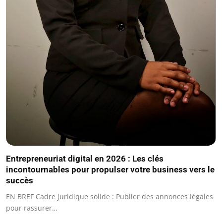
Entrepreneuriat digital en 2026 : Les clés
incontournables pour propulser votre business vers le
succès
EN BREF Cadre juridique solide : Publier des annonces légales
pour rassurer…