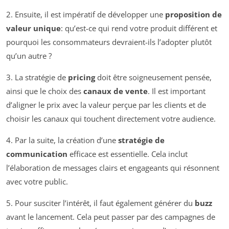
2. Ensuite, il est impératif de développer une
proposition de
valeur unique
: qu’est-ce qui rend votre produit différent et
pourquoi les consommateurs devraient-ils l’adopter plutôt
qu’un autre ?
3. La stratégie de
pricing
doit être soigneusement pensée,
ainsi que le choix des
canaux de vente
. Il est important
d’aligner le prix avec la valeur perçue par les clients et de
choisir les canaux qui touchent directement votre audience.
4. Par la suite, la création d’une
stratégie de
communication
efficace est essentielle. Cela inclut
l’élaboration de messages clairs et engageants qui résonnent
avec votre public.
5. Pour susciter l’intérêt, il faut également générer du
buzz
avant le lancement. Cela peut passer par des campagnes de