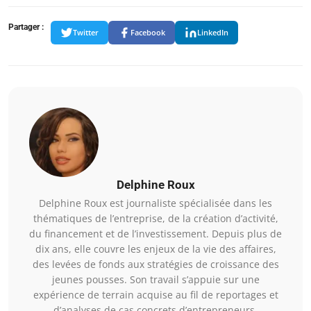
Partager :
Twitter
Facebook
LinkedIn
Delphine Roux
Delphine Roux est journaliste spécialisée dans les
thématiques de l’entreprise, de la création d’activité,
du financement et de l’investissement. Depuis plus de
dix ans, elle couvre les enjeux de la vie des affaires,
des levées de fonds aux stratégies de croissance des
jeunes pousses. Son travail s’appuie sur une
expérience de terrain acquise au fil de reportages et
d’analyses de cas concrets d’entrepreneurs.