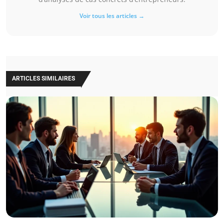
Voir tous les articles →
ARTICLES SIMILAIRES