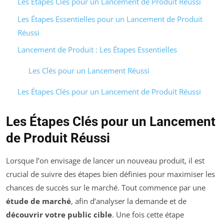
Les Étapes Clés pour un Lancement de Produit Réussi
Les Étapes Essentielles pour un Lancement de Produit
Réussi
Lancement de Produit : Les Étapes Essentielles
Les Clés pour un Lancement Réussi
Les Étapes Clés pour un Lancement de Produit Réussi
Les Étapes Clés pour un Lancement
de Produit Réussi
Lorsque l’on envisage de lancer un nouveau produit, il est
crucial de suivre des étapes bien définies pour maximiser les
chances de succès sur le marché. Tout commence par une
étude de marché
, afin d’analyser la demande et de
découvrir votre public cible
. Une fois cette étape