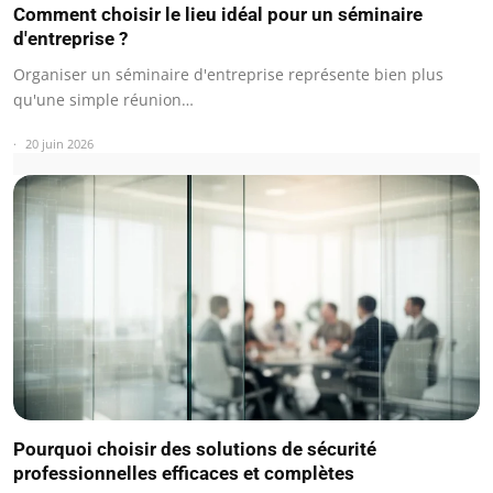
Comment choisir le lieu idéal pour un séminaire
d'entreprise ?
Organiser un séminaire d'entreprise représente bien plus
qu'une simple réunion…
20 juin 2026
Pourquoi choisir des solutions de sécurité
professionnelles efficaces et complètes