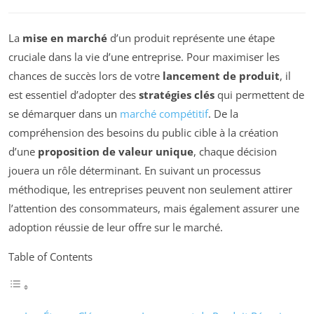
La
mise en marché
d’un produit représente une étape
cruciale dans la vie d’une entreprise. Pour maximiser les
chances de succès lors de votre
lancement de produit
, il
est essentiel d’adopter des
stratégies clés
qui permettent de
se démarquer dans un
marché compétitif
. De la
compréhension des besoins du public cible à la création
d’une
proposition de valeur unique
, chaque décision
jouera un rôle déterminant. En suivant un processus
méthodique, les entreprises peuvent non seulement attirer
l’attention des consommateurs, mais également assurer une
adoption réussie de leur offre sur le marché.
Table of Contents