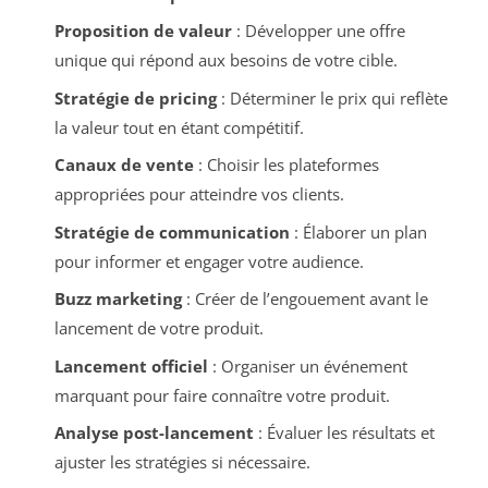
Proposition de valeur
: Développer une offre
unique qui répond aux besoins de votre cible.
Stratégie de pricing
: Déterminer le prix qui reflète
la valeur tout en étant compétitif.
Canaux de vente
: Choisir les plateformes
appropriées pour atteindre vos clients.
Stratégie de communication
: Élaborer un plan
pour informer et engager votre audience.
Buzz marketing
: Créer de l’engouement avant le
lancement de votre produit.
Lancement officiel
: Organiser un événement
marquant pour faire connaître votre produit.
Analyse post-lancement
: Évaluer les résultats et
ajuster les stratégies si nécessaire.