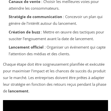
Canaux de vente
: Choisir les meilleures voies pour
atteindre les consommateurs.
Stratégie de communication
: Concevoir un plan qui
génère de l’intérêt autour du lancement.
Création de buzz
: Mettre en œuvre des tactiques pour
susciter l’engouement avant la date de lancement.
Lancement officiel
: Organiser un événement qui capte
l’attention des médias et des clients.
Chaque étape doit être soigneusement planifiée et exécutée
pour maximiser l’impact et les chances de succès du produit
sur le marché. Les entreprises doivent être prêtes à adapter
leur stratégie en fonction des retours reçus pendant la phase
de
lancement
.