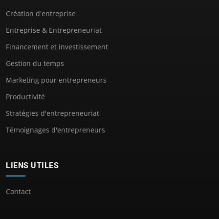
Création d'entreprise
Entreprise & Entrepreneuriat
Financement et investissement
Gestion du temps
Marketing pour entrepreneurs
Productivité
Stratégies d'entrepreneuriat
Témoignages d'entrepreneurs
LIENS UTILES
Contact