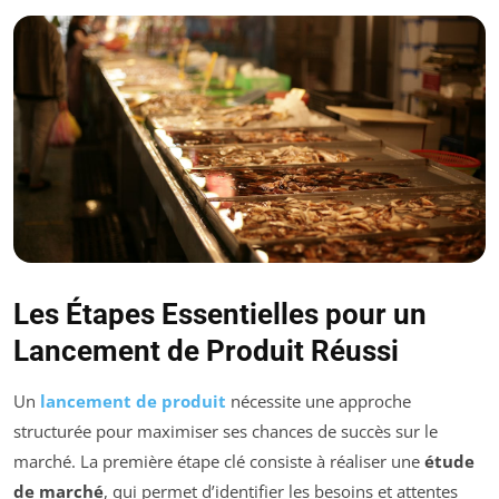
Les Étapes Essentielles pour un
Lancement de Produit Réussi
Un
lancement de produit
nécessite une approche
structurée pour maximiser ses chances de succès sur le
marché. La première étape clé consiste à réaliser une
étude
de marché
, qui permet d’identifier les besoins et attentes