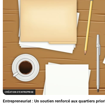
CRÉATION D'ENTREPRISE
Entrepreneuriat : Un soutien renforcé aux quartiers prio