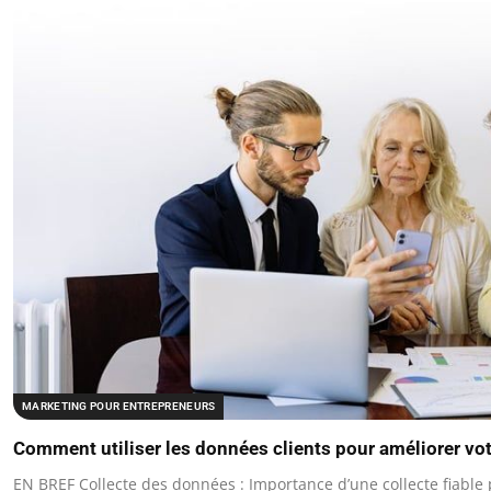
MARKETING POUR ENTREPRENEURS
Comment utiliser les données clients pour améliorer vo
EN BREF Collecte des données : Importance d’une collecte fiable