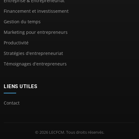
Entreprise & Entrepreneuriat
Financement et investissement
Gestion du temps
Marketing pour entrepreneurs
Productivité
Stratégies d'entrepreneuriat
Témoignages d'entrepreneurs
LIENS UTILES
Contact
© 2026 LECFCM. Tous droits réservés.