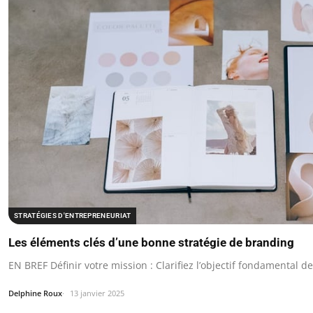
STRATÉGIES D'ENTREPRENEURIAT
Les éléments clés d’une bonne stratégie de branding
EN BREF Définir votre mission : Clarifiez l’objectif fondamental d
Delphine Roux
13 janvier 2025