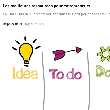
Les meilleures ressources pour entrepreneurs
EN BREF Bus de l’Entrepreneuriat dans le Gard pour connecter l
Delphine Roux
16 janvier 2025