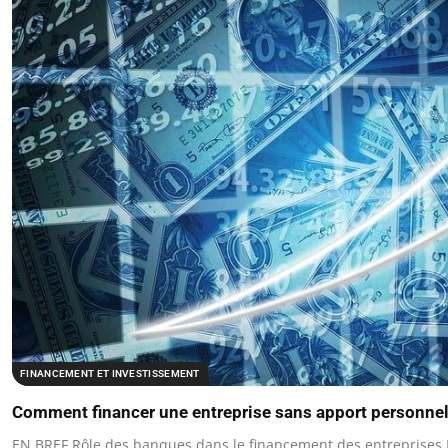
FINANCEMENT ET INVESTISSEMENT
Comment financer une entreprise sans apport personne
EN BREF Rôle des banques dans le financement des entreprises