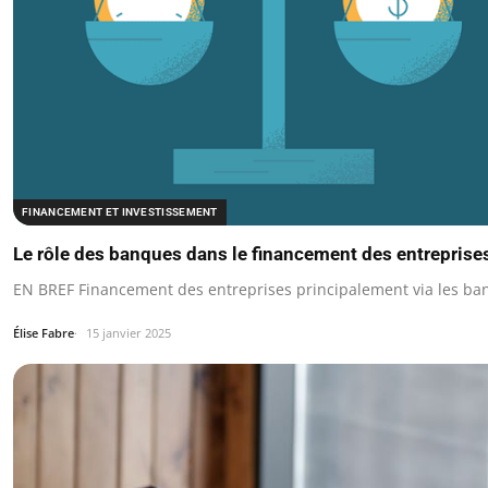
FINANCEMENT ET INVESTISSEMENT
Le rôle des banques dans le financement des entreprise
EN BREF Financement des entreprises principalement via les ba
Élise Fabre
15 janvier 2025