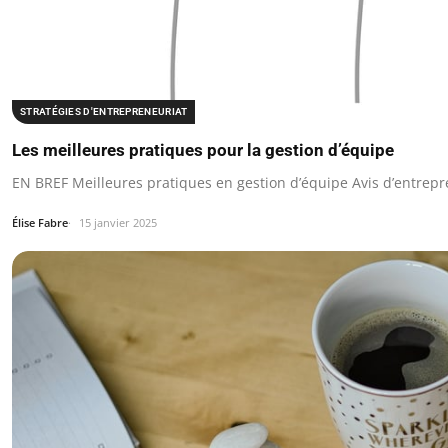
STRATÉGIES D'ENTREPRENEURIAT
Les meilleures pratiques pour la gestion d’équipe
EN BREF Meilleures pratiques en gestion d’équipe Avis d’entrepr
Élise Fabre
15 janvier 2025