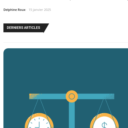
Delphine Roux
15 janvier 2025
DERNIERS ARTICLES