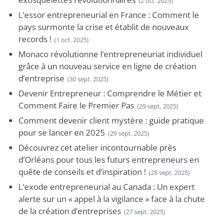
(2 oct. 2025)
L’essor entrepreneurial en France : Comment le
pays surmonte la crise et établit de nouveaux
records !
(1 oct. 2025)
Monaco révolutionne l’entrepreneuriat individuel
grâce à un nouveau service en ligne de création
d’entreprise
(30 sept. 2025)
Devenir Entrepreneur : Comprendre le Métier et
Comment Faire le Premier Pas
(29 sept. 2025)
Comment devenir client mystère : guide pratique
pour se lancer en 2025
(29 sept. 2025)
Découvrez cet atelier incontournable près
d’Orléans pour tous les futurs entrepreneurs en
quête de conseils et d’inspiration !
(28 sept. 2025)
L’exode entrepreneurial au Canada : Un expert
alerte sur un « appel à la vigilance » face à la chute
de la création d’entreprises
(27 sept. 2025)