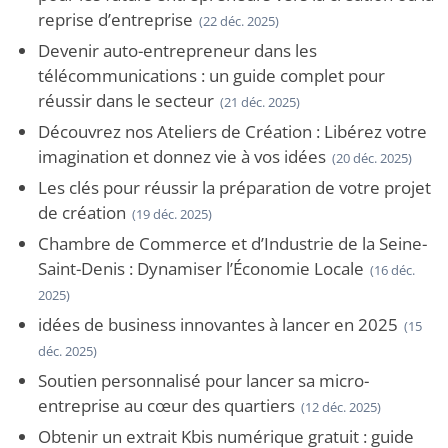
reprise d’entreprise
(22 déc. 2025)
Devenir auto-entrepreneur dans les
télécommunications : un guide complet pour
réussir dans le secteur
(21 déc. 2025)
Découvrez nos Ateliers de Création : Libérez votre
imagination et donnez vie à vos idées
(20 déc. 2025)
Les clés pour réussir la préparation de votre projet
de création
(19 déc. 2025)
Chambre de Commerce et d’Industrie de la Seine-
Saint-Denis : Dynamiser l’Économie Locale
(16 déc.
2025)
idées de business innovantes à lancer en 2025
(15
déc. 2025)
Soutien personnalisé pour lancer sa micro-
entreprise au cœur des quartiers
(12 déc. 2025)
Obtenir un extrait Kbis numérique gratuit : guide