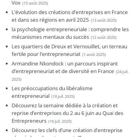
Vox
(15 août 2025)
L’évolution des créations d’entreprises en France
et dans ses régions en avril 2025
(13 août 2025)
la psychologie entrepreneuriale : comprendre les
mécanismes mentaux du succès
(12 août 2025)
Les quartiers de Dreux et Vernouillet, un terreau
fertile pour l’entrepreneuriat
(1 août 2025)
Armandine Nkondock : un parcours inspirant
d’entrepreneuriat et de diversité en France
(24 juil.
2025)
Les préoccupations du libéralisme
entrepreneurial
(19 juil. 2025)
Découvrez la semaine dédiée à la création et
reprise d’entreprises du 2 au 6 juin au Quai des
Entrepreneurs
(16 juil. 2025)
Découvrez les clefs d’une création d’entreprise