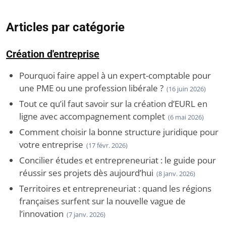
Articles par catégorie
Création d'entreprise
Pourquoi faire appel à un expert-comptable pour
une PME ou une profession libérale ?
(16 juin 2026)
Tout ce qu’il faut savoir sur la création d’EURL en
ligne avec accompagnement complet
(6 mai 2026)
Comment choisir la bonne structure juridique pour
votre entreprise
(17 févr. 2026)
Concilier études et entrepreneuriat : le guide pour
réussir ses projets dès aujourd’hui
(8 janv. 2026)
Territoires et entrepreneuriat : quand les régions
françaises surfent sur la nouvelle vague de
l’innovation
(7 janv. 2026)