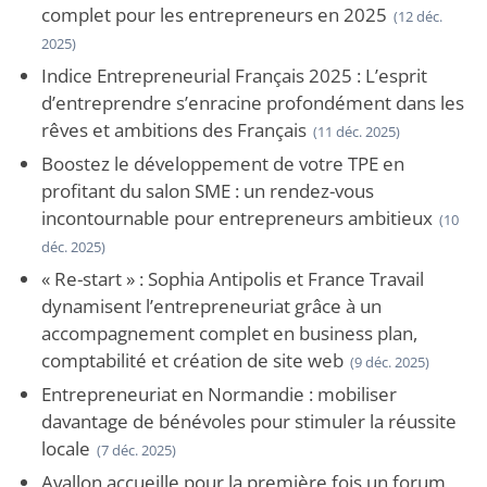
complet pour les entrepreneurs en 2025
(12 déc.
2025)
Indice Entrepreneurial Français 2025 : L’esprit
d’entreprendre s’enracine profondément dans les
rêves et ambitions des Français
(11 déc. 2025)
Boostez le développement de votre TPE en
profitant du salon SME : un rendez-vous
incontournable pour entrepreneurs ambitieux
(10
déc. 2025)
« Re-start » : Sophia Antipolis et France Travail
dynamisent l’entrepreneuriat grâce à un
accompagnement complet en business plan,
comptabilité et création de site web
(9 déc. 2025)
Entrepreneuriat en Normandie : mobiliser
davantage de bénévoles pour stimuler la réussite
locale
(7 déc. 2025)
Avallon accueille pour la première fois un forum