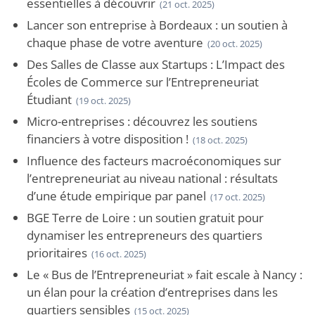
essentielles à découvrir
(21 oct. 2025)
Lancer son entreprise à Bordeaux : un soutien à
chaque phase de votre aventure
(20 oct. 2025)
Des Salles de Classe aux Startups : L’Impact des
Écoles de Commerce sur l’Entrepreneuriat
Étudiant
(19 oct. 2025)
Micro-entreprises : découvrez les soutiens
financiers à votre disposition !
(18 oct. 2025)
Influence des facteurs macroéconomiques sur
l’entrepreneuriat au niveau national : résultats
d’une étude empirique par panel
(17 oct. 2025)
BGE Terre de Loire : un soutien gratuit pour
dynamiser les entrepreneurs des quartiers
prioritaires
(16 oct. 2025)
Le « Bus de l’Entrepreneuriat » fait escale à Nancy :
un élan pour la création d’entreprises dans les
quartiers sensibles
(15 oct. 2025)