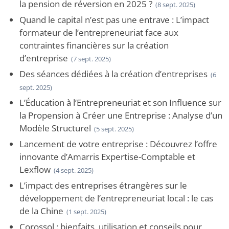
la pension de réversion en 2025 ?
(8 sept. 2025)
Quand le capital n’est pas une entrave : L’impact
formateur de l’entrepreneuriat face aux
contraintes financières sur la création
d’entreprise
(7 sept. 2025)
Des séances dédiées à la création d’entreprises
(6
sept. 2025)
L’Éducation à l’Entrepreneuriat et son Influence sur
la Propension à Créer une Entreprise : Analyse d’un
Modèle Structurel
(5 sept. 2025)
Lancement de votre entreprise : Découvrez l’offre
innovante d’Amarris Expertise-Comptable et
Lexflow
(4 sept. 2025)
L’impact des entreprises étrangères sur le
développement de l’entrepreneuriat local : le cas
de la Chine
(1 sept. 2025)
Corossol : bienfaits, utilisation et conseils pour