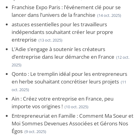
Franchise Expo Paris : l’événement clé pour se
lancer dans l’univers de la franchise
(14 oct. 2025)
astuces essentielles pour les travailleurs
indépendants souhaitant créer leur propre
entreprise
(13 oct. 2025)
L’Adie s’engage à soutenir les créateurs
d’entreprise dans leur démarche en France
(12 oct.
2025)
Qonto : Le tremplin idéal pour les entrepreneurs
en herbe souhaitant concrétiser leurs projets
(11
oct. 2025)
Ain : Créez votre entreprise en France, peu
importe vos origines !
(10 oct. 2025)
Entrepreneuriat en Famille : Comment Ma Soeur et
Moi Sommes Devenues Associées et Gérons Nos
Égos
(9 oct. 2025)