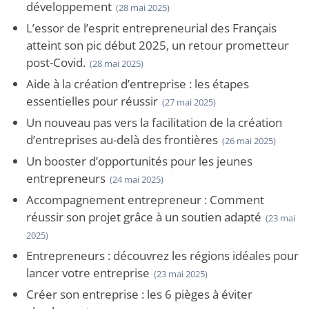
développement
(28 mai 2025)
L’essor de l’esprit entrepreneurial des Français
atteint son pic début 2025, un retour prometteur
post-Covid.
(28 mai 2025)
Aide à la création d’entreprise : les étapes
essentielles pour réussir
(27 mai 2025)
Un nouveau pas vers la facilitation de la création
d’entreprises au-delà des frontières
(26 mai 2025)
Un booster d’opportunités pour les jeunes
entrepreneurs
(24 mai 2025)
Accompagnement entrepreneur : Comment
réussir son projet grâce à un soutien adapté
(23 mai
2025)
Entrepreneurs : découvrez les régions idéales pour
lancer votre entreprise
(23 mai 2025)
Créer son entreprise : les 6 pièges à éviter