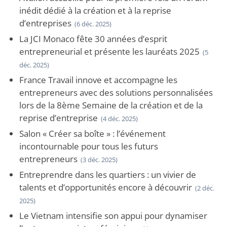
inédit dédié à la création et à la reprise
d’entreprises
(6 déc. 2025)
La JCI Monaco fête 30 années d’esprit
entrepreneurial et présente les lauréats 2025
(5
déc. 2025)
France Travail innove et accompagne les
entrepreneurs avec des solutions personnalisées
lors de la 8ème Semaine de la création et de la
reprise d’entreprise
(4 déc. 2025)
Salon « Créer sa boîte » : l’événement
incontournable pour tous les futurs
entrepreneurs
(3 déc. 2025)
Entreprendre dans les quartiers : un vivier de
talents et d’opportunités encore à découvrir
(2 déc.
2025)
Le Vietnam intensifie son appui pour dynamiser