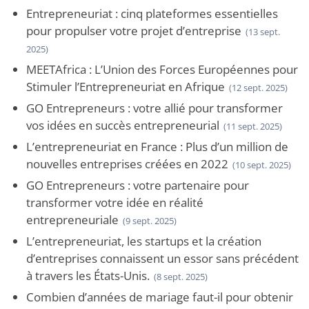
Entrepreneuriat : cinq plateformes essentielles
pour propulser votre projet d’entreprise
(13 sept.
2025)
MEETAfrica : L’Union des Forces Européennes pour
Stimuler l’Entrepreneuriat en Afrique
(12 sept. 2025)
GO Entrepreneurs : votre allié pour transformer
vos idées en succès entrepreneurial
(11 sept. 2025)
L’entrepreneuriat en France : Plus d’un million de
nouvelles entreprises créées en 2022
(10 sept. 2025)
GO Entrepreneurs : votre partenaire pour
transformer votre idée en réalité
entrepreneuriale
(9 sept. 2025)
L’entrepreneuriat, les startups et la création
d’entreprises connaissent un essor sans précédent
à travers les États-Unis.
(8 sept. 2025)
Combien d’années de mariage faut-il pour obtenir