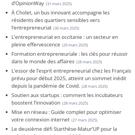
d’OpinionWay
(31 mars 2025)
À Cholet, un bus innovant accompagne les
résidents des quartiers sensibles vers
l’entrepreneuriat
(30 mars 2025)
L’entrepreneuriat en occitanie : un secteur en
pleine effervescence
(29 mars 2025)
Formation entrepreneuriale : les clés pour réussir
dans le monde des affaires
(28 mars 2025)
L’essor de l’esprit entrepreneurial chez les Français
prévu pour début 2025, atteint un sommet inédit
depuis la pandémie de Covid.
(28 mars 2025)
Soutien aux startups : comment les incubateurs
boostent l’innovation
(28 mars 2025)
Mise en réseau : Guide complet pour optimiser
votre connexion internet
(27 mars 2025)
Le deuxième défi Starthèse-Matur’UP pour la