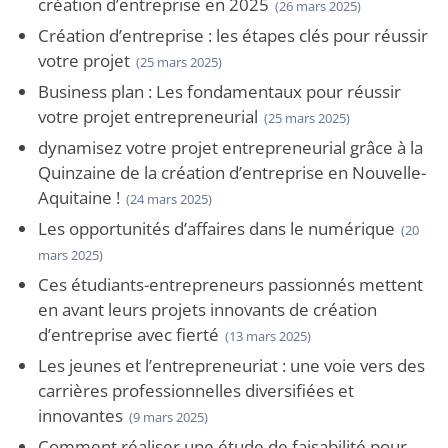
création d’entreprise en 2025
(26 mars 2025)
Création d’entreprise : les étapes clés pour réussir
votre projet
(25 mars 2025)
Business plan : Les fondamentaux pour réussir
votre projet entrepreneurial
(25 mars 2025)
dynamisez votre projet entrepreneurial grâce à la
Quinzaine de la création d’entreprise en Nouvelle-
Aquitaine !
(24 mars 2025)
Les opportunités d’affaires dans le numérique
(20
mars 2025)
Ces étudiants-entrepreneurs passionnés mettent
en avant leurs projets innovants de création
d’entreprise avec fierté
(13 mars 2025)
Les jeunes et l’entrepreneuriat : une voie vers des
carrières professionnelles diversifiées et
innovantes
(9 mars 2025)
Comment réaliser une étude de faisabilité pour