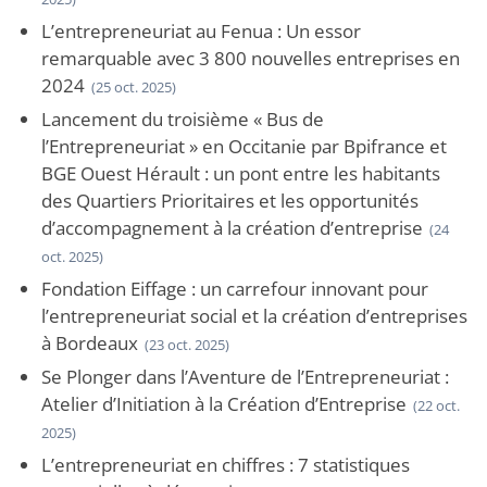
L’entrepreneuriat au Fenua : Un essor
remarquable avec 3 800 nouvelles entreprises en
2024
(25 oct. 2025)
Lancement du troisième « Bus de
l’Entrepreneuriat » en Occitanie par Bpifrance et
BGE Ouest Hérault : un pont entre les habitants
des Quartiers Prioritaires et les opportunités
d’accompagnement à la création d’entreprise
(24
oct. 2025)
Fondation Eiffage : un carrefour innovant pour
l’entrepreneuriat social et la création d’entreprises
à Bordeaux
(23 oct. 2025)
Se Plonger dans l’Aventure de l’Entrepreneuriat :
Atelier d’Initiation à la Création d’Entreprise
(22 oct.
2025)
L’entrepreneuriat en chiffres : 7 statistiques