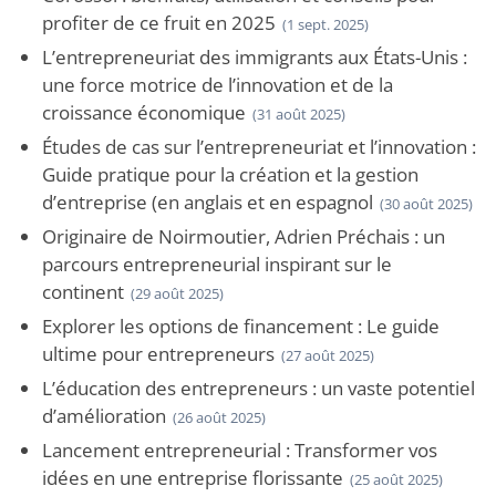
profiter de ce fruit en 2025
(1 sept. 2025)
L’entrepreneuriat des immigrants aux États-Unis :
une force motrice de l’innovation et de la
croissance économique
(31 août 2025)
Études de cas sur l’entrepreneuriat et l’innovation :
Guide pratique pour la création et la gestion
d’entreprise (en anglais et en espagnol
(30 août 2025)
Originaire de Noirmoutier, Adrien Préchais : un
parcours entrepreneurial inspirant sur le
continent
(29 août 2025)
Explorer les options de financement : Le guide
ultime pour entrepreneurs
(27 août 2025)
L’éducation des entrepreneurs : un vaste potentiel
d’amélioration
(26 août 2025)
Lancement entrepreneurial : Transformer vos
idées en une entreprise florissante
(25 août 2025)