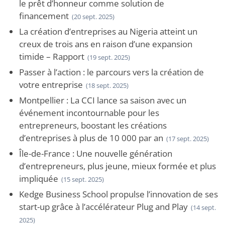
le prêt d’honneur comme solution de
financement
(20 sept. 2025)
La création d’entreprises au Nigeria atteint un
creux de trois ans en raison d’une expansion
timide – Rapport
(19 sept. 2025)
Passer à l’action : le parcours vers la création de
votre entreprise
(18 sept. 2025)
Montpellier : La CCI lance sa saison avec un
événement incontournable pour les
entrepreneurs, boostant les créations
d’entreprises à plus de 10 000 par an
(17 sept. 2025)
Île-de-France : Une nouvelle génération
d’entrepreneurs, plus jeune, mieux formée et plus
impliquée
(15 sept. 2025)
Kedge Business School propulse l’innovation de ses
start-up grâce à l’accélérateur Plug and Play
(14 sept.
2025)