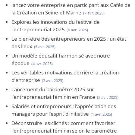
lancez votre entreprise en participant aux Cafés de
la Création en Seine-et-Marne
(7 avr. 2025)
Explorez les innovations du festival de
l’entrepreneuriat 2025
(6 avr. 2025)
Le bien-être des entrepreneurs en 2025 : un état
des lieux
(5 avr. 2025)
Un modèle éducatif harmonisé avec notre
époque
(4 avr. 2025)
Les véritables motivations derrière la création
d’entreprise
(3 avr. 2025)
Lancement du baromètre 2025 sur
l’entrepreneuriat féminin en France
(2 avr. 2025)
Salariés et entrepreneurs : l’appréciation des
managers pour l’esprit d’initiative
(1 avr. 2025)
Déconstruire les clichés : comment favoriser
l’entrepreneuriat féminin selon le baromètre