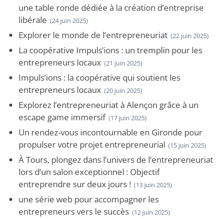
une table ronde dédiée à la création d’entreprise
libérale
(24 juin 2025)
Explorer le monde de l’entrepreneuriat
(22 juin 2025)
La coopérative Impuls’ions : un tremplin pour les
entrepreneurs locaux
(21 juin 2025)
Impuls’ions : la coopérative qui soutient les
entrepreneurs locaux
(20 juin 2025)
Explorez l’entrepreneuriat à Alençon grâce à un
escape game immersif
(17 juin 2025)
Un rendez-vous incontournable en Gironde pour
propulser votre projet entrepreneurial
(15 juin 2025)
À Tours, plongez dans l’univers de l’entrepreneuriat
lors d’un salon exceptionnel : Objectif
entreprendre sur deux jours !
(13 juin 2025)
une série web pour accompagner les
entrepreneurs vers le succès
(12 juin 2025)