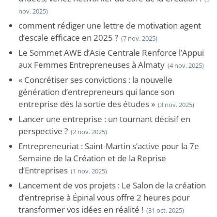
nov. 2025)
comment rédiger une lettre de motivation agent
d’escale efficace en 2025 ?
(7 nov. 2025)
Le Sommet AWE d’Asie Centrale Renforce l’Appui
aux Femmes Entrepreneuses à Almaty
(4 nov. 2025)
« Concrétiser ses convictions : la nouvelle
génération d’entrepreneurs qui lance son
entreprise dès la sortie des études »
(3 nov. 2025)
Lancer une entreprise : un tournant décisif en
perspective ?
(2 nov. 2025)
Entrepreneuriat : Saint-Martin s’active pour la 7e
Semaine de la Création et de la Reprise
d’Entreprises
(1 nov. 2025)
Lancement de vos projets : Le Salon de la création
d’entreprise à Épinal vous offre 2 heures pour
transformer vos idées en réalité !
(31 oct. 2025)