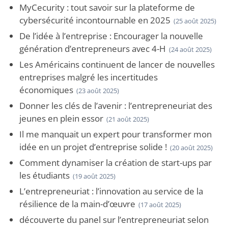
MyCecurity : tout savoir sur la plateforme de
cybersécurité incontournable en 2025
(25 août 2025)
De l’idée à l’entreprise : Encourager la nouvelle
génération d’entrepreneurs avec 4-H
(24 août 2025)
Les Américains continuent de lancer de nouvelles
entreprises malgré les incertitudes
économiques
(23 août 2025)
Donner les clés de l’avenir : l’entrepreneuriat des
jeunes en plein essor
(21 août 2025)
Il me manquait un expert pour transformer mon
idée en un projet d’entreprise solide !
(20 août 2025)
Comment dynamiser la création de start-ups par
les étudiants
(19 août 2025)
L’entrepreneuriat : l’innovation au service de la
résilience de la main-d’œuvre
(17 août 2025)
découverte du panel sur l’entrepreneuriat selon