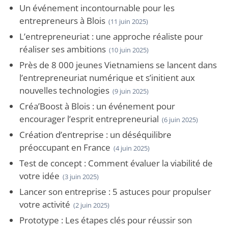
Un événement incontournable pour les
entrepreneurs à Blois
(11 juin 2025)
L’entrepreneuriat : une approche réaliste pour
réaliser ses ambitions
(10 juin 2025)
Près de 8 000 jeunes Vietnamiens se lancent dans
l’entrepreneuriat numérique et s’initient aux
nouvelles technologies
(9 juin 2025)
Créa’Boost à Blois : un événement pour
encourager l’esprit entrepreneurial
(6 juin 2025)
Création d’entreprise : un déséquilibre
préoccupant en France
(4 juin 2025)
Test de concept : Comment évaluer la viabilité de
votre idée
(3 juin 2025)
Lancer son entreprise : 5 astuces pour propulser
votre activité
(2 juin 2025)
Prototype : Les étapes clés pour réussir son