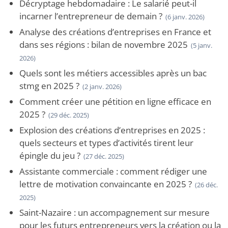
Décryptage hebdomadaire : Le salarié peut-il
incarner l’entrepreneur de demain ?
(6 janv. 2026)
Analyse des créations d’entreprises en France et
dans ses régions : bilan de novembre 2025
(5 janv.
2026)
Quels sont les métiers accessibles après un bac
stmg en 2025 ?
(2 janv. 2026)
Comment créer une pétition en ligne efficace en
2025 ?
(29 déc. 2025)
Explosion des créations d’entreprises en 2025 :
quels secteurs et types d’activités tirent leur
épingle du jeu ?
(27 déc. 2025)
Assistante commerciale : comment rédiger une
lettre de motivation convaincante en 2025 ?
(26 déc.
2025)
Saint-Nazaire : un accompagnement sur mesure
pour les futurs entrepreneurs vers la création ou la