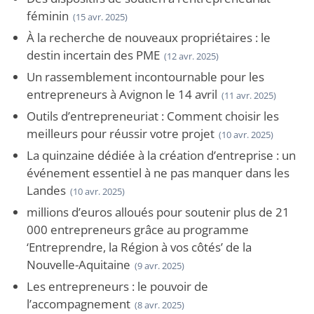
féminin
(15 avr. 2025)
À la recherche de nouveaux propriétaires : le
destin incertain des PME
(12 avr. 2025)
Un rassemblement incontournable pour les
entrepreneurs à Avignon le 14 avril
(11 avr. 2025)
Outils d’entrepreneuriat : Comment choisir les
meilleurs pour réussir votre projet
(10 avr. 2025)
La quinzaine dédiée à la création d’entreprise : un
événement essentiel à ne pas manquer dans les
Landes
(10 avr. 2025)
millions d’euros alloués pour soutenir plus de 21
000 entrepreneurs grâce au programme
‘Entreprendre, la Région à vos côtés’ de la
Nouvelle-Aquitaine
(9 avr. 2025)
Les entrepreneurs : le pouvoir de
l’accompagnement
(8 avr. 2025)