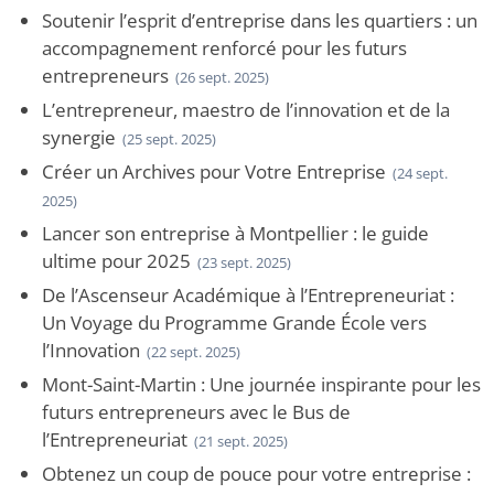
Soutenir l’esprit d’entreprise dans les quartiers : un
accompagnement renforcé pour les futurs
entrepreneurs
(26 sept. 2025)
L’entrepreneur, maestro de l’innovation et de la
synergie
(25 sept. 2025)
Créer un Archives pour Votre Entreprise
(24 sept.
2025)
Lancer son entreprise à Montpellier : le guide
ultime pour 2025
(23 sept. 2025)
De l’Ascenseur Académique à l’Entrepreneuriat :
Un Voyage du Programme Grande École vers
l’Innovation
(22 sept. 2025)
Mont-Saint-Martin : Une journée inspirante pour les
futurs entrepreneurs avec le Bus de
l’Entrepreneuriat
(21 sept. 2025)
Obtenez un coup de pouce pour votre entreprise :