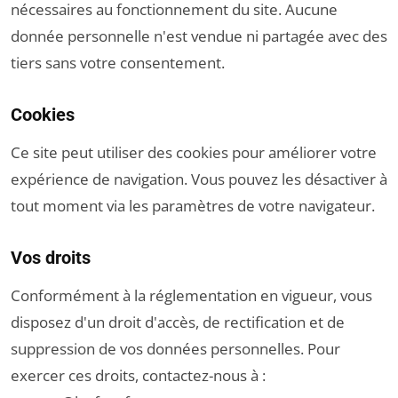
nécessaires au fonctionnement du site. Aucune
donnée personnelle n'est vendue ni partagée avec des
tiers sans votre consentement.
Cookies
Ce site peut utiliser des cookies pour améliorer votre
expérience de navigation. Vous pouvez les désactiver à
tout moment via les paramètres de votre navigateur.
Vos droits
Conformément à la réglementation en vigueur, vous
disposez d'un droit d'accès, de rectification et de
suppression de vos données personnelles. Pour
exercer ces droits, contactez-nous à :