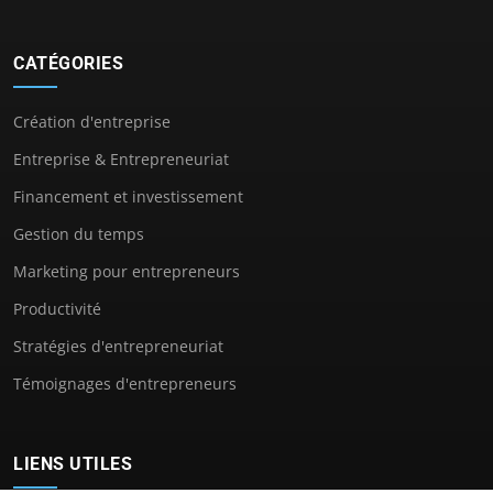
CATÉGORIES
Création d'entreprise
Entreprise & Entrepreneuriat
Financement et investissement
Gestion du temps
Marketing pour entrepreneurs
Productivité
Stratégies d'entrepreneuriat
Témoignages d'entrepreneurs
LIENS UTILES