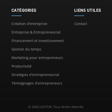
CATÉGORIES
LIENS UTILES
Création d'entreprise
Contact
Entreprise & Entrepreneuriat
Financement et investissement
Gestion du temps
Marketing pour entrepreneurs
Productivité
Stratégies d'entrepreneuriat
Témoignages d'entrepreneurs
© 2026 LECFCM. Tous droits réservés.