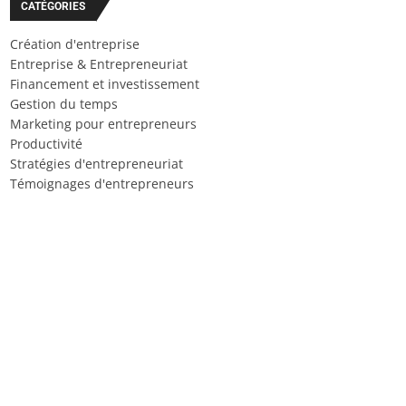
CATÉGORIES
Création d'entreprise
Entreprise & Entrepreneuriat
Financement et investissement
Gestion du temps
Marketing pour entrepreneurs
Productivité
Stratégies d'entrepreneuriat
Témoignages d'entrepreneurs