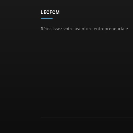
LECFCM
Réussissez votre aventure entrepreneuriale