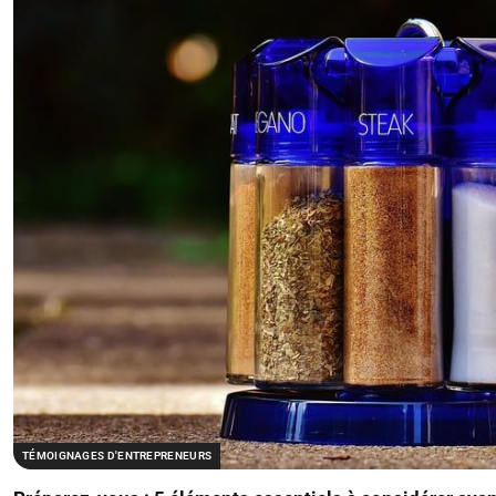
TÉMOIGNAGES D'ENTREPRENEURS