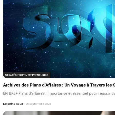
STRATÉGIES D'ENTREPRENEURIAT
Archives des Plans d’Affaires : Un Voyage à Travers les 
EN BREF Plans d’affaires : Importance et essentiel pour réussir 
Delphine Roux
25 septembre 2025