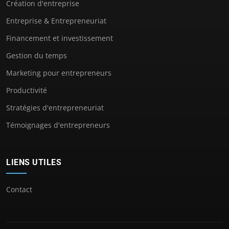
Création d'entreprise
Entreprise & Entrepreneuriat
Financement et investissement
Gestion du temps
Marketing pour entrepreneurs
Productivité
Stratégies d'entrepreneuriat
Témoignages d'entrepreneurs
LIENS UTILES
Contact