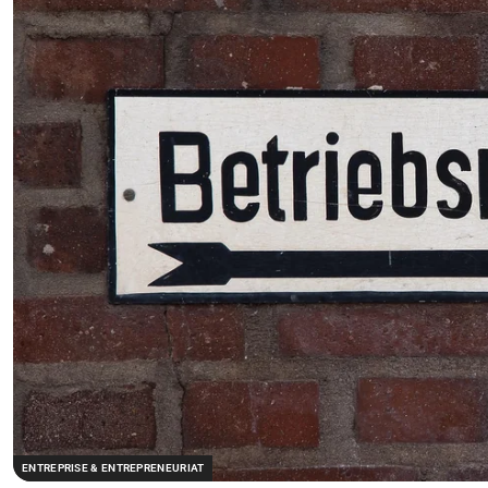
ENTREPRISE & ENTREPRENEURIAT