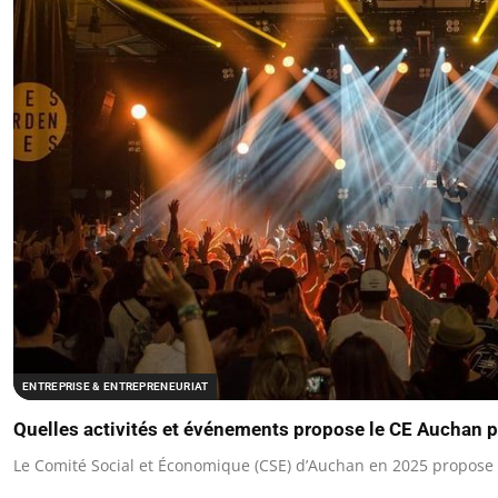
ENTREPRISE & ENTREPRENEURIAT
Quelles activités et événements propose le CE Auchan po
Le Comité Social et Économique (CSE) d’Auchan en 2025 propose à