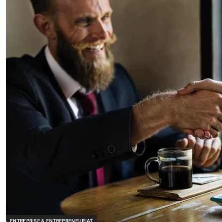
ENTREPRISE & ENTREPRENEURIAT