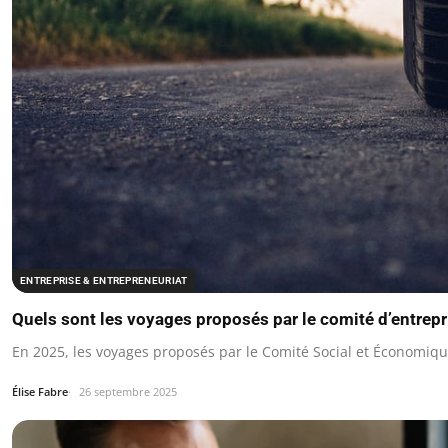
ENTREPRISE & ENTREPRENEURIAT
Quels sont les voyages proposés par le comité d’entrep
En 2025, les voyages proposés par le Comité Social et Économi
Élise Fabre
26 septembre 2025