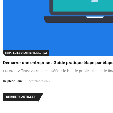
STRATÉGIES D'ENTREPRENEURIAT
Démarrer une entreprise : Guide pratique étape par étap
EN BREF Affinez votre idée : Définir le but, le public cible et le 
Delphine Roux
16 septembre 2025
DERNIERS ARTICLES