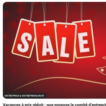
ENTREPRISE & ENTREPRENEURIAT
Vacances à prix réduit : que propose le comité d’entrep