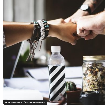
TÉMOIGNAGES D'ENTREPRENEURS