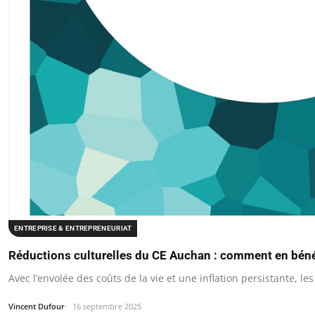
ENTREPRISE & ENTREPRENEURIAT
Réductions culturelles du CE Auchan : comment en béné
Avec l’envolée des coûts de la vie et une inflation persistante, le
Vincent Dufour
16 septembre 2025