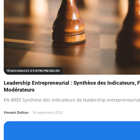
TÉMOIGNAGES D'ENTREPRENEURS
Leadership Entrepreneurial : Synthèse des Indicateurs, F
Modérateurs
EN BREF Synthèse des indicateurs de leadership entrepreneurial 
Vincent Dufour
16 septembre 2025