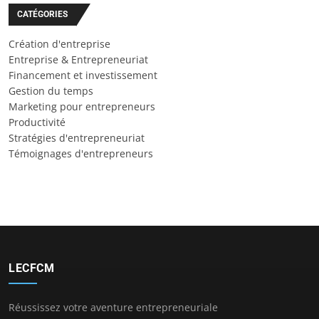
CATÉGORIES
Création d'entreprise
Entreprise & Entrepreneuriat
Financement et investissement
Gestion du temps
Marketing pour entrepreneurs
Productivité
Stratégies d'entrepreneuriat
Témoignages d'entrepreneurs
LECFCM
Réussissez votre aventure entrepreneuriale