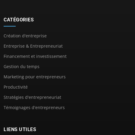
CATÉGORIES
Création d'entreprise
Entreprise & Entrepreneuriat
Financement et investissement
Gestion du temps
Marketing pour entrepreneurs
Productivité
Stratégies d'entrepreneuriat
Témoignages d'entrepreneurs
LIENS UTILES