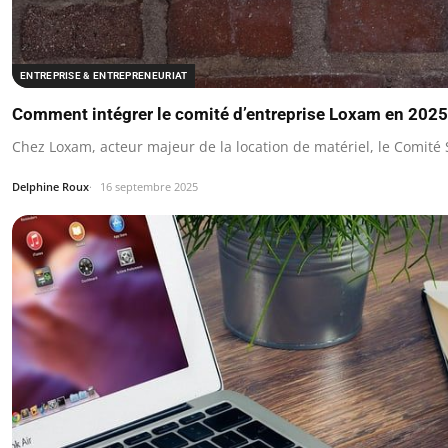
ENTREPRISE & ENTREPRENEURIAT
Comment intégrer le comité d’entreprise Loxam en 2025
Chez Loxam, acteur majeur de la location de matériel, le Comité
Delphine Roux
16 septembre 2025