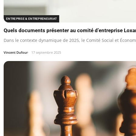
ENTREPRISE & ENTREPRENEURIAT
Quels documents présenter au comité d’entreprise Lox
Dans le contexte dynamique de 2025, le Comité Social et Économ
Vincent Dufour
17 septembre 2025