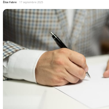
Élise Fabre
17 septembre 2025