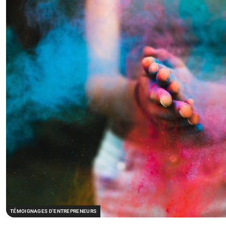
TÉMOIGNAGES D'ENTREPRENEURS