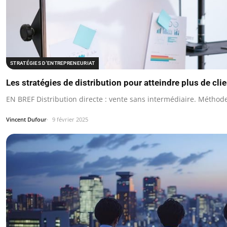
STRATÉGIES D'ENTREPRENEURIAT
Les stratégies de distribution pour atteindre plus de cli
EN BREF Distribution directe : vente sans intermédiaire. Méthode
Vincent Dufour
9 février 2025