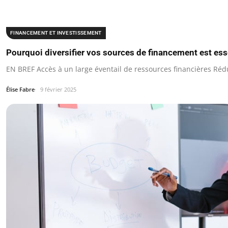
FINANCEMENT ET INVESTISSEMENT
Pourquoi diversifier vos sources de financement est ess
EN BREF Accès à un large éventail de ressources financières Réd
Élise Fabre
9 février 2025