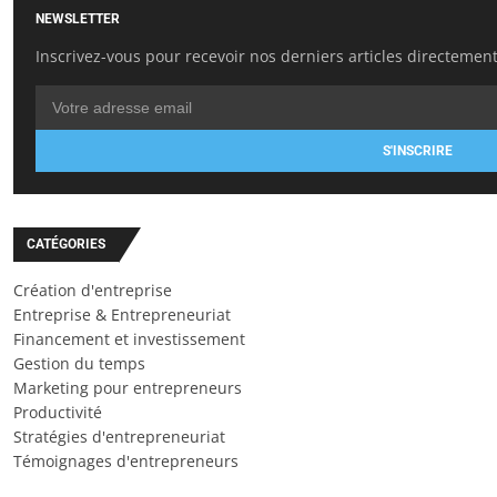
NEWSLETTER
Inscrivez-vous pour recevoir nos derniers articles directement
S'INSCRIRE
CATÉGORIES
Création d'entreprise
Entreprise & Entrepreneuriat
Financement et investissement
Gestion du temps
Marketing pour entrepreneurs
Productivité
Stratégies d'entrepreneuriat
Témoignages d'entrepreneurs