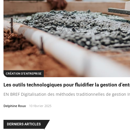
CRÉATION D'ENTREPRISE
Les outils technologiques pour fluidifier la gestion d’ent
EN BREF Digitalisation des méthodes traditionnelles de gestion I
Delphine Roux
10 février 2025
DERNIERS ARTICLES