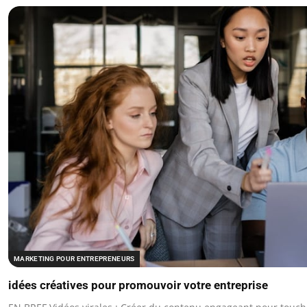
MARKETING POUR ENTREPRENEURS
idées créatives pour promouvoir votre entreprise