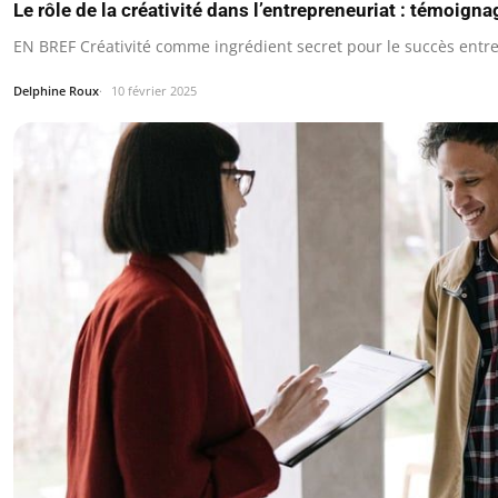
Le rôle de la créativité dans l’entrepreneuriat : témoign
EN BREF Créativité comme ingrédient secret pour le succès entr
Delphine Roux
10 février 2025