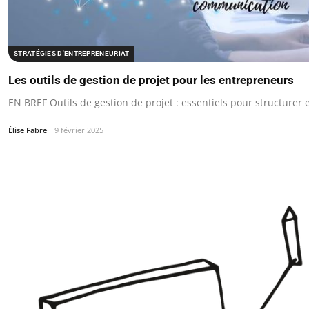
STRATÉGIES D'ENTREPRENEURIAT
Les outils de gestion de projet pour les entrepreneurs
EN BREF Outils de gestion de projet : essentiels pour structurer e
Élise Fabre
9 février 2025