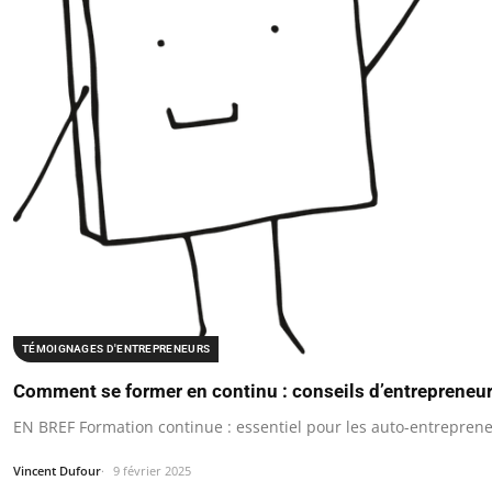
TÉMOIGNAGES D'ENTREPRENEURS
Comment se former en continu : conseils d’entrepreneu
EN BREF Formation continue : essentiel pour les auto-entreprene
Vincent Dufour
9 février 2025