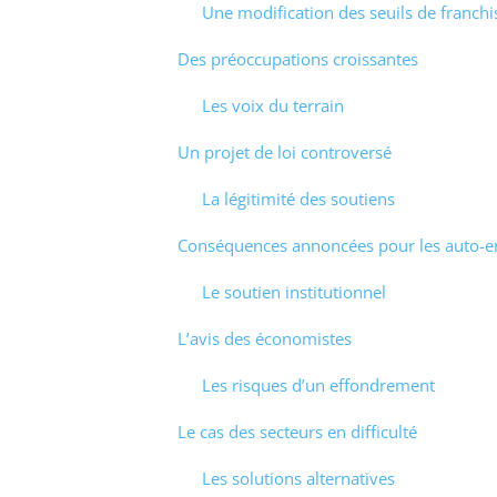
Une modification des seuils de franchi
Des préoccupations croissantes
Les voix du terrain
Un projet de loi controversé
La légitimité des soutiens
Conséquences annoncées pour les auto-e
Le soutien institutionnel
L’avis des économistes
Les risques d’un effondrement
Le cas des secteurs en difficulté
Les solutions alternatives