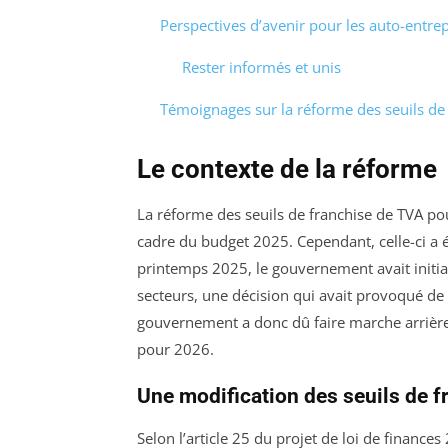
Perspectives d’avenir pour les auto-entre
Rester informés et unis
Témoignages sur la réforme des seuils de
Le contexte de la réforme
La réforme des seuils de franchise de TVA po
cadre du budget 2025. Cependant, celle-ci a 
printemps 2025, le gouvernement avait initi
secteurs, une décision qui avait provoqué de 
gouvernement a donc dû faire marche arrière 
pour 2026.
Une modification des seuils de f
Selon l’article 25 du projet de loi de finan