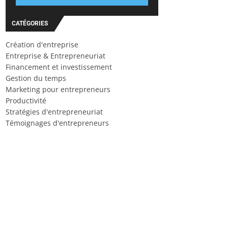
CATÉGORIES
Création d'entreprise
Entreprise & Entrepreneuriat
Financement et investissement
Gestion du temps
Marketing pour entrepreneurs
Productivité
Stratégies d'entrepreneuriat
Témoignages d'entrepreneurs