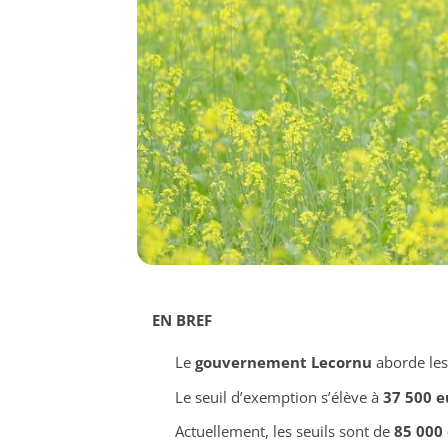
EN BREF
Le
gouvernement Lecornu
aborde le
Le seuil d’exemption s’élève à
37 500 e
Actuellement, les seuils sont de
85 000