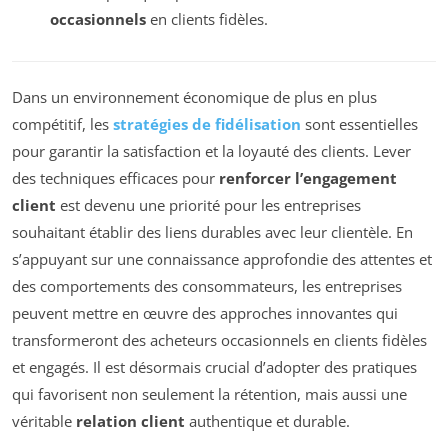
occasionnels
en clients fidèles.
Dans un environnement économique de plus en plus
compétitif, les
stratégies de fidélisation
sont essentielles
pour garantir la satisfaction et la loyauté des clients. Lever
des techniques efficaces pour
renforcer l’engagement
client
est devenu une priorité pour les entreprises
souhaitant établir des liens durables avec leur clientèle. En
s’appuyant sur une connaissance approfondie des attentes et
des comportements des consommateurs, les entreprises
peuvent mettre en œuvre des approches innovantes qui
transformeront des acheteurs occasionnels en clients fidèles
et engagés. Il est désormais crucial d’adopter des pratiques
qui favorisent non seulement la rétention, mais aussi une
véritable
relation client
authentique et durable.