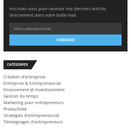
Inscrivez-vous pour recevoir nos derniers articles
directement dans votre boîte mail.
S'INSCRIRE
CATÉGORIES
Création d'entreprise
Entreprise & Entrepreneuriat
Financement et investissement
Gestion du temps
Marketing pour entrepreneurs
Productivité
Stratégies d'entrepreneuriat
Témoignages d'entrepreneurs