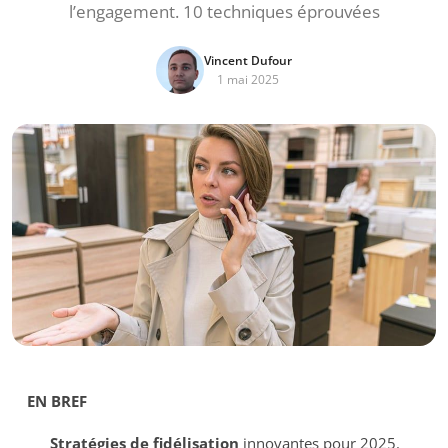
l’engagement. 10 techniques éprouvées
Vincent Dufour
1 mai 2025
EN BREF
Stratégies de fidélisation
innovantes pour 2025.