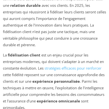
une
relation durable
avec vos clients. En 2025, les
entreprises qui réussiront à fidéliser leurs clients seront celles
qui auront compris l’importance de l’engagement
authentique et de l’innovation dans leurs pratiques. La
fidélisation client n’est pas juste une tactique, mais une
véritable philosophie qui peut conduire à une croissance
durable et pérenne.
La
fidélisation client
est un enjeu crucial pour les
entreprises modernes, qui doivent s’adapter à un marché en
constante évolution. Les
stratégies efficaces pour renforcer
cette fidélité reposent sur une connaissance approfondie des
clients et sur une
expérience personnalisée
. Parmi les
techniques à mettre en œuvre, l’exploitation de l’intelligence
artificielle pour comprendre les besoins des consommateurs
et l’assurance d’une
expérience omnicanale
sont
primordiales.