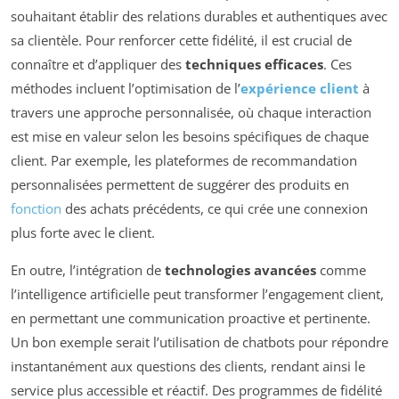
souhaitant établir des relations durables et authentiques avec
sa clientèle. Pour renforcer cette fidélité, il est crucial de
connaître et d’appliquer des
techniques efficaces
. Ces
méthodes incluent l’optimisation de l’
expérience client
à
travers une approche personnalisée, où chaque interaction
est mise en valeur selon les besoins spécifiques de chaque
client. Par exemple, les plateformes de recommandation
personnalisées permettent de suggérer des produits en
fonction
des achats précédents, ce qui crée une connexion
plus forte avec le client.
En outre, l’intégration de
technologies avancées
comme
l’intelligence artificielle peut transformer l’engagement client,
en permettant une communication proactive et pertinente.
Un bon exemple serait l’utilisation de chatbots pour répondre
instantanément aux questions des clients, rendant ainsi le
service plus accessible et réactif. Des programmes de fidélité