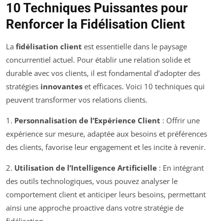
10 Techniques Puissantes pour
Renforcer la Fidélisation Client
La
fidélisation client
est essentielle dans le paysage
concurrentiel actuel. Pour établir une relation solide et
durable avec vos clients, il est fondamental d’adopter des
stratégies
innovantes
et efficaces. Voici 10 techniques qui
peuvent transformer vos relations clients.
1.
Personnalisation de l’Expérience Client
: Offrir une
expérience sur mesure, adaptée aux besoins et préférences
des clients, favorise leur engagement et les incite à revenir.
2.
Utilisation de l’Intelligence Artificielle
: En intégrant
des outils technologiques, vous pouvez analyser le
comportement client et anticiper leurs besoins, permettant
ainsi une approche proactive dans votre stratégie de