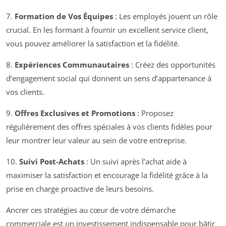
7.
Formation de Vos Équipes
: Les employés jouent un rôle
crucial. En les formant à fournir un excellent service client,
vous pouvez améliorer la satisfaction et la fidélité.
8.
Expériences Communautaires
: Créez des opportunités
d’engagement social qui donnent un sens d’appartenance à
vos clients.
9.
Offres Exclusives et Promotions
: Proposez
régulièrement des offres spéciales à vos clients fidèles pour
leur montrer leur valeur au sein de votre entreprise.
10.
Suivi Post-Achats
: Un suivi après l’achat aide à
maximiser la satisfaction et encourage la fidélité grâce à la
prise en charge proactive de leurs besoins.
Ancrer ces stratégies au cœur de votre démarche
commerciale est un investissement indispensable pour bâtir