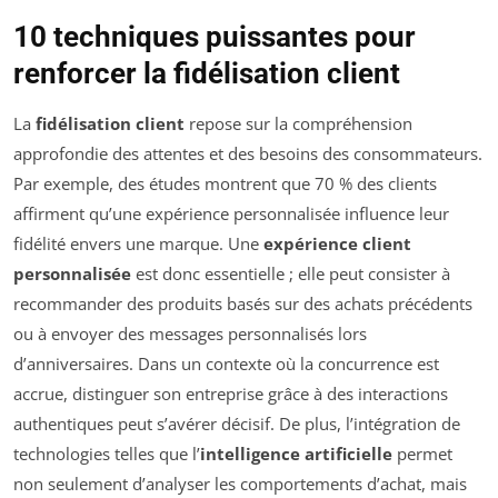
10 techniques puissantes pour
renforcer la fidélisation client
La
fidélisation client
repose sur la compréhension
approfondie des attentes et des besoins des consommateurs.
Par exemple, des études montrent que 70 % des clients
affirment qu’une expérience personnalisée influence leur
fidélité envers une marque. Une
expérience client
personnalisée
est donc essentielle ; elle peut consister à
recommander des produits basés sur des achats précédents
ou à envoyer des messages personnalisés lors
d’anniversaires. Dans un contexte où la concurrence est
accrue, distinguer son entreprise grâce à des interactions
authentiques peut s’avérer décisif. De plus, l’intégration de
technologies telles que l’
intelligence artificielle
permet
non seulement d’analyser les comportements d’achat, mais