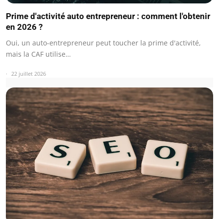
Prime d'activité auto entrepreneur : comment l'obtenir
en 2026 ?
Oui, un auto-entrepreneur peut toucher la prime d'activité,
mais la CAF utilise…
22 juillet 2026