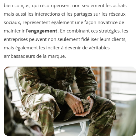
bien conçus, qui récompensent non seulement les achats
mais aussi les interactions et les partages sur les réseaux
sociaux, représentent également une façon novatrice de
maintenir l’
engagement
. En combinant ces stratégies, les
entreprises peuvent non seulement fidéliser leurs clients,
mais également les inciter à devenir de véritables
ambassadeurs de la marque.