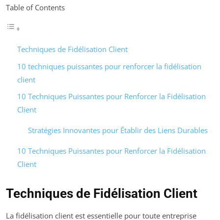
Table of Contents
Techniques de Fidélisation Client
10 techniques puissantes pour renforcer la fidélisation
client
10 Techniques Puissantes pour Renforcer la Fidélisation
Client
Stratégies Innovantes pour Établir des Liens Durables
10 Techniques Puissantes pour Renforcer la Fidélisation
Client
Techniques de Fidélisation Client
La fidélisation client est essentielle pour toute entreprise