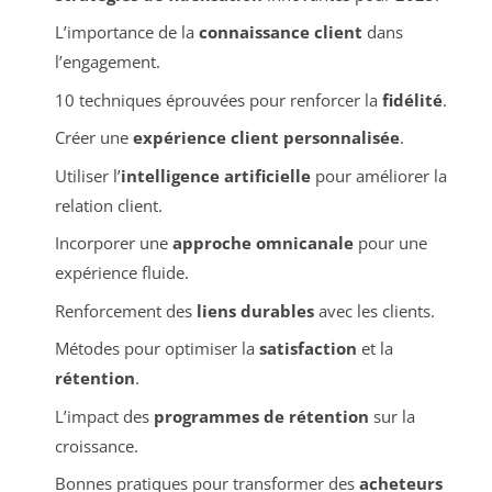
L’importance de la
connaissance client
dans
l’engagement.
10 techniques éprouvées pour renforcer la
fidélité
.
Créer une
expérience client personnalisée
.
Utiliser l’
intelligence artificielle
pour améliorer la
relation client.
Incorporer une
approche omnicanale
pour une
expérience fluide.
Renforcement des
liens durables
avec les clients.
Métodes pour optimiser la
satisfaction
et la
rétention
.
L’impact des
programmes de rétention
sur la
croissance.
Bonnes pratiques pour transformer des
acheteurs