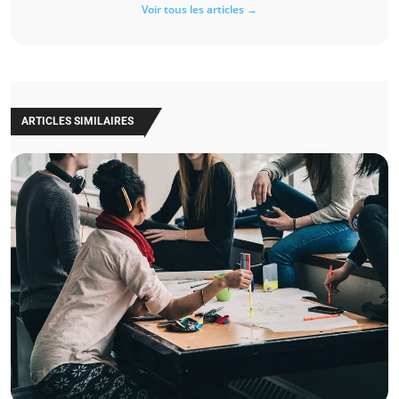
Voir tous les articles →
ARTICLES SIMILAIRES