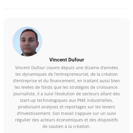
Vincent Dufour
Vincent Dufour couvre depuis une dizaine d’années
les dynamiques de l’entrepreneuriat, de la création
d’entreprise et du financement, en traitant aussi bien
les levées de fonds que les stratégies de croissance.
Journaliste, il a suivi l’évolution de secteurs allant des
start-up technologiques aux PME industrielles,
produisant analyses et reportages sur les leviers
d’investissement. Son travail s’appuie sur un suivi
régulier des acteurs économiques et des dispositifs
de soutien à la création.