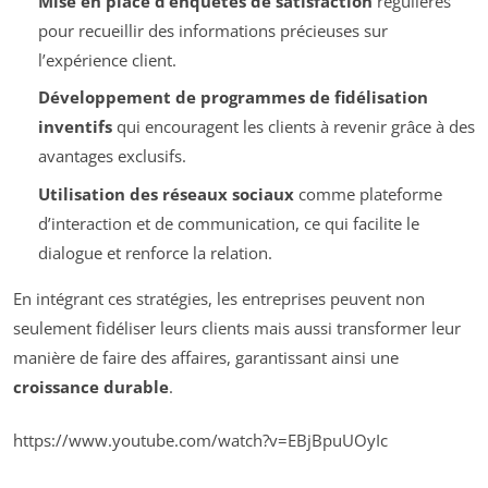
Mise en place d’enquêtes de satisfaction
régulières
pour recueillir des informations précieuses sur
l’expérience client.
Développement de programmes de fidélisation
inventifs
qui encouragent les clients à revenir grâce à des
avantages exclusifs.
Utilisation des réseaux sociaux
comme plateforme
d’interaction et de communication, ce qui facilite le
dialogue et renforce la relation.
En intégrant ces stratégies, les entreprises peuvent non
seulement fidéliser leurs clients mais aussi transformer leur
manière de faire des affaires, garantissant ainsi une
croissance durable
.
https://www.youtube.com/watch?v=EBjBpuUOyIc