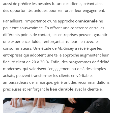
aussi de prédire les besoins futurs des clients, créant ainsi
des opportunités uniques pour renforcer leur engagement.
Par ailleurs, l’importance d’une approche
omnicanale
ne
peut être sous-estimée. En offrant une cohérence entre les
différents points de contact, les entreprises peuvent garantir
une expérience fluide, renforçant ainsi leur lien avec les
consommateurs. Une étude de McKinsey a révélé que les
entreprises qui adoptent une telle approche augmentent leur
fidélité client de 20 à 30 %. Enfin, des programmes de fidélité
modernes, qui valorisent l’engagement au-delà des simples
achats, peuvent transformer les clients en véritables
ambassadeurs de la marque, générant des recommandations
précieuses et renforçant le
lien durable
avec la clientèle.