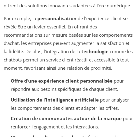
offrent des solutions innovantes adaptées à l’ère numérique.
Par exemple, la
personnalisation
de l’expérience client se
révèle être un levier essentiel. En offrant des
recommandations sur mesure basées sur les comportements
d’achat, les entreprises peuvent augmenter la satisfaction et
la fidélité. De plus, l’intégration de la
technologie
comme les
chatbots permet un service client réactif et accessible à tout
moment, favorisant ainsi une relation de proximité.
Offre d’une expérience client personnalisée
pour
répondre aux besoins spécifiques de chaque client.
Utilisation de l’intelligence artificielle
pour analyser
les comportements des clients et adapter les offres.
Création de communautés autour de la marque
pour
renforcer l’engagement et les interactions.