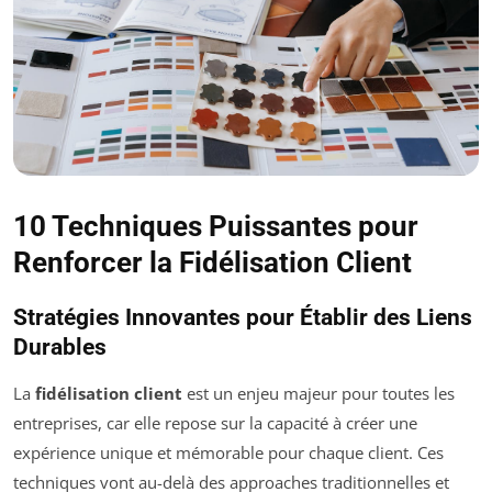
10 Techniques Puissantes pour
Renforcer la Fidélisation Client
Stratégies Innovantes pour Établir des Liens
Durables
La
fidélisation client
est un enjeu majeur pour toutes les
entreprises, car elle repose sur la capacité à créer une
expérience unique et mémorable pour chaque client. Ces
techniques vont au-delà des approaches traditionnelles et