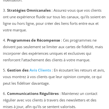
fidélisation.
3.
Stratégies Omnicanales
: Assurez-vous que vos clients
ont une expérience fluide sur tous les canaux, qu’ils soient en
ligne ou hors ligne, pour créer des liens forts entre eux et
votre marque.
4.
Programmes de Récompense
: Ces programmes ne
doivent pas seulement se limiter aux cartes de fidélité, mais
incorporer des expériences uniques et exclusives qui
renforcent l’attachement des clients à votre marque.
5.
Gestion des
Avis Clients
: En écoutant les retours et avis,
vous montrez à vos clients que leur opinion compte, ce qui
peut les fidéliser davantage.
6.
Communications Régulières
: Maintenez un contact
régulier avec vos clients à travers des newsletters et des
mises à jour, afin qu’ils se sentent valorisés.