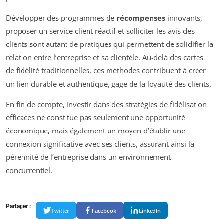
Développer des programmes de
récompenses
innovants,
proposer un service client réactif et solliciter les avis des
clients sont autant de pratiques qui permettent de solidifier la
relation entre l’entreprise et sa clientèle. Au-delà des cartes
de fidélité traditionnelles, ces méthodes contribuent à créer
un lien durable et authentique, gage de la loyauté des clients.
En fin de compte, investir dans des stratégies de fidélisation
efficaces ne constitue pas seulement une opportunité
économique, mais également un moyen d’établir une
connexion significative avec ses clients, assurant ainsi la
pérennité de l’entreprise dans un environnement
concurrentiel.
Partager :
Twitter
Facebook
LinkedIn