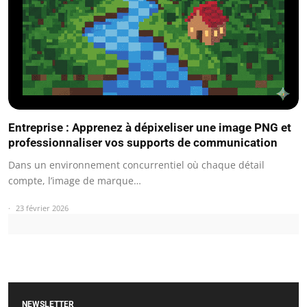
Entreprise : Apprenez à dépixeliser une image PNG et
professionnaliser vos supports de communication
Dans un environnement concurrentiel où chaque détail
compte, l’image de marque…
23 février 2026
NEWSLETTER