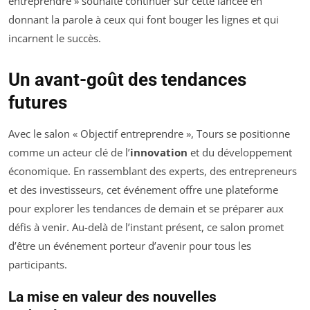
entreprendre » souhaite continuer sur cette lancée en
donnant la parole à ceux qui font bouger les lignes et qui
incarnent le succès.
Un avant-goût des tendances
futures
Avec le salon « Objectif entreprendre », Tours se positionne
comme un acteur clé de l’
innovation
et du développement
économique. En rassemblant des experts, des entrepreneurs
et des investisseurs, cet événement offre une plateforme
pour explorer les tendances de demain et se préparer aux
défis à venir. Au-delà de l’instant présent, ce salon promet
d’être un événement porteur d’avenir pour tous les
participants.
La mise en valeur des nouvelles