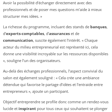
Avoir la possibilité d’échanger directement avec des
professionnels et de poser mes questions m’aide à mieux
structurer mes idées. »
La richesse du programme, incluant des stands de
banques
,
d’
experts-comptables
, d’
assurances
et de
communication
, suscite également l’intérêt. « Chaque
acteur du milieu entrepreneurial est représenté ici, cela
donne une visibilité incroyable sur les ressources disponibles
», souligne l’un des organisateurs.
Au-delà des échanges professionnels, l’aspect convivial du
salon est également souligné : « Cela crée une ambiance
détendue qui favorise le partage d’idées et l’entraide entre
entrepreneurs », ajoute un participant.
Objectif entreprendre se profile donc comme un rendez-vous
lucide et
inspirant
pour tous ceux qui souhaitent se plonger