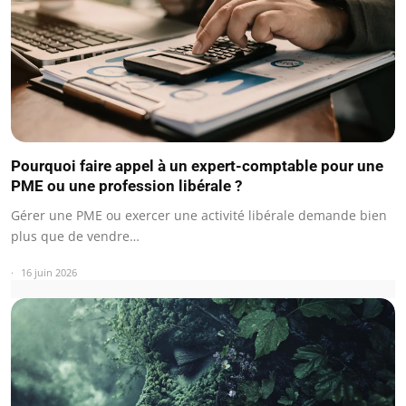
Pourquoi faire appel à un expert-comptable pour une
PME ou une profession libérale ?
Gérer une PME ou exercer une activité libérale demande bien
plus que de vendre…
16 juin 2026