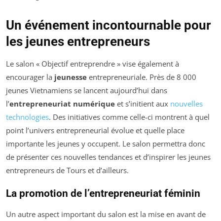
Un événement incontournable pour
les jeunes entrepreneurs
Le salon « Objectif entreprendre » vise également à
encourager la
jeunesse
entrepreneuriale. Près de 8 000
jeunes Vietnamiens se lancent aujourd’hui dans
l’
entrepreneuriat numérique
et s’initient aux
nouvelles
technologies
. Des initiatives comme celle-ci montrent à quel
point l’univers entrepreneurial évolue et quelle place
importante les jeunes y occupent. Le salon permettra donc
de présenter ces nouvelles tendances et d’inspirer les jeunes
entrepreneurs de Tours et d’ailleurs.
La promotion de l’entrepreneuriat féminin
Un autre aspect important du salon est la mise en avant de