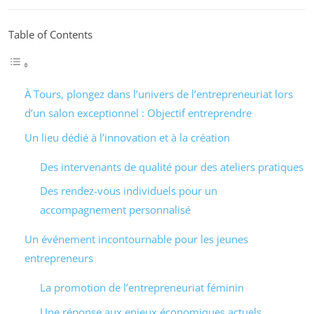
Table of Contents
À Tours, plongez dans l’univers de l’entrepreneuriat lors
d’un salon exceptionnel : Objectif entreprendre
Un lieu dédié à l’innovation et à la création
Des intervenants de qualité pour des ateliers pratiques
Des rendez-vous individuels pour un
accompagnement personnalisé
Un événement incontournable pour les jeunes
entrepreneurs
La promotion de l’entrepreneuriat féminin
Une réponse aux enjeux économiques actuels