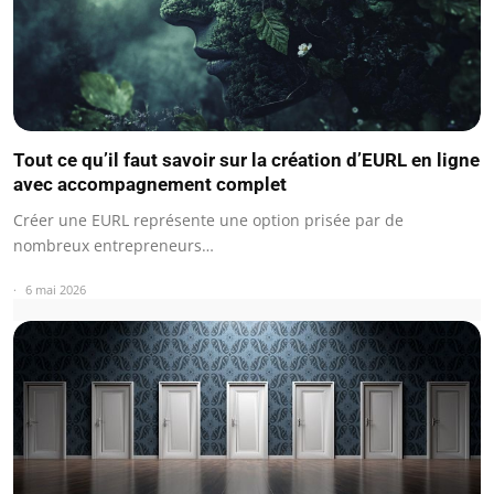
Tout ce qu’il faut savoir sur la création d’EURL en ligne
avec accompagnement complet
Créer une EURL représente une option prisée par de
nombreux entrepreneurs…
6 mai 2026