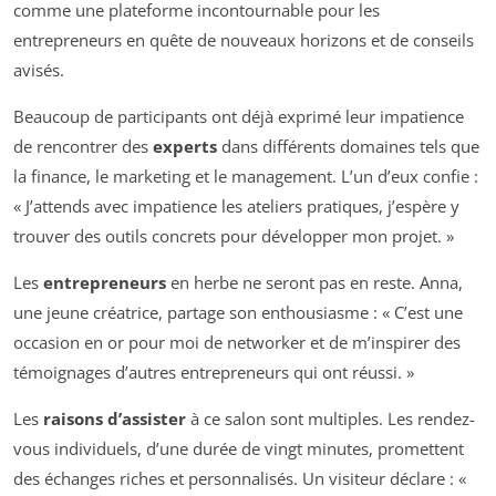
comme une plateforme incontournable pour les
entrepreneurs en quête de nouveaux horizons et de conseils
avisés.
Beaucoup de participants ont déjà exprimé leur impatience
de rencontrer des
experts
dans différents domaines tels que
la finance, le marketing et le management. L’un d’eux confie :
« J’attends avec impatience les ateliers pratiques, j’espère y
trouver des outils concrets pour développer mon projet. »
Les
entrepreneurs
en herbe ne seront pas en reste. Anna,
une jeune créatrice, partage son enthousiasme : « C’est une
occasion en or pour moi de networker et de m’inspirer des
témoignages d’autres entrepreneurs qui ont réussi. »
Les
raisons d’assister
à ce salon sont multiples. Les rendez-
vous individuels, d’une durée de vingt minutes, promettent
des échanges riches et personnalisés. Un visiteur déclare : «