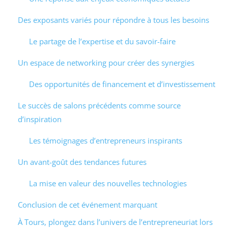
Des exposants variés pour répondre à tous les besoins
Le partage de l’expertise et du savoir-faire
Un espace de networking pour créer des synergies
Des opportunités de financement et d’investissement
Le succès de salons précédents comme source
d’inspiration
Les témoignages d’entrepreneurs inspirants
Un avant-goût des tendances futures
La mise en valeur des nouvelles technologies
Conclusion de cet événement marquant
À Tours, plongez dans l’univers de l’entrepreneuriat lors