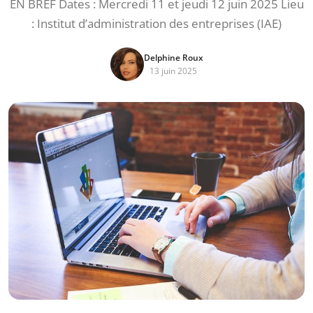
EN BREF Dates : Mercredi 11 et jeudi 12 juin 2025 Lieu
: Institut d’administration des entreprises (IAE)
Delphine Roux
13 juin 2025