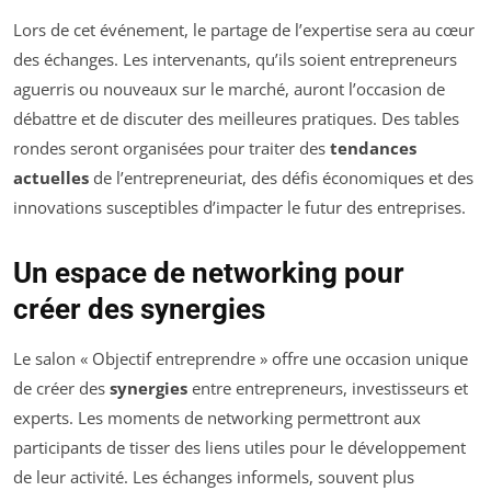
Lors de cet événement, le partage de l’expertise sera au cœur
des échanges. Les intervenants, qu’ils soient entrepreneurs
aguerris ou nouveaux sur le marché, auront l’occasion de
débattre et de discuter des meilleures pratiques. Des tables
rondes seront organisées pour traiter des
tendances
actuelles
de l’entrepreneuriat, des défis économiques et des
innovations susceptibles d’impacter le futur des entreprises.
Un espace de networking pour
créer des synergies
Le salon « Objectif entreprendre » offre une occasion unique
de créer des
synergies
entre entrepreneurs, investisseurs et
experts. Les moments de networking permettront aux
participants de tisser des liens utiles pour le développement
de leur activité. Les échanges informels, souvent plus