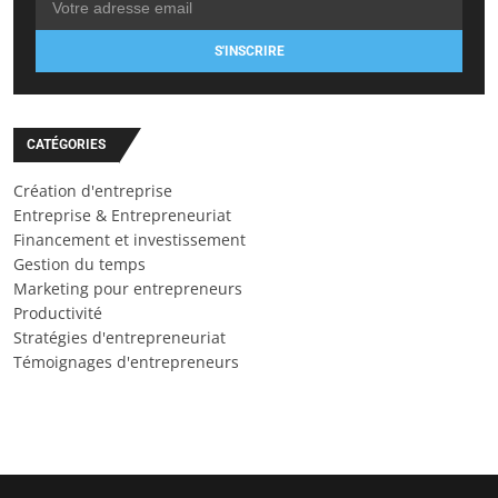
S'INSCRIRE
CATÉGORIES
Création d'entreprise
Entreprise & Entrepreneuriat
Financement et investissement
Gestion du temps
Marketing pour entrepreneurs
Productivité
Stratégies d'entrepreneuriat
Témoignages d'entrepreneurs