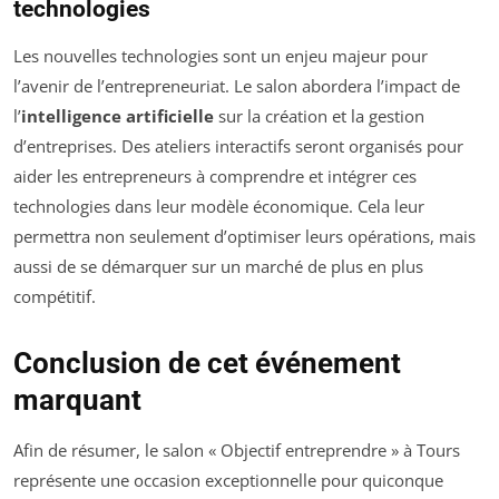
technologies
Les nouvelles technologies sont un enjeu majeur pour
l’avenir de l’entrepreneuriat. Le salon abordera l’impact de
l’
intelligence artificielle
sur la création et la gestion
d’entreprises. Des ateliers interactifs seront organisés pour
aider les entrepreneurs à comprendre et intégrer ces
technologies dans leur modèle économique. Cela leur
permettra non seulement d’optimiser leurs opérations, mais
aussi de se démarquer sur un marché de plus en plus
compétitif.
Conclusion de cet événement
marquant
Afin de résumer, le salon « Objectif entreprendre » à Tours
représente une occasion exceptionnelle pour quiconque