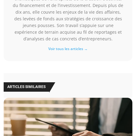
du financement et de l’investissement. Depuis plus de
dix ans, elle couvre les enjeux de la vie des affaires,
des levées de fonds aux stratégies de croissance des
jeunes pousses. Son travail s’appuie sur une
expérience de terrain acquise au fil de reportages et
d’analyses de cas concrets d’entrepreneurs.
Voir tous les articles →
ARTICLES SIMILAIRES