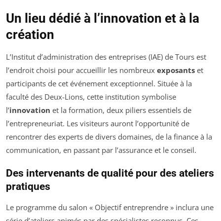
Un lieu dédié à l’innovation et à la
création
L’Institut d’administration des entreprises (IAE) de Tours est
l’endroit choisi pour accueillir les nombreux
exposants
et
participants de cet événement exceptionnel. Située à la
faculté des Deux-Lions, cette institution symbolise
l’
innovation
et la formation, deux piliers essentiels de
l’entrepreneuriat. Les visiteurs auront l’opportunité de
rencontrer des experts de divers domaines, de la finance à la
communication, en passant par l’assurance et le conseil.
Des intervenants de qualité pour des ateliers
pratiques
Le programme du salon « Objectif entreprendre » inclura une
série d’ateliers animés par des spécialistes reconnus. Ces