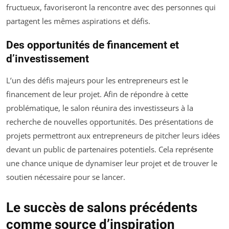
fructueux, favoriseront la rencontre avec des personnes qui
partagent les mêmes aspirations et défis.
Des opportunités de financement et
d’investissement
L’un des défis majeurs pour les entrepreneurs est le
financement de leur projet. Afin de répondre à cette
problématique, le salon réunira des investisseurs à la
recherche de nouvelles opportunités. Des présentations de
projets permettront aux entrepreneurs de pitcher leurs idées
devant un public de partenaires potentiels. Cela représente
une chance unique de dynamiser leur projet et de trouver le
soutien nécessaire pour se lancer.
Le succès de salons précédents
comme source d’inspiration