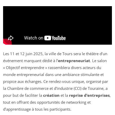
Les 11 et 12 juin 2025, la ville de Tours sera le théâtre d’un
événement marquant dédié à l’
entrepreneuriat
. Le salon
« Objectif entreprendre » rassemblera divers acteurs du
monde entrepreneurial dans une ambiance stimulante et
propice aux échanges. Ce rendez-vous unique, organisé par
la Chambre de commerce et d’industrie (CCI) de Touraine, a
pour but de faciliter la
création
et la
reprise d’entreprises
,
tout en offrant des opportunités de networking et
d’apprentissage à tous les participants.