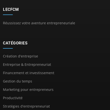
LECFCM
Réussissez votre aventure entrepreneuriale
CATÉGORIES
Création d'entreprise
Entreprise & Entrepreneuriat
Financement et investissement
Gestion du temps
Marketing pour entrepreneurs
Productivité
Stratégies d'entrepreneuriat