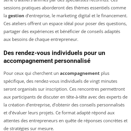
sessions pratiques aborderont des thèmes essentiels comme
la
gestion
d’entreprise, le marketing digital et le financement.
Ces ateliers offrent un espace idéal pour poser des questions,
partager des expériences et bénéficier de conseils adaptés
aux besoins de chaque entrepreneur.
Des rendez-vous individuels pour un
accompagnement personnalisé
Pour ceux qui cherchent un
accompagnement
plus
spécifique, des rendez-vous individuels de vingt minutes
seront organisés sur inscription. Ces rencontres permettront
aux participants de discuter en tête-à-tête avec des experts de
la création d’entreprise, d’obtenir des conseils personnalisés
et d’évaluer leurs projets. Ce format adapté répond aux
attentes des entrepreneurs en quête de réponses concrètes et
de stratégies sur mesure.