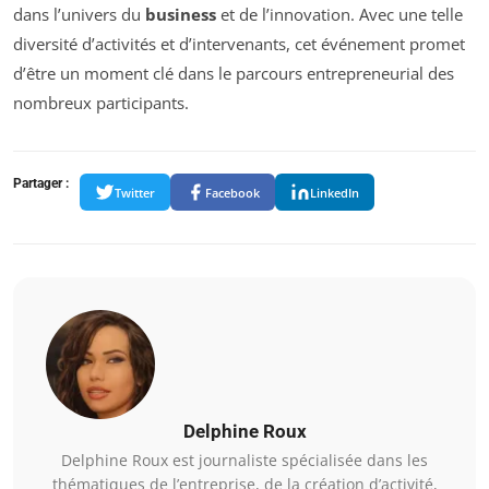
dans l’univers du
business
et de l’innovation. Avec une telle
diversité d’activités et d’intervenants, cet événement promet
d’être un moment clé dans le parcours entrepreneurial des
nombreux participants.
Partager :
Twitter
Facebook
LinkedIn
Delphine Roux
Delphine Roux est journaliste spécialisée dans les
thématiques de l’entreprise, de la création d’activité,