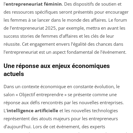
l’
entrepreneuriat féminin
. Des dispositifs de soutien et
des ressources spécifiques seront présentés pour encourager
les femmes à se lancer dans le monde des affaires. Le forum
de l’entrepreneuriat 2025, par exemple, mettra en avant les
success stories de femmes d’affaires et les clés de leur
réussite. Cet engagement envers l’égalité des chances dans
l’entrepreneuriat est un aspect fondamental de l’événement.
Une réponse aux enjeux économiques
actuels
Dans un contexte économique en constante évolution, le
salon « Objectif entreprendre » se présente comme une
réponse aux défis rencontrés par les nouvelles entreprises.
L’
intelligence artificielle
et les nouvelles technologies
représentent des atouts majeurs pour les entrepreneurs
d’aujourd’hui. Lors de cet événement, des experts