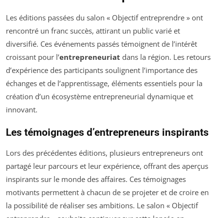
Les éditions passées du salon « Objectif entreprendre » ont
rencontré un franc succès, attirant un public varié et
diversifié. Ces événements passés témoignent de l’intérêt
croissant pour l’
entrepreneuriat
dans la région. Les retours
d’expérience des participants soulignent l’importance des
échanges et de l’apprentissage, éléments essentiels pour la
création d’un écosystème entrepreneurial dynamique et
innovant.
Les témoignages d’entrepreneurs inspirants
Lors des précédentes éditions, plusieurs entrepreneurs ont
partagé leur parcours et leur expérience, offrant des aperçus
inspirants sur le monde des affaires. Ces témoignages
motivants permettent à chacun de se projeter et de croire en
la possibilité de réaliser ses ambitions. Le salon « Objectif