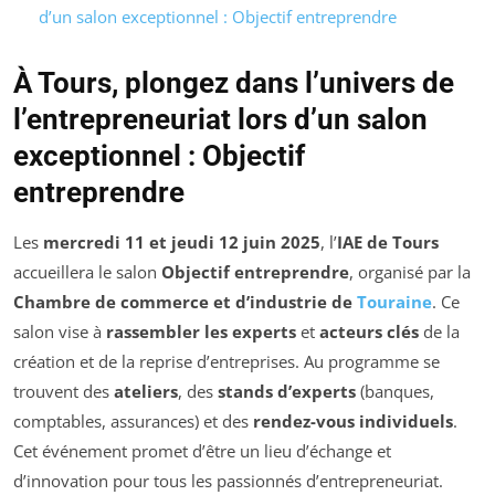
d’un salon exceptionnel : Objectif entreprendre
À Tours, plongez dans l’univers de
l’entrepreneuriat lors d’un salon
exceptionnel : Objectif
entreprendre
Les
mercredi 11 et jeudi 12 juin 2025
, l’
IAE de Tours
accueillera le salon
Objectif entreprendre
, organisé par la
Chambre de commerce et d’industrie de
Touraine
. Ce
salon vise à
rassembler les experts
et
acteurs clés
de la
création et de la reprise d’entreprises. Au programme se
trouvent des
ateliers
, des
stands d’experts
(banques,
comptables, assurances) et des
rendez-vous individuels
.
Cet événement promet d’être un lieu d’échange et
d’innovation pour tous les passionnés d’entrepreneuriat.