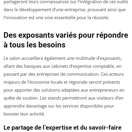
partageront leurs connaissances sur l’intégration de ces outils
dans le développement d’une entreprise, prouvant ainsi que
l’innovation est une voie essentielle pour la réussite.
Des exposants variés pour répondre
à tous les besoins
Le salon accueillera également une multitude d’exposants,
allant des banques aux cabinets d’expertise comptable, en
passant par des entreprises de communication. Ces acteurs
majeurs de l’économie locale et régionale seront présents
pour apporter des solutions adaptées aux entrepreneurs en
quête de soutien. Les stands permettront aux visiteurs d’en
apprendre davantage sur les services disponibles pour
booster leur activité.
Le partage de l’expertise et du savoir-faire