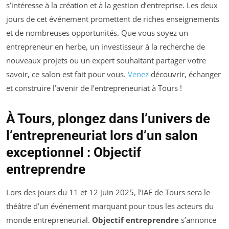
s’intéresse à la création et à la gestion d’entreprise. Les deux
jours de cet événement promettent de riches enseignements
et de nombreuses opportunités. Que vous soyez un
entrepreneur en herbe, un investisseur à la recherche de
nouveaux projets ou un expert souhaitant partager votre
savoir, ce salon est fait pour vous.
Venez
découvrir, échanger
et construire l’avenir de l’entrepreneuriat à Tours !
À Tours, plongez dans l’univers de
l’entrepreneuriat lors d’un salon
exceptionnel : Objectif
entreprendre
Lors des jours du 11 et 12 juin 2025, l’IAE de Tours sera le
théâtre d’un événement marquant pour tous les acteurs du
monde entrepreneurial.
Objectif entreprendre
s’annonce