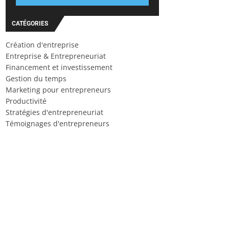
CATÉGORIES
Création d'entreprise
Entreprise & Entrepreneuriat
Financement et investissement
Gestion du temps
Marketing pour entrepreneurs
Productivité
Stratégies d'entrepreneuriat
Témoignages d'entrepreneurs