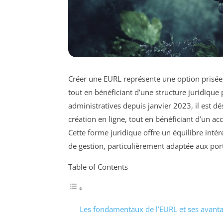
Créer une EURL représente une option prisée
tout en bénéficiant d’une structure juridique 
administratives depuis janvier 2023, il est dé
création en ligne, tout en bénéficiant d’un 
Cette forme juridique offre un équilibre inté
de gestion, particulièrement adaptée aux port
Table of Contents
Les fondamentaux de l’EURL et ses avanta