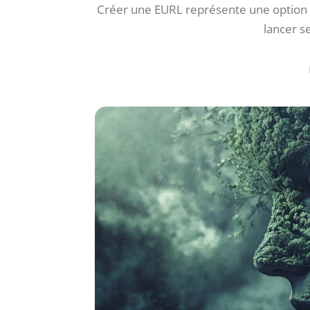
Créer une EURL représente une option 
lancer s