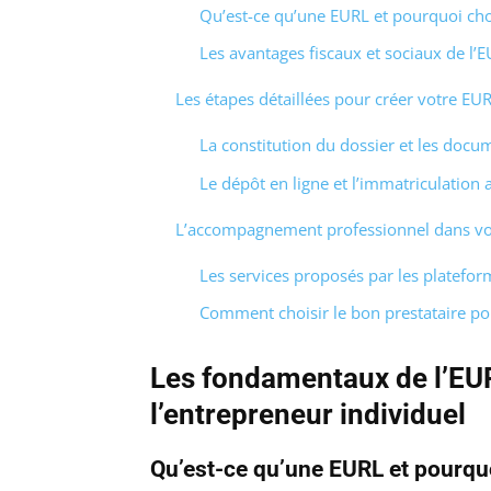
Qu’est-ce qu’une EURL et pourquoi choi
Les avantages fiscaux et sociaux de l’
Les étapes détaillées pour créer votre EUR
La constitution du dossier et les docu
Le dépôt en ligne et l’immatriculation
L’accompagnement professionnel dans vot
Les services proposés par les platef
Comment choisir le bon prestataire p
Les fondamentaux de l’EU
l’entrepreneur individuel
Qu’est-ce qu’une EURL et pourquo