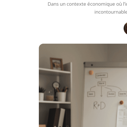
Dans un contexte économique où l’i
incontournable