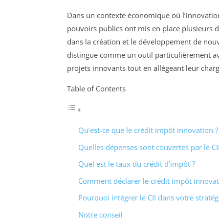
Dans un contexte économique où l’innovation
pouvoirs publics ont mis en place plusieurs di
dans la création et le développement de nou
distingue comme un outil particulièrement av
projets innovants tout en allégeant leur charg
Table of Contents
Qu’est-ce que le crédit impôt innovation ?
Quelles dépenses sont couvertes par le CII
Quel est le taux du crédit d’impôt ?
Comment déclarer le crédit impôt innovat
Pourquoi intégrer le CII dans votre stratég
Notre conseil