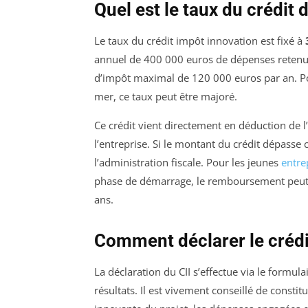
Quel est le taux du crédit 
Le taux du crédit impôt innovation est fixé à
annuel de 400 000 euros de dépenses retenues
d’impôt maximal de 120 000 euros par an. Po
mer, ce taux peut être majoré.
Ce crédit vient directement en déduction de l
l’entreprise. Si le montant du crédit dépasse 
l’administration fiscale. Pour les jeunes
entre
phase de démarrage, le remboursement peut i
ans.
Comment déclarer le crédi
La déclaration du CII s’effectue via le formulai
résultats. Il est vivement conseillé de const