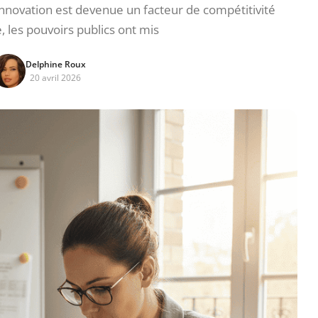
nnovation est devenue un facteur de compétitivité
, les pouvoirs publics ont mis
Delphine Roux
20 avril 2026