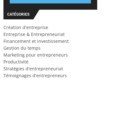
CATÉGORIES
Création d'entreprise
Entreprise & Entrepreneuriat
Financement et investissement
Gestion du temps
Marketing pour entrepreneurs
Productivité
Stratégies d'entrepreneuriat
Témoignages d'entrepreneurs