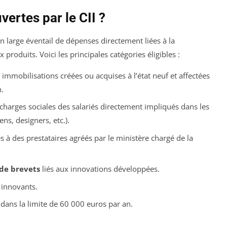
ertes par le CII ?
 large éventail de dépenses directement liées à la
oduits. Voici les principales catégories éligibles :
immobilisations créées ou acquises à l’état neuf et affectées
.
t charges sociales des salariés directement impliqués dans les
ens, designers, etc.).
s à des prestataires agréés par le ministère chargé de la
 de brevets
liés aux innovations développées.
 innovants.
 dans la limite de 60 000 euros par an.