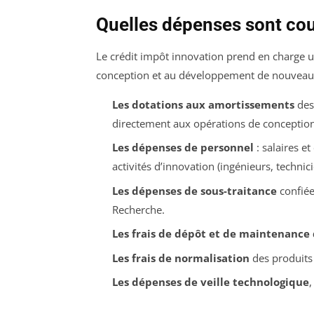
Quelles dépenses sont couv
Le crédit impôt innovation prend en charge un
conception et au développement de nouveaux pr
Les dotations aux amortissements
des 
directement aux opérations de conception
Les dépenses de personnel
: salaires e
activités d’innovation (ingénieurs, technici
Les dépenses de sous-traitance
confiée
Recherche.
Les frais de dépôt et de maintenance
Les frais de normalisation
des produits
Les dépenses de veille technologique
,