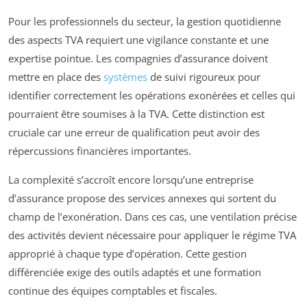
Pour les professionnels du secteur, la gestion quotidienne
des aspects TVA requiert une vigilance constante et une
expertise pointue. Les compagnies d’assurance doivent
mettre en place des
systèmes
de suivi rigoureux pour
identifier correctement les opérations exonérées et celles qui
pourraient être soumises à la TVA. Cette distinction est
cruciale car une erreur de qualification peut avoir des
répercussions financières importantes.
La complexité s’accroît encore lorsqu’une entreprise
d’assurance propose des services annexes qui sortent du
champ de l’exonération. Dans ces cas, une ventilation précise
des activités devient nécessaire pour appliquer le régime TVA
approprié à chaque type d’opération. Cette gestion
différenciée exige des outils adaptés et une formation
continue des équipes comptables et fiscales.