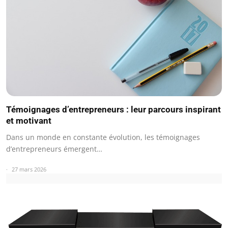
Témoignages d’entrepreneurs : leur parcours inspirant
et motivant
Dans un monde en constante évolution, les témoignages
d’entrepreneurs émergent…
27 mars 2026