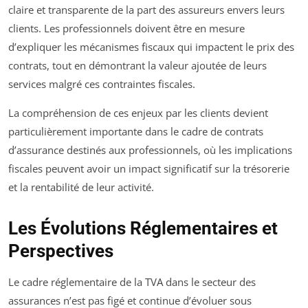
claire et transparente de la part des assureurs envers leurs
clients. Les professionnels doivent être en mesure
d’expliquer les mécanismes fiscaux qui impactent le prix des
contrats, tout en démontrant la valeur ajoutée de leurs
services malgré ces contraintes fiscales.
La compréhension de ces enjeux par les clients devient
particulièrement importante dans le cadre de contrats
d’assurance destinés aux professionnels, où les implications
fiscales peuvent avoir un impact significatif sur la trésorerie
et la rentabilité de leur activité.
Les Évolutions Réglementaires et
Perspectives
Le cadre réglementaire de la TVA dans le secteur des
assurances n’est pas figé et continue d’évoluer sous