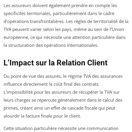
Les assureurs doivent également prendre en compte les
spécificités territoriales, particulièrement dans le cadre
d’opérations transfrontalières. Les règles de territorialité de la
TVA peuvent varier selon les pays, même au sein de l’Union
européenne, ce qui nécessite une attention particulière dans
la structuration des opérations internationales.
L’Impact sur la Relation Client
Du point de vue des assurés, le régime TVA des assurances
influence directement le coût final des contrats.
L’impossibilité pour les assureurs de récupérer la TVA sur
leurs charges se répercute généralement dans le calcul des
primes, créant ainsi un effet de cascade fiscale qui peut
alourdir la facture finale pour le client.
Cette situation particulière nécessite une communication