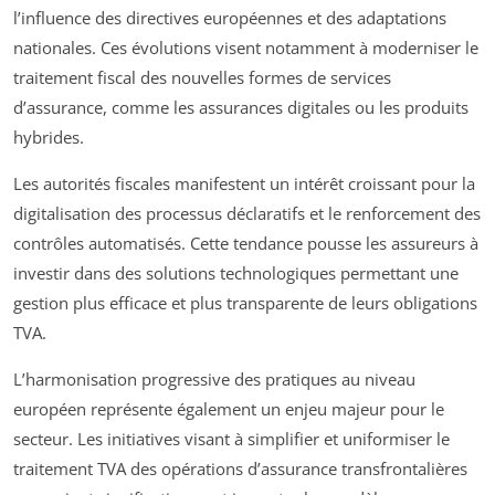
l’influence des directives européennes et des adaptations
nationales. Ces évolutions visent notamment à moderniser le
traitement fiscal des nouvelles formes de services
d’assurance, comme les assurances digitales ou les produits
hybrides.
Les autorités fiscales manifestent un intérêt croissant pour la
digitalisation des processus déclaratifs et le renforcement des
contrôles automatisés. Cette tendance pousse les assureurs à
investir dans des solutions technologiques permettant une
gestion plus efficace et plus transparente de leurs obligations
TVA.
L’harmonisation progressive des pratiques au niveau
européen représente également un enjeu majeur pour le
secteur. Les initiatives visant à simplifier et uniformiser le
traitement TVA des opérations d’assurance transfrontalières