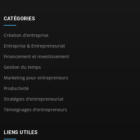
CATÉGORIES
Création d'entreprise
Entreprise & Entrepreneuriat
Financement et investissement
Gestion du temps
Marketing pour entrepreneurs
Productivité
Stratégies d'entrepreneuriat
Témoignages d'entrepreneurs
LIENS UTILES