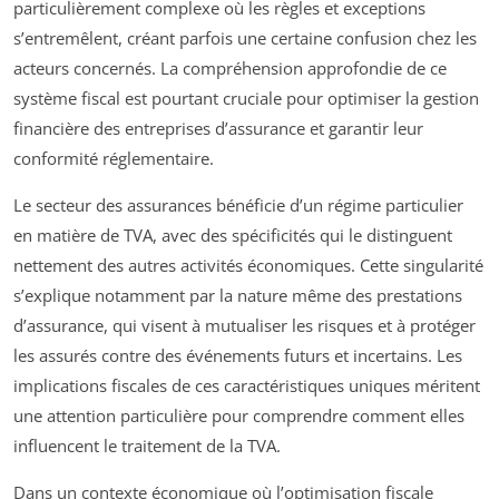
particulièrement complexe où les règles et exceptions
s’entremêlent, créant parfois une certaine confusion chez les
acteurs concernés. La compréhension approfondie de ce
système fiscal est pourtant cruciale pour optimiser la gestion
financière des entreprises d’assurance et garantir leur
conformité réglementaire.
Le secteur des assurances bénéficie d’un régime particulier
en matière de TVA, avec des spécificités qui le distinguent
nettement des autres activités économiques. Cette singularité
s’explique notamment par la nature même des prestations
d’assurance, qui visent à mutualiser les risques et à protéger
les assurés contre des événements futurs et incertains. Les
implications fiscales de ces caractéristiques uniques méritent
une attention particulière pour comprendre comment elles
influencent le traitement de la TVA.
Dans un contexte économique où l’optimisation fiscale