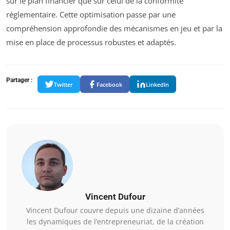
sur le plan financier que sur celui de la conformité
réglementaire. Cette optimisation passe par une
compréhension approfondie des mécanismes en jeu et par la
mise en place de processus robustes et adaptés.
Partager :
Twitter
Facebook
LinkedIn
Vincent Dufour
Vincent Dufour couvre depuis une dizaine d’années
les dynamiques de l’entrepreneuriat, de la création