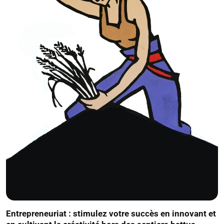
Entrepreneuriat : stimulez votre succès en innovant et