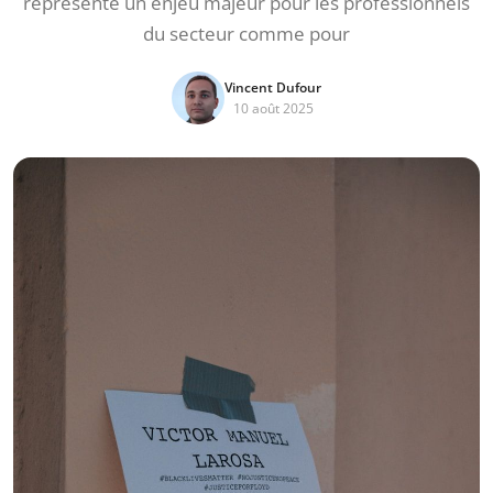
représente un enjeu majeur pour les professionnels
du secteur comme pour
Vincent Dufour
10 août 2025