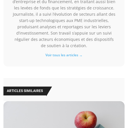
d’entreprise et du financement, en traitant aussi bien
les levées de fonds que les stratégies de croissance.
Journaliste, il a suivi l’évolution de secteurs allant des
start-up technologiques aux PME industrielles,
produisant analyses et reportages sur les leviers
d’investissement. Son travail s’appuie sur un suivi
régulier des acteurs économiques et des dispositifs
de soutien à la création.
Voir tous les articles →
ARTICLES SIMILAIRES