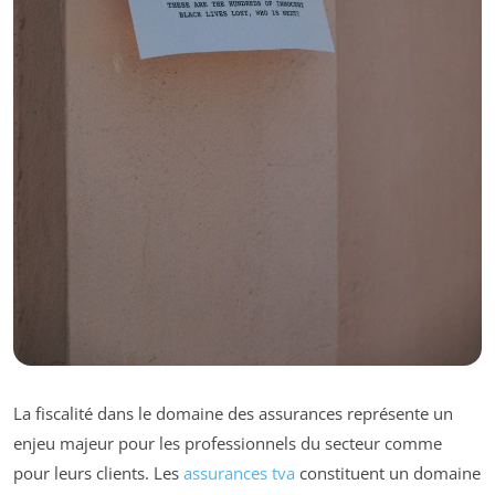
La fiscalité dans le domaine des assurances représente un
enjeu majeur pour les professionnels du secteur comme
pour leurs clients. Les
assurances tva
constituent un domaine