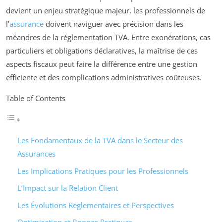
devient un enjeu stratégique majeur, les professionnels de
l’
assurance
doivent naviguer avec précision dans les
méandres de la réglementation TVA. Entre exonérations, cas
particuliers et obligations déclaratives, la maîtrise de ces
aspects fiscaux peut faire la différence entre une gestion
efficiente et des complications administratives coûteuses.
Table of Contents
Les Fondamentaux de la TVA dans le Secteur des
Assurances
Les Implications Pratiques pour les Professionnels
L’Impact sur la Relation Client
Les Évolutions Réglementaires et Perspectives