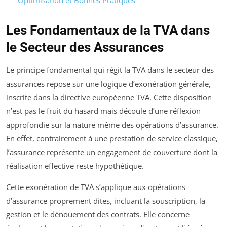
Optimisation et Bonnes Pratiques
Les Fondamentaux de la TVA dans
le Secteur des Assurances
Le principe fondamental qui régit la TVA dans le secteur des
assurances repose sur une logique d’exonération générale,
inscrite dans la directive européenne TVA. Cette disposition
n’est pas le fruit du hasard mais découle d’une réflexion
approfondie sur la nature même des opérations d’assurance.
En effet, contrairement à une prestation de service classique,
l’assurance représente un engagement de couverture dont la
réalisation effective reste hypothétique.
Cette exonération de TVA s’applique aux opérations
d’assurance proprement dites, incluant la souscription, la
gestion et le dénouement des contrats. Elle concerne