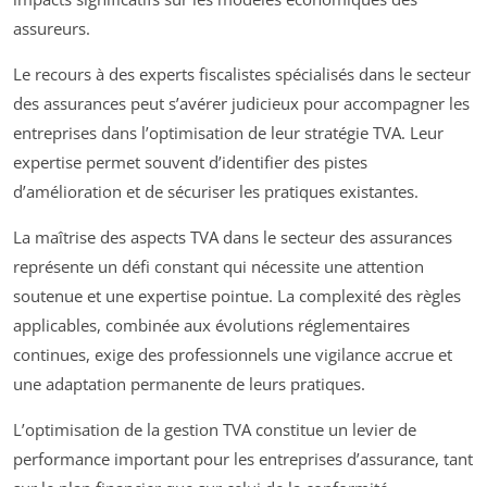
assureurs.
Le recours à des experts fiscalistes spécialisés dans le secteur
des assurances peut s’avérer judicieux pour accompagner les
entreprises dans l’optimisation de leur stratégie TVA. Leur
expertise permet souvent d’identifier des pistes
d’amélioration et de sécuriser les pratiques existantes.
La maîtrise des aspects TVA dans le secteur des assurances
représente un défi constant qui nécessite une attention
soutenue et une expertise pointue. La complexité des règles
applicables, combinée aux évolutions réglementaires
continues, exige des professionnels une vigilance accrue et
une adaptation permanente de leurs pratiques.
L’optimisation de la gestion TVA constitue un levier de
performance important pour les entreprises d’assurance, tant