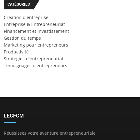
CATÉGORIES
Création d'entreprise
Entreprise & Entrepreneuriat
Financement et investissement
Gestion du temps
Marketing pour entrepreneurs
Productivité
Stratégies d'entrepreneuriat
Témoignages d'entrepreneurs
LECFCM
Réussissez votre aventure entrepreneuriale