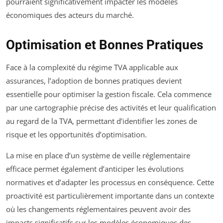
pourraient significativement impacter les modèles
économiques des acteurs du marché.
Optimisation et Bonnes Pratiques
Face à la complexité du régime TVA applicable aux
assurances, l’adoption de bonnes pratiques devient
essentielle pour optimiser la gestion fiscale. Cela commence
par une cartographie précise des activités et leur qualification
au regard de la TVA, permettant d’identifier les zones de
risque et les opportunités d’optimisation.
La mise en place d’un système de veille réglementaire
efficace permet également d’anticiper les évolutions
normatives et d’adapter les processus en conséquence. Cette
proactivité est particulièrement importante dans un contexte
où les changements réglementaires peuvent avoir des
impacts significatifs sur les modèles économiques des