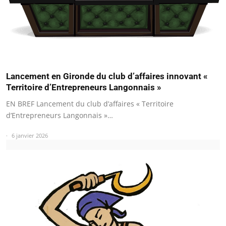
Lancement en Gironde du club d’affaires innovant «
Territoire d’Entrepreneurs Langonnais »
EN BREF Lancement du club d’affaires « Territoire
d’Entrepreneurs Langonnais »…
6 janvier 2026