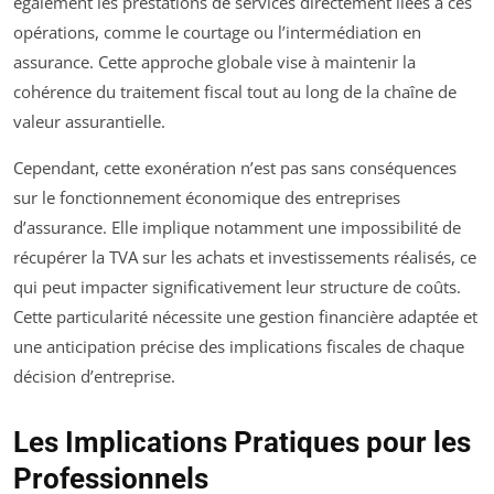
également les prestations de services directement liées à ces
opérations, comme le courtage ou l’intermédiation en
assurance. Cette approche globale vise à maintenir la
cohérence du traitement fiscal tout au long de la chaîne de
valeur assurantielle.
Cependant, cette exonération n’est pas sans conséquences
sur le fonctionnement économique des entreprises
d’assurance. Elle implique notamment une impossibilité de
récupérer la TVA sur les achats et investissements réalisés, ce
qui peut impacter significativement leur structure de coûts.
Cette particularité nécessite une gestion financière adaptée et
une anticipation précise des implications fiscales de chaque
décision d’entreprise.
Les Implications Pratiques pour les
Professionnels