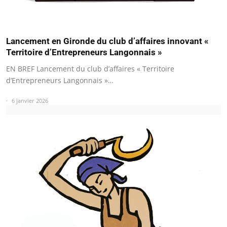
Lancement en Gironde du club d’affaires innovant «
Territoire d’Entrepreneurs Langonnais »
EN BREF Lancement du club d’affaires « Territoire
d’Entrepreneurs Langonnais »…
6 janvier 2026