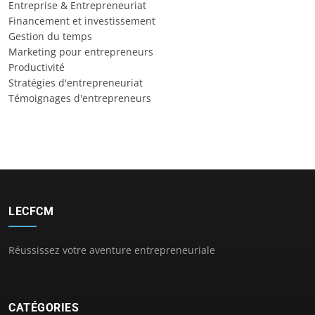
Entreprise & Entrepreneuriat
Financement et investissement
Gestion du temps
Marketing pour entrepreneurs
Productivité
Stratégies d'entrepreneuriat
Témoignages d'entrepreneurs
LECFCM
Réussissez votre aventure entrepreneuriale
CATÉGORIES