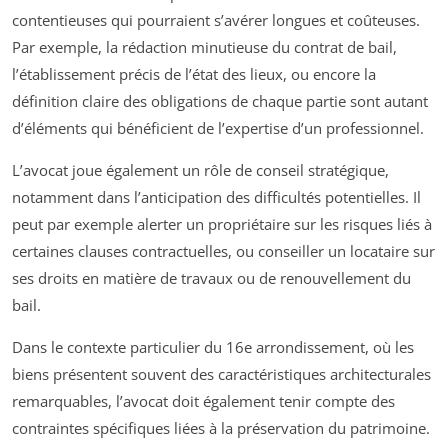
contentieuses qui pourraient s’avérer longues et coûteuses.
Par exemple, la rédaction minutieuse du contrat de bail,
l’établissement précis de l’état des lieux, ou encore la
définition claire des obligations de chaque partie sont autant
d’éléments qui bénéficient de l’expertise d’un professionnel.
L’avocat joue également un rôle de conseil stratégique,
notamment dans l’anticipation des difficultés potentielles. Il
peut par exemple alerter un propriétaire sur les risques liés à
certaines clauses contractuelles, ou conseiller un locataire sur
ses droits en matière de travaux ou de renouvellement du
bail.
Dans le contexte particulier du 16e arrondissement, où les
biens présentent souvent des caractéristiques architecturales
remarquables, l’avocat doit également tenir compte des
contraintes spécifiques liées à la préservation du patrimoine.