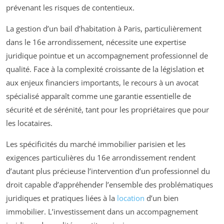
prévenant les risques de contentieux.
La gestion d’un bail d’habitation à Paris, particulièrement
dans le 16e arrondissement, nécessite une expertise
juridique pointue et un accompagnement professionnel de
qualité. Face à la complexité croissante de la législation et
aux enjeux financiers importants, le recours à un avocat
spécialisé apparaît comme une garantie essentielle de
sécurité et de sérénité, tant pour les propriétaires que pour
les locataires.
Les spécificités du marché immobilier parisien et les
exigences particulières du 16e arrondissement rendent
d’autant plus précieuse l’intervention d’un professionnel du
droit capable d’appréhender l’ensemble des problématiques
juridiques et pratiques liées à la
location
d’un bien
immobilier. L’investissement dans un accompagnement