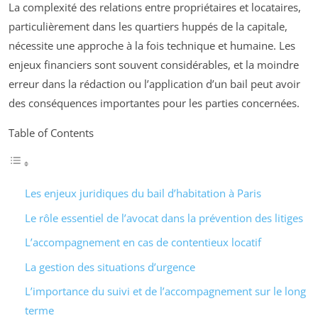
La complexité des relations entre propriétaires et locataires,
particulièrement dans les quartiers huppés de la capitale,
nécessite une approche à la fois technique et humaine. Les
enjeux financiers sont souvent considérables, et la moindre
erreur dans la rédaction ou l’application d’un bail peut avoir
des conséquences importantes pour les parties concernées.
Table of Contents
Les enjeux juridiques du bail d’habitation à Paris
Le rôle essentiel de l’avocat dans la prévention des litiges
L’accompagnement en cas de contentieux locatif
La gestion des situations d’urgence
L’importance du suivi et de l’accompagnement sur le long
terme