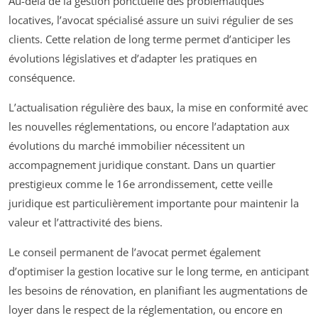
Au-delà de la gestion ponctuelle des problématiques
locatives, l’avocat spécialisé assure un suivi régulier de ses
clients. Cette relation de long terme permet d’anticiper les
évolutions législatives et d’adapter les pratiques en
conséquence.
L’actualisation régulière des baux, la mise en conformité avec
les nouvelles réglementations, ou encore l’adaptation aux
évolutions du marché immobilier nécessitent un
accompagnement juridique constant. Dans un quartier
prestigieux comme le 16e arrondissement, cette veille
juridique est particulièrement importante pour maintenir la
valeur et l’attractivité des biens.
Le conseil permanent de l’avocat permet également
d’optimiser la gestion locative sur le long terme, en anticipant
les besoins de rénovation, en planifiant les augmentations de
loyer dans le respect de la réglementation, ou encore en