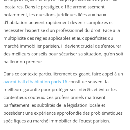
locataires. Dans le prestigieux 16e arrondissement
notamment, les questions juridiques liées aux baux
d’habitation peuvent rapidement devenir complexes et
nécessiter l’expertise d’un professionnel du droit. Face à la
multiplicité des règles applicables et aux spécificités du
marché immobilier parisien, il devient crucial de s’entourer
des meilleurs conseils pour sécuriser sa situation, qu’on soit
bailleur ou preneur.
Dans ce contexte particulièrement exigeant, faire appel à un
avocat bail d’habitation paris 16
constitue souvent la
meilleure garantie pour protéger ses intérêts et éviter les
contentieux coûteux. Ces professionnels maîtrisent
parfaitement les subtilités de la législation locale et
possèdent une expérience approfondie des problématiques
spécifiques au marché immobilier de l’ouest parisien.