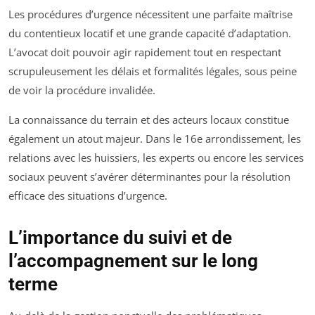
Les procédures d’urgence nécessitent une parfaite maîtrise
du contentieux locatif et une grande capacité d’adaptation.
L’avocat doit pouvoir agir rapidement tout en respectant
scrupuleusement les délais et formalités légales, sous peine
de voir la procédure invalidée.
La connaissance du terrain et des acteurs locaux constitue
également un atout majeur. Dans le 16e arrondissement, les
relations avec les huissiers, les experts ou encore les services
sociaux peuvent s’avérer déterminantes pour la résolution
efficace des situations d’urgence.
L’importance du suivi et de
l’accompagnement sur le long
terme