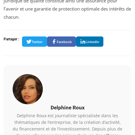
juridique de qualité constitue ainsi une assurance pour
l’avenir et une garantie de protection optimale des intérêts de
chacun.
Partager :
Twitter
Facebook
LinkedIn
Delphine Roux
Delphine Roux est journaliste spécialisée dans les
thématiques de l’entreprise, de la création d’activité,
du financement et de l’investissement. Depuis plus de