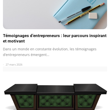
Témoignages d’entrepreneurs : leur parcours inspirant
et motivant
Dans un monde en constante évolution, les témoignages
d’entrepreneurs émergent…
27 mars 2026