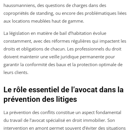
haussmanniens, des questions de charges dans des
copropriétés de standing, ou encore des problématiques liées
aux locations meublées haut de gamme.
La législation en matière de bail d’habitation évolue
constamment, avec des réformes régulières qui impactent les
droits et obligations de chacun. Les professionnels du droit
doivent maintenir une veille juridique permanente pour
garantir la conformité des baux et la protection optimale de
leurs clients.
Le rôle essentiel de l’avocat dans la
prévention des litiges
La prévention des conflits constitue un aspect fondamental
du travail de l’avocat spécialisé en droit immobilier. Son
intervention en amont permet souvent d’éviter des situations