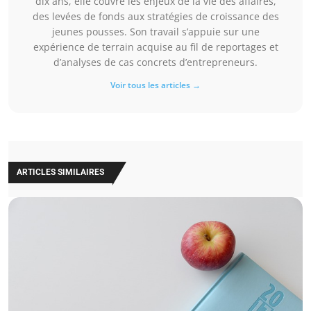
dix ans, elle couvre les enjeux de la vie des affaires,
des levées de fonds aux stratégies de croissance des
jeunes pousses. Son travail s’appuie sur une
expérience de terrain acquise au fil de reportages et
d’analyses de cas concrets d’entrepreneurs.
Voir tous les articles →
ARTICLES SIMILAIRES