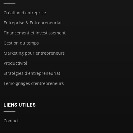
Création d'entreprise
Entreprise & Entrepreneuriat
Financement et investissement
Gestion du temps
Marketing pour entrepreneurs
Productivité
Stratégies d'entrepreneuriat
Témoignages d'entrepreneurs
LIENS UTILES
Contact