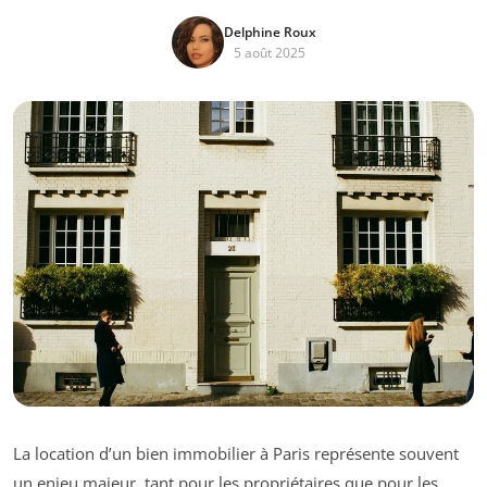
Delphine Roux
5 août 2025
La location d’un bien immobilier à Paris représente souvent
un enjeu majeur, tant pour les propriétaires que pour les