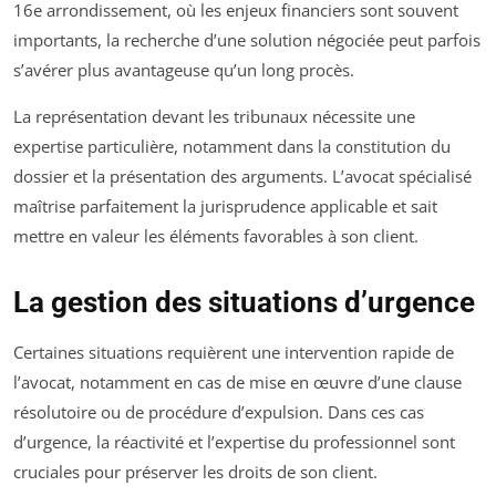
16e arrondissement, où les enjeux financiers sont souvent
importants, la recherche d’une solution négociée peut parfois
s’avérer plus avantageuse qu’un long procès.
La représentation devant les tribunaux nécessite une
expertise particulière, notamment dans la constitution du
dossier et la présentation des arguments. L’avocat spécialisé
maîtrise parfaitement la jurisprudence applicable et sait
mettre en valeur les éléments favorables à son client.
La gestion des situations d’urgence
Certaines situations requièrent une intervention rapide de
l’avocat, notamment en cas de mise en œuvre d’une clause
résolutoire ou de procédure d’expulsion. Dans ces cas
d’urgence, la réactivité et l’expertise du professionnel sont
cruciales pour préserver les droits de son client.