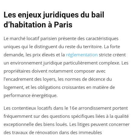
Les enjeux juridiques du bail
d’habitation à Paris
Le marché locatif parisien présente des caractéristiques
uniques qui le distinguent du reste du territoire. La forte
demande, les prix élevés et la
réglementation
stricte créent
un environnement juridique particulièrement complexe. Les
propriétaires doivent notamment composer avec
l’encadrement des loyers, les normes de décence du
logement, et les obligations croissantes en matière de
performance énergétique.
Les contentieux locatifs dans le 16e arrondissement portent
fréquemment sur des questions spécifiques liées à la qualité
exceptionnelle des biens loués. Les litiges peuvent concerner
des travaux de rénovation dans des immeubles