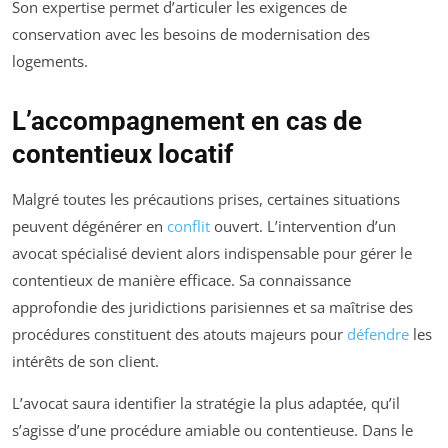
Son expertise permet d’articuler les exigences de
conservation avec les besoins de modernisation des
logements.
L’accompagnement en cas de
contentieux locatif
Malgré toutes les précautions prises, certaines situations
peuvent dégénérer en
conflit
ouvert. L’intervention d’un
avocat spécialisé devient alors indispensable pour gérer le
contentieux de manière efficace. Sa connaissance
approfondie des juridictions parisiennes et sa maîtrise des
procédures constituent des atouts majeurs pour
défendre
les
intérêts de son client.
L’avocat saura identifier la stratégie la plus adaptée, qu’il
s’agisse d’une procédure amiable ou contentieuse. Dans le