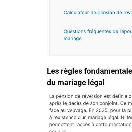
Calculateur de pension de rév
Questions fréquentes de l’épou
mariage
Les règles fondamentales
du mariage légal
La pension de réversion est définie 
après le décès de son conjoint. Ce m
face au veuvage. En 2025, pour la pl
à l’existence d’un mariage légal. Ni le
permettent l’accès à cette prestation
couples.