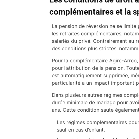
complémentaires et la s
La pension de réversion ne se limite 
les retraites complémentaires, notam
salariés du privé. Contrairement au
des conditions plus strictes, notamm
Pour la complémentaire Agirc-Arrco,
pour l’attribution de la pension. Tou
est automatiquement supprimée, même
particularité a un impact important p
Dans plusieurs autres régimes compl
durée minimale de mariage pour avoir
ans. Cette condition saute égalemen
Les régimes complémentaires pour
sauf en cas d’enfant.