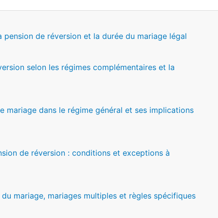
 pension de réversion et la durée du mariage légal
éversion selon les régimes complémentaires et la
e mariage dans le régime général et ses implications
sion de réversion : conditions et exceptions à
s du mariage, mariages multiples et règles spécifiques