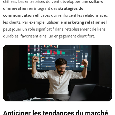
chiffres. Les entreprises doivent développer une
culture
d’innovation
en intégrant des
stratégies de
communication
efficaces qui renforcent les relations avec
les clients. Par exemple, utiliser le
marketing relationnel
peut jouer un rôle significatif dans l’établissement de liens
durables, favorisant ainsi un engagement client fort.
Anticiper les tendances du marché