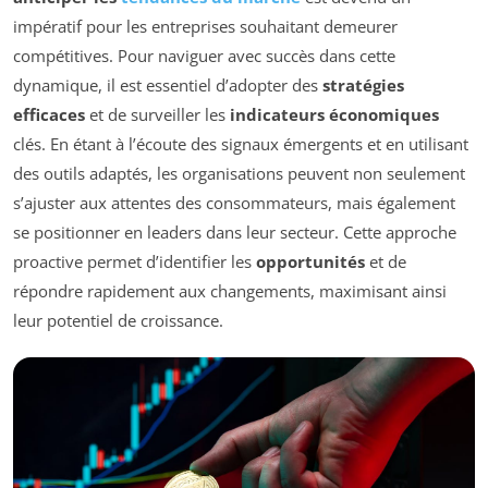
impératif pour les entreprises souhaitant demeurer
compétitives. Pour naviguer avec succès dans cette
dynamique, il est essentiel d’adopter des
stratégies
efficaces
et de surveiller les
indicateurs économiques
clés. En étant à l’écoute des signaux émergents et en utilisant
des outils adaptés, les organisations peuvent non seulement
s’ajuster aux attentes des consommateurs, mais également
se positionner en leaders dans leur secteur. Cette approche
proactive permet d’identifier les
opportunités
et de
répondre rapidement aux changements, maximisant ainsi
leur potentiel de croissance.