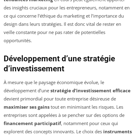
des insights cruciaux pour les entrepreneurs, notamment en
ce qui concerne l’éthique du marketing et l’importance du
design dans leurs stratégies. Il est donc vital de rester en
veille constante pour ne pas rater de potentielles
opportunités.
Développement d’une stratégie
d’investissement
À mesure que le paysage économique évolue, le
développement d’une
stratégie d’investissement efficace
devient primordial pour toute entreprise désireuse de
maximiser ses gains
tout en minimisant les risques. Les
entreprises sont appelées à se pencher sur des options de
financement participatif
, notamment pour ceux qui
explorent des concepts innovants. Le choix des
instruments