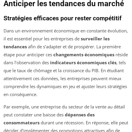
Anticiper les tendances du marché
Stratégies efficaces pour rester compétitif
Dans un environnement économique en constante évolution,
il est essentiel pour les entreprises de
surveiller les
tendances
afin de s’adapter et de prospérer. La première
étape pour anticiper ces
changements économiques
réside
dans l’observation des
indicateurs économiques clés
, tels
que le taux de chômage et la croissance du PIB. En étudiant
attentivement ces données, les entreprises peuvent mieux
comprendre les dynamiques en jeu et ajuster leurs stratégies
en conséquence.
Par exemple, une entreprise du secteur de la vente au détail
peut constater une baisse des
dépenses des
consommateurs
durant une récession. En réponse, elle peut
décider d’implémenter des promotions attractives afin de