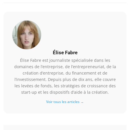
Élise Fabre
Élise Fabre est journaliste spécialisée dans les
domaines de l’entreprise, de l’entrepreneuriat, de la
création d’entreprise, du financement et de
l’investissement. Depuis plus de dix ans, elle couvre
les levées de fonds, les stratégies de croissance des
start-up et les dispositifs d’aide à la création.
Voir tous les articles →