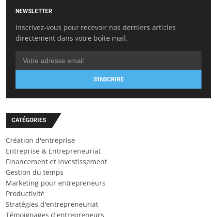
NEWSLETTER
Inscrivez-vous pour recevoir nos derniers articles
directement dans votre boîte mail.
S'INSCRIRE
CATÉGORIES
Création d'entreprise
Entreprise & Entrepreneuriat
Financement et investissement
Gestion du temps
Marketing pour entrepreneurs
Productivité
Stratégies d'entrepreneuriat
Témoignages d'entrepreneurs