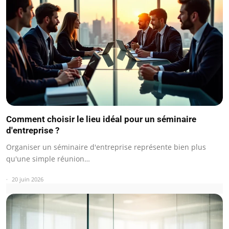
Comment choisir le lieu idéal pour un séminaire
d'entreprise ?
Organiser un séminaire d'entreprise représente bien plus
qu'une simple réunion…
20 juin 2026