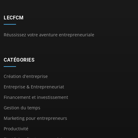
LECFCM
Réussissez votre aventure entrepreneuriale
CATÉGORIES
Création d'entreprise
Entreprise & Entrepreneuriat
Financement et investissement
Gestion du temps
Marketing pour entrepreneurs
Productivité