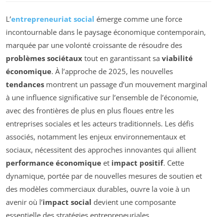
L’
entrepreneuriat social
émerge comme une force
incontournable dans le paysage économique contemporain,
marquée par une volonté croissante de résoudre des
problèmes sociétaux
tout en garantissant sa
viabilité
économique
. À l’approche de 2025, les nouvelles
tendances
montrent un passage d’un mouvement marginal
à une influence significative sur l’ensemble de l’économie,
avec des frontières de plus en plus floues entre les
entreprises sociales et les acteurs traditionnels. Les défis
associés, notamment les enjeux environnementaux et
sociaux, nécessitent des approches innovantes qui allient
performance économique
et
impact positif
. Cette
dynamique, portée par de nouvelles mesures de soutien et
des modèles commerciaux durables, ouvre la voie à un
avenir où l’
impact social
devient une composante
essentielle des stratégies entrepreneuriales.