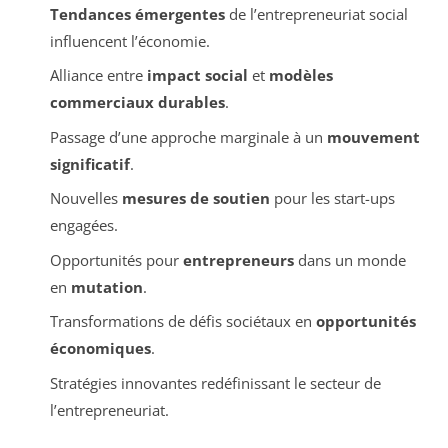
Tendances émergentes
de l’entrepreneuriat social
influencent l’économie.
Alliance entre
impact social
et
modèles
commerciaux durables
.
Passage d’une approche marginale à un
mouvement
significatif
.
Nouvelles
mesures de soutien
pour les start-ups
engagées.
Opportunités pour
entrepreneurs
dans un monde
en
mutation
.
Transformations de défis sociétaux en
opportunités
économiques
.
Stratégies innovantes redéfinissant le secteur de
l’entrepreneuriat.