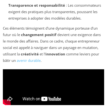
Transparence et responsabilité
: Les consommateurs
exigent des pratiques plus transparentes, poussant les
entreprises à adopter des modèles durables.
Ces éléments témoignent d’une dynamique porteuse d’un
futur où le
changement positif
devient une exigence dans
le monde des affaires. Dans ce cadre, chaque entrepreneur
social est appelé à naviguer dans un paysage en mutation,
utilisant la
créativité
et l’
innovation
comme leviers pour
bâtir un
avenir durable
.