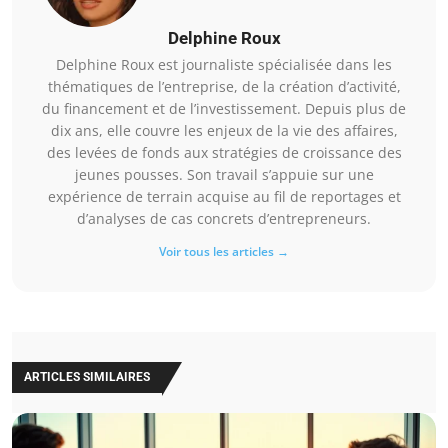
Delphine Roux
Delphine Roux est journaliste spécialisée dans les
thématiques de l’entreprise, de la création d’activité,
du financement et de l’investissement. Depuis plus de
dix ans, elle couvre les enjeux de la vie des affaires,
des levées de fonds aux stratégies de croissance des
jeunes pousses. Son travail s’appuie sur une
expérience de terrain acquise au fil de reportages et
d’analyses de cas concrets d’entrepreneurs.
Voir tous les articles →
ARTICLES SIMILAIRES