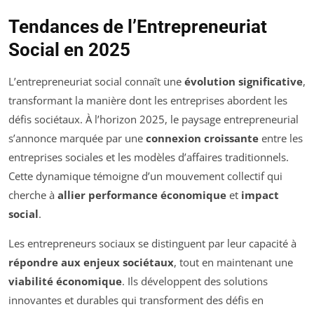
Tendances de l’Entrepreneuriat
Social en 2025
L’entrepreneuriat social connaît une
évolution significative
,
transformant la manière dont les entreprises abordent les
défis sociétaux. À l’horizon 2025, le paysage entrepreneurial
s’annonce marquée par une
connexion croissante
entre les
entreprises sociales et les modèles d’affaires traditionnels.
Cette dynamique témoigne d’un mouvement collectif qui
cherche à
allier performance économique
et
impact
social
.
Les entrepreneurs sociaux se distinguent par leur capacité à
répondre aux enjeux sociétaux
, tout en maintenant une
viabilité économique
. Ils développent des solutions
innovantes et durables qui transforment des défis en