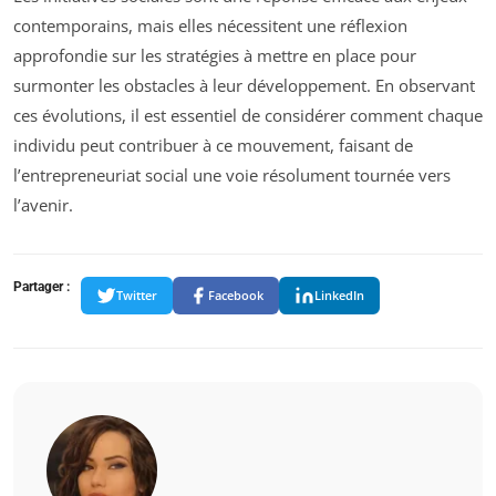
contemporains, mais elles nécessitent une réflexion
approfondie sur les stratégies à mettre en place pour
surmonter les obstacles à leur développement. En observant
ces évolutions, il est essentiel de considérer comment chaque
individu peut contribuer à ce mouvement, faisant de
l’entrepreneuriat social une voie résolument tournée vers
l’avenir.
Partager :
Twitter
Facebook
LinkedIn