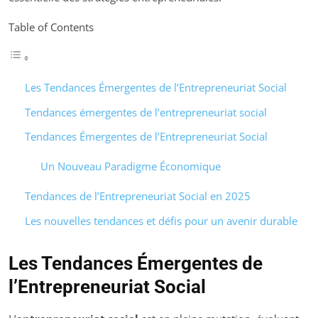
Table of Contents
Les Tendances Émergentes de l’Entrepreneuriat Social
Tendances émergentes de l’entrepreneuriat social
Tendances Émergentes de l’Entrepreneuriat Social
Un Nouveau Paradigme Économique
Tendances de l’Entrepreneuriat Social en 2025
Les nouvelles tendances et défis pour un avenir durable
Les Tendances Émergentes de
l’Entrepreneuriat Social