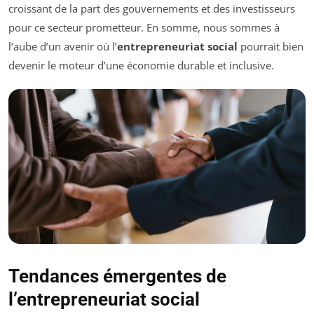
croissant de la part des gouvernements et des investisseurs
pour ce secteur prometteur. En somme, nous sommes à
l’aube d’un avenir où l’
entrepreneuriat social
pourrait bien
devenir le moteur d’une économie durable et inclusive.
Tendances émergentes de
l’entrepreneuriat social