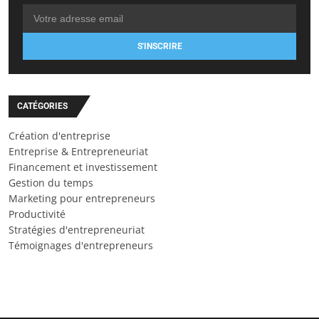
S'INSCRIRE
CATÉGORIES
Création d'entreprise
Entreprise & Entrepreneuriat
Financement et investissement
Gestion du temps
Marketing pour entrepreneurs
Productivité
Stratégies d'entrepreneuriat
Témoignages d'entrepreneurs