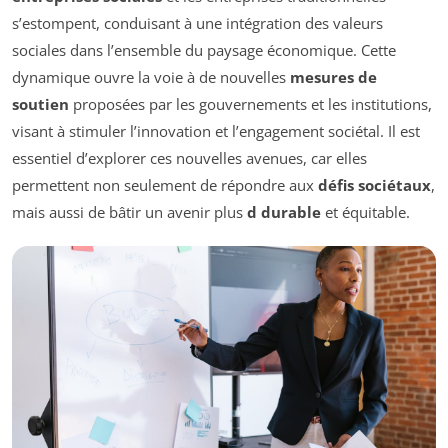
s’estompent, conduisant à une intégration des valeurs
sociales dans l’ensemble du paysage économique. Cette
dynamique ouvre la voie à de nouvelles
mesures de
soutien
proposées par les gouvernements et les institutions,
visant à stimuler l’innovation et l’engagement sociétal. Il est
essentiel d’explorer ces nouvelles avenues, car elles
permettent non seulement de répondre aux
défis sociétaux
,
mais aussi de bâtir un avenir plus
d durable
et équitable.