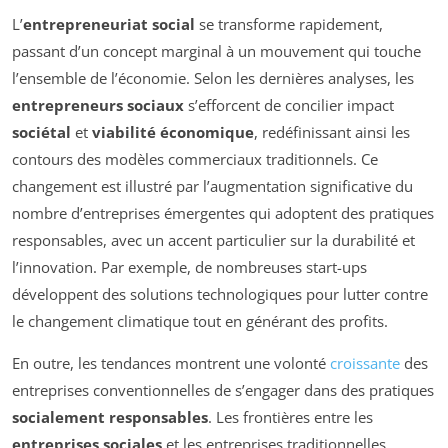
L’
entrepreneuriat social
se transforme rapidement,
passant d’un concept marginal à un mouvement qui touche
l’ensemble de l’économie. Selon les dernières analyses, les
entrepreneurs sociaux
s’efforcent de concilier impact
sociétal
et
viabilité économique
, redéfinissant ainsi les
contours des modèles commerciaux traditionnels. Ce
changement est illustré par l’augmentation significative du
nombre d’entreprises émergentes qui adoptent des pratiques
responsables, avec un accent particulier sur la durabilité et
l’innovation. Par exemple, de nombreuses start-ups
développent des solutions technologiques pour lutter contre
le changement climatique tout en générant des profits.
En outre, les tendances montrent une volonté
croissante
des
entreprises conventionnelles de s’engager dans des pratiques
socialement responsables
. Les frontières entre les
entreprises sociales
et les entreprises traditionnelles