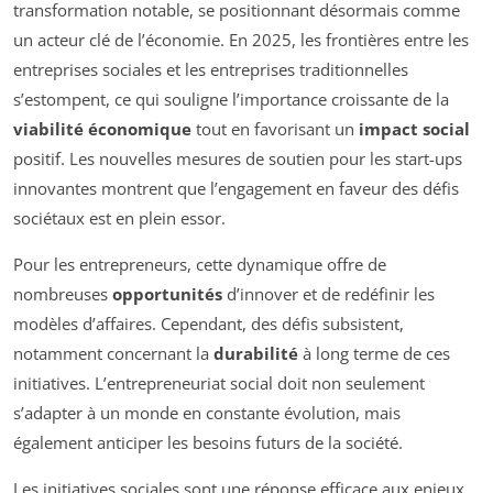
transformation notable, se positionnant désormais comme
un acteur clé de l’économie. En 2025, les frontières entre les
entreprises sociales et les entreprises traditionnelles
s’estompent, ce qui souligne l’importance croissante de la
viabilité économique
tout en favorisant un
impact social
positif. Les nouvelles mesures de soutien pour les start-ups
innovantes montrent que l’engagement en faveur des défis
sociétaux est en plein essor.
Pour les entrepreneurs, cette dynamique offre de
nombreuses
opportunités
d’innover et de redéfinir les
modèles d’affaires. Cependant, des défis subsistent,
notamment concernant la
durabilité
à long terme de ces
initiatives. L’entrepreneuriat social doit non seulement
s’adapter à un monde en constante évolution, mais
également anticiper les besoins futurs de la société.
Les initiatives sociales sont une réponse efficace aux enjeux