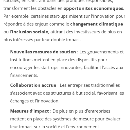
sociales, en s’ancrant dans des pratiques responsables,
transforment les obstacles en
opportunités économiques
.
Par exemple, certaines start-ups misent sur l’innovation pour
répondre à des enjeux comme le
changement climatique
ou l’
inclusion sociale
, attirant des investisseurs de plus en
plus intéressés par leur double impact.
Nouvelles mesures de soutien
: Les gouvernements et
institutions mettent en place des dispositifs pour
encourager les start-ups innovantes, facilitant l’accès aux
financements.
Collaboration accrue
: Les entreprises traditionnelles
s’associent avec des structures à but social, favorisant les
échanges et l’innovation.
Mesures d’impact
: De plus en plus d’entreprises
mettent en place des systèmes de mesure pour évaluer
leur impact sur la société et l’environnement.