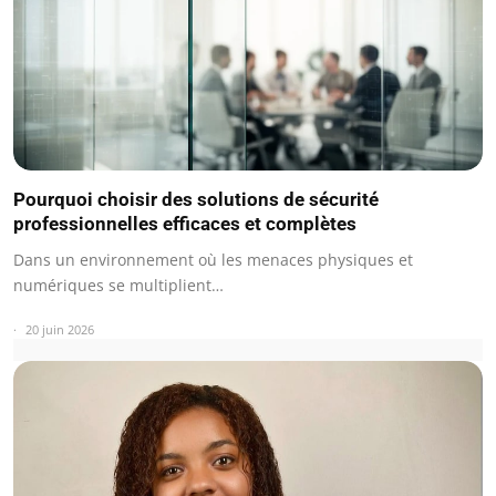
Pourquoi choisir des solutions de sécurité
professionnelles efficaces et complètes
Dans un environnement où les menaces physiques et
numériques se multiplient…
20 juin 2026