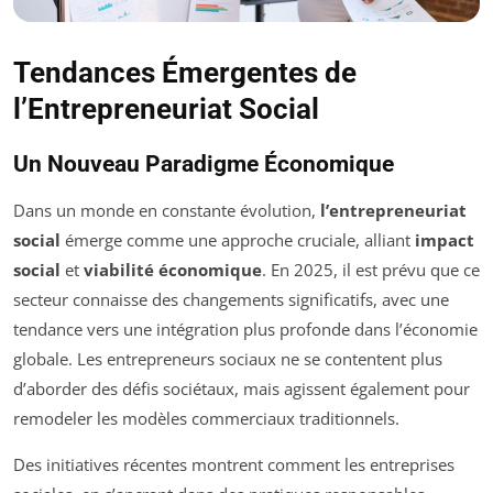
Tendances Émergentes de
l’Entrepreneuriat Social
Un Nouveau Paradigme Économique
Dans un monde en constante évolution,
l’entrepreneuriat
social
émerge comme une approche cruciale, alliant
impact
social
et
viabilité économique
. En 2025, il est prévu que ce
secteur connaisse des changements significatifs, avec une
tendance vers une intégration plus profonde dans l’économie
globale. Les entrepreneurs sociaux ne se contentent plus
d’aborder des défis sociétaux, mais agissent également pour
remodeler les modèles commerciaux traditionnels.
Des initiatives récentes montrent comment les entreprises