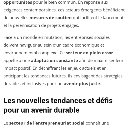
opportunités
pour le bien commun. En réponse aux
exigences contemporaines, ces acteurs émergents bénéficient
de nouvelles
mesures de soutien
qui facilitent le lancement
et la pérennisation de projets engagés.
Face à un monde en mutation, les entreprises sociales
doivent naviguer au sein d’un cadre économique et
environnemental complexe. Ce
secteur en plein essor
appelle à une
adaptation constante
afin de maximiser leur
impact positif. En déchiffrant les enjeux actuels et en
anticipant les tendances futures, ils envisagent des stratégies
durables et inclusives pour un
avenir plus juste
.
Les nouvelles tendances et défis
pour un avenir durable
Le
secteur de l’entrepreneuriat social
connaît une