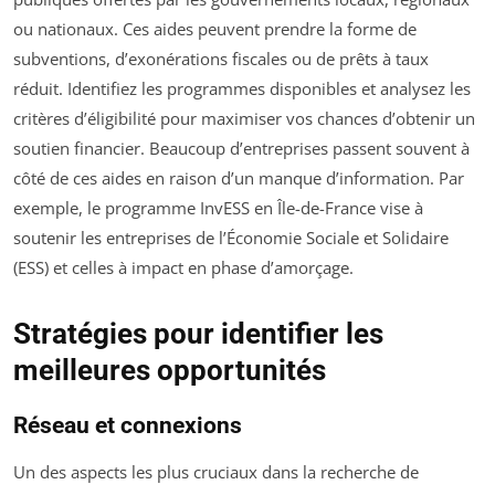
ou nationaux. Ces aides peuvent prendre la forme de
subventions, d’exonérations fiscales ou de prêts à taux
réduit. Identifiez les programmes disponibles et analysez les
critères d’éligibilité pour maximiser vos chances d’obtenir un
soutien financier. Beaucoup d’entreprises passent souvent à
côté de ces aides en raison d’un manque d’information. Par
exemple, le programme InvESS en Île-de-France vise à
soutenir les entreprises de l’Économie Sociale et Solidaire
(ESS) et celles à impact en phase d’amorçage.
Stratégies pour identifier les
meilleures opportunités
Réseau et connexions
Un des aspects les plus cruciaux dans la recherche de