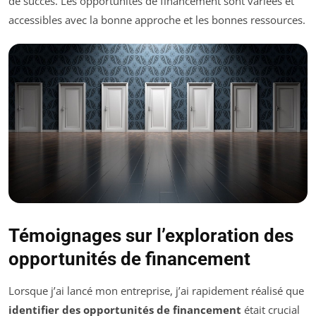
de succès. Les opportunités de financement sont variées et
accessibles avec la bonne approche et les bonnes ressources.
Témoignages sur l’exploration des
opportunités de financement
Lorsque j’ai lancé mon entreprise, j’ai rapidement réalisé que
identifier des opportunités de financement
était crucial