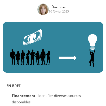
Élise Fabre
10 février 2025
EN BREF
Financement
: Identifier diverses sources
disponibles.