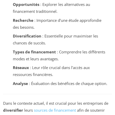
Opportunités
: Explorer les alternatives au
financement traditionnel.
Recherche
: Importance d’une étude approfondie
des besoins.
Diversification
: Essentielle pour maximiser les
chances de succès.
Types de financement
: Comprendre les différents
modes et leurs avantages.
Réseaux
: Leur rôle crucial dans l’accès aux
ressources financières.
Analyse
: Évaluation des bénéfices de chaque option.
Dans le contexte actuel, il est crucial pour les entreprises de
diversifier
leurs
sources de financement
afin de soutenir