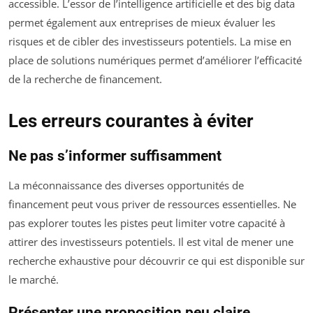
accessible. L’essor de l’intelligence artificielle et des big data
permet également aux entreprises de mieux évaluer les
risques et de cibler des investisseurs potentiels. La mise en
place de solutions numériques permet d’améliorer l’efficacité
de la recherche de financement.
Les erreurs courantes à éviter
Ne pas s’informer suffisamment
La méconnaissance des diverses opportunités de
financement peut vous priver de ressources essentielles. Ne
pas explorer toutes les pistes peut limiter votre capacité à
attirer des investisseurs potentiels. Il est vital de mener une
recherche exhaustive pour découvrir ce qui est disponible sur
le marché.
Présenter une proposition peu claire