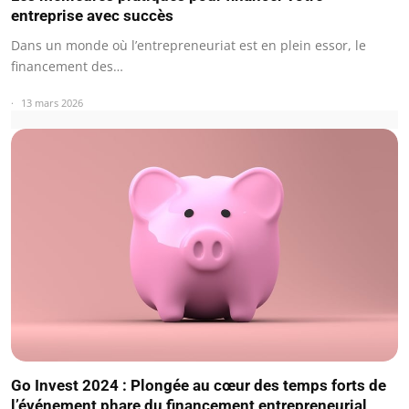
entreprise avec succès
Dans un monde où l’entrepreneuriat est en plein essor, le
financement des…
13 mars 2026
Go Invest 2024 : Plongée au cœur des temps forts de
l’événement phare du financement entrepreneurial