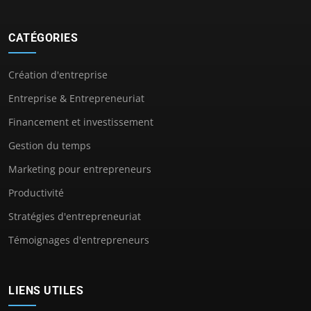
CATÉGORIES
Création d'entreprise
Entreprise & Entrepreneuriat
Financement et investissement
Gestion du temps
Marketing pour entrepreneurs
Productivité
Stratégies d'entrepreneuriat
Témoignages d'entrepreneurs
LIENS UTILES