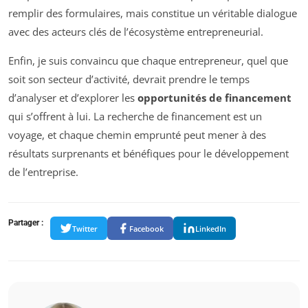
remplir des formulaires, mais constitue un véritable dialogue
avec des acteurs clés de l’écosystème entrepreneurial.
Enfin, je suis convaincu que chaque entrepreneur, quel que
soit son secteur d’activité, devrait prendre le temps
d’analyser et d’explorer les
opportunités de financement
qui s’offrent à lui. La recherche de financement est un
voyage, et chaque chemin emprunté peut mener à des
résultats surprenants et bénéfiques pour le développement
de l’entreprise.
Partager :
Twitter
Facebook
LinkedIn