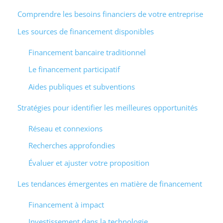
Comprendre les besoins financiers de votre entreprise
Les sources de financement disponibles
Financement bancaire traditionnel
Le financement participatif
Aides publiques et subventions
Stratégies pour identifier les meilleures opportunités
Réseau et connexions
Recherches approfondies
Évaluer et ajuster votre proposition
Les tendances émergentes en matière de financement
Financement à impact
Investissement dans la technologie