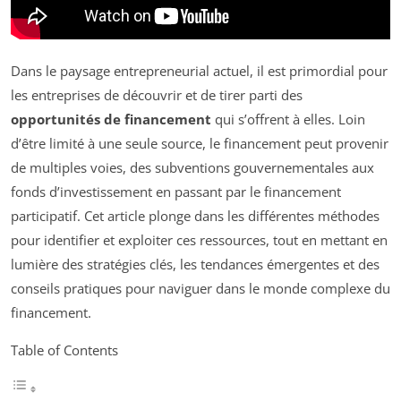
Dans le paysage entrepreneurial actuel, il est primordial pour
les entreprises de découvrir et de tirer parti des
opportunités de financement
qui s’offrent à elles. Loin
d’être limité à une seule source, le financement peut provenir
de multiples voies, des subventions gouvernementales aux
fonds d’investissement en passant par le financement
participatif. Cet article plonge dans les différentes méthodes
pour identifier et exploiter ces ressources, tout en mettant en
lumière des stratégies clés, les tendances émergentes et des
conseils pratiques pour naviguer dans le monde complexe du
financement.
Table of Contents