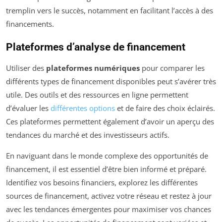
tremplin vers le succès, notamment en facilitant l’accès à des
financements.
Plateformes d’analyse de financement
Utiliser des
plateformes numériques
pour comparer les
différents types de financement disponibles peut s’avérer très
utile. Des outils et des ressources en ligne permettent
d’évaluer les
différentes options
et de faire des choix éclairés.
Ces plateformes permettent également d’avoir un aperçu des
tendances du marché et des investisseurs actifs.
En naviguant dans le monde complexe des opportunités de
financement, il est essentiel d’être bien informé et préparé.
Identifiez vos besoins financiers, explorez les différentes
sources de financement, activez votre réseau et restez à jour
avec les tendances émergentes pour maximiser vos chances