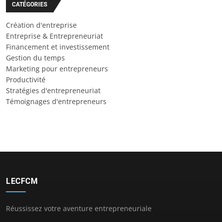
CATÉGORIES
Création d'entreprise
Entreprise & Entrepreneuriat
Financement et investissement
Gestion du temps
Marketing pour entrepreneurs
Productivité
Stratégies d'entrepreneuriat
Témoignages d'entrepreneurs
LECFCM
Réussissez votre aventure entrepreneuriale