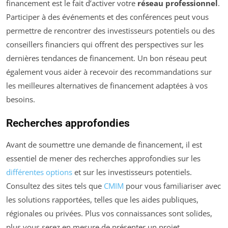
financement est le fait d’activer votre
réseau professionnel
.
Participer à des événements et des conférences peut vous
permettre de rencontrer des investisseurs potentiels ou des
conseillers financiers qui offrent des perspectives sur les
dernières tendances de financement. Un bon réseau peut
également vous aider à recevoir des recommandations sur
les meilleures alternatives de financement adaptées à vos
besoins.
Recherches approfondies
Avant de soumettre une demande de financement, il est
essentiel de mener des recherches approfondies sur les
différentes options
et sur les investisseurs potentiels.
Consultez des sites tels que
CMIM
pour vous familiariser avec
les solutions rapportées, telles que les aides publiques,
régionales ou privées. Plus vos connaissances sont solides,
plus vous serez en mesure de présenter un projet