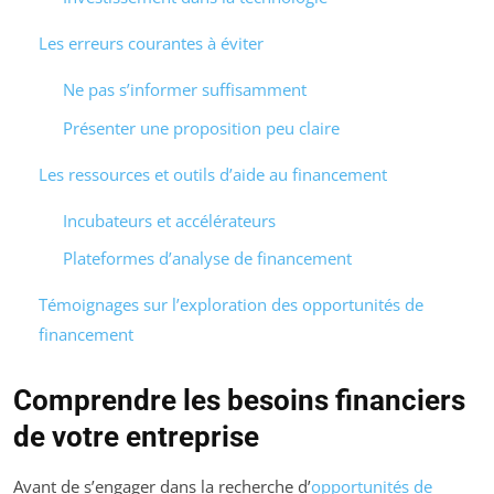
Les erreurs courantes à éviter
Ne pas s’informer suffisamment
Présenter une proposition peu claire
Les ressources et outils d’aide au financement
Incubateurs et accélérateurs
Plateformes d’analyse de financement
Témoignages sur l’exploration des opportunités de
financement
Comprendre les besoins financiers
de votre entreprise
Avant de s’engager dans la recherche d’
opportunités de