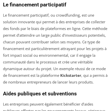
Le financement participatif
Le financement participatif, ou crowdfunding, est une
solution innovante qui permet à des entreprises de collecter
des fonds par le biais de plateformes en ligne. Cette méthode
permet d’atteindre un large public d’investisseurs potentiels,
chacun pouvant contribuer selon ses moyens. Ce type de
financement est particulièrement attrayant pour les projets à
fort impact social ou environnemental, car il engage la
communauté dans le processus et crée une véritable
dynamique autour du projet. Un exemple réussi de ce mode
de financement est la plateforme
Kickstarter
, qui a permis à
de nombreux entrepreneurs de lancer leurs produits.
Aides publiques et subventions
Les entreprises peuvent également bénéficier d’aides
publiques offertes par les gouvernements locaux, régionaux