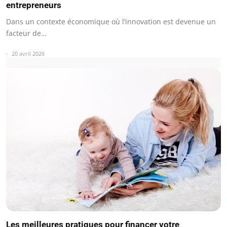
entrepreneurs
Dans un contexte économique où l’innovation est devenue un
facteur de…
20 avril 2026
Les meilleures pratiques pour financer votre