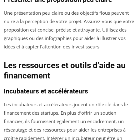
Une présentation peu claire ou des objectifs flous peuvent
nuire à la perception de votre projet. Assurez-vous que votre
proposition est concise, précise et attrayante. Utilisez des
graphiques ou des infographies pour aider à illustrer vos
idées et à capter l’attention des investisseurs.
Les ressources et outils d’aide au
financement
Incubateurs et accélérateurs
Les incubateurs et accélérateurs jouent un rôle clé dans le
financement des startups. En plus d’offrir un soutien
financier, ils fournissent également un encadrement, un
réseautage et des ressources pour aider les entreprises à
croître rapidement. Intégrer un incubateur peut être un