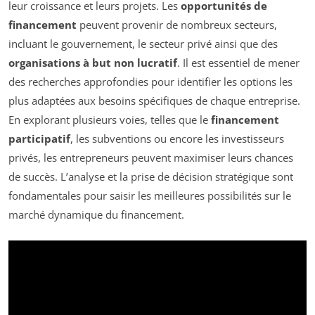
leur croissance et leurs projets. Les
opportunités de
financement
peuvent provenir de nombreux secteurs,
incluant le gouvernement, le secteur privé ainsi que des
organisations à but non lucratif
. Il est essentiel de mener
des recherches approfondies pour identifier les options les
plus adaptées aux besoins spécifiques de chaque entreprise.
En explorant plusieurs voies, telles que le
financement
participatif
, les subventions ou encore les investisseurs
privés, les entrepreneurs peuvent maximiser leurs chances
de succès. L’analyse et la prise de décision stratégique sont
fondamentales pour saisir les meilleures possibilités sur le
marché dynamique du financement.