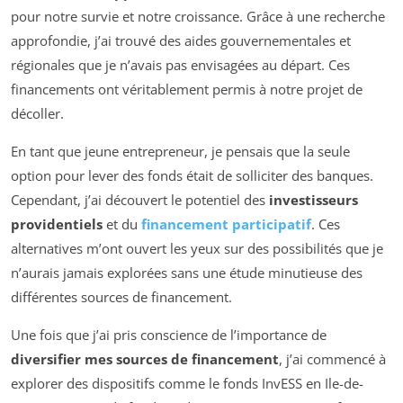
pour notre survie et notre croissance. Grâce à une recherche
approfondie, j’ai trouvé des aides gouvernementales et
régionales que je n’avais pas envisagées au départ. Ces
financements ont véritablement permis à notre projet de
décoller.
En tant que jeune entrepreneur, je pensais que la seule
option pour lever des fonds était de solliciter des banques.
Cependant, j’ai découvert le potentiel des
investisseurs
providentiels
et du
financement participatif
. Ces
alternatives m’ont ouvert les yeux sur des possibilités que je
n’aurais jamais explorées sans une étude minutieuse des
différentes sources de financement.
Une fois que j’ai pris conscience de l’importance de
diversifier mes sources de financement
, j’ai commencé à
explorer des dispositifs comme le fonds InvESS en Ile-de-