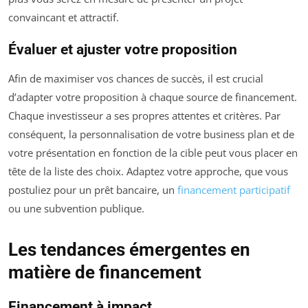
convaincant et attractif.
Évaluer et ajuster votre proposition
Afin de maximiser vos chances de succès, il est crucial
d’adapter votre proposition à chaque source de financement.
Chaque investisseur a ses propres attentes et critères. Par
conséquent, la personnalisation de votre business plan et de
votre présentation en fonction de la cible peut vous placer en
tête de la liste des choix. Adaptez votre approche, que vous
postuliez pour un prêt bancaire, un
financement participatif
ou une subvention publique.
Les tendances émergentes en
matière de financement
Financement à impact