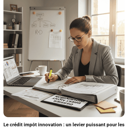
Le crédit impôt innovation : un levier puissant pour les