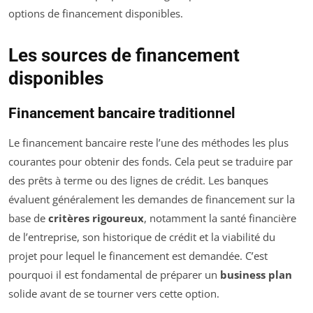
options de financement disponibles.
Les sources de financement
disponibles
Financement bancaire traditionnel
Le financement bancaire reste l’une des méthodes les plus
courantes pour obtenir des fonds. Cela peut se traduire par
des prêts à terme ou des lignes de crédit. Les banques
évaluent généralement les demandes de financement sur la
base de
critères rigoureux
, notamment la santé financière
de l’entreprise, son historique de crédit et la viabilité du
projet pour lequel le financement est demandée. C’est
pourquoi il est fondamental de préparer un
business plan
solide avant de se tourner vers cette option.