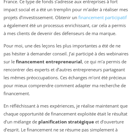
France. Ce type de fonds s’adresse aux entreprises à fort
impact social et a été un tremplin pour m’aider à réaliser mes
projets d’investissement. Obtenir un
financement participatif
a également été un processus enrichissant, car cela a permis
à mes clients de devenir des défenseurs de ma marque.
Pour moi, une des leçons les plus importantes a été de ne
pas hésiter à demander conseil. J’ai participé à des webinaires
sur le
financement entrepreneurial
, ce qui m’a permis de
rencontrer des experts et d’autres entrepreneurs partageant
les mêmes préoccupations. Ces échanges m’ont été précieux
pour mieux comprendre comment adapter ma recherche de
financement.
En réfléchissant à mes expériences, je réalise maintenant que
chaque opportunité de financement exploitée était le résultat
d’un mélange de
planification stratégique
et d’ouverture
d’esprit. Le financement ne se résume pas simplement à