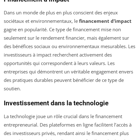
Dans un monde de plus en plus conscient des enjeux
sociétaux et environnementaux, le
financement d’impact
gagne en popularité. Ce type de financement mise non
seulement sur le rendement financier, mais également sur
des bénéfices sociaux ou environnementaux mesurables. Les
investisseurs à impact recherchent activement des
opportunités qui correspondent à leurs valeurs. Les
entreprises qui démontrent un véritable engagement envers
des pratiques durables peuvent bénéficier de ce type de
soutien.
Investissement dans la technologie
La technologie joue un rôle crucial dans le financement
entrepreneurial. Des plateformes en ligne facilitent l’accès à
des investisseurs privés, rendant ainsi le financement plus