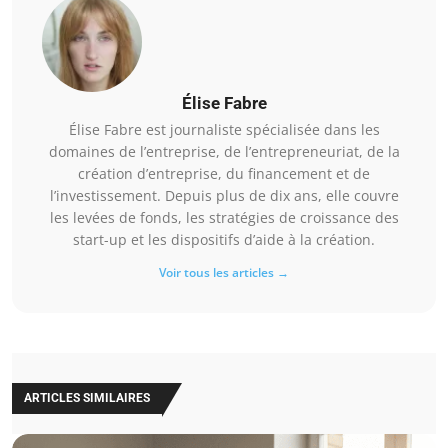
Élise Fabre
Élise Fabre est journaliste spécialisée dans les
domaines de l’entreprise, de l’entrepreneuriat, de la
création d’entreprise, du financement et de
l’investissement. Depuis plus de dix ans, elle couvre
les levées de fonds, les stratégies de croissance des
start-up et les dispositifs d’aide à la création.
Voir tous les articles →
ARTICLES SIMILAIRES