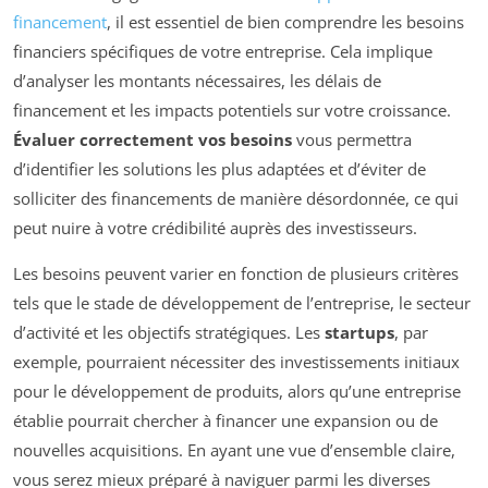
financement
, il est essentiel de bien comprendre les besoins
financiers spécifiques de votre entreprise. Cela implique
d’analyser les montants nécessaires, les délais de
financement et les impacts potentiels sur votre croissance.
Évaluer correctement vos besoins
vous permettra
d’identifier les solutions les plus adaptées et d’éviter de
solliciter des financements de manière désordonnée, ce qui
peut nuire à votre crédibilité auprès des investisseurs.
Les besoins peuvent varier en fonction de plusieurs critères
tels que le stade de développement de l’entreprise, le secteur
d’activité et les objectifs stratégiques. Les
startups
, par
exemple, pourraient nécessiter des investissements initiaux
pour le développement de produits, alors qu’une entreprise
établie pourrait chercher à financer une expansion ou de
nouvelles acquisitions. En ayant une vue d’ensemble claire,
vous serez mieux préparé à naviguer parmi les diverses