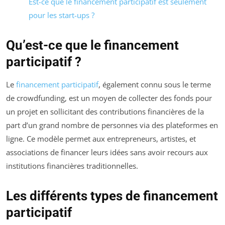
Est-ce que le financement participatif est seulement
pour les start-ups ?
Qu’est-ce que le financement
participatif ?
Le
financement participatif
, également connu sous le terme
de crowdfunding, est un moyen de collecter des fonds pour
un projet en sollicitant des contributions financières de la
part d’un grand nombre de personnes via des plateformes en
ligne. Ce modèle permet aux entrepreneurs, artistes, et
associations de financer leurs idées sans avoir recours aux
institutions financières traditionnelles.
Les différents types de financement
participatif