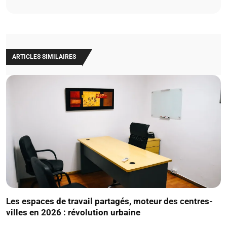
ARTICLES SIMILAIRES
Les espaces de travail partagés, moteur des centres-
villes en 2026 : révolution urbaine