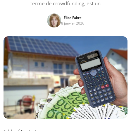
terme de crowdfunding, est un
Élise Fabre
8 janvier 2026