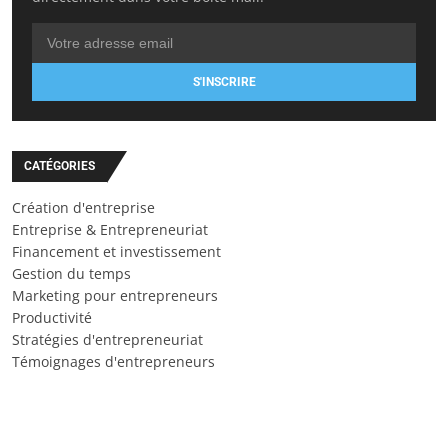
S'INSCRIRE
CATÉGORIES
Création d'entreprise
Entreprise & Entrepreneuriat
Financement et investissement
Gestion du temps
Marketing pour entrepreneurs
Productivité
Stratégies d'entrepreneuriat
Témoignages d'entrepreneurs