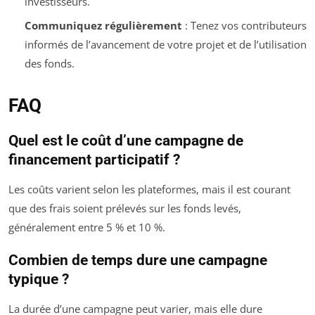
investisseurs.
Communiquez régulièrement
: Tenez vos contributeurs
informés de l’avancement de votre projet et de l’utilisation
des fonds.
FAQ
Quel est le coût d’une campagne de
financement participatif ?
Les coûts varient selon les plateformes, mais il est courant
que des frais soient prélevés sur les fonds levés,
généralement entre 5 % et 10 %.
Combien de temps dure une campagne
typique ?
La durée d’une campagne peut varier, mais elle dure