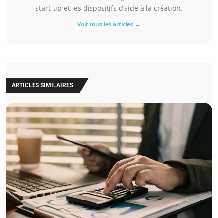
start-up et les dispositifs d’aide à la création.
Voir tous les articles →
ARTICLES SIMILAIRES