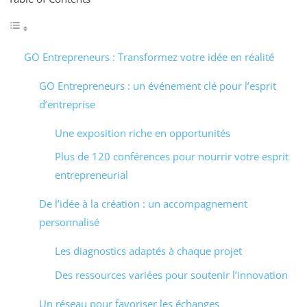
GO Entrepreneurs : Transformez votre idée en réalité
GO Entrepreneurs : un événement clé pour l’esprit
d’entreprise
Une exposition riche en opportunités
Plus de 120 conférences pour nourrir votre esprit
entrepreneurial
De l’idée à la création : un accompagnement
personnalisé
Les diagnostics adaptés à chaque projet
Des ressources variées pour soutenir l’innovation
Un réseau pour favoriser les échanges