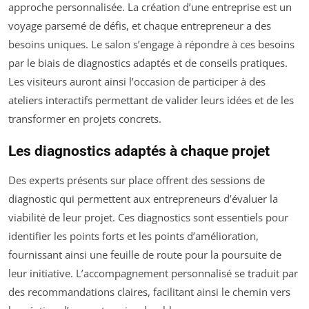
approche personnalisée. La création d’une entreprise est un
voyage parsemé de défis, et chaque entrepreneur a des
besoins uniques. Le salon s’engage à répondre à ces besoins
par le biais de diagnostics adaptés et de conseils pratiques.
Les visiteurs auront ainsi l’occasion de participer à des
ateliers interactifs permettant de valider leurs idées et de les
transformer en projets concrets.
Les diagnostics adaptés à chaque projet
Des experts présents sur place offrent des sessions de
diagnostic qui permettent aux entrepreneurs d’évaluer la
viabilité de leur projet. Ces diagnostics sont essentiels pour
identifier les points forts et les points d’amélioration,
fournissant ainsi une feuille de route pour la poursuite de
leur initiative. L’accompagnement personnalisé se traduit par
des recommandations claires, facilitant ainsi le chemin vers