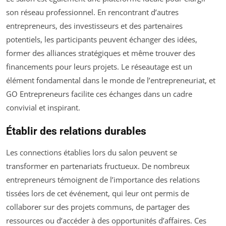
son réseau professionnel. En rencontrant d’autres
entrepreneurs, des investisseurs et des partenaires
potentiels, les participants peuvent échanger des idées,
former des alliances stratégiques et même trouver des
financements pour leurs projets. Le réseautage est un
élément fondamental dans le monde de l’entrepreneuriat, et
GO Entrepreneurs facilite ces échanges dans un cadre
convivial et inspirant.
Établir des relations durables
Les connections établies lors du salon peuvent se
transformer en partenariats fructueux. De nombreux
entrepreneurs témoignent de l’importance des relations
tissées lors de cet événement, qui leur ont permis de
collaborer sur des projets communs, de partager des
ressources ou d’accéder à des opportunités d’affaires. Ces