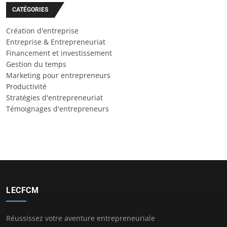
CATÉGORIES
Création d'entreprise
Entreprise & Entrepreneuriat
Financement et investissement
Gestion du temps
Marketing pour entrepreneurs
Productivité
Stratégies d'entrepreneuriat
Témoignages d'entrepreneurs
LECFCM
Réussissez votre aventure entrepreneuriale