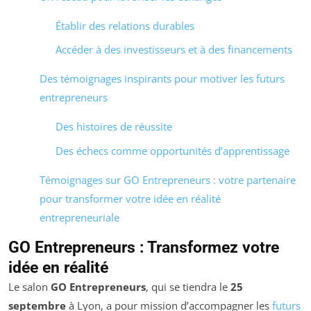
Établir des relations durables
Accéder à des investisseurs et à des financements
Des témoignages inspirants pour motiver les futurs
entrepreneurs
Des histoires de réussite
Des échecs comme opportunités d’apprentissage
Témoignages sur GO Entrepreneurs : votre partenaire
pour transformer votre idée en réalité
entrepreneuriale
GO Entrepreneurs : Transformez votre
idée en réalité
Le salon
GO Entrepreneurs
, qui se tiendra le
25
septembre
à Lyon, a pour mission d’accompagner les
futurs