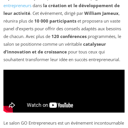
entrepreneurs
dans
la création et le développement de
leur activité
. Cet événement, dirigé par
William Jameux
,
réunira plus de
10 000 participants
et proposera un vaste
panel d’experts pour offrir des conseils adaptés aux besoins
de chacun. Avec plus de
120 conférences
programmées, le
salon se positionne comme un véritable
catalyseur
d’innovation et de croissance
pour tous ceux qui
souhaitent transformer leur idée en succès entrepreneurial.
Le salon GO Entrepreneurs est un événement incontournable