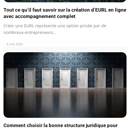
Tout ce qu’il faut savoir sur la création d’EURL en ligne
avec accompagnement complet
Créer une EURL représente une option prisée par de
nombreux entrepreneurs…
6 mai 2026
Comment choisir la bonne structure juridique pour