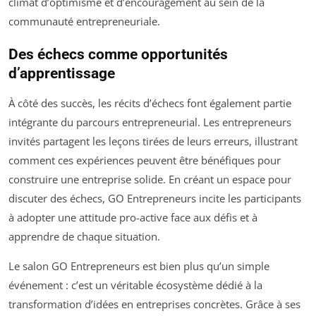
climat d’optimisme et d’encouragement au sein de la
communauté entrepreneuriale.
Des échecs comme opportunités
d’apprentissage
À côté des succès, les récits d’échecs font également partie
intégrante du parcours entrepreneurial. Les entrepreneurs
invités partagent les leçons tirées de leurs erreurs, illustrant
comment ces expériences peuvent être bénéfiques pour
construire une entreprise solide. En créant un espace pour
discuter des échecs, GO Entrepreneurs incite les participants
à adopter une attitude pro-active face aux défis et à
apprendre de chaque situation.
Le salon GO Entrepreneurs est bien plus qu’un simple
événement : c’est un véritable écosystème dédié à la
transformation d’idées en entreprises concrètes. Grâce à ses