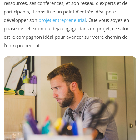
ressources, ses conférences, et son réseau d’experts et de
participants, il constitue un point d’entrée idéal pour
développer son
projet entrepreneurial
. Que vous soyez en
phase de réflexion ou déjà engagé dans un projet, ce salon
est le compagnon idéal pour avancer sur votre chemin de
l’entrepreneuriat.