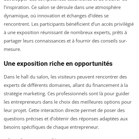
l’inspiration. Ce salon se déroule dans une atmosphère
dynamique, où innovation et échanges d’idées se
rencontrent. Les participants bénéficient d’un accès privilégié
à une exposition réunissant de nombreux experts, prêts à
partager leurs connaissances et à fournir des conseils sur-
mesure.
Une exposition riche en opportunités
Dans le hall du salon, les visiteurs peuvent rencontrer des
experts de différents domaines, allant du financement à la
stratégie marketing. Ces professionnels sont là pour guider
les entrepreneurs dans le choix des meilleures options pour
leur projet. Cette interaction directe permet de poser des
questions précises et d’obtenir des réponses adaptées aux
besoins spécifiques de chaque entrepreneur.