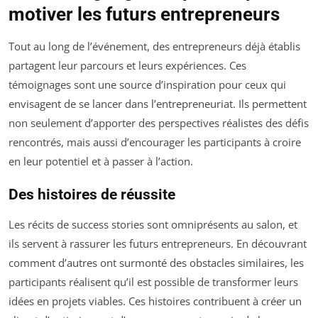
motiver les futurs entrepreneurs
Tout au long de l’événement, des entrepreneurs déjà établis
partagent leur parcours et leurs expériences. Ces
témoignages sont une source d’inspiration pour ceux qui
envisagent de se lancer dans l’entrepreneuriat. Ils permettent
non seulement d’apporter des perspectives réalistes des défis
rencontrés, mais aussi d’encourager les participants à croire
en leur potentiel et à passer à l’action.
Des histoires de réussite
Les récits de success stories sont omniprésents au salon, et
ils servent à rassurer les futurs entrepreneurs. En découvrant
comment d’autres ont surmonté des obstacles similaires, les
participants réalisent qu’il est possible de transformer leurs
idées en projets viables. Ces histoires contribuent à créer un