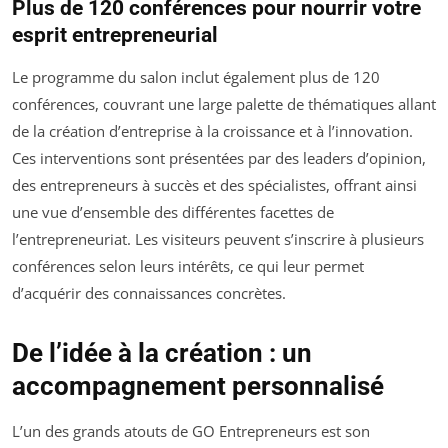
Plus de 120 conférences pour nourrir votre
esprit entrepreneurial
Le programme du salon inclut également plus de 120
conférences, couvrant une large palette de thématiques allant
de la création d’entreprise à la croissance et à l’innovation.
Ces interventions sont présentées par des leaders d’opinion,
des entrepreneurs à succès et des spécialistes, offrant ainsi
une vue d’ensemble des différentes facettes de
l’entrepreneuriat. Les visiteurs peuvent s’inscrire à plusieurs
conférences selon leurs intérêts, ce qui leur permet
d’acquérir des connaissances concrètes.
De l’idée à la création : un
accompagnement personnalisé
L’un des grands atouts de GO Entrepreneurs est son