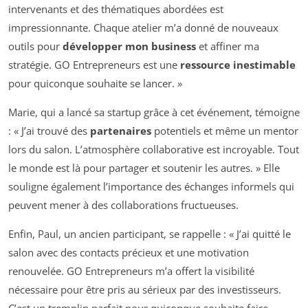
intervenants et des thématiques abordées est
impressionnante. Chaque atelier m’a donné de nouveaux
outils pour
développer mon business
et affiner ma
stratégie. GO Entrepreneurs est une
ressource inestimable
pour quiconque souhaite se lancer. »
Marie, qui a lancé sa startup grâce à cet événement, témoigne
: « J’ai trouvé des
partenaires
potentiels et même un mentor
lors du salon. L’atmosphère collaborative est incroyable. Tout
le monde est là pour partager et soutenir les autres. » Elle
souligne également l’importance des échanges informels qui
peuvent mener à des collaborations fructueuses.
Enfin, Paul, un ancien participant, se rappelle : « J’ai quitté le
salon avec des contacts précieux et une motivation
renouvelée. GO Entrepreneurs m’a offert la visibilité
nécessaire pour être pris au sérieux par des investisseurs.