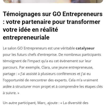
Témoignages sur GO Entrepreneurs
: votre partenaire pour transformer
votre idée en réalité
entrepreneuriale
Le salon GO Entrepreneurs est une véritable
catalyseur
pour les futurs chefs d’entreprise. De nombreux participants
témoignent de l’impact qu’a eu cet événement sur leur
parcours. Par exemple, Clara, une jeune entrepreneuse,
partage : « J’ai assisté à plusieurs conférences et j’ai eu
l’opportunité de rencontrer des experts. Cela m’a vraiment
aidée à structurer mon projet et à comprendre les étapes clés
à suivre. »
Un autre participant, Marc, ajoute : « La diversité des