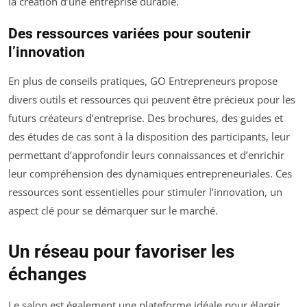
la création d’une entreprise durable.
Des ressources variées pour soutenir
l’innovation
En plus de conseils pratiques, GO Entrepreneurs propose
divers outils et ressources qui peuvent être précieux pour les
futurs créateurs d’entreprise. Des brochures, des guides et
des études de cas sont à la disposition des participants, leur
permettant d’approfondir leurs connaissances et d’enrichir
leur compréhension des dynamiques entrepreneuriales. Ces
ressources sont essentielles pour stimuler l’innovation, un
aspect clé pour se démarquer sur le marché.
Un réseau pour favoriser les
échanges
Le salon est également une plateforme idéale pour élargir