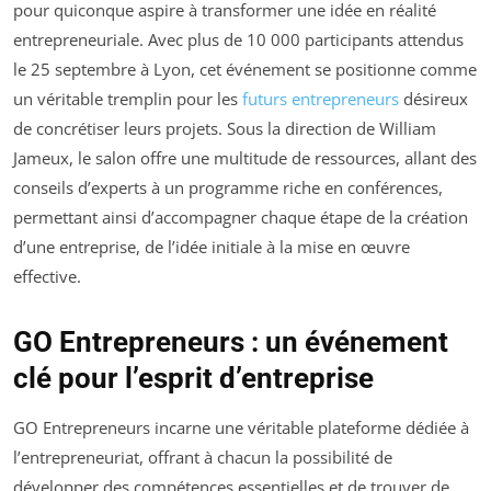
pour quiconque aspire à transformer une idée en réalité
entrepreneuriale. Avec plus de 10 000 participants attendus
le 25 septembre à Lyon, cet événement se positionne comme
un véritable tremplin pour les
futurs entrepreneurs
désireux
de concrétiser leurs projets. Sous la direction de William
Jameux, le salon offre une multitude de ressources, allant des
conseils d’experts à un programme riche en conférences,
permettant ainsi d’accompagner chaque étape de la création
d’une entreprise, de l’idée initiale à la mise en œuvre
effective.
GO Entrepreneurs : un événement
clé pour l’esprit d’entreprise
GO Entrepreneurs incarne une véritable plateforme dédiée à
l’entrepreneuriat, offrant à chacun la possibilité de
développer des compétences essentielles et de trouver de