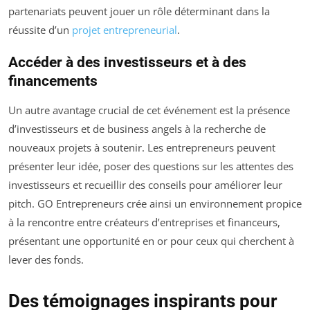
partenariats peuvent jouer un rôle déterminant dans la
réussite d’un
projet entrepreneurial
.
Accéder à des investisseurs et à des
financements
Un autre avantage crucial de cet événement est la présence
d’investisseurs et de business angels à la recherche de
nouveaux projets à soutenir. Les entrepreneurs peuvent
présenter leur idée, poser des questions sur les attentes des
investisseurs et recueillir des conseils pour améliorer leur
pitch. GO Entrepreneurs crée ainsi un environnement propice
à la rencontre entre créateurs d’entreprises et financeurs,
présentant une opportunité en or pour ceux qui cherchent à
lever des fonds.
Des témoignages inspirants pour