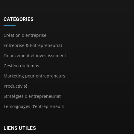
CATÉGORIES
Création d'entreprise
Entreprise & Entrepreneuriat
Financement et investissement
Gestion du temps
Marketing pour entrepreneurs
Productivité
Stratégies d'entrepreneuriat
Témoignages d'entrepreneurs
LIENS UTILES