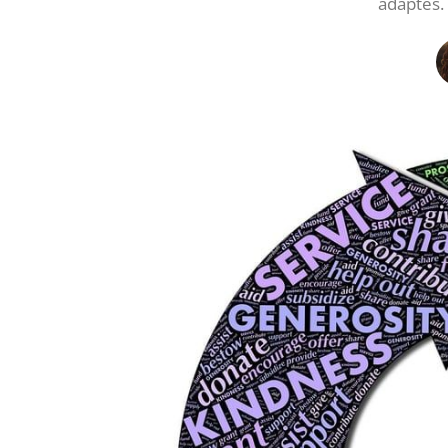
adaptés. 