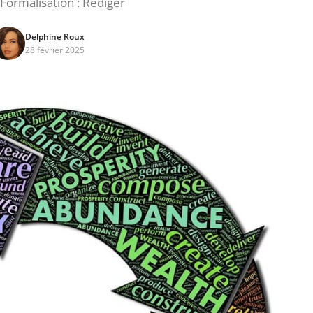
Formalisation : Rédiger
Delphine Roux
28 février 2025