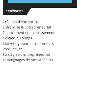
CATÉGORIES
Création d'entreprise
Entreprise & Entrepreneuriat
Financement et investissement
Gestion du temps
Marketing pour entrepreneurs
Productivité
Stratégies d'entrepreneuriat
Témoignages d'entrepreneurs