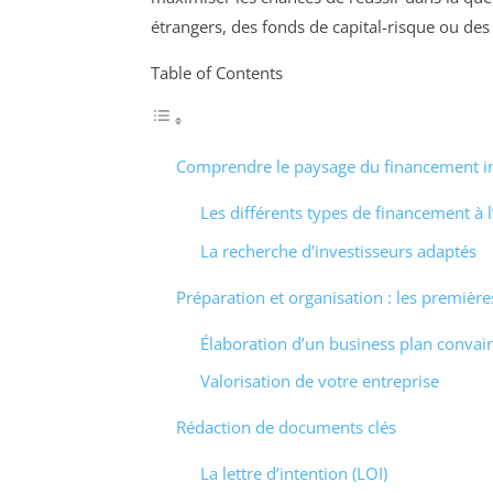
étrangers, des fonds de capital-risque ou des
Table of Contents
Comprendre le paysage du financement in
Les différents types de financement à l
La recherche d’investisseurs adaptés
Préparation et organisation : les première
Élaboration d’un business plan convai
Valorisation de votre entreprise
Rédaction de documents clés
La lettre d’intention (LOI)