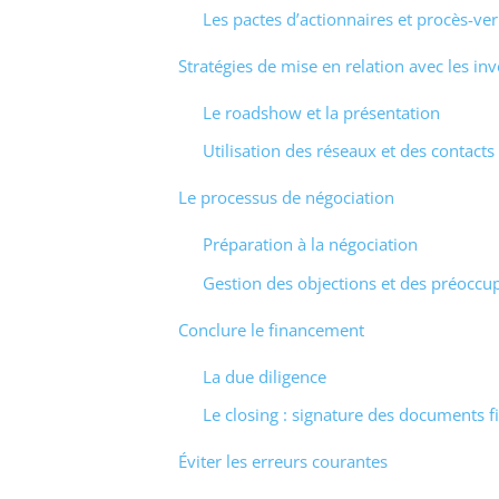
Les pactes d’actionnaires et procès-ve
Stratégies de mise en relation avec les inv
Le roadshow et la présentation
Utilisation des réseaux et des contacts
Le processus de négociation
Préparation à la négociation
Gestion des objections et des préoccu
Conclure le financement
La due diligence
Le closing : signature des documents f
Éviter les erreurs courantes