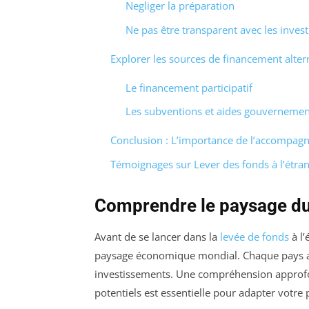
Negliger la préparation
Ne pas être transparent avec les invest
Explorer les sources de financement alter
Le financement participatif
Les subventions et aides gouvernemen
Conclusion : L’importance de l’accompa
Témoignages sur Lever des fonds à l’étrang
Comprendre le paysage du
Avant de se lancer dans la
levée de fonds
à l’
paysage économique mondial. Chaque pays a 
investissements. Une compréhension approfond
potentiels est essentielle pour adapter votre 