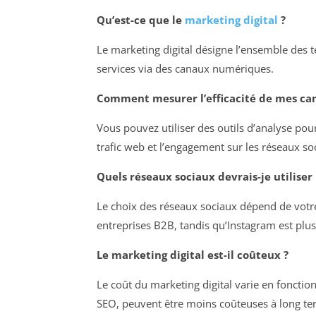
Qu’est-ce que le
marketing digital
?
Le marketing digital désigne l’ensemble des 
services via des canaux numériques.
Comment mesurer l’efficacité de mes ca
Vous pouvez utiliser des outils d’analyse pour
trafic web et l’engagement sur les réseaux so
Quels réseaux sociaux devrais-je utilise
Le choix des réseaux sociaux dépend de votre
entreprises B2B, tandis qu’Instagram est plus
Le marketing digital est-il coûteux ?
Le coût du marketing digital varie en foncti
SEO, peuvent être moins coûteuses à long ter