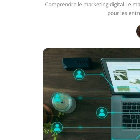
Comprendre le marketing digital Le ma
pour les entr