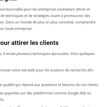
ontournable pour les entreprises souhaitant attirer et
e de techniques et de stratégies visant à promouvoir des
ques. Dans un monde de plus en plus connecté, comprendre
our toute entreprise.
ur attirer les clients
e, il existe plusieurs techniques éprouvées. Voici quelques-
imiser votre site web pour les moteurs de recherche afin
e qualité qui répond aux questions et besoins de vos clients.
nes payantes sur des plateformes comme Google Ads ou
ic.