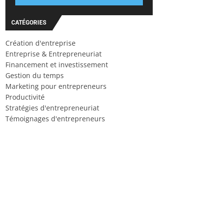
CATÉGORIES
Création d'entreprise
Entreprise & Entrepreneuriat
Financement et investissement
Gestion du temps
Marketing pour entrepreneurs
Productivité
Stratégies d'entrepreneuriat
Témoignages d'entrepreneurs