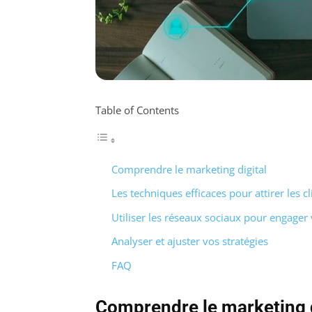
Table of Contents
Comprendre le marketing digital
Les techniques efficaces pour attirer les cl
Utiliser les réseaux sociaux pour engager
Analyser et ajuster vos stratégies
FAQ
Comprendre le marketing d