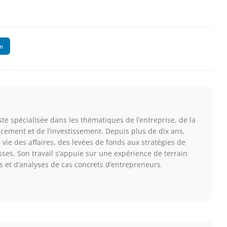
In
te spécialisée dans les thématiques de l’entreprise, de la
ancement et de l’investissement. Depuis plus de dix ans,
a vie des affaires, des levées de fonds aux stratégies de
ses. Son travail s’appuie sur une expérience de terrain
s et d’analyses de cas concrets d’entrepreneurs.