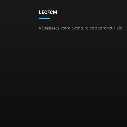
LECFCM
Réussissez votre aventure entrepreneuriale