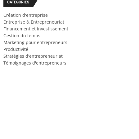
CATÉGORIES
Création d'entreprise
Entreprise & Entrepreneuriat
Financement et investissement
Gestion du temps
Marketing pour entrepreneurs
Productivité
Stratégies d'entrepreneuriat
Témoignages d'entrepreneurs