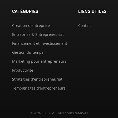
CATÉGORIES
LIENS UTILES
Création d'entreprise
Contact
Entreprise & Entrepreneuriat
Financement et investissement
Gestion du temps
Marketing pour entrepreneurs
Productivité
Stratégies d'entrepreneuriat
Témoignages d'entrepreneurs
© 2026 LECFCM. Tous droits réservés.