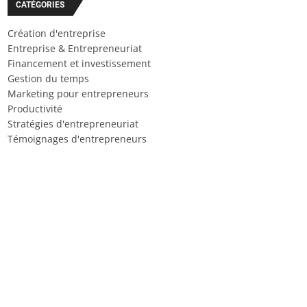
CATÉGORIES
Création d'entreprise
Entreprise & Entrepreneuriat
Financement et investissement
Gestion du temps
Marketing pour entrepreneurs
Productivité
Stratégies d'entrepreneuriat
Témoignages d'entrepreneurs