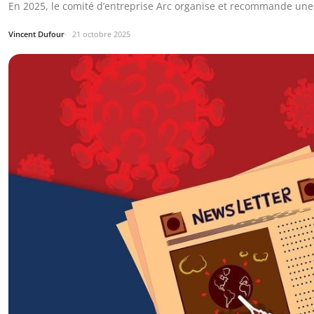
En 2025, le comité d’entreprise Arc organise et recommande une 
Vincent Dufour
21 octobre 2025