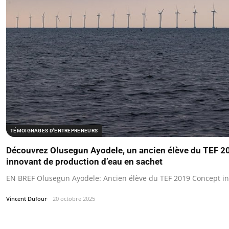
TÉMOIGNAGES D'ENTREPRENEURS
Découvrez Olusegun Ayodele, un ancien élève du TEF 2
innovant de production d’eau en sachet
EN BREF Olusegun Ayodele: Ancien élève du TEF 2019 Concept i
Vincent Dufour
20 octobre 2025