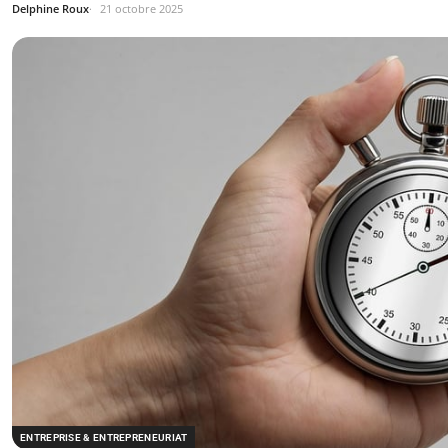
Delphine Roux
21 octobre 2025
ENTREPRISE & ENTREPRENEURIAT