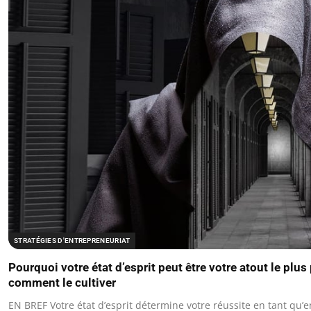
STRATÉGIES D'ENTREPRENEURIAT
Pourquoi votre état d’esprit peut être votre atout le plus
comment le cultiver
EN BREF Votre état d’esprit détermine votre réussite en tant qu’