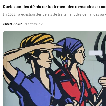
Quels sont les délais de traitement des demandes au co
En 2025, la question des délais de traitement des demandes au 
Vincent Dufour
21 octobre 2025