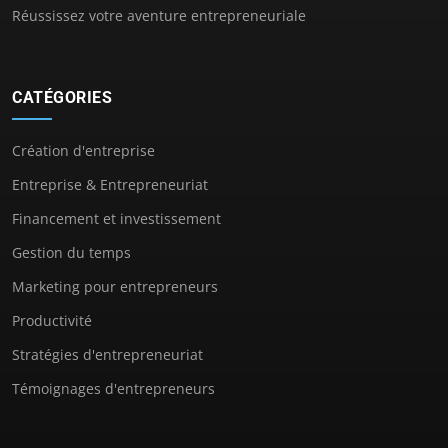
Réussissez votre aventure entrepreneuriale
CATÉGORIES
Création d'entreprise
Entreprise & Entrepreneuriat
Financement et investissement
Gestion du temps
Marketing pour entrepreneurs
Productivité
Stratégies d'entrepreneuriat
Témoignages d'entrepreneurs