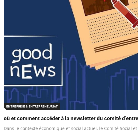
ENTREPRISE & ENTREPRENEURIAT
où et comment accéder à la newsletter du comité d’entr
Dans le contexte économique et social actuel, le Comité Social 