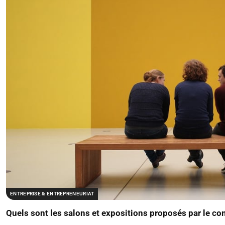
ENTREPRISE & ENTREPRENEURIAT
Quels sont les salons et expositions proposés par le com