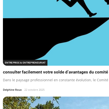
ENTREPRISE & ENTREPRENEURIAT
consulter facilement votre solde d’avantages du comité 
Dans le paysage professionnel en constante évolution, le Comit
Delphine Roux
22 octobre 2025