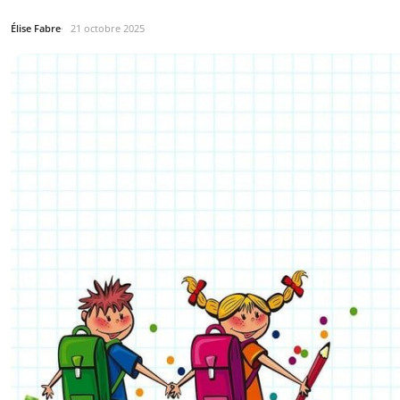
Élise Fabre
21 octobre 2025