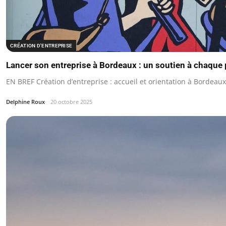
CRÉATION D'ENTREPRISE
Lancer son entreprise à Bordeaux : un soutien à chaque
EN BREF Création d’entreprise : accueil et orientation à Bordeaux
Delphine Roux
20 octobre 2025