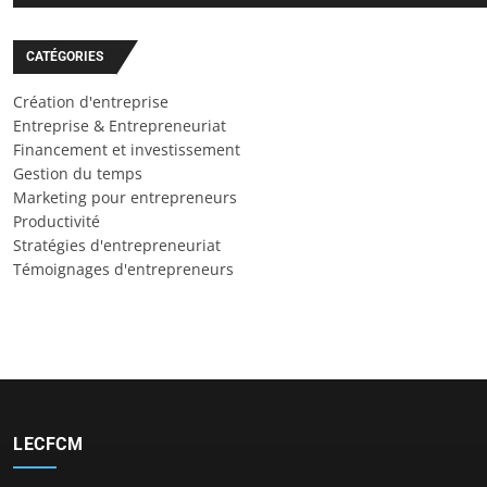
CATÉGORIES
Création d'entreprise
Entreprise & Entrepreneuriat
Financement et investissement
Gestion du temps
Marketing pour entrepreneurs
Productivité
Stratégies d'entrepreneuriat
Témoignages d'entrepreneurs
LECFCM