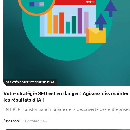
STRATÉGIES D'ENTREPRENEURIAT
Votre stratégie SEO est en danger : Agissez dès mainte
les résultats d’IA !
EN BREF Transformation rapide de la découverte des entreprises v
Élise Fabre
14 octobre 2025