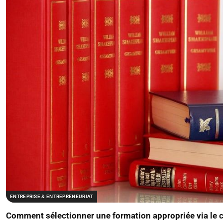
ENTREPRISE & ENTREPRENEURIAT
Comment sélectionner une formation appropriée via le c