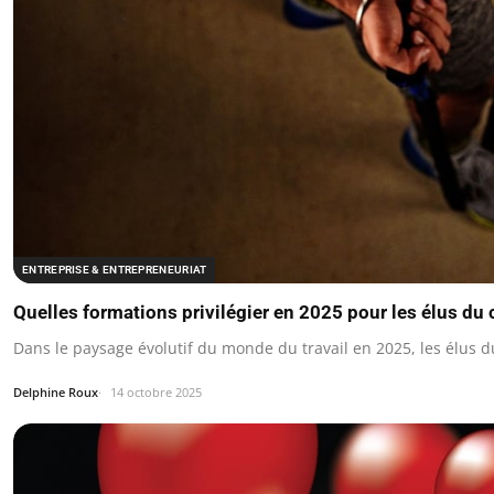
ENTREPRISE & ENTREPRENEURIAT
Quelles formations privilégier en 2025 pour les élus du 
Dans le paysage évolutif du monde du travail en 2025, les élus 
Delphine Roux
14 octobre 2025