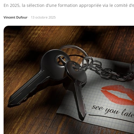
En 2025, la sélection d’une formation appropriée via le comité d
Vincent Dufour
13 octobre 2025