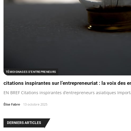
TÉMOIGNAGES D'ENTREPRENEURS
citations inspirantes sur l’entrepreneuriat : la voix des 
EN BREF Citations inspirantes d’entrepreneurs asiatiques Impor
Élise Fabre
13 octobre 2025
DERNIERS ARTICLES