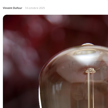
Vincent Dufour
14 octobre 2025