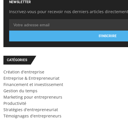
NEWSLETTER
Inscrivez-vous pour recevoir nos derniers articles directement
S'INSCRIRE
CATÉGORIES
Création d'entreprise
Entreprise & Entrepreneuriat
Financement et investissement
Gestion du temps
Marketing pour entrepreneurs
Productivité
Stratégies d'entrepreneuriat
Témoignages d'entrepreneurs