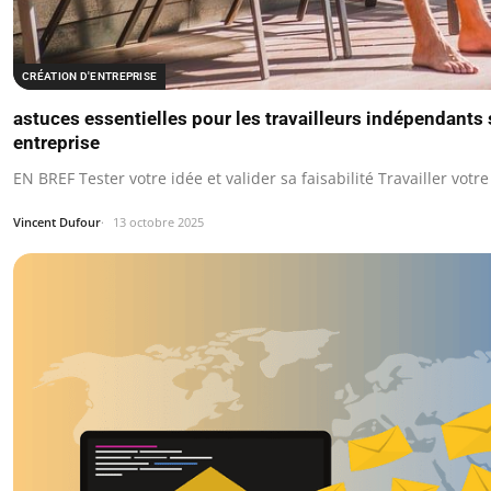
CRÉATION D'ENTREPRISE
astuces essentielles pour les travailleurs indépendants 
entreprise
EN BREF Tester votre idée et valider sa faisabilité Travailler vo
Vincent Dufour
13 octobre 2025