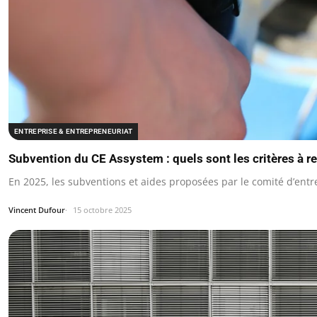
ENTREPRISE & ENTREPRENEURIAT
Subvention du CE Assystem : quels sont les critères à r
En 2025, les subventions et aides proposées par le comité d’en
Vincent Dufour
15 octobre 2025