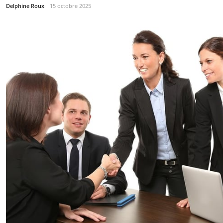
Delphine Roux
15 octobre 2025