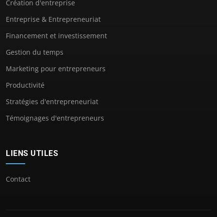
Création d'entreprise
Entreprise & Entrepreneuriat
Financement et investissement
Gestion du temps
Marketing pour entrepreneurs
Productivité
Stratégies d'entrepreneuriat
Témoignages d'entrepreneurs
LIENS UTILES
Contact