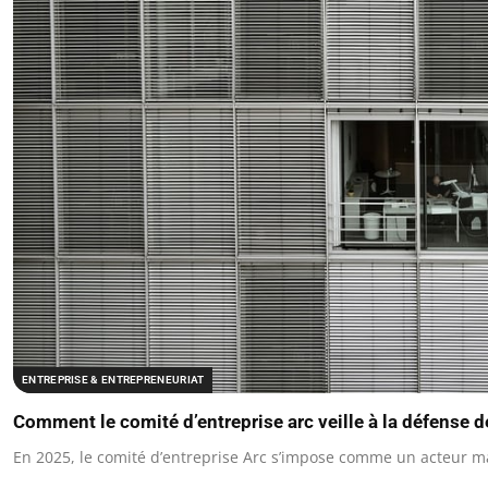
ENTREPRISE & ENTREPRENEURIAT
Comment le comité d’entreprise arc veille à la défense d
En 2025, le comité d’entreprise Arc s’impose comme un acteur m