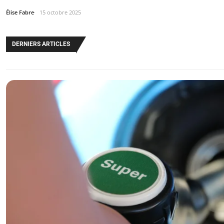
Élise Fabre
15 octobre 2025
DERNIERS ARTICLES