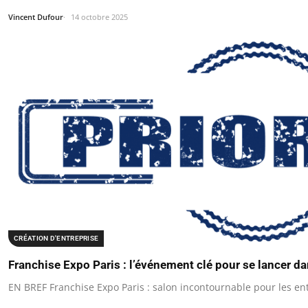
Vincent Dufour
14 octobre 2025
CRÉATION D'ENTREPRISE
Franchise Expo Paris : l’événement clé pour se lancer dan
EN BREF Franchise Expo Paris : salon incontournable pour les en