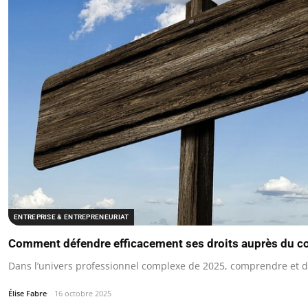
ENTREPRISE & ENTREPRENEURIAT
Comment défendre efficacement ses droits auprès du co
Dans l’univers professionnel complexe de 2025, comprendre et d
Élise Fabre
16 octobre 2025