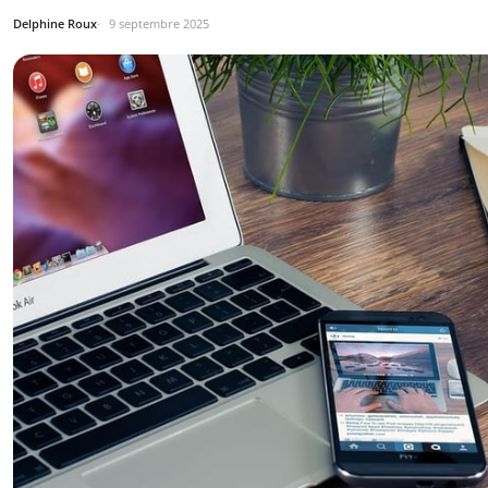
Delphine Roux
9 septembre 2025