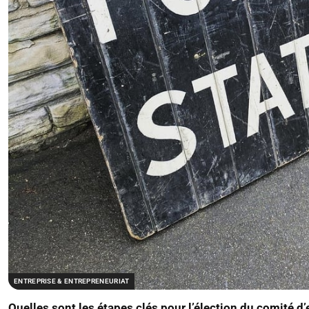
ENTREPRISE & ENTREPRENEURIAT
Quelles sont les étapes clés pour l’élection du comité d’