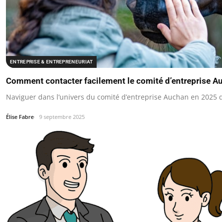
ENTREPRISE & ENTREPRENEURIAT
Comment contacter facilement le comité d’entreprise Au
Naviguer dans l’univers du comité d’entreprise Auchan en 2025 
Élise Fabre
9 septembre 2025