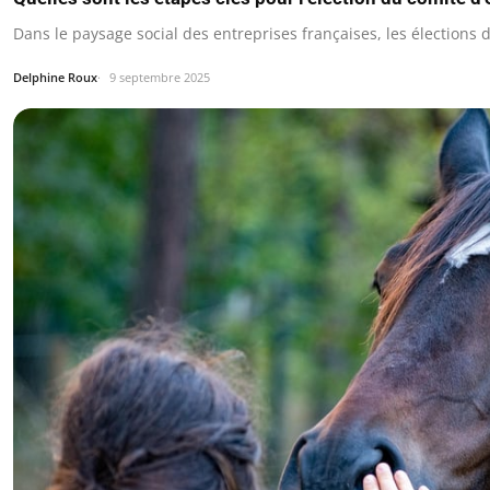
Dans le paysage social des entreprises françaises, les élections 
Delphine Roux
9 septembre 2025