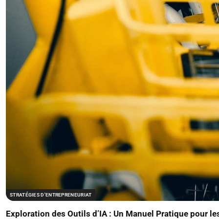
STRATÉGIES D'ENTREPRENEURIAT
Exploration des Outils d’IA : Un Manuel Pratique pour le