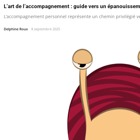
L’art de l’accompagnement : guide vers un épanouissem
L’accompagnement personnel représente un chemin privilégié vers
Delphine Roux
8 septembre 2025