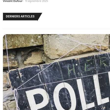
Vincent Dufour
9 septembre 2025
DERNIERS ARTICLES