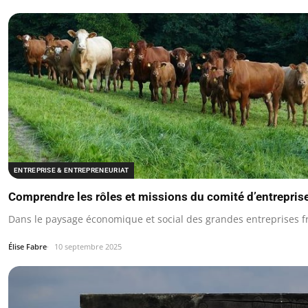
ENTREPRISE & ENTREPRENEURIAT
Comprendre les rôles et missions du comité d’entrepri
Dans le paysage économique et social des grandes entreprises fr
Élise Fabre
10 septembre 2025