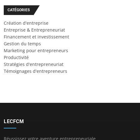
CATÉGORIES
Création d'entreprise
Entreprise & Entrepreneuriat
Financement et investissement
Gestion du temps
Marketing pour entrepreneurs
Productivité
Stratégies d'entrepreneuriat
Témoignages d'entrepreneurs
LECFCM
Réussissez votre aventure entrepreneuriale