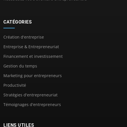
CATÉGORIES
Création d'entreprise
Entreprise & Entrepreneuriat
Financement et investissement
Gestion du temps
Marketing pour entrepreneurs
Productivité
Stratégies d'entrepreneuriat
Témoignages d'entrepreneurs
LIENS UTILES