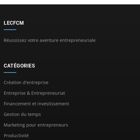
LECFCM
Réussissez votre aventure entrepreneuriale
CATÉGORIES
Création d'entreprise
Entreprise & Entrepreneuriat
Financement et investissement
Gestion du temps
Marketing pour entrepreneurs
Productivité