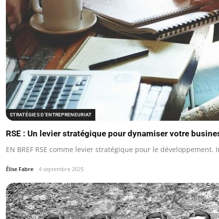
STRATÉGIES D'ENTREPRENEURIAT
RSE : Un levier stratégique pour dynamiser votre busine
EN BREF RSE comme levier stratégique pour le développement. I
Élise Fabre
4 septembre 2025