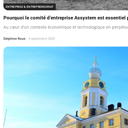
ENTREPRISE & ENTREPRENEURIAT
Pourquoi le comité d’entreprise Assystem est essentiel 
Au cœur d’un contexte économique et technologique en perpétu
Delphine Roux
4 septembre 2025