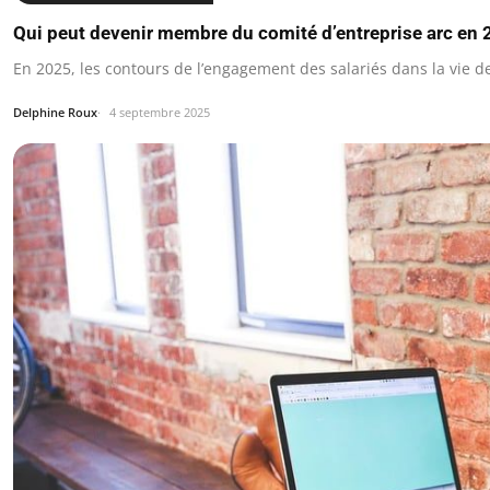
Qui peut devenir membre du comité d’entreprise arc en 
En 2025, les contours de l’engagement des salariés dans la vie 
Delphine Roux
4 septembre 2025