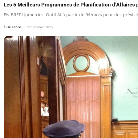
Les 5 Meilleurs Programmes de Planification d’Affaires 
EN BREF Upmetrics: Outil AI à partir de 9$/mois pour des prévisi
Élise Fabre
5 septembre 2025