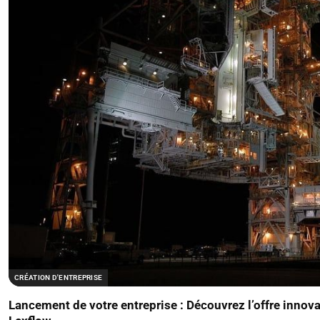
CRÉATION D'ENTREPRISE
Lancement de votre entreprise : Découvrez l’offre innov