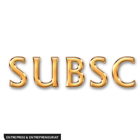
ENTREPRISE & ENTREPRENEURIAT