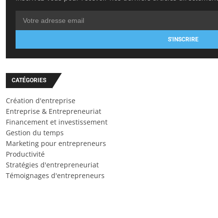
S'INSCRIRE
CATÉGORIES
Création d'entreprise
Entreprise & Entrepreneuriat
Financement et investissement
Gestion du temps
Marketing pour entrepreneurs
Productivité
Stratégies d'entrepreneuriat
Témoignages d'entrepreneurs