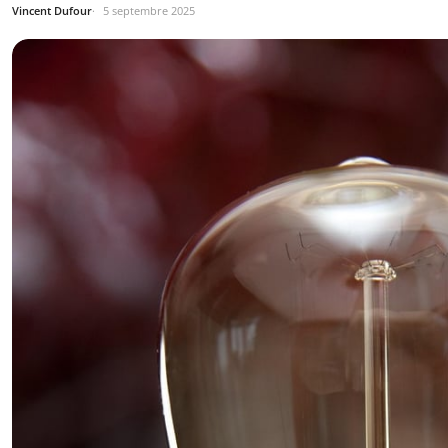
Vincent Dufour
5 septembre 2025