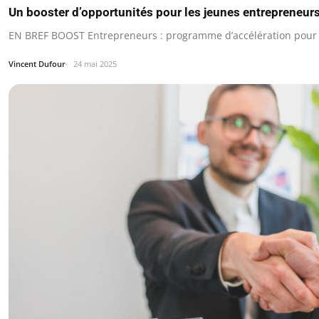
Un booster d’opportunités pour les jeunes entrepreneur
EN BREF BOOST Entrepreneurs : programme d’accélération pour l
Vincent Dufour
24 mai 2025