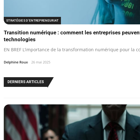
STRATÉGIES D'ENTREPRENEURIAT
Transition numérique : comment les entreprises peuvent
technologies
EN BREF L’importance de la transformation numérique pour la co
Delphine Roux
26 mai 2025
DERNIERS ARTICLES