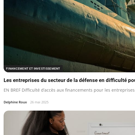
FINANCEMENT ET INVESTISSEMENT
Les entreprises du secteur de la défense en difficulté p
EN BREF Difficulté d’accès aux financements pour les entreprise
Delphine Roux
26 mai 2025