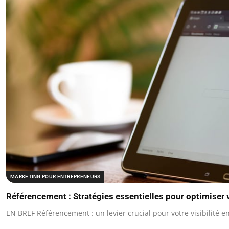
MARKETING POUR ENTREPRENEURS
Référencement : Stratégies essentielles pour optimiser vo
EN BREF Référencement : un levier crucial pour votre visibilité en