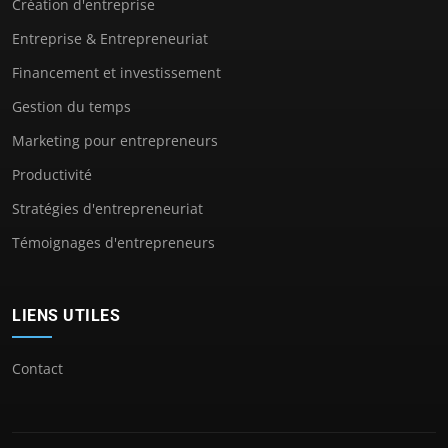
Création d'entreprise
Entreprise & Entrepreneuriat
Financement et investissement
Gestion du temps
Marketing pour entrepreneurs
Productivité
Stratégies d'entrepreneuriat
Témoignages d'entrepreneurs
LIENS UTILES
Contact