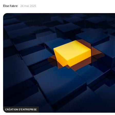
Élise Fabre
24 mai 2025
CRÉATION D'ENTREPRISE