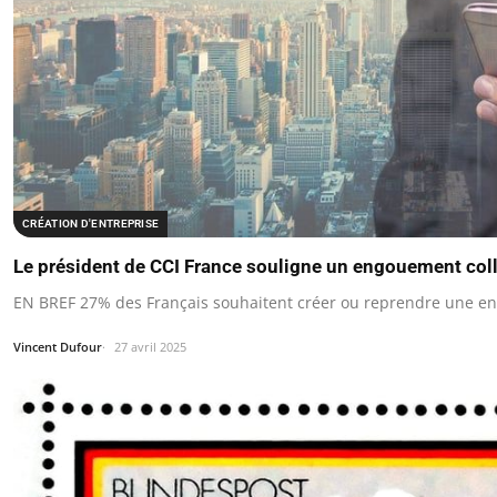
CRÉATION D'ENTREPRISE
Le président de CCI France souligne un engouement colle
EN BREF 27% des Français souhaitent créer ou reprendre une en
Vincent Dufour
27 avril 2025