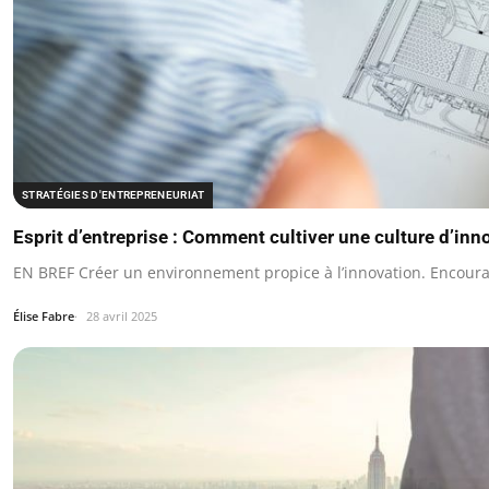
STRATÉGIES D'ENTREPRENEURIAT
Esprit d’entreprise : Comment cultiver une culture d’in
EN BREF Créer un environnement propice à l’innovation. Encoura
Élise Fabre
28 avril 2025