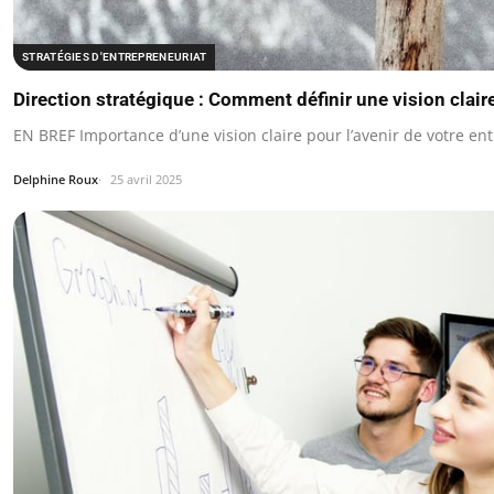
STRATÉGIES D'ENTREPRENEURIAT
Direction stratégique : Comment définir une vision claire
EN BREF Importance d’une vision claire pour l’avenir de votre e
Delphine Roux
25 avril 2025