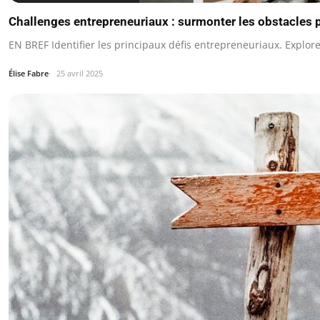
Challenges entrepreneuriaux : surmonter les obstacles p
EN BREF Identifier les principaux défis entrepreneuriaux. Explore
Élise Fabre
25 avril 2025