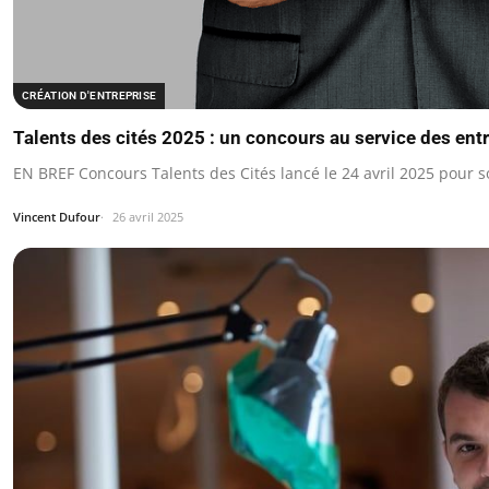
CRÉATION D'ENTREPRISE
Talents des cités 2025 : un concours au service des ent
EN BREF Concours Talents des Cités lancé le 24 avril 2025 pour 
Vincent Dufour
26 avril 2025