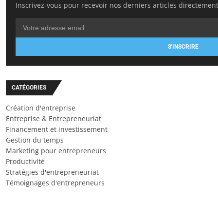
Inscrivez-vous pour recevoir nos derniers articles directement
S'INSCRIRE
CATÉGORIES
Création d'entreprise
Entreprise & Entrepreneuriat
Financement et investissement
Gestion du temps
Marketing pour entrepreneurs
Productivité
Stratégies d'entrepreneuriat
Témoignages d'entrepreneurs