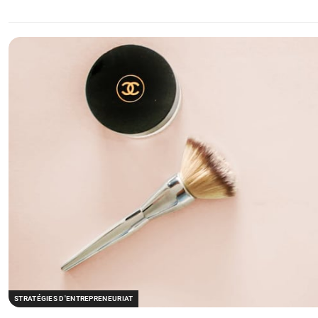
STRATÉGIES D'ENTREPRENEURIAT