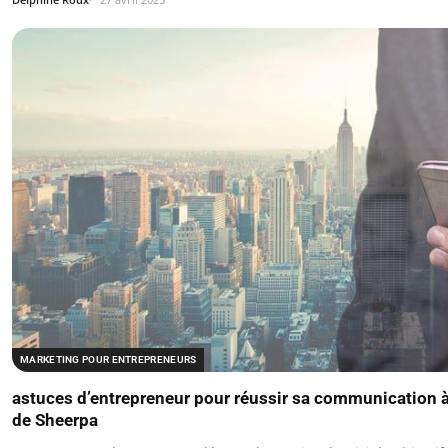
MARKETING POUR ENTREPRENEURS
astuces d’entrepreneur pour réussir sa communication à
de Sheerpa