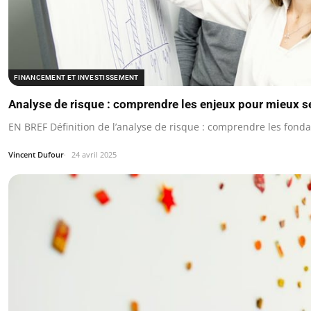
FINANCEMENT ET INVESTISSEMENT
Analyse de risque : comprendre les enjeux pour mieux s
EN BREF Définition de l’analyse de risque : comprendre les fon
Vincent Dufour
24 avril 2025