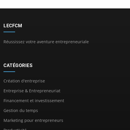
LECFCM
Réussissez votre aventure entrepreneuriale
CATÉGORIES
Création d'entreprise
Entreprise & Entrepreneuriat
Financement et investissement
Gestion du temps
Marketing pour entrepreneurs