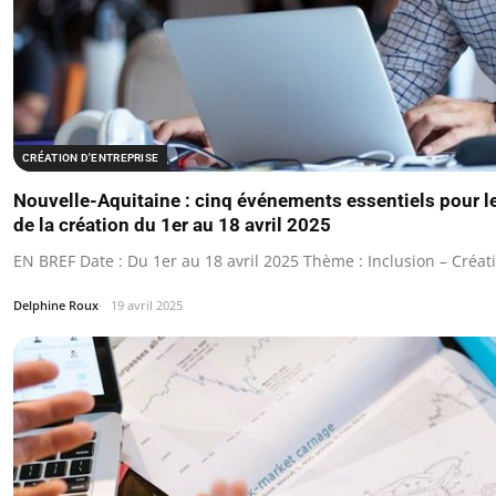
CRÉATION D'ENTREPRISE
Nouvelle-Aquitaine : cinq événements essentiels pour le
de la création du 1er au 18 avril 2025
EN BREF Date : Du 1er au 18 avril 2025 Thème : Inclusion – Créati
Delphine Roux
19 avril 2025