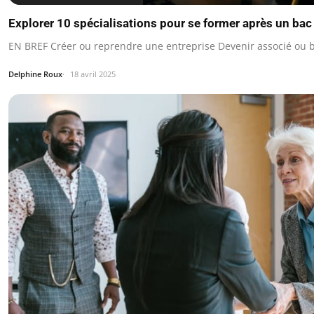
Explorer 10 spécialisations pour se former après un bac
EN BREF Créer ou reprendre une entreprise Devenir associé ou 
Delphine Roux
18 avril 2025