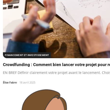
FINANCEMENT ET INVESTISSEMENT
Crowdfunding : Comment bien lancer votre projet pour r
EN BREF Définir clairement votre projet avant le lancement. Cho
Élise Fabre
18 avril 2025