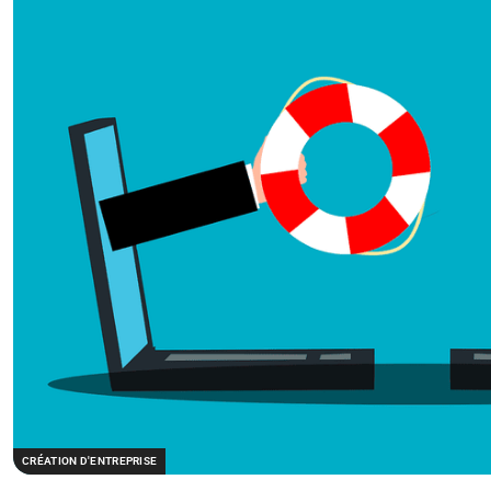
CRÉATION D'ENTREPRISE