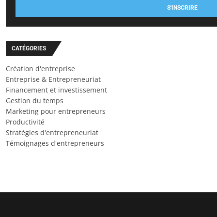
S'INSCRIRE
CATÉGORIES
Création d'entreprise
Entreprise & Entrepreneuriat
Financement et investissement
Gestion du temps
Marketing pour entrepreneurs
Productivité
Stratégies d'entrepreneuriat
Témoignages d'entrepreneurs