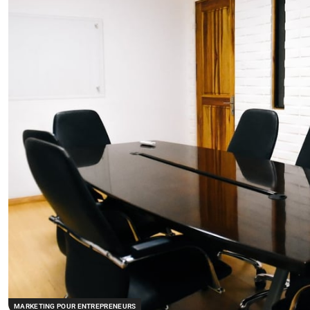
MARKETING POUR ENTREPRENEURS