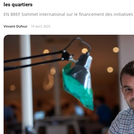
les quartiers
EN BREF Sommet international sur le financement des initiatives
Vincent Dufour
19 avril 2025