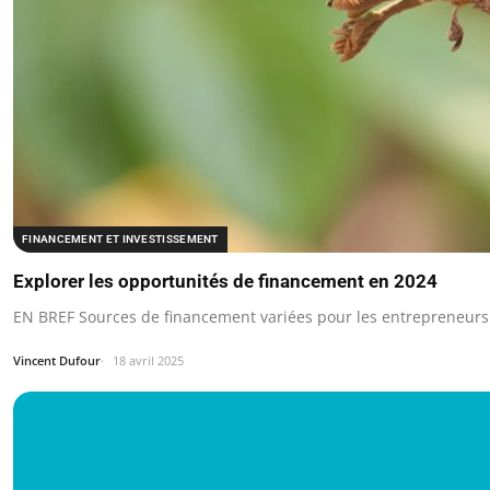
FINANCEMENT ET INVESTISSEMENT
Explorer les opportunités de financement en 2024
EN BREF Sources de financement variées pour les entrepreneurs
Vincent Dufour
18 avril 2025