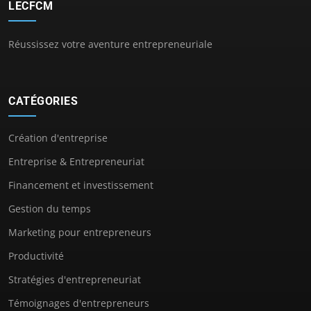
LECFCM
Réussissez votre aventure entrepreneuriale
CATÉGORIES
Création d'entreprise
Entreprise & Entrepreneuriat
Financement et investissement
Gestion du temps
Marketing pour entrepreneurs
Productivité
Stratégies d'entrepreneuriat
Témoignages d'entrepreneurs