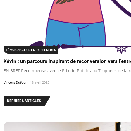
TÉMOIGNAGES D'ENTREPRENEURS
Kévin : un parcours inspirant de reconversion vers l’ent
EN BREF Récompensé avec le Prix du Public aux Trophées de la r
Vincent Dufour
18 avril 2025
DERNIERS ARTICLES