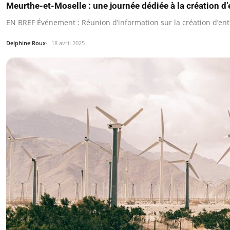
Meurthe-et-Moselle : une journée dédiée à la création d’
EN BREF Événement : Réunion d’information sur la création d’ent
Delphine Roux
18 avril 2025