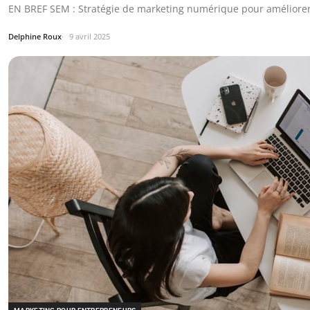
EN BREF SEM : Stratégie de marketing numérique pour améliorer la
Delphine Roux
9 avril 2025