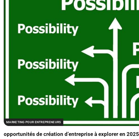
MARKETING POUR ENTREPRENEURS
opportunités de création d’entreprise à explorer en 2025