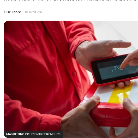
Élise Fabre
10 avril 2025
MARKETING POUR ENTREPRENEURS