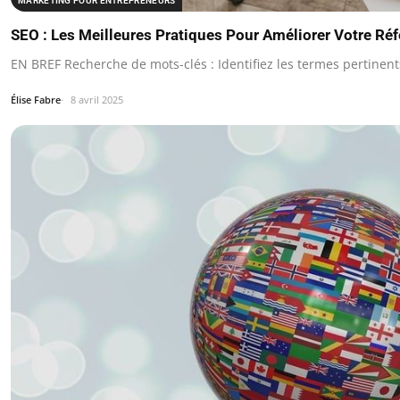
MARKETING POUR ENTREPRENEURS
SEO : Les Meilleures Pratiques Pour Améliorer Votre R
EN BREF Recherche de mots-clés : Identifiez les termes pertinen
Élise Fabre
8 avril 2025