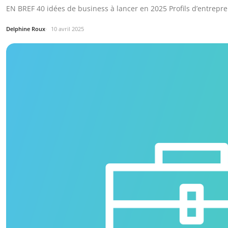
EN BREF 40 idées de business à lancer en 2025 Profils d’entrepre
Delphine Roux
10 avril 2025