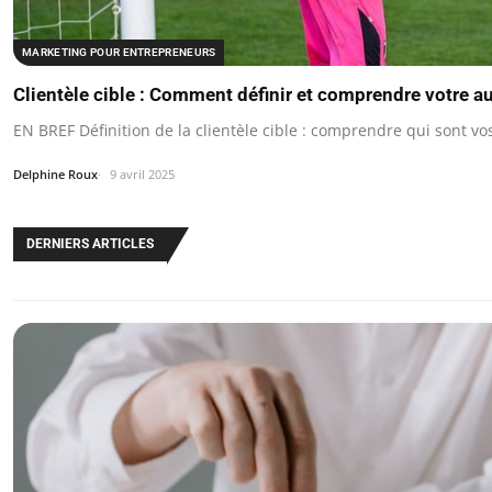
MARKETING POUR ENTREPRENEURS
Clientèle cible : Comment définir et comprendre votre a
EN BREF Définition de la clientèle cible : comprendre qui sont vos
Delphine Roux
9 avril 2025
DERNIERS ARTICLES