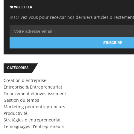
NEWSLETTER
Inscrivez-vous pour recevoir nos derniers articles directement
S'INSCRIRE
CATÉGORIES
Création d'entreprise
Entreprise & Entrepreneuriat
Financement et investissement
Gestion du temps
Marketing pour entrepreneurs
Productivité
Stratégies d'entrepreneuriat
Témoignages d'entrepreneurs