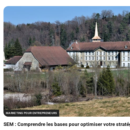
MARKETING POUR ENTREPRENEURS
SEM : Comprendre les bases pour optimiser votre straté