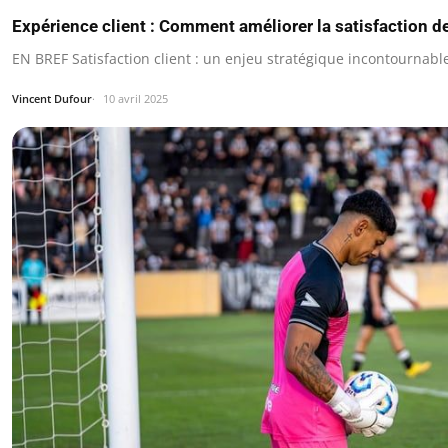
Expérience client : Comment améliorer la satisfaction
EN BREF Satisfaction client : un enjeu stratégique incontournabl
Vincent Dufour
10 avril 2025