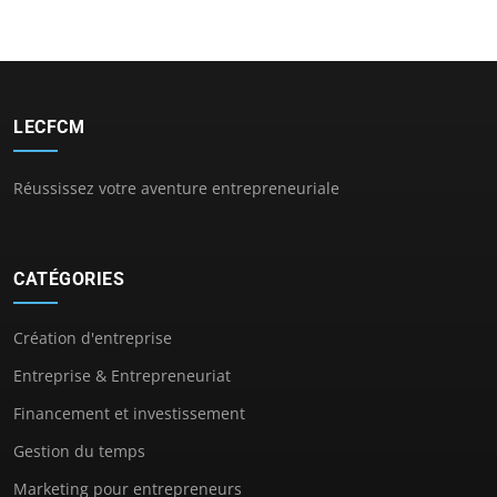
LECFCM
Réussissez votre aventure entrepreneuriale
CATÉGORIES
Création d'entreprise
Entreprise & Entrepreneuriat
Financement et investissement
Gestion du temps
Marketing pour entrepreneurs