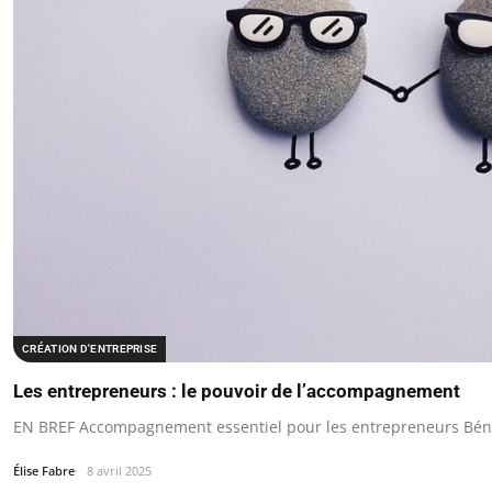
CRÉATION D'ENTREPRISE
Les entrepreneurs : le pouvoir de l’accompagnement
EN BREF Accompagnement essentiel pour les entrepreneurs Béné
Élise Fabre
8 avril 2025