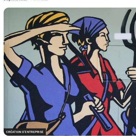
CRÉATION D'ENTREPRISE