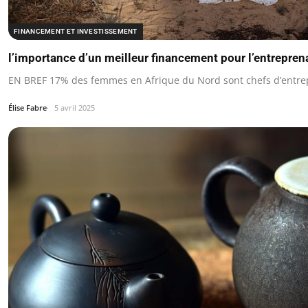
FINANCEMENT ET INVESTISSEMENT
l’importance d’un meilleur financement pour l’entrepren
EN BREF 17% des femmes en Afrique du Nord sont chefs d’entrep
Élise Fabre
5 avril 2025