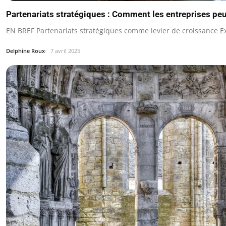
Partenariats stratégiques : Comment les entreprises peuv
EN BREF Partenariats stratégiques comme levier de croissance E
Delphine Roux
7 avril 2025