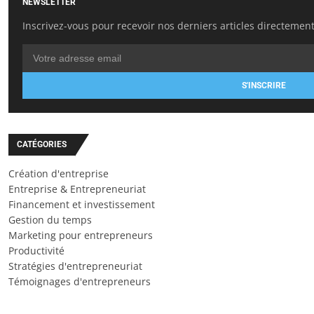
NEWSLETTER
Inscrivez-vous pour recevoir nos derniers articles directement
S'INSCRIRE
CATÉGORIES
Création d'entreprise
Entreprise & Entrepreneuriat
Financement et investissement
Gestion du temps
Marketing pour entrepreneurs
Productivité
Stratégies d'entrepreneuriat
Témoignages d'entrepreneurs