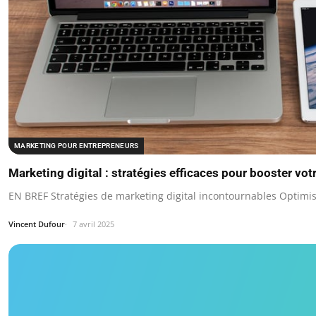
MARKETING POUR ENTREPRENEURS
Marketing digital : stratégies efficaces pour booster votr
EN BREF Stratégies de marketing digital incontournables Optimi
Vincent Dufour
7 avril 2025