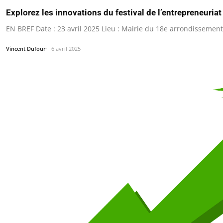
Explorez les innovations du festival de l’entrepreneuria
EN BREF Date : 23 avril 2025 Lieu : Mairie du 18e arrondissement
Vincent Dufour
6 avril 2025