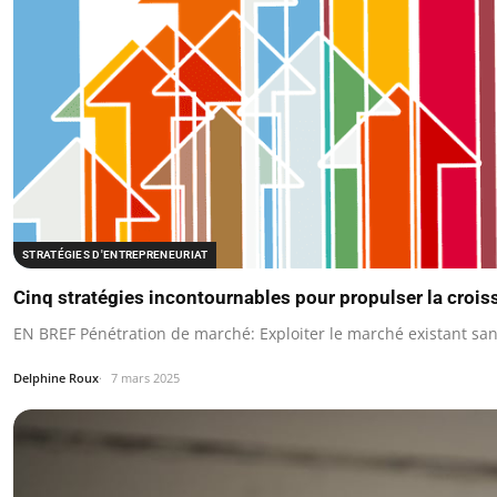
STRATÉGIES D'ENTREPRENEURIAT
Cinq stratégies incontournables pour propulser la crois
EN BREF Pénétration de marché: Exploiter le marché existant sa
Delphine Roux
7 mars 2025