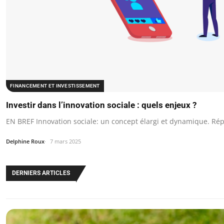
FINANCEMENT ET INVESTISSEMENT
Investir dans l’innovation sociale : quels enjeux ?
EN BREF Innovation sociale: un concept élargi et dynamique. Ré
Delphine Roux
7 mars 2025
DERNIERS ARTICLES