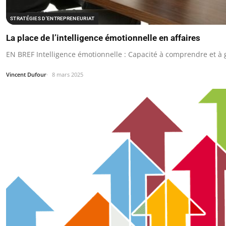
STRATÉGIES D'ENTREPRENEURIAT
La place de l’intelligence émotionnelle en affaires
EN BREF Intelligence émotionnelle : Capacité à comprendre et à 
Vincent Dufour
8 mars 2025