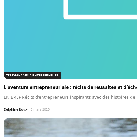
TÉMOIGNAGES D'ENTREPRENEURS
L’aventure entrepreneuriale : récits de réussites et d’éc
EN BREF Récits d’entrepreneurs inspirants avec des histoires de
Delphine Roux
6 mars 2025