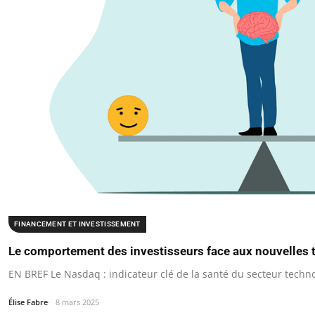
FINANCEMENT ET INVESTISSEMENT
Le comportement des investisseurs face aux nouvelles 
EN BREF Le Nasdaq : indicateur clé de la santé du secteur techn
Élise Fabre
8 mars 2025