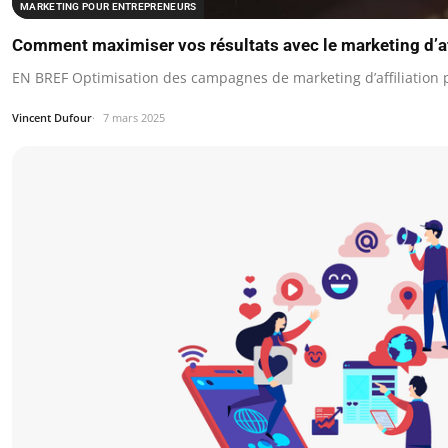
MARKETING POUR ENTREPRENEURS
Comment maximiser vos résultats avec le marketing d’af
EN BREF Optimisation des campagnes de marketing d’affiliation
Vincent Dufour
7 mars 2025