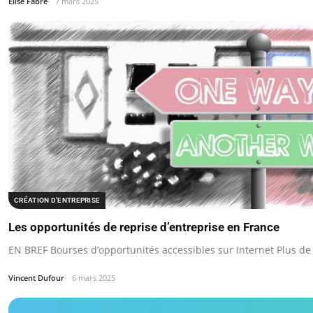
Élise Fabre
7 mars 2025
CRÉATION D'ENTREPRISE
Les opportunités de reprise d’entreprise en France
EN BREF Bourses d’opportunités accessibles sur Internet Plus de
Vincent Dufour
6 mars 2025