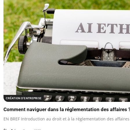
CRÉATION D'ENTREPRISE
Comment naviguer dans la réglementation des affaires 
EN BREF Introduction au droit et à la réglementation des affair