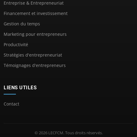
Entreprise & Entrepreneuriat
Financement et investissement
Gestion du temps
Marketing pour entrepreneurs
Productivité
Stratégies d'entrepreneuriat
Témoignages d'entrepreneurs
LIENS UTILES
Contact
© 2026 LECFCM. Tous droits réservés.