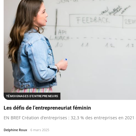
TÉMOIGNAGES D'ENTREPRENEURS
Les défis de l’entrepreneuriat féminin
EN BREF Création d’entreprises : 32,3 % des entreprises en 2021
Delphine Roux
6 mars 2025