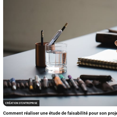
CRÉATION D'ENTREPRISE
Comment réaliser une étude de faisabilité pour son proj