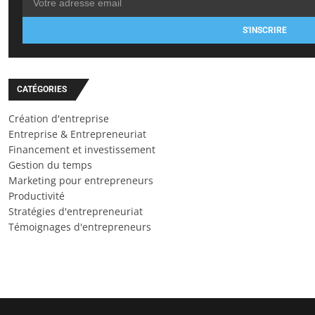
S'INSCRIRE
CATÉGORIES
Création d'entreprise
Entreprise & Entrepreneuriat
Financement et investissement
Gestion du temps
Marketing pour entrepreneurs
Productivité
Stratégies d'entrepreneuriat
Témoignages d'entrepreneurs