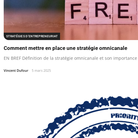
STRATÉGIES D'ENTREPRENEURIAT
Comment mettre en place une stratégie omnicanale
EN BREF Définition de la stratégie omnicanale et son importance 
Vincent Dufour
5 mars 2025