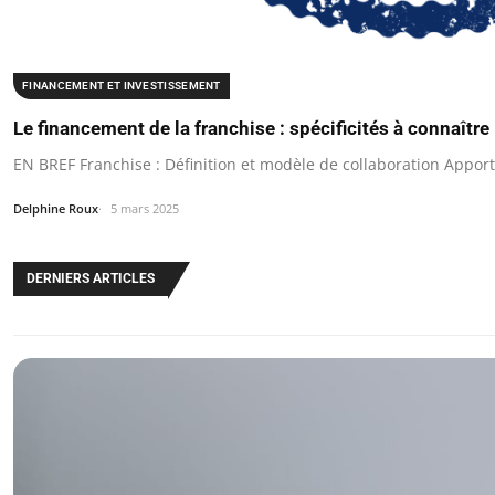
FINANCEMENT ET INVESTISSEMENT
Le financement de la franchise : spécificités à connaître
EN BREF Franchise : Définition et modèle de collaboration Apport
Delphine Roux
5 mars 2025
DERNIERS ARTICLES