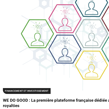
FINANCEMENT ET INVESTISSEMENT
WE DO GOOD : La première plateforme française dédiée a
royalties