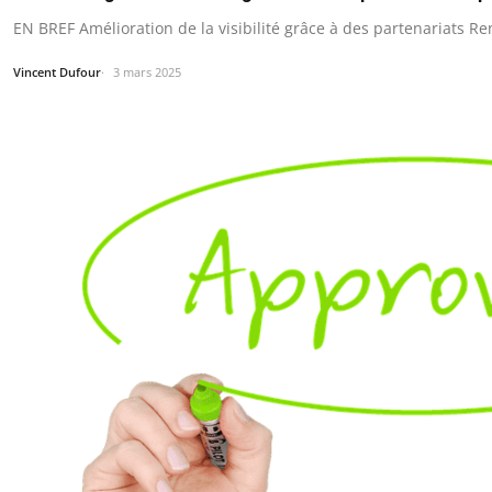
EN BREF Amélioration de la visibilité grâce à des partenariats Re
Vincent Dufour
3 mars 2025