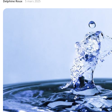
Delphine Roux
5 mars 2025