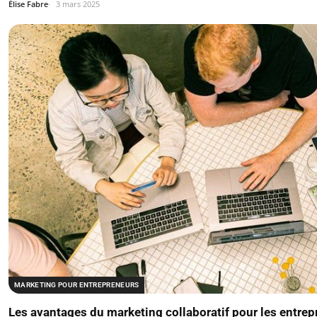
Élise Fabre
3 mars 2025
MARKETING POUR ENTREPRENEURS
Les avantages du marketing collaboratif pour les entre