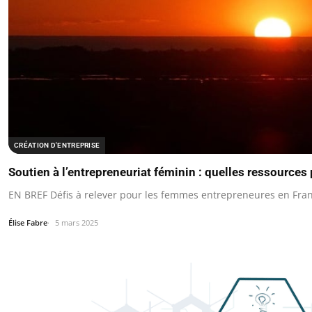
CRÉATION D'ENTREPRISE
Soutien à l’entrepreneuriat féminin : quelles ressources 
EN BREF Défis à relever pour les femmes entrepreneures en Franc
Élise Fabre
5 mars 2025