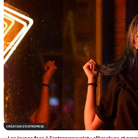
CRÉATION D'ENTREPRISE