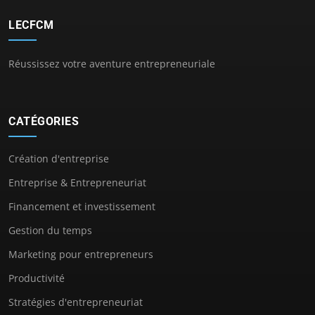
LECFCM
Réussissez votre aventure entrepreneuriale
CATÉGORIES
Création d'entreprise
Entreprise & Entrepreneuriat
Financement et investissement
Gestion du temps
Marketing pour entrepreneurs
Productivité
Stratégies d'entrepreneuriat