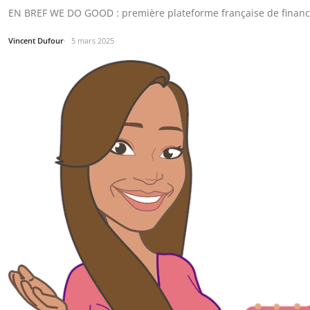
EN BREF WE DO GOOD : première plateforme française de financem
Vincent Dufour
5 mars 2025